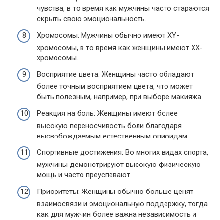
чувства, в то время как мужчины часто стараются
скрыть свою эмоциональность.
Хромосомы: Мужчины обычно имеют XY-
хромосомы, в то время как женщины имеют XX-
хромосомы.
Восприятие цвета: Женщины часто обладают
более точным восприятием цвета, что может
быть полезным, например, при выборе макияжа.
Реакция на боль: Женщины имеют более
высокую переносчивость боли благодаря
высвобождаемым естественным опиоидам.
Спортивные достижения: Во многих видах спорта,
мужчины демонстрируют высокую физическую
мощь и часто преуспевают.
Приоритеты: Женщины обычно больше ценят
взаимосвязи и эмоциональную поддержку, тогда
как для мужчин более важна независимость и