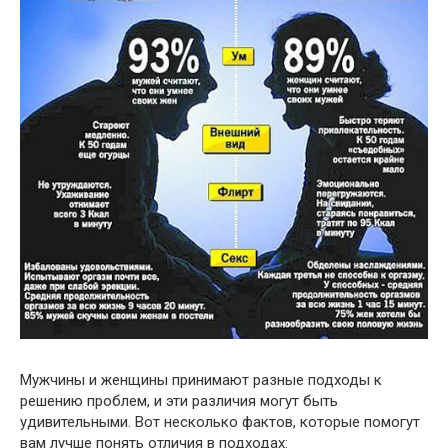
Мужчины и женщины принимают разные подходы к
решению проблем, и эти различия могут быть
удивительными. Вот несколько фактов, которые помогут
вам лучше понять отличия в подходах: