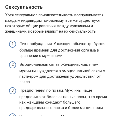
Сексуальность
Хотя сексуальное привлекательность воспринимается
каждым индивидом по-разному, все же существуют
некоторые общие различия между мужчинами и
женщинами, которые влияют на их сексуальность:
Пик возбуждения. У женщин обычно требуется
больше времени для достижения оргазма в
сравнении с мужчинами.
Эмоциональная связь. Женщины, чаще чем
мужчины, нуждаются в эмоциональной связи с
партнером для достижения удовольствия от
секса.
Предпочтения по позам. Мужчины чаще
предпочитают более активные позы, в то время
как женщины ожидают большего
предварительного ласка и более мягкие позы.