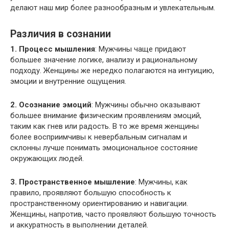
делают наш мир более разнообразным и увлекательным.
Различия в сознании
1. Процесс мышления
: Мужчины чаще придают
большее значение логике, анализу и рациональному
подходу. Женщины же нередко полагаются на интуицию,
эмоции и внутренние ощущения.
2. Осознание эмоций
: Мужчины обычно оказывают
большее внимание физическим проявлениям эмоций,
таким как гнев или радость. В то же время женщины
более восприимчивы к невербальным сигналам и
склонны лучше понимать эмоциональное состояние
окружающих людей.
3. Пространственное мышление
: Мужчины, как
правило, проявляют большую способность к
пространственному ориентированию и навигации.
Женщины, напротив, часто проявляют большую точность
и аккуратность в выполнении деталей.