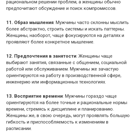
рациональном решении проблем, а женщины обычно
предпочитают обсуждение и поиск компромиссов.
11. Образ мышления
: Мужчины часто склонны мыслить
более абстрактно, строить системы и искать паттерны.
Женщины, наоборот, чаще фокусируются на деталях и
проявляют более конкретное мышление.
12. Предпочтения в занятости
: Женщины чаще
выбирают занятия, связанные с общением, социальной
работой или обслуживанием. Мужчины же зачастую
ориентируются на работу в производственной сфере,
инженерию или информационных технологиях.
13. Восприятие времени
: Мужчины гораздо чаще
ориентируются на более точные и рациональные нормы
времени, стремясь к дисциплине и планированию.
Женщины же, в свою очередь, могут проявлять большую
гибкость и приспособляемость к изменениям в
расписании.