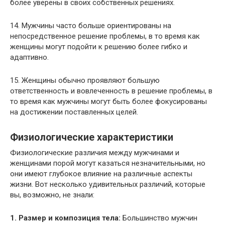
более уверены в своих собственных решениях.
14. Мужчины часто больше ориентированы на
непосредственное решение проблемы, в то время как
женщины могут подойти к решению более гибко и
адаптивно.
15. Женщины обычно проявляют большую
ответственность и вовлеченность в решение проблемы, в
то время как мужчины могут быть более фокусированы
на достижении поставленных целей.
Физиологические характеристики
Физиологические различия между мужчинами и
женщинами порой могут казаться незначительными, но
они имеют глубокое влияние на различные аспекты
жизни. Вот несколько удивительных различий, которые
вы, возможно, не знали:
1. Размер и композиция тела:
Большинство мужчин