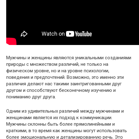
Мужчины и женщины являются уникальными созданиями
природы с множеством различий, не только на
физическом уровне, но и на уровне психологии,
поведения и предпочтений. Возможно, это именно эти
различия делают нас такими заинтригованными друг
другом и способствуют бесконечному изучению и
пониманию друг друга.
Одним из удивительных различий между мужчинами и
женщинами является их подход к коммуникации.
Мужчины склонны быть более прямолинейными и
краткими, в то время как женщины могут использовать
более эмоциональную и детализированную речь. Это