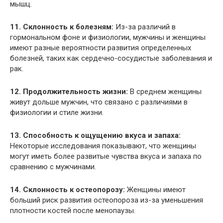
мышц.
11. Склонность к болезням:
Из-за различий в
гормональном фоне и физиологии, мужчины и женщины
имеют разные вероятности развития определенных
болезней, таких как сердечно-сосудистые заболевания и
рак.
12. Продолжительность жизни:
В среднем женщины
живут дольше мужчин, что связано с различиями в
физиологии и стиле жизни.
13. Способность к ощущению вкуса и запаха:
Некоторые исследования показывают, что женщины
могут иметь более развитые чувства вкуса и запаха по
сравнению с мужчинами.
14. Склонность к остеопорозу:
Женщины имеют
больший риск развития остеопороза из-за уменьшения
плотности костей после менопаузы.