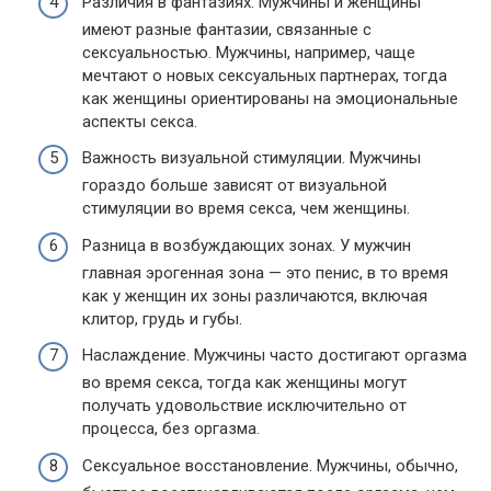
Различия в фантазиях. Мужчины и женщины
имеют разные фантазии, связанные с
сексуальностью. Мужчины, например, чаще
мечтают о новых сексуальных партнерах, тогда
как женщины ориентированы на эмоциональные
аспекты секса.
Важность визуальной стимуляции. Мужчины
гораздо больше зависят от визуальной
стимуляции во время секса, чем женщины.
Разница в возбуждающих зонах. У мужчин
главная эрогенная зона — это пенис, в то время
как у женщин их зоны различаются, включая
клитор, грудь и губы.
Наслаждение. Мужчины часто достигают оргазма
во время секса, тогда как женщины могут
получать удовольствие исключительно от
процесса, без оргазма.
Сексуальное восстановление. Мужчины, обычно,