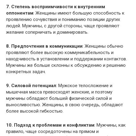
7. Степень восприимчивости к внутренним
оппонентам
: Женщины имеют большую способность к
проявлению сочувствия и пониманию позиции других
людей. Мужчины, с другой стороны, чаще проявляют
желание соперничать и доминировать.
8. Предпочтения в коммуникации
: Женщины обычно
проявляют более высокую коммуникабельность и
находчивость в установлении и поддержании контактов.
Мужчины же больше склонны к обсуждению и решению
конкретных задач.
9. Силовой потенциал
: Мужское телосложение и
мышечная масса превосходят женские, и поэтому
мужчины обладают большей физической силой и
выносливостью. Женщины, в свою очередь, обладают
более высокой гибкостью.
10. Подход к проблемам и конфликтам
: Мужчины, как
правило, чаще сосредоточены на прямом и