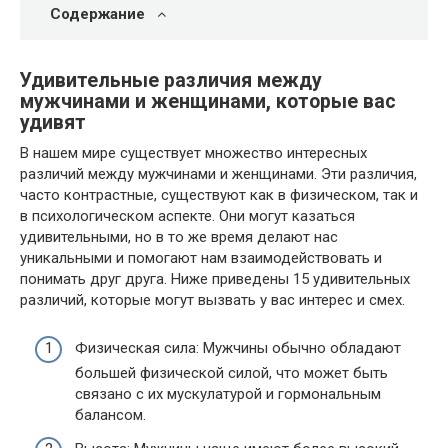
Содержание
Удивительные различия между
мужчинами и женщинами, которые вас
удивят
В нашем мире существует множество интересных
различий между мужчинами и женщинами. Эти различия,
часто контрастные, существуют как в физическом, так и
в психологическом аспекте. Они могут казаться
удивительными, но в то же время делают нас
уникальными и помогают нам взаимодействовать и
понимать друг друга. Ниже приведены 15 удивительных
различий, которые могут вызвать у вас интерес и смех.
Физическая сила: Мужчины обычно обладают
большей физической силой, что может быть
связано с их мускулатурой и гормональным
балансом.