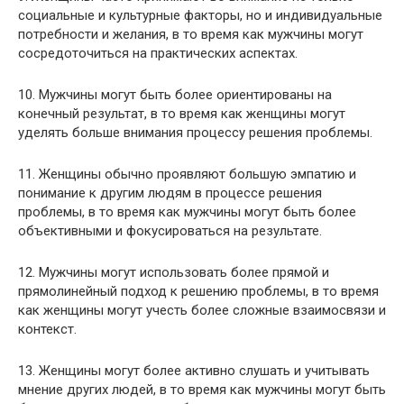
социальные и культурные факторы, но и индивидуальные
потребности и желания, в то время как мужчины могут
сосредоточиться на практических аспектах.
10. Мужчины могут быть более ориентированы на
конечный результат, в то время как женщины могут
уделять больше внимания процессу решения проблемы.
11. Женщины обычно проявляют большую эмпатию и
понимание к другим людям в процессе решения
проблемы, в то время как мужчины могут быть более
объективными и фокусироваться на результате.
12. Мужчины могут использовать более прямой и
прямолинейный подход к решению проблемы, в то время
как женщины могут учесть более сложные взаимосвязи и
контекст.
13. Женщины могут более активно слушать и учитывать
мнение других людей, в то время как мужчины могут быть