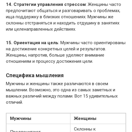
14. Стратегии управления стрессом
: Женщины часто
предпочитают общаться и разговаривать о проблемах,
ища поддержку в близких отношениях. Мужчины же
склонны отстраняться и находить отдушину в занятиях
или целенаправленных действиях.
15. Ориентация на цель
: Мужчины часто ориентированы
на достижение конкретных целей и результатов.
Женщины, напротив, больше уделяют внимание
отношениям и процессу достижения цели.
Специфика мышления
Мужчины и женщины также различаются в своем
мышлении. Возможно, это одна из самых заметных и
важных различий между полами. Вот 15 удивительных
отличий.
Мужчины
Женщины
Склонны к