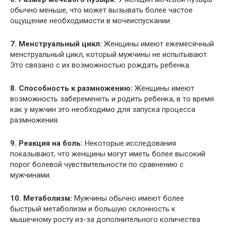
обычно меньше, что может вызывать более частое
ощущение необходимости в мочеиспускании.
7. Менструальный цикл:
Женщины имеют ежемесячный
менструальный цикл, который мужчины не испытывают.
Это связано с их возможностью рождать ребенка.
8. Способность к размножению:
Женщины имеют
возможность забеременеть и родить ребенка, в то время
как у мужчин это необходимо для запуска процесса
размножения.
9. Реакция на боль:
Некоторые исследования
показывают, что женщины могут иметь более высокий
порог болевой чувствительности по сравнению с
мужчинами.
10. Метаболизм:
Мужчины обычно имеют более
быстрый метаболизм и большую склонность к
мышечному росту из-за дополнительного количества