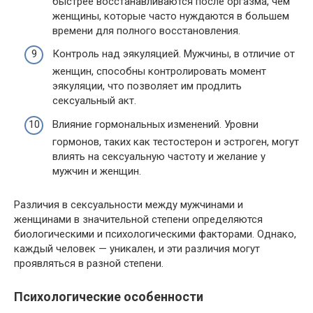
быстрее восстанавливаются после оргазма, чем
женщины, которые часто нуждаются в большем
времени для полного восстановления.
Контроль над эякуляцией. Мужчины, в отличие от
женщин, способны контролировать момент
эякуляции, что позволяет им продлить
сексуальный акт.
Влияние гормональных изменений. Уровни
гормонов, таких как тестостерон и эстроген, могут
влиять на сексуальную частоту и желание у
мужчин и женщин.
Различия в сексуальности между мужчинами и
женщинами в значительной степени определяются
биологическими и психологическими факторами. Однако,
каждый человек — уникален, и эти различия могут
проявляться в разной степени.
Психологические особенности