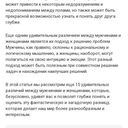
может привести к некоторым недоразумениям и
недопониманиям между полами, но также может быть
прекрасной возможностью узнать и понять друг друга
глубже.
Еще одним удивительным различием между мужчинами и
женщинами является их подход к решению проблем.
Мужчины, как правило, склонны к рациональному и
логическому мышлению, а женщины, наоборот, могут
полагаться на свою интуицию и эмоции. Этот разный
подход может быть полезным при совместном решении
задач и нахождении наилучших решений.
В этой статье мы рассмотрим еще 15 удивительных
различий между мужчинами и женщинами, которые,
безусловно, удивят вас и позволят глубже понять и
оценить эту фантастическую и загадочную разницу,
которая делает наш мир более разнообразным и
интересным.