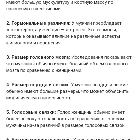
имеют большую мускулатуру и костную массу по
сравнению с женщинами.
2. Гормональные различия:
У мужчин преобладает
тестостерон, а у женщин — эстроген. Это гормоны,
которые оказывают влияние на различные аспекты
физиологии и поведения.
3. Размер головного мозга:
Исследования показывают,
что мужчины обычно имеют больший объем головного
мозга по сравнению с женщинами.
4. Размер сердца и легких:
У мужчин сердце и легкие
обычно имеют большие размеры, что может объяснить
их физическую выносливость.
5. Голосовые связки:
Голос женщины обычно имеет
более высокую тональность по сравнению с голосом
мужчины из-за различий в размере голосовых связок.
6. Размер мочевого пузыря:
У женщин мочевой пузырь