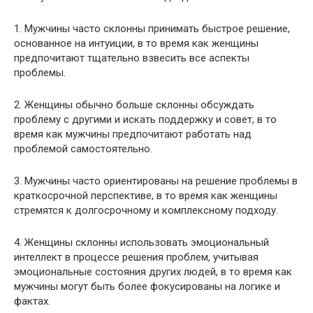
1. Мужчины часто склонны принимать быстрое решение,
основанное на интуиции, в то время как женщины
предпочитают тщательно взвесить все аспекты
проблемы.
2. Женщины обычно больше склонны обсуждать
проблему с другими и искать поддержку и совет, в то
время как мужчины предпочитают работать над
проблемой самостоятельно.
3. Мужчины часто ориентированы на решение проблемы в
краткосрочной перспективе, в то время как женщины
стремятся к долгосрочному и комплексному подходу.
4. Женщины склонны использовать эмоциональный
интеллект в процессе решения проблем, учитывая
эмоциональные состояния других людей, в то время как
мужчины могут быть более фокусированы на логике и
фактах.