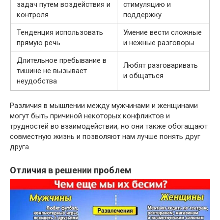
задач путем воздействия и
стимуляцию и
контроля
поддержку
Тенденция использовать
Умение вести сложные
прямую речь
и нежные разговоры
​Длительное пребывание в
Любят разговаривать
тишине не вызывает
и общаться
неудобства
Различия в мышлении между мужчинами и женщинами
могут быть причиной некоторых конфликтов и
трудностей во взаимодействии, но они также обогащают
совместную жизнь и позволяют нам лучше понять друг
друга.
Отличия в решении проблем