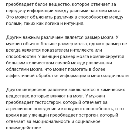
преобладает белое вещество, которое отвечает за
передачу информации между разными частями мозга.
Это может объяснить различия в способностях между
полами, таких как логика и интуиция.
Другим важным различием является размер мозга. У
мужчин обычно больше размер мозга, однако размер не
всегда является показателем интеллекта или
способностей. У женщин размер мозга компенсируется
большим количеством связей между различными
областями мозга, что может помогать в более
эффективной обработке информации и многозадачности.
Другое интересное различие заключается в химических
веществах, которые влияют на мозг. У мужчин
преобладает тестостерон, который отвечает за
агрессивное поведение и конкурентоспособность, в то
время как у женщин преобладает эстроген, который
отвечает за эмоциональность и социальное
взаимодействие.