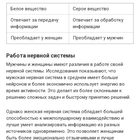
Белое вещество
Серое вещество
Отвечает за передачу
Отвечает за обработку
информации
информации
Преобладает у женщин
Преобладает у мужчин
Работа нервной системы
Мужчины и женщины имеют различия в работе своей
нервной системы. Исследования показывают, что
мужская нервная система в среднем имеет больше
нейронов и более экономично использует энергию во
время активности. Это делает их более склонными к
решению сложных задач и быстрому принятию решений.
Однако женская нервная система обладает большей
способностью к межполушарному взаимодействию и
лучше умеет анализировать информацию из разных
источников одновременно. Это позволяет женщинам
быть более эмоционально отзывчивыми и лучше