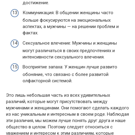
достижение.
Коммуникация: В общении женщины часто
больше фокусируются на эмоциональных
аспектах, а мужчины — на решении проблем и
фактах.
Сексуальное влечение: Мужчины и женщины
могут различаться в своих предпочтениях и
интенсивности сексуального влечения.
Восприятие запаха: У женщин лучше развито
обоняние, что связано с более развитой
олфакторной системой.
Это лишь небольшая часть из всех удивительных
различий, которые могут присутствовать между
мужчинами и женщинами. Они помогают сделать каждого
из нас уникальным и интересным в своем роде. Наблюдая
эти различия, мы можем лучше понять друг друга и наше
общество в целом. Поэтому следует относиться с
уважением и интересом к этим различиям, которые