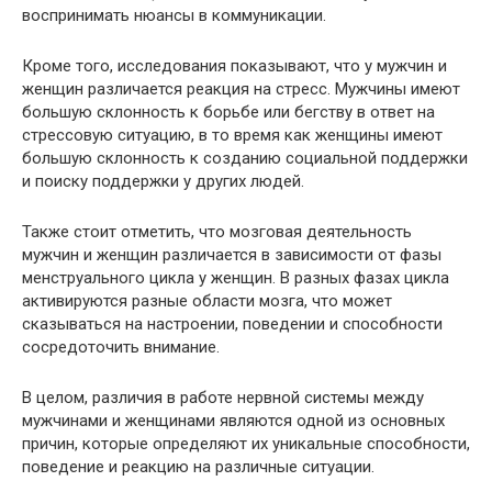
воспринимать нюансы в коммуникации.
Кроме того, исследования показывают, что у мужчин и
женщин различается реакция на стресс. Мужчины имеют
большую склонность к борьбе или бегству в ответ на
стрессовую ситуацию, в то время как женщины имеют
большую склонность к созданию социальной поддержки
и поиску поддержки у других людей.
Также стоит отметить, что мозговая деятельность
мужчин и женщин различается в зависимости от фазы
менструального цикла у женщин. В разных фазах цикла
активируются разные области мозга, что может
сказываться на настроении, поведении и способности
сосредоточить внимание.
В целом, различия в работе нервной системы между
мужчинами и женщинами являются одной из основных
причин, которые определяют их уникальные способности,
поведение и реакцию на различные ситуации.