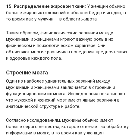
15. Распределение жировой ткани:
У женщин обычно
больше жировых отложений в области бедер и ягодиц, в
то время как у мужчин — в области живота.
Таким образом, физиологические различия между
мужчинами и женщинами играют важную роль в их
физическом и психологическом характере. Они
объясняют многие различия в поведении, предпочтениях
и здоровье каждого пола.
Строение мозга
Один из наиболее удивительных различий между
мужчинами и женщинами заключается в строении и
функционировании их мозга. Исследования показывают,
что мужской и женский мозг имеют явные различия в
анатомической структуре и работе.
Согласно исследованиям, мужчины обычно имеют
больше серого вещества, которое отвечает за обработку
информации в мозге, в то время как у женщин