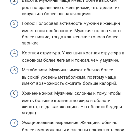
Высота: Мужчины чаще имеют более высокий
рост по сравнению с женщинами, что делает их
визуально более впечатляющими.
Голос: Голосовая активность мужчин и женщин
имеет свои особенности. Мужские голоса часто
более низкие, тогда как женские голоса более
звонкие.
Костная структура: У женщин костная структура в
основном более легкая и тонкая, чем у мужчин.
Метаболизм: Мужчины имеют обычно более
высокий уровень метаболизма, поэтому чаще
имеют возможность сжигать больше калорий.
Хранение жира: Мужчины склонны к тому, чтобы
иметь большее количество жира в области
живота, тогда как женщины – в области бедер и
ягодиц.
Эмоциональная выражение: Женщины обычно
более эмоциональны и склонны показывать свои