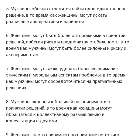
5. Мужчины обычно стремятся найти одно единственное
решение, в то время как женщины могут искать
различные альтернативы и варианты.
6. Женщины могут быть более осторожными в принятии
решений, избегая риска и предпочитая стабильность, в то
время как мужчины могут быть более склонны к риску и
экспериментам.
7. Женщины могут также уделять большее внимание
этическим и моральным аспектам проблемы, в то время
как мужчины могут сосредоточиться на прагматичных
решениях.
8. Мужчины склонны к большей независимости в
принятии решений, в то время как женщины могут
обращаться к коллективному размышлению и
консультации с другими.
9. Женщины часто принимают во внимание не только