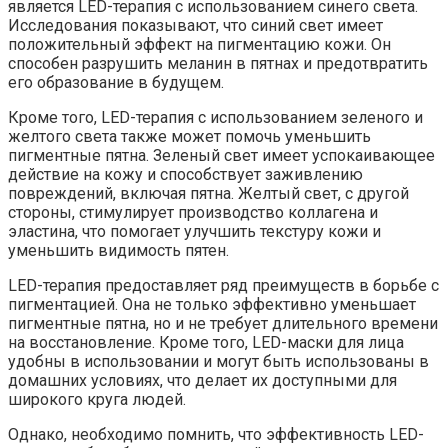
является LED-терапия с использованием синего света.
Исследования показывают, что синий свет имеет
положительный эффект на пигментацию кожи. Он
способен разрушить меланин в пятнах и предотвратить
его образование в будущем.
Кроме того, LED-терапия с использованием зеленого и
желтого света также может помочь уменьшить
пигментные пятна. Зеленый свет имеет успокаивающее
действие на кожу и способствует заживлению
повреждений, включая пятна. Желтый свет, с другой
стороны, стимулирует производство коллагена и
эластина, что помогает улучшить текстуру кожи и
уменьшить видимость пятен.
LED-терапия предоставляет ряд преимуществ в борьбе с
пигментацией. Она не только эффективно уменьшает
пигментные пятна, но и не требует длительного времени
на восстановление. Кроме того, LED-маски для лица
удобны в использовании и могут быть использованы в
домашних условиях, что делает их доступными для
широкого круга людей.
Однако, необходимо помнить, что эффективность LED-