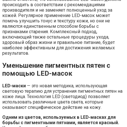
происходить в соответствии с рекомендациями
производителя и не заменяет полноценный уход за
кожей. Регулярное применение LED-масок может
помочь улучшить тонус и текстуру кожи, но они не
являются единственным способом борьбы с
признаками старения. Комплексный подход,
включающий также остальные процедуры ухода,
здоровый образ жизни и правильное питание, будет
наиболее эффективным для достижения желаемых
результатов.
Уменьшение пигментных пятен с
помощью LED-масок
LED-маски
— это новая методика, использующая
световую терапию для устранения пигментных пятен на
коже лица. Технология LED (светодиод) позволяет
использовать различные цвета света, которые
оказывают специфическое действие на кожу.
Одним из цветов, используемых в LED-масках для
борьбы с пигментными пятнами, является красный.