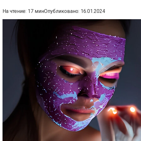
На чтение:
17 мин
Опубликовано:
16.01.2024