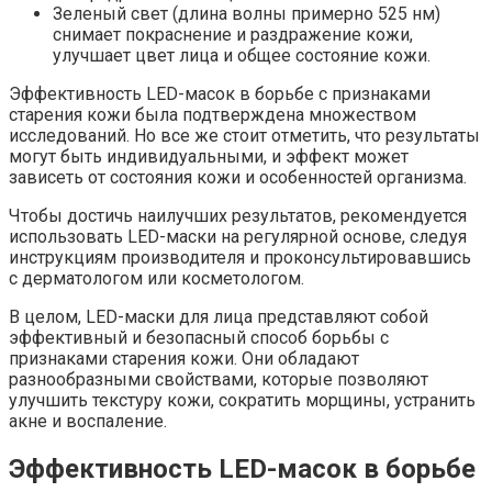
Зеленый свет (длина волны примерно 525 нм)
снимает покраснение и раздражение кожи,
улучшает цвет лица и общее состояние кожи.
Эффективность LED-масок в борьбе с признаками
старения кожи была подтверждена множеством
исследований. Но все же стоит отметить, что результаты
могут быть индивидуальными, и эффект может
зависеть от состояния кожи и особенностей организма.
Чтобы достичь наилучших результатов, рекомендуется
использовать LED-маски на регулярной основе, следуя
инструкциям производителя и проконсультировавшись
с дерматологом или косметологом.
В целом, LED-маски для лица представляют собой
эффективный и безопасный способ борьбы с
признаками старения кожи. Они обладают
разнообразными свойствами, которые позволяют
улучшить текстуру кожи, сократить морщины, устранить
акне и воспаление.
Эффективность LED-масок в борьбе