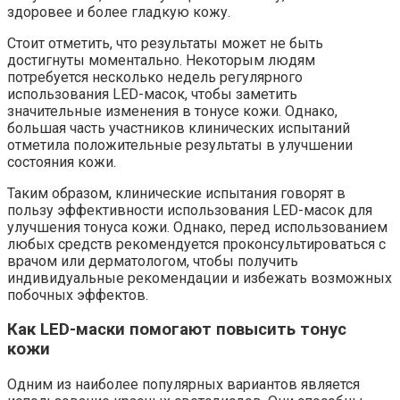
здоровее и более гладкую кожу.
Стоит отметить, что результаты может не быть
достигнуты моментально. Некоторым людям
потребуется несколько недель регулярного
использования LED-масок, чтобы заметить
значительные изменения в тонусе кожи. Однако,
большая часть участников клинических испытаний
отметила положительные результаты в улучшении
состояния кожи.
Таким образом, клинические испытания говорят в
пользу эффективности использования LED-масок для
улучшения тонуса кожи. Однако, перед использованием
любых средств рекомендуется проконсультироваться с
врачом или дерматологом, чтобы получить
индивидуальные рекомендации и избежать возможных
побочных эффектов.
Как LED-маски помогают повысить тонус
кожи
Одним из наиболее популярных вариантов является