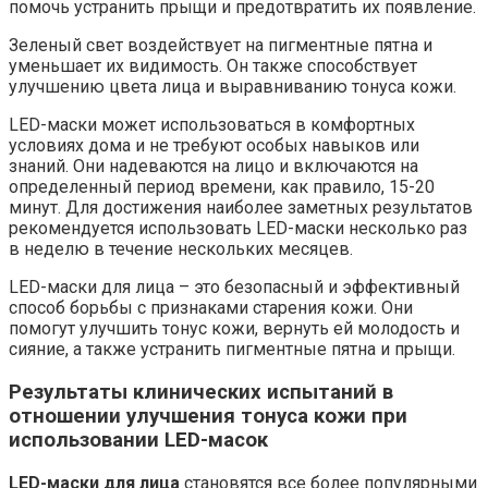
помочь устранить прыщи и предотвратить их появление.
Зеленый свет воздействует на пигментные пятна и
уменьшает их видимость. Он также способствует
улучшению цвета лица и выравниванию тонуса кожи.
LED-маски может использоваться в комфортных
условиях дома и не требуют особых навыков или
знаний. Они надеваются на лицо и включаются на
определенный период времени, как правило, 15-20
минут. Для достижения наиболее заметных результатов
рекомендуется использовать LED-маски несколько раз
в неделю в течение нескольких месяцев.
LED-маски для лица – это безопасный и эффективный
способ борьбы с признаками старения кожи. Они
помогут улучшить тонус кожи, вернуть ей молодость и
сияние, а также устранить пигментные пятна и прыщи.
Результаты клинических испытаний в
отношении улучшения тонуса кожи при
использовании LED-масок
LED-маски для лица
становятся все более популярными