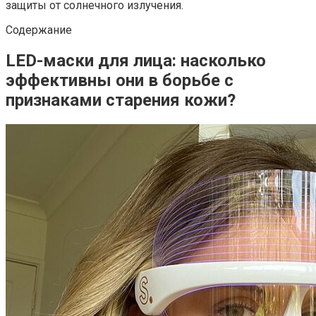
защиты от солнечного излучения.
Содержание
LED-маски для лица: насколько
эффективны они в борьбе с
признаками старения кожи?