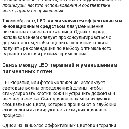
процедуры, частота использования и соответствие
инструкциям по применению.
Таким образом,
LED-маски являются эффективным и
инновационным средством
для уменьшения
пигментных пятен на коже лица. Однако перед
использованием следует проконсультироваться с
дерматологом, чтобы оценить состояние кожи и
получить рекомендации по выбору оптимального
варианта маски и режима применения.
Связь между LED-терапией и уменьшением
пигментных пятен
LED-терапия, или фотоомоложение, использует
световые волны определенной длины, чтобы
стимулировать клетки кожи и устранить дефекты и
несовершенства. Светодиодные лампы излучают
специальные цвета, которые проникают в глубокие
слои кожи и активируют ее коммуникационные
процессы.
Одной из наиболее эффективных цветовой терапии