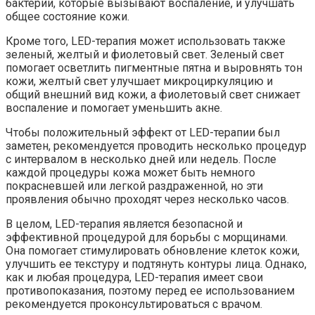
бактерии, которые вызывают воспаление, и улучшать
общее состояние кожи.
Кроме того, LED-терапия может использовать также
зеленый, желтый и фиолетовый свет. Зеленый свет
помогает осветлить пигментные пятна и выровнять тон
кожи, желтый свет улучшает микроциркуляцию и
общий внешний вид кожи, а фиолетовый свет снижает
воспаление и помогает уменьшить акне.
Чтобы положительный эффект от LED-терапии был
заметен, рекомендуется проводить несколько процедур
с интервалом в несколько дней или недель. После
каждой процедуры кожа может быть немного
покрасневшей или легкой раздраженной, но эти
проявления обычно проходят через несколько часов.
В целом, LED-терапия является безопасной и
эффективной процедурой для борьбы с морщинами.
Она помогает стимулировать обновление клеток кожи,
улучшить ее текстуру и подтянуть контуры лица. Однако,
как и любая процедура, LED-терапия имеет свои
противопоказания, поэтому перед ее использованием
рекомендуется проконсультироваться с врачом.