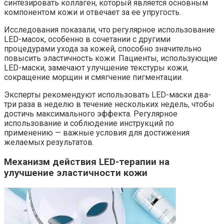
синтезировать коллаген, который является основным
компонентом кожи и отвечает за ее упругость.
Исследования показали, что регулярное использование
LED-масок, особенно в сочетании с другими
процедурами ухода за кожей, способно значительно
повысить эластичность кожи. Пациенты, использующие
LED-маски, замечают улучшение текстуры кожи,
сокращение морщин и смягчение пигментации.
Эксперты рекомендуют использовать LED-маски два-
три раза в неделю в течение нескольких недель, чтобы
достичь максимального эффекта. Регулярное
использование и соблюдение инструкций по
применению — важные условия для достижения
желаемых результатов.
Механизм действия LED-терапии на
улучшение эластичности кожи