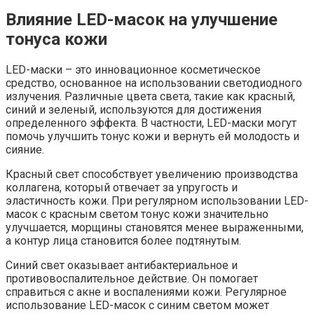
Влияние LED-масок на улучшение
тонуса кожи
LED-маски – это инновационное косметическое
средство, основанное на использовании светодиодного
излучения. Различные цвета света, такие как красный,
синий и зеленый, используются для достижения
определенного эффекта. В частности, LED-маски могут
помочь улучшить тонус кожи и вернуть ей молодость и
сияние.
Красный свет способствует увеличению производства
коллагена, который отвечает за упругость и
эластичность кожи. При регулярном использовании LED-
масок с красным светом тонус кожи значительно
улучшается, морщины становятся менее выраженными,
а контур лица становится более подтянутым.
Синий свет оказывает антибактериальное и
противовоспалительное действие. Он помогает
справиться с акне и воспалениями кожи. Регулярное
использование LED-масок с синим светом может