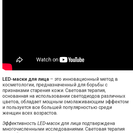
LED-маски для лица
– это инновационный метод в
косметологии, предназначенный для борьбы с
признаками старения кожи. Световая терапия,
основанная на использовании светодиодов различных
цветов, обладает мощным омолаживающим эффектом
и пользуется все большей популярностью среди
женщин всех возрастов.
Эффективность LED-масок для лица
подтверждена
многочисленными исследованиями. Световая терапия