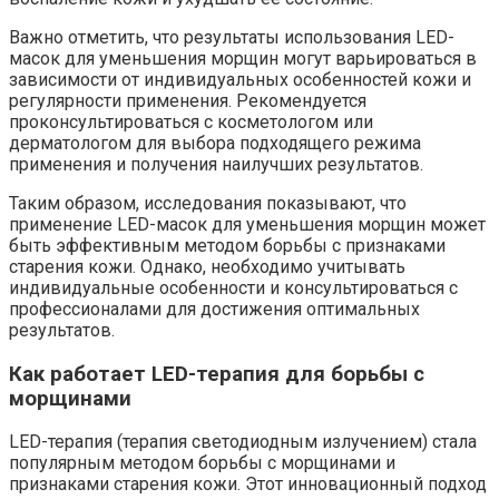
Важно отметить, что результаты использования LED-
масок для уменьшения морщин могут варьироваться в
зависимости от индивидуальных особенностей кожи и
регулярности применения. Рекомендуется
проконсультироваться с косметологом или
дерматологом для выбора подходящего режима
применения и получения наилучших результатов.
Таким образом, исследования показывают, что
применение LED-масок для уменьшения морщин может
быть эффективным методом борьбы с признаками
старения кожи. Однако, необходимо учитывать
индивидуальные особенности и консультироваться с
профессионалами для достижения оптимальных
результатов.
Как работает LED-терапия для борьбы с
морщинами
LED-терапия (терапия светодиодным излучением) стала
популярным методом борьбы с морщинами и
признаками старения кожи. Этот инновационный подход