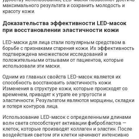
максимального результата и сохранить молодость и
красоту кожи.
Доказательства эффективности LED-масок
при восстановлении эластичности кожи
LED-маски для лица стали популярным средством в
борьбе с признаками старения кожи. Их эффективность
подтверждена множеством исследований и
положительными отзывами от пациентов, которые
использовали эти маски.
Одним из главных свойств LED-масок является их
способность восстановить эластичность кожи.
Изменения в структуре кожи, которые происходят со
временем, приводят к утрате ее упругости и
эластичности. Результатом являются морщины, складки
и потеря контуров лица.
Использование LED-масок с определенными длинами
волн света способствует активации фибробластов —
клеток, которые производят коллаген и эластин. После
воздействия светом эти клетки начинают интенсивно