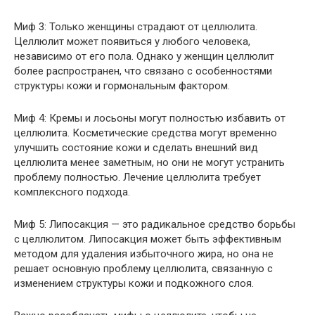
Миф 3: Только женщины страдают от целлюлита.
Целлюлит может появиться у любого человека,
независимо от его пола. Однако у женщин целлюлит
более распространен, что связано с особенностями
структуры кожи и гормональным фактором.
Миф 4: Кремы и лосьоны могут полностью избавить от
целлюлита. Косметические средства могут временно
улучшить состояние кожи и сделать внешний вид
целлюлита менее заметным, но они не могут устранить
проблему полностью. Лечение целлюлита требует
комплексного подхода.
Миф 5: Липосакция — это радикальное средство борьбы
с целлюлитом. Липосакция может быть эффективным
методом для удаления избыточного жира, но она не
решает основную проблему целлюлита, связанную с
изменением структуры кожи и подкожного слоя.