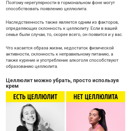
Поэтому нерегулярности в гормональном фоне могут
способствовать появлению целлюлита.
Наследственность также является одним из факторов,
определяющих склонность к целлюлиту. Если в вашей
семье были случаи, то, скорее всего, он появится и у вас.
Что касается образа жизни, недостаток физической
активности, склонность к неправильному питанию, а
также курение и употребление алкоголя способствуют
образованию целлюлита.
Целлюлит можно убрать, просто используя
крем