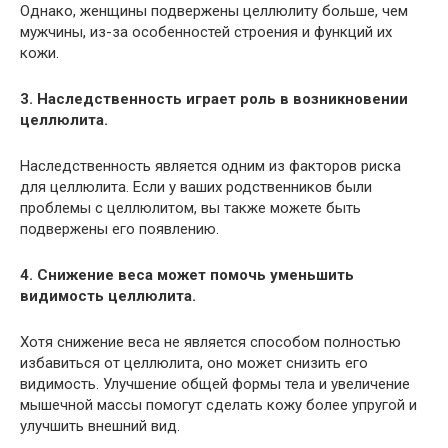
Однако, женщины подвержены целлюлиту больше, чем
мужчины, из-за особенностей строения и функций их
кожи.
3. Наследственность играет роль в возникновении
целлюлита.
Наследственность является одним из факторов риска
для целлюлита. Если у ваших родственников были
проблемы с целлюлитом, вы также можете быть
подвержены его появлению.
4. Снижение веса может помочь уменьшить
видимость целлюлита.
Хотя снижение веса не является способом полностью
избавиться от целлюлита, оно может снизить его
видимость. Улучшение общей формы тела и увеличение
мышечной массы помогут сделать кожу более упругой и
улучшить внешний вид.