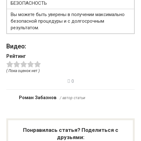
БЕЗОПАСНОСТЬ
Вы можете быть уверены в получении максимально
безопасной процедуры и с долгосрочным
результатом.
Видео:
Рейтинг
( Пока оценок нет )
0
Роман Забазнов
/ автор статьи
Понравилась статья? Поделиться с
друзьями: