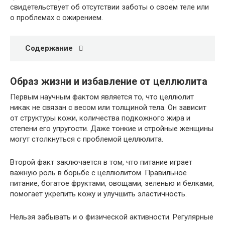
свидетельствует об отсутствии заботы о своем теле или
о проблемах с ожирением.
Содержание
Образ жизни и избавление от целлюлита
Первым научным фактом является то, что целлюлит
никак не связан с весом или толщиной тела. Он зависит
от структуры кожи, количества подкожного жира и
степени его упругости. Даже тонкие и стройные женщины
могут столкнуться с проблемой целлюлита.
Второй факт заключается в том, что питание играет
важную роль в борьбе с целлюлитом. Правильное
питание, богатое фруктами, овощами, зеленью и белками,
помогает укрепить кожу и улучшить эластичность.
Нельзя забывать и о физической активности. Регулярные