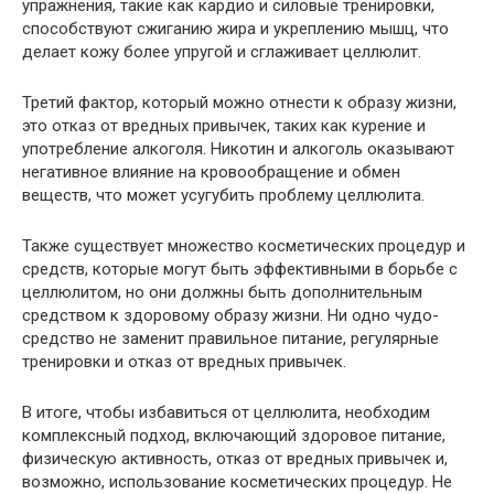
упражнения, такие как кардио и силовые тренировки,
способствуют сжиганию жира и укреплению мышц, что
делает кожу более упругой и сглаживает целлюлит.
Третий фактор, который можно отнести к образу жизни,
это отказ от вредных привычек, таких как курение и
употребление алкоголя. Никотин и алкоголь оказывают
негативное влияние на кровообращение и обмен
веществ, что может усугубить проблему целлюлита.
Также существует множество косметических процедур и
средств, которые могут быть эффективными в борьбе с
целлюлитом, но они должны быть дополнительным
средством к здоровому образу жизни. Ни одно чудо-
средство не заменит правильное питание, регулярные
тренировки и отказ от вредных привычек.
В итоге, чтобы избавиться от целлюлита, необходим
комплексный подход, включающий здоровое питание,
физическую активность, отказ от вредных привычек и,
возможно, использование косметических процедур. Не