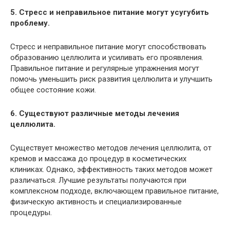
5. Стресс и неправильное питание могут усугубить
проблему.
Стресс и неправильное питание могут способствовать
образованию целлюлита и усиливать его проявления.
Правильное питание и регулярные упражнения могут
помочь уменьшить риск развития целлюлита и улучшить
общее состояние кожи.
6. Существуют различные методы лечения
целлюлита.
Существует множество методов лечения целлюлита, от
кремов и массажа до процедур в косметических
клиниках. Однако, эффективность таких методов может
различаться. Лучшие результаты получаются при
комплексном подходе, включающем правильное питание,
физическую активность и специализированные
процедуры.