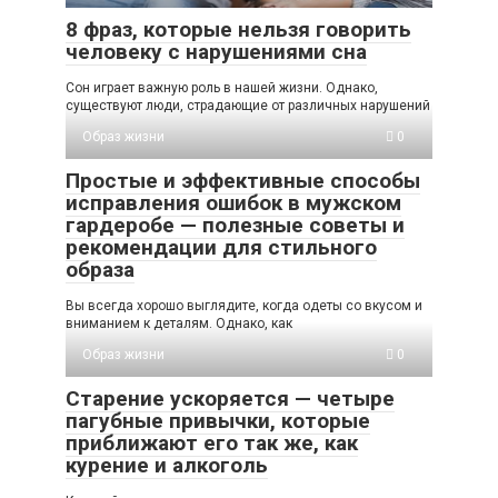
8 фраз, которые нельзя говорить
человеку с нарушениями сна
Сон играет важную роль в нашей жизни. Однако,
существуют люди, страдающие от различных нарушений
Образ жизни
0
Простые и эффективные способы
исправления ошибок в мужском
гардеробе — полезные советы и
рекомендации для стильного
образа
Вы всегда хорошо выглядите, когда одеты со вкусом и
вниманием к деталям. Однако, как
Образ жизни
0
Старение ускоряется — четыре
пагубные привычки, которые
приближают его так же, как
курение и алкоголь