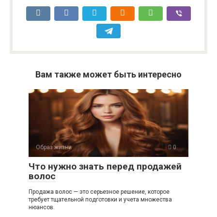
Вам также может быть интересно
Образ жизни
0
Что нужно знать перед продажей
волос
Продажа волос — это серьезное решение, которое
требует тщательной подготовки и учета множества
нюансов.