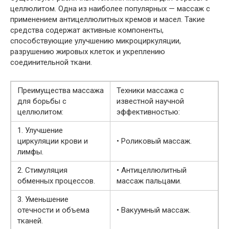
целлюлитом. Одна из наиболее популярных — массаж с
применением антицеллюлитных кремов и масел. Такие
средства содержат активные компоненты,
способствующие улучшению микроциркуляции,
разрушению жировых клеток и укреплению
соединительной ткани.
Преимущества массажа
Техники массажа с
для борьбы с
известной научной
целлюлитом:
эффективностью:
1. Улучшение
циркуляции крови и
• Роликовый массаж.
лимфы.
2. Стимуляция
• Антицеллюлитный
обменных процессов.
массаж пальцами.
3. Уменьшение
отечности и объема
• Вакуумный массаж.
тканей.