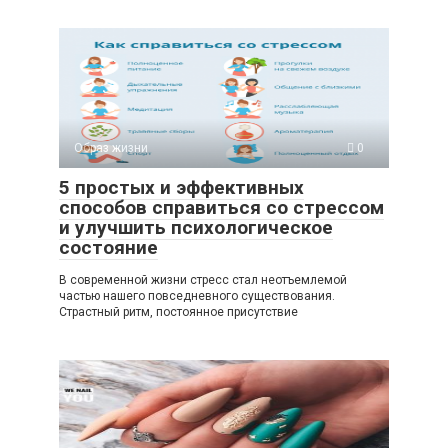
Образ жизни
0
5 простых и эффективных
способов справиться со стрессом
и улучшить психологическое
состояние
В современной жизни стресс стал неотъемлемой
частью нашего повседневного существования.
Страстный ритм, постоянное присутствие