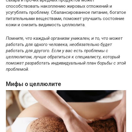
способствовать накоплению жировых отложений и
усугублять проблему. Сбалансированное питание, богатое
питательными веществами, поможет улучшить состояние
кожи и снизить видимость целлюлита.
Помните, что каждый организм уникален, и то, что может
работать для одного человека, необязательно будет
работать для другого. Если у вас есть проблемы с
целлюлитом, лучше обратиться к специалисту, который
поможет разработать индивидуальный план борьбы с этой
проблемой.
Мифы о целлюлите