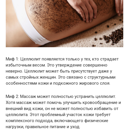
Миф 1: Целлюлит появляется только у тех, кто страдает
избыточным весом. Это утверждение совершенно
неверно. Целлюлит может быть присутствует даже у
самых стройных женщин. Это связано с структурными
особенностями кожи и подкожного жирового слоя.
Миф 2: Массаж может полностью устранить целлюлит.
Хотя массаж может помочь улучшить кровообращение и
внешний вид кожи, он не может полностью избавить от
целлюлита. Этот проблемный участок кожи требует
комплексного подхода, включающего физические
нагрузки, правильное питание и уход.