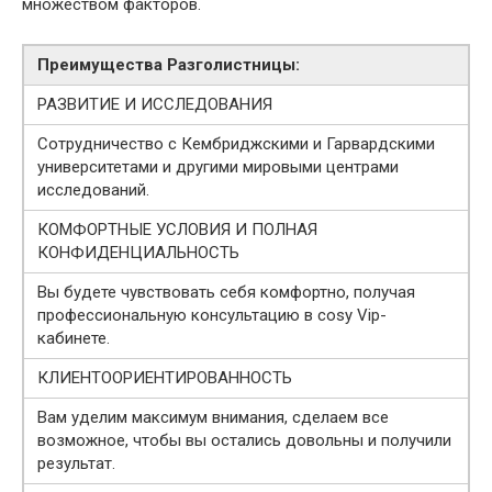
множеством факторов.
Преимущества Разголистницы:
РАЗВИТИЕ И ИССЛЕДОВАНИЯ
Сотрудничество с Кембриджскими и Гарвардскими
университетами и другими мировыми центрами
исследований.
КОМФОРТНЫЕ УСЛОВИЯ И ПОЛНАЯ
КОНФИДЕНЦИАЛЬНОСТЬ
Вы будете чувствовать себя комфортно, получая
профессиональную консультацию в cosy Vip-
кабинете.
КЛИЕНТООРИЕНТИРОВАННОСТЬ
Вам уделим максимум внимания, сделаем все
возможное, чтобы вы остались довольны и получили
результат.