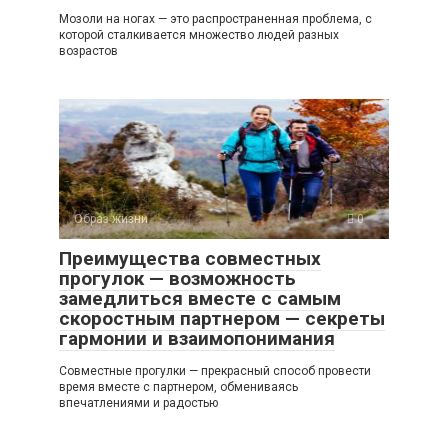
Мозоли на ногах — это распространенная проблема, с
которой сталкивается множество людей разных
возрастов
Образ жизни
0
Преимущества совместных
прогулок — возможность
замедлиться вместе с самым
скоростным партнером — секреты
гармонии и взаимопонимания
Совместные прогулки — прекрасный способ провести
время вместе с партнером, обмениваясь
впечатлениями и радостью