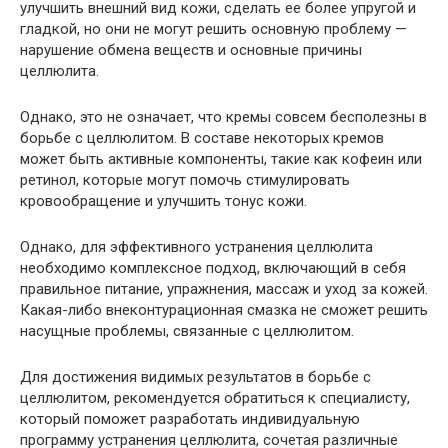
улучшить внешний вид кожи, сделать ее более упругой и
гладкой, но они не могут решить основную проблему —
нарушение обмена веществ и основные причины
целлюлита.
Однако, это не означает, что кремы совсем бесполезны в
борьбе с целлюлитом. В составе некоторых кремов
может быть активные компоненты, такие как кофеин или
ретинол, которые могут помочь стимулировать
кровообращение и улучшить тонус кожи.
Однако, для эффективного устранения целлюлита
необходимо комплексное подход, включающий в себя
правильное питание, упражнения, массаж и уход за кожей.
Какая-либо внеконтурационная смазка не сможет решить
насущные проблемы, связанные с целлюлитом.
Для достижения видимых результатов в борьбе с
целлюлитом, рекомендуется обратиться к специалисту,
который поможет разработать индивидуальную
программу устранения целлюлита, сочетая различные