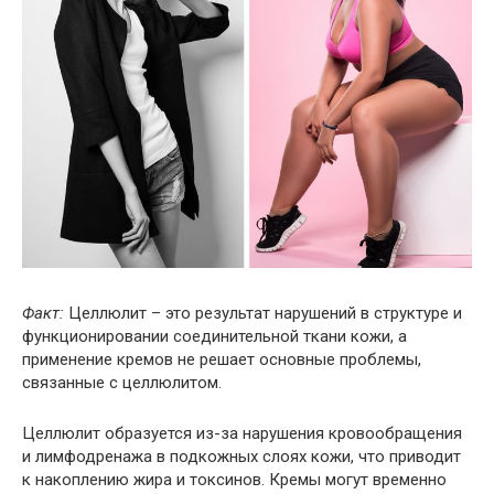
Факт:
Целлюлит – это результат нарушений в структуре и
функционировании соединительной ткани кожи, а
применение кремов не решает основные проблемы,
связанные с целлюлитом.
Целлюлит образуется из-за нарушения кровообращения
и лимфодренажа в подкожных слоях кожи, что приводит
к накоплению жира и токсинов. Кремы могут временно