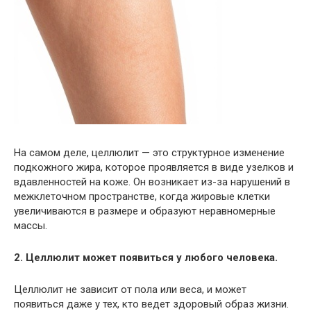
На самом деле, целлюлит — это структурное изменение
подкожного жира, которое проявляется в виде узелков и
вдавленностей на коже. Он возникает из-за нарушений в
межклеточном пространстве, когда жировые клетки
увеличиваются в размере и образуют неравномерные
массы.
2. Целлюлит может появиться у любого человека.
Целлюлит не зависит от пола или веса, и может
появиться даже у тех, кто ведет здоровый образ жизни.