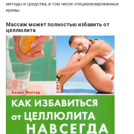
методы и средства, в том числе специализированные
кремы.
Массаж может полностью избавить от
целлюлита