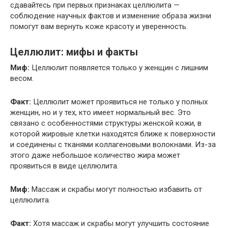
сдавайтесь при первых признаках целлюлита —
соблюдение научных фактов и изменение образа жизни
помогут вам вернуть коже красоту и уверенность.
Целлюлит: мифы и факты
Миф:
Целлюлит появляется только у женщин с лишним
весом.
Факт:
Целлюлит может проявиться не только у полных
женщин, но и у тех, кто имеет нормальный вес. Это
связано с особенностями структуры женской кожи, в
которой жировые клетки находятся ближе к поверхности
и соединены с тканями коллагеновыми волокнами. Из-за
этого даже небольшое количество жира может
проявиться в виде целлюлита.
Миф:
Массаж и скрабы могут полностью избавить от
целлюлита.
Факт:
Хотя массаж и скрабы могут улучшить состояние