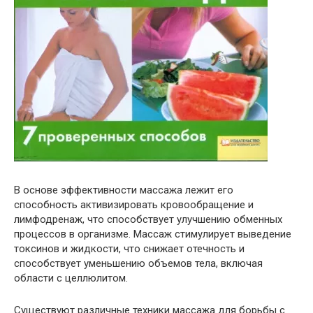
В основе эффективности массажа лежит его
способность активизировать кровообращение и
лимфодренаж, что способствует улучшению обменных
процессов в организме. Массаж стимулирует выведение
токсинов и жидкости, что снижает отечность и
способствует уменьшению объемов тела, включая
области с целлюлитом.
Существуют различные техники массажа для борьбы с