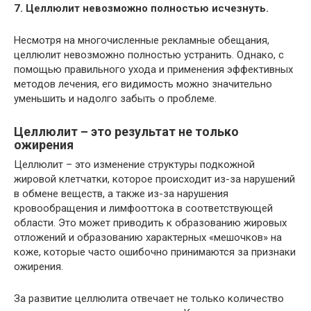
7. Целлюлит невозможно полностью исчезнуть.
Несмотря на многочисленные рекламные обещания,
целлюлит невозможно полностью устранить. Однако, с
помощью правильного ухода и применения эффективных
методов лечения, его видимость можно значительно
уменьшить и надолго забыть о проблеме.
Целлюлит – это результат не только
ожирения
Целлюлит – это изменение структуры подкожной
жировой клетчатки, которое происходит из-за нарушений
в обмене веществ, а также из-за нарушения
кровообращения и лимфооттока в соответствующей
области. Это может приводить к образованию жировых
отложений и образованию характерных «мешочков» на
коже, которые часто ошибочно принимаются за признаки
ожирения.
За развитие целлюлита отвечает не только количество