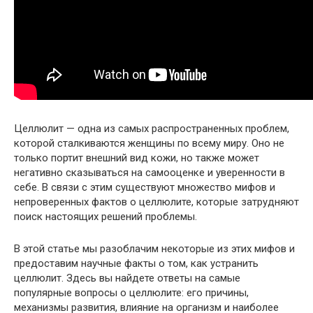
Целлюлит — одна из самых распространенных проблем,
которой сталкиваются женщины по всему миру. Оно не
только портит внешний вид кожи, но также может
негативно сказываться на самооценке и уверенности в
себе. В связи с этим существуют множество мифов и
непроверенных фактов о целлюлите, которые затрудняют
поиск настоящих решений проблемы.
В этой статье мы разоблачим некоторые из этих мифов и
предоставим научные факты о том, как устранить
целлюлит. Здесь вы найдете ответы на самые
популярные вопросы о целлюлите: его причины,
механизмы развития, влияние на организм и наиболее