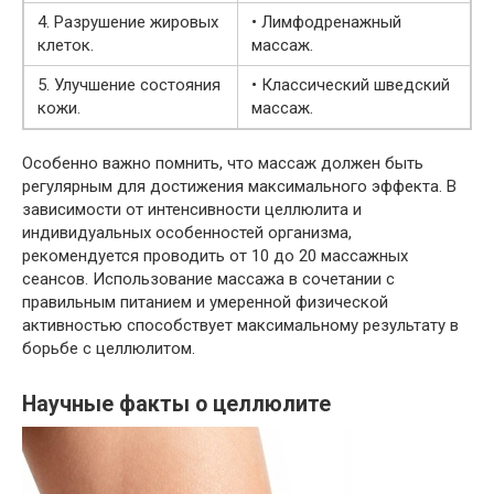
4. Разрушение жировых
• Лимфодренажный
клеток.
массаж.
5. Улучшение состояния
• Классический шведский
кожи.
массаж.
Особенно важно помнить, что массаж должен быть
регулярным для достижения максимального эффекта. В
зависимости от интенсивности целлюлита и
индивидуальных особенностей организма,
рекомендуется проводить от 10 до 20 массажных
сеансов. Использование массажа в сочетании с
правильным питанием и умеренной физической
активностью способствует максимальному результату в
борьбе с целлюлитом.
Научные факты о целлюлите