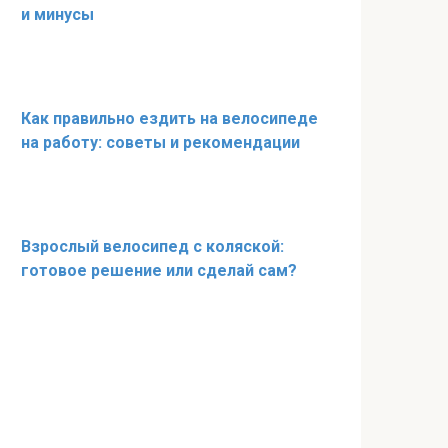
и минусы
Как правильно ездить на велосипеде
на работу: советы и рекомендации
Взрослый велосипед с коляской:
готовое решение или сделай сам?