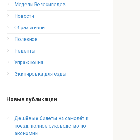
Модели Велосипедов
Новости
Образ жизни
Полезное
Рецепты
Упражнения
Экипировка для езды
Новые публикации
Дешёвые билеты на самолёт и
поезд: полное руководство по
экономии