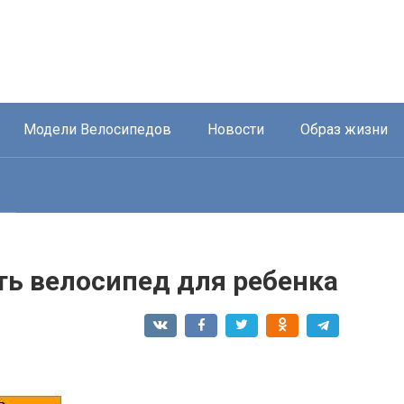
Модели Велосипедов
Новости
Образ жизни
ть велосипед для ребенка