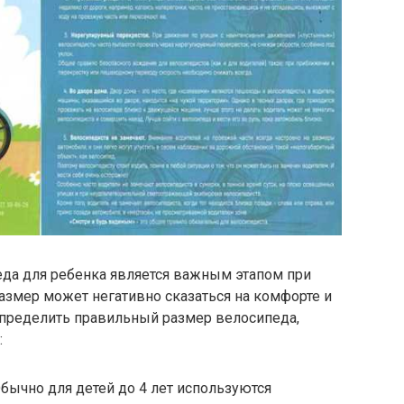
да для ребенка является важным этапом при
азмер может негативно сказаться на комфорте и
определить правильный размер велосипеда,
:
Обычно для детей до 4 лет используются