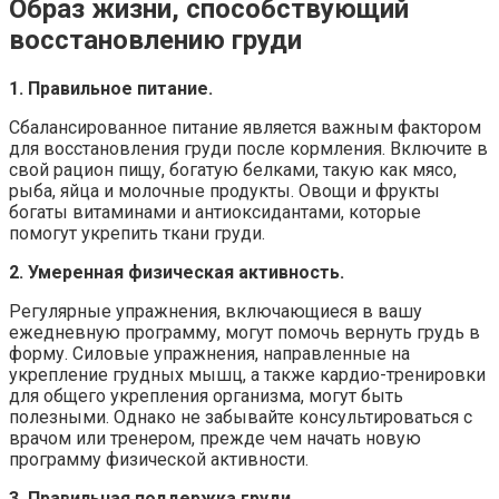
Образ жизни, способствующий
восстановлению груди
1. Правильное питание.
Сбалансированное питание является важным фактором
для восстановления груди после кормления. Включите в
свой рацион пищу, богатую белками, такую как мясо,
рыба, яйца и молочные продукты. Овощи и фрукты
богаты витаминами и антиоксидантами, которые
помогут укрепить ткани груди.
2. Умеренная физическая активность.
Регулярные упражнения, включающиеся в вашу
ежедневную программу, могут помочь вернуть грудь в
форму. Силовые упражнения, направленные на
укрепление грудных мышц, а также кардио-тренировки
для общего укрепления организма, могут быть
полезными. Однако не забывайте консультироваться с
врачом или тренером, прежде чем начать новую
программу физической активности.
3. Правильная поддержка груди.