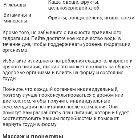
Каша, овощи, фрукты,
Углеводы
цельнозерновой хлеб
Витамины и
Фрукты, овощи, зелень, ягоды, орехи
минералы
Кроме того, не забывайте о важности правильного
гидратации. Пейте достаточное количество воды в
течение дня, чтобы поддерживать уровень гидратации
организма.
Избегайте излишнего потребления сладкого, жирного и
пряного питания, так как это может повлиять на общее
здоровье организма и влиять на форму и состояние
груди.
Помните, что каждый организм индивидуальный,
поэтому лучше проконсультироваться с врачом или
диетологом, чтобы получить индивидуальные
рекомендации по питанию после кормления. Они
помогут вам разработать план питания, который будет
соответствовать вашим потребностям и поможет
вернуть груди в форму.
Массаж и процедуры