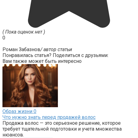
( Пока оценок нет )
0
Роман Забазнов
/ автор статьи
Понравилась статья? Поделиться с друзьями:
Вам также может быть интересно
Образ жизни
0
Что нужно знать перед продажей волос
Продажа волос — это серьезное решение, которое
требует тщательной подготовки и учета множества
нюансов.