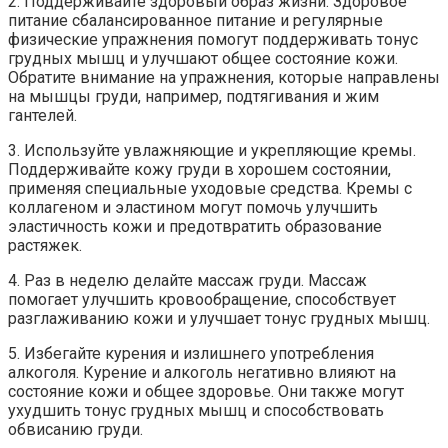
2. Поддерживайте здоровый образ жизни. Здоровое
питание сбалансированное питание и регулярные
физические упражнения помогут поддерживать тонус
грудных мышц и улучшают общее состояние кожи.
Обратите внимание на упражнения, которые направлены
на мышцы груди, например, подтягивания и жим
гантелей.
3. Используйте увлажняющие и укрепляющие кремы.
Поддерживайте кожу груди в хорошем состоянии,
применяя специальные уходовые средства. Кремы с
коллагеном и эластином могут помочь улучшить
эластичность кожи и предотвратить образование
растяжек.
4. Раз в неделю делайте массаж груди. Массаж
помогает улучшить кровообращение, способствует
разглаживанию кожи и улучшает тонус грудных мышц.
5. Избегайте курения и излишнего употребления
алкоголя. Курение и алкоголь негативно влияют на
состояние кожи и общее здоровье. Они также могут
ухудшить тонус грудных мышц и способствовать
обвисанию груди.