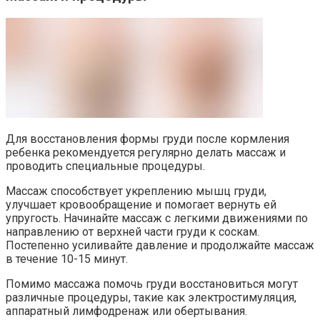
Для восстановления формы груди после кормления
ребенка рекомендуется регулярно делать массаж и
проводить специальные процедуры.
Массаж способствует укреплению мышц груди,
улучшает кровообращение и помогает вернуть ей
упругость. Начинайте массаж с легкими движениями по
направлению от верхней части груди к соскам.
Постепенно усиливайте давление и продолжайте массаж
в течение 10-15 минут.
Помимо массажа помочь груди восстановиться могут
различные процедуры, такие как электростимуляция,
аппаратный лимфодренаж или обертывания.