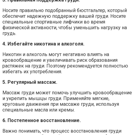
Носите правильно подобранный бюстгальтер, который
обеспечит надежную поддержку вашей груди. Носите
специальные спортивные лифчики во время
физической активности, чтобы уменьшить нагрузку на
грудь.
4. Избегайте никотина и алкоголя.
Никотин и алкоголь могут негативно влиять на
кровообращение и увеличивать риск образования
растяжек на груди. Поэтому рекомендуется полностью
избегать их употребления.
5. Регулярный массаж.
Массаж груди может помочь улучшить кровообращение
и укрепить мышцы груди. Применяйте мягкие,
круговые движения при массаже груди, используя
специальные масла или кремы.
6. Постепенное восстановление.
Важно понимать, что процесс восстановления груди