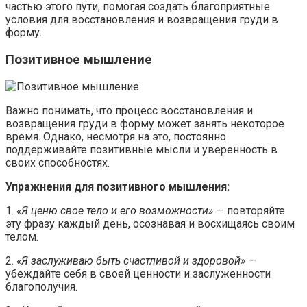
частью этого пути, помогая создать благоприятные
условия для восстановления и возвращения груди в
форму.
Позитивное мышление
Важно понимать, что процесс восстановления и
возвращения груди в форму может занять некоторое
время. Однако, несмотря на это, постоянно
поддерживайте позитивные мысли и уверенность в
своих способностях.
Упражнения для позитивного мышления:
1.
«Я ценю свое тело и его возможности»
— повторяйте
эту фразу каждый день, осознавая и восхищаясь своим
телом.
2.
«Я заслуживаю быть счастливой и здоровой»
—
убеждайте себя в своей ценности и заслуженности
благополучия.