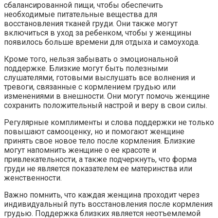
сбалансированной пищи, чтобы обеспечить
необходимые питательные вещества для
восстановления тканей груди. Они также могут
включиться в уход за ребенком, чтобы у женщины
появилось больше времени для отдыха и самоухода.
Кроме того, нельзя забывать о эмоциональной
поддержке. Близкие могут быть полезными
слушателями, готовыми выслушать все волнения и
тревоги, связанные с кормлением грудью или
изменениями в внешности. Они могут помочь женщине
сохранить положительный настрой и веру в свои силы.
Регулярные комплименты и слова поддержки не только
повышают самооценку, но и помогают женщине
принять свое новое тело после кормления. Близкие
могут напомнить женщине о ее красоте и
привлекательности, а также подчеркнуть, что форма
груди не является показателем ее материнства или
женственности.
Важно помнить, что каждая женщина проходит через
индивидуальный путь восстановления после кормления
грудью. Поддержка близких является неотъемлемой