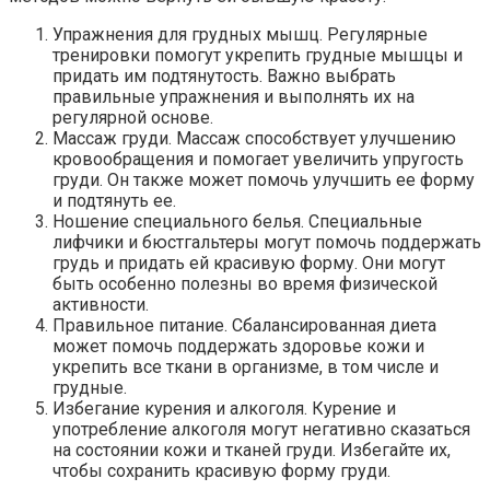
Упражнения для грудных мышц. Регулярные
тренировки помогут укрепить грудные мышцы и
придать им подтянутость. Важно выбрать
правильные упражнения и выполнять их на
регулярной основе.
Массаж груди. Массаж способствует улучшению
кровообращения и помогает увеличить упругость
груди. Он также может помочь улучшить ее форму
и подтянуть ее.
Ношение специального белья. Специальные
лифчики и бюстгальтеры могут помочь поддержать
грудь и придать ей красивую форму. Они могут
быть особенно полезны во время физической
активности.
Правильное питание. Сбалансированная диета
может помочь поддержать здоровье кожи и
укрепить все ткани в организме, в том числе и
грудные.
Избегание курения и алкоголя. Курение и
употребление алкоголя могут негативно сказаться
на состоянии кожи и тканей груди. Избегайте их,
чтобы сохранить красивую форму груди.