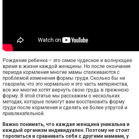
Рождение ребенка – это самое чудесное и волнующее
время в жизни каждой женщины. Но после окончания
периода кормления многие мамы сталкиваются с
проблемой изменения формы груди. Сколько бы ни
говорили, что это нормально и это часть материнства,
все же многие хотят вернуть свою грудь в прежнюю
форму. В этой статье мы расскажем о нескольких
методах, которые помогут вам восстановить форму
груди после кормления и сделать ее более упругой и
привлекательной.
Важно понимать, что каждая женщина уникальна и
каждый организм индивидуален. Поэтому не стоит
торопиться и сравнивать себя с другими мамами, у