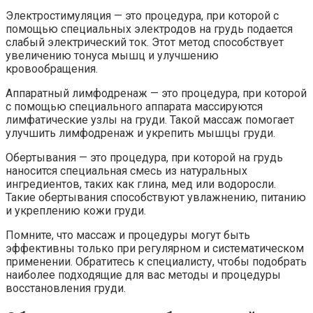
Электростимуляция — это процедура, при которой с
помощью специальных электродов на грудь подается
слабый электрический ток. Этот метод способствует
увеличению тонуса мышц и улучшению
кровообращения.
Аппаратный лимфодренаж — это процедура, при которой
с помощью специального аппарата массируются
лимфатические узлы на груди. Такой массаж помогает
улучшить лимфодренаж и укрепить мышцы груди.
Обертывания — это процедура, при которой на грудь
наносится специальная смесь из натуральных
ингредиентов, таких как глина, мед или водоросли.
Такие обертывания способствуют увлажнению, питанию
и укреплению кожи груди.
Помните, что массаж и процедуры могут быть
эффективны только при регулярном и систематическом
применении. Обратитесь к специалисту, чтобы подобрать
наиболее подходящие для вас методы и процедуры
восстановления груди.