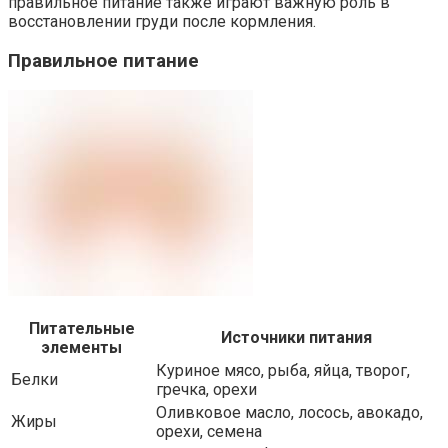
правильное питание также играют важную роль в
восстановлении груди после кормления.
Правильное питание
Питательные
Источники питания
элементы
Куриное мясо, рыба, яйца, творог,
Белки
гречка, орехи
Оливковое масло, лосось, авокадо,
Жиры
орехи, семена