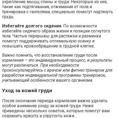
укрепление мышц спины и груди. Некоторые из них,
такие как подтягивания, отжимания от пола и
тренировка с гантелями, специально помогут подтянуть
грудь.
Избегайте долгого сидения.
По возможности
избегайте сидячего образа жизни и позиции согнутого
тела. Частые перерывы для растяжки и разминки
помогут поддерживать оптимальную осанку и
повышать кровообращение в грудной клетке.
Важно помнить, что восстановление груди после
кормления – это индивидуальный процесс, и результаты
могут различаться. При необходимости
проконсультируйтесь с врачом или фитнес-тренером для
разработки индивидуальной программы тренировок,
учитывающей особенности вашего организма.
Уход за кожей груди
После окончания периода кормления важно уделить
особое внимание уходу за кожей груди. Ниже
приведены несколько советов, которые помогут вам
сохранить красоту и упругость кожи.