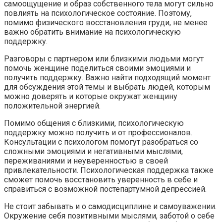
самоощущение и образ собственного тела могут сильно
повлиять на психологическое состояние. Поэтому,
помимо физического восстановления груди, не менее
важно обратить внимание на психологическую
поддержку.
Разговоры с партнером или близкими людьми могут
помочь женщине поделиться своими эмоциями и
получить поддержку. Важно найти подходящий момент
для обсуждения этой темы и выбрать людей, которым
можно доверять и которые окружат женщину
положительной энергией.
Помимо общения с близкими, психологическую
поддержку можно получить и от профессионалов.
Консультации с психологом помогут разобраться со
сложными эмоциями и негативными мыслями,
переживаниями и неуверенностью в своей
привлекательности. Психологическая поддержка также
сможет помочь восстановить уверенность в себе и
справиться с возможной постепартумной депрессией.
Не стоит забывать и о самодисциплине и самоуважении.
Окружение себя позитивными мыслями, заботой о себе