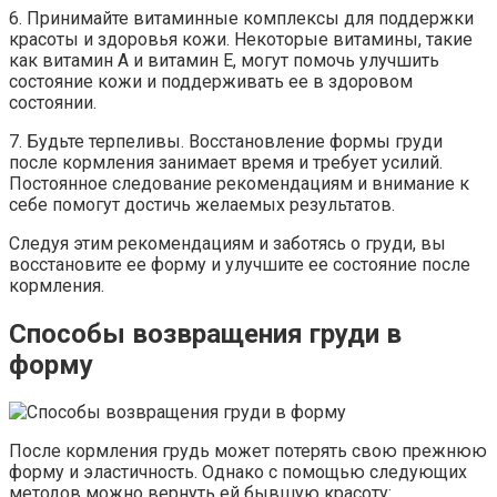
6. Принимайте витаминные комплексы для поддержки
красоты и здоровья кожи. Некоторые витамины, такие
как витамин А и витамин Е, могут помочь улучшить
состояние кожи и поддерживать ее в здоровом
состоянии.
7. Будьте терпеливы. Восстановление формы груди
после кормления занимает время и требует усилий.
Постоянное следование рекомендациям и внимание к
себе помогут достичь желаемых результатов.
Следуя этим рекомендациям и заботясь о груди, вы
восстановите ее форму и улучшите ее состояние после
кормления.
Способы возвращения груди в
форму
После кормления грудь может потерять свою прежнюю
форму и эластичность. Однако с помощью следующих
методов можно вернуть ей бывшую красоту: