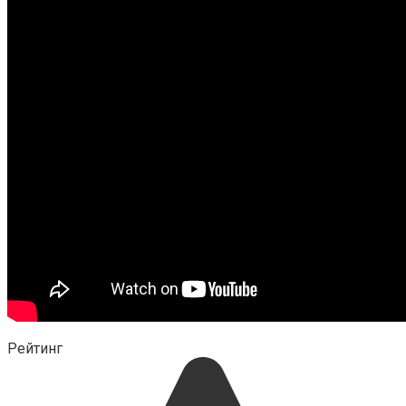
Рейтинг