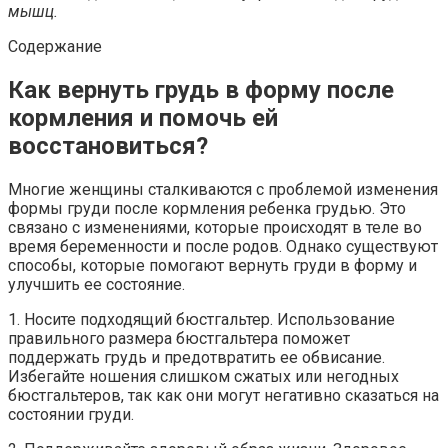
мышц.
Содержание
Как вернуть грудь в форму после
кормления и помочь ей
восстановиться?
Многие женщины сталкиваются с проблемой изменения
формы груди после кормления ребенка грудью. Это
связано с изменениями, которые происходят в теле во
время беременности и после родов. Однако существуют
способы, которые помогают вернуть груди в форму и
улучшить ее состояние.
1. Носите подходящий бюстгальтер. Использование
правильного размера бюстгальтера поможет
поддержать грудь и предотвратить ее обвисание.
Избегайте ношения слишком сжатых или негодных
бюстгальтеров, так как они могут негативно сказаться на
состоянии груди.