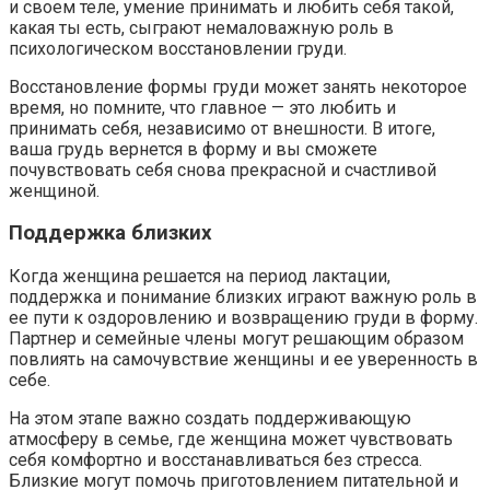
и своем теле, умение принимать и любить себя такой,
какая ты есть, сыграют немаловажную роль в
психологическом восстановлении груди.
Восстановление формы груди может занять некоторое
время, но помните, что главное — это любить и
принимать себя, независимо от внешности. В итоге,
ваша грудь вернется в форму и вы сможете
почувствовать себя снова прекрасной и счастливой
женщиной.
Поддержка близких
Когда женщина решается на период лактации,
поддержка и понимание близких играют важную роль в
ее пути к оздоровлению и возвращению груди в форму.
Партнер и семейные члены могут решающим образом
повлиять на самочувствие женщины и ее уверенность в
себе.
На этом этапе важно создать поддерживающую
атмосферу в семье, где женщина может чувствовать
себя комфортно и восстанавливаться без стресса.
Близкие могут помочь приготовлением питательной и