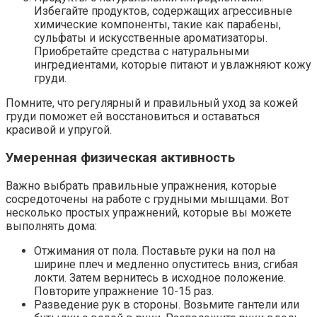
Избегайте продуктов, содержащих агрессивные
химические компоненты, такие как парабены,
сульфаты и искусственные ароматизаторы.
Приобретайте средства с натуральными
ингредиентами, которые питают и увлажняют кожу
груди.
Помните, что регулярный и правильный уход за кожей
груди поможет ей восстановиться и оставаться
красивой и упругой.
Умеренная физическая активность
Важно выбрать правильные упражнения, которые
сосредоточены на работе с грудными мышцами. Вот
несколько простых упражнений, которые вы можете
выполнять дома:
Отжимания от пола. Поставьте руки на пол на
ширине плеч и медленно опуститесь вниз, сгибая
локти. Затем вернитесь в исходное положение.
Повторите упражнение 10-15 раз.
Разведение рук в стороны. Возьмите гантели или