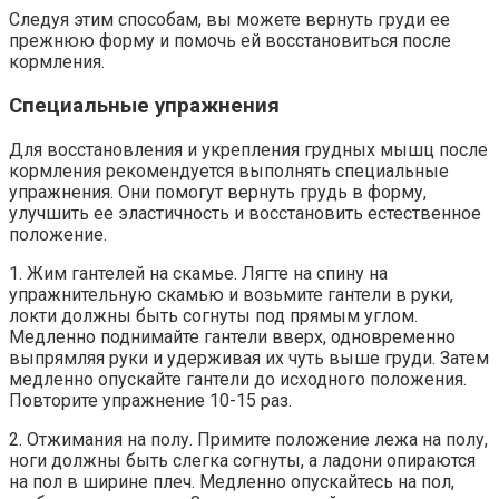
Следуя этим способам, вы можете вернуть груди ее
прежнюю форму и помочь ей восстановиться после
кормления.
Специальные упражнения
Для восстановления и укрепления грудных мышц после
кормления рекомендуется выполнять специальные
упражнения. Они помогут вернуть грудь в форму,
улучшить ее эластичность и восстановить естественное
положение.
1. Жим гантелей на скамье. Лягте на спину на
упражнительную скамью и возьмите гантели в руки,
локти должны быть согнуты под прямым углом.
Медленно поднимайте гантели вверх, одновременно
выпрямляя руки и удерживая их чуть выше груди. Затем
медленно опускайте гантели до исходного положения.
Повторите упражнение 10-15 раз.
2. Отжимания на полу. Примите положение лежа на полу,
ноги должны быть слегка согнуты, а ладони опираются
на пол в ширине плеч. Медленно опускайтесь на пол,