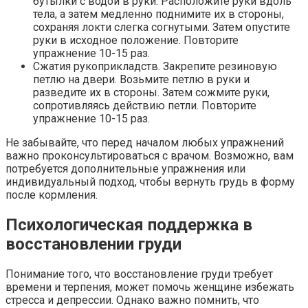
бутылки с водой в руки. Расположите руки вдоль
тела, а затем медленно поднимите их в стороны,
сохраняя локти слегка согнутыми. Затем опустите
руки в исходное положение. Повторите
упражнение 10-15 раз.
Сжатия рукоприкладств. Закрепите резиновую
петлю на двери. Возьмите петлю в руки и
разведите их в стороны. Затем сожмите руки,
сопротивляясь действию петли. Повторите
упражнение 10-15 раз.
Не забывайте, что перед началом любых упражнений
важно проконсультироваться с врачом. Возможно, вам
потребуется дополнительные упражнения или
индивидуальный подход, чтобы вернуть грудь в форму
после кормления.
Психологическая поддержка в
восстановлении груди
Понимание того, что восстановление груди требует
времени и терпения, может помочь женщине избежать
стресса и депрессии. Однако важно помнить, что