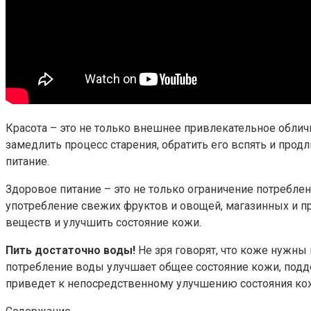
Красота – это не только внешнее привлекательное облич
замедлить процесс старения, обратить его вспять и прод
питание.
Здоровое питание – это не только ограничение потребле
употребление свежих фруктов и овощей, магазинных и п
веществ и улучшить состояние кожи.
Пить достаточно воды!
Не зря говорят, что коже нужны
потребление воды улучшает общее состояние кожи, подде
приведет к непосредственному улучшению состояния кожи