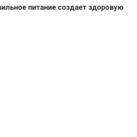
вильное питание создает здоровую