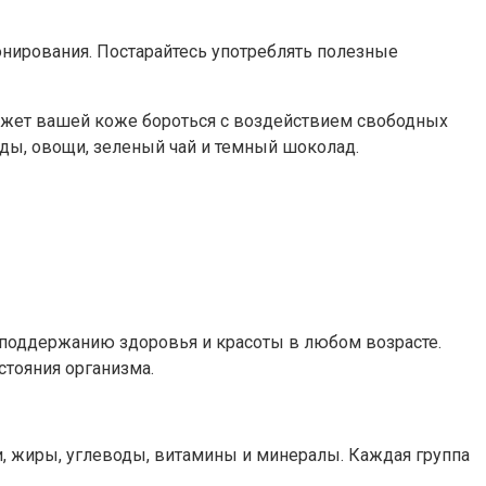
нирования. Постарайтесь употреблять полезные
может вашей коже бороться с воздействием свободных
ды, овощи, зеленый чай и темный шоколад.
 поддержанию здоровья и красоты в любом возрасте.
тояния организма.
, жиры, углеводы, витамины и минералы. Каждая группа