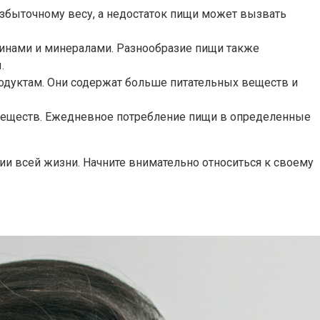
избыточному весу, а недостаток пищи может вызвать
инами и минералами. Разнообразие пищи также
.
дуктам. Они содержат больше питательных веществ и
 веществ. Ежедневное потребление пищи в определенные
и всей жизни. Начните внимательно относиться к своему