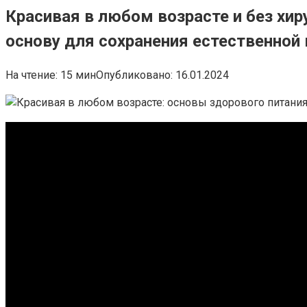
Красивая в любом возрасте и без хи
основу для сохранения естественной
На чтение:
15 мин
Опубликовано:
16.01.2024