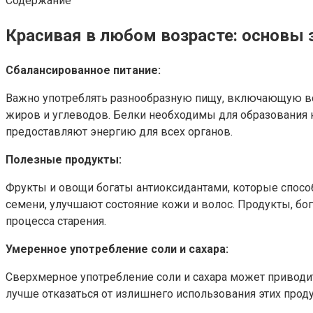
Содержание
Красивая в любом возрасте: основы 
Сбалансированное питание:
Важно употреблять разнообразную пищу, включающую вс
жиров и углеводов. Белки необходимы для образования 
предоставляют энергию для всех органов.
Полезные продукты:
Фрукты и овощи богаты антиоксидантами, которые спосо
семени, улучшают состояние кожи и волос. Продукты, бо
процесса старения.
Умеренное употребление соли и сахара:
Сверхмерное употребление соли и сахара может приводит
лучше отказаться от излишнего использования этих проду