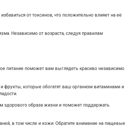
избавиться от токсинов, что положительно влияет на её
изма. Независимо от возраста, следуя правилам
ьное питание поможет вам выглядеть красиво независимо
и фрукты, которые обогатят ваш организм витаминами и
ладости.
ом здорового образа жизни и поможет поддержать
аней, в том числе и кожи. Обратите внимание на пищевые