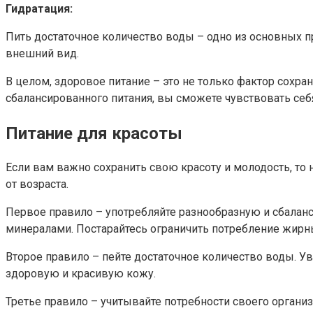
Гидратация:
Пить достаточное количество воды – одно из основных пр
внешний вид.
В целом, здоровое питание – это не только фактор сохра
сбалансированного питания, вы сможете чувствовать себ
Питание для красоты
Если вам важно сохранить свою красоту и молодость, т
от возраста.
Первое правило – употребляйте разнообразную и сбалан
минералами. Постарайтесь ограничить потребление жирны
Второе правило – пейте достаточное количество воды.
здоровую и красивую кожу.
Третье правило – учитывайте потребности своего организ