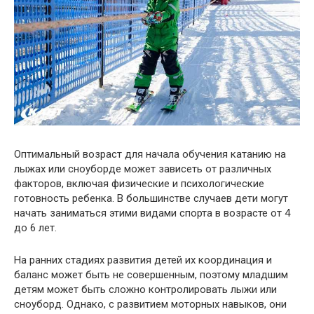
Оптимальный возраст для начала обучения катанию на
лыжах или сноуборде может зависеть от различных
факторов, включая физические и психологические
готовность ребенка. В большинстве случаев дети могут
начать заниматься этими видами спорта в возрасте от 4
до 6 лет.
На ранних стадиях развития детей их координация и
баланс может быть не совершенным, поэтому младшим
детям может быть сложно контролировать лыжи или
сноуборд. Однако, с развитием моторных навыков, они