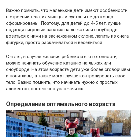
Важно помнить, что маленькие дети имеют особенности
в строении тела, их мышцы и суставы не до конца
сформированы. Поэтому, для детей до 4-5 лет, лучше
подходят игровые занятия на лыжах или сноуборде:
возиться с ними на заснеженном склоне, лепить из снега
фигурки, просто раскачиваться и веселиться.
С 6 лет, в случае желания ребенка и его готовности,
можно начинать обучение катанию на лыжах или
сноуборде. На этом возрасте дети уже более сговорчивы
и понятливы, а также могут лучше контролировать свое
тело. Важно помнить, что начинать нужно с простых
элементов, постепенно усложняя их.
Определение оптимального возраста