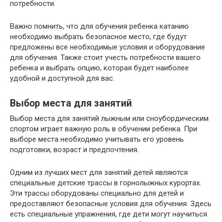
потребности.
Важно помнить, что для обучения ребенка катанию
необходимо выбрать безопасное место, где будут
предложены все необходимые условия и оборудование
для обучения. Также стоит учесть потребности вашего
ребенка и выбрать опцию, которая будет наиболее
удобной и доступной для вас.
Выбор места для занятий
Выбор места для занятий лыжным или сноубордическим
спортом играет важную роль в обучении ребенка. При
выборе места необходимо учитывать его уровень
подготовки, возраст и предпочтения.
Одним из лучших мест для занятий детей являются
специальные детские трассы в горнолыжных курортах.
Эти трассы оборудованы специально для детей и
предоставляют безопасные условия для обучения. Здесь
есть специальные упражнения, где дети могут научиться