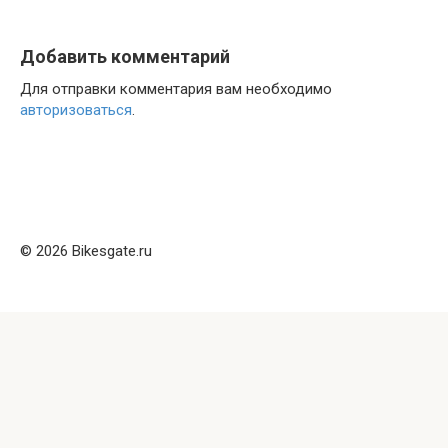
Добавить комментарий
Для отправки комментария вам необходимо
авторизоваться
.
© 2026 Bikesgate.ru