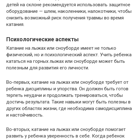
детей на склоне рекомендуется использовать защитное
оборудование — шлем, наколенники, налокотники, чтобы
снизить возможный риск получения травмы во время
катания.
Психологические аспекты
Катание на лыжах или сноуборде имеет не только
физический, но и психологический аспект. Учить ребенка
кататься на горных лыжах или сноуборде может быть
полезным для развития его личности.
Во-первых, катание на лыжах или сноуборде требует от
ребенка дисциплины и упорства. Он должен быть готов
терпеть неудачи и продолжать тренироваться, чтобы
достичь результата. Такие навыки могут быть полезны в
других областях жизни, где необходима самодисциплина
и настойчивость.
Во-вторых, катание на лыжах или сноуборде помогает
развить у ребенка уверенность в себе. Когда ребенок