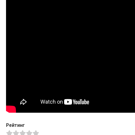
Рейтинг