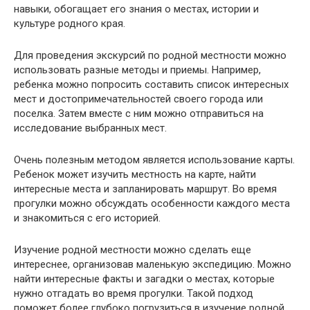
навыки, обогащает его знания о местах, истории и
культуре родного края.
Для проведения экскурсий по родной местности можно
использовать разные методы и приемы. Например,
ребенка можно попросить составить список интересных
мест и достопримечательностей своего города или
поселка. Затем вместе с ним можно отправиться на
исследование выбранных мест.
Очень полезным методом является использование карты.
Ребенок может изучить местность на карте, найти
интересные места и запланировать маршрут. Во время
прогулки можно обсуждать особенности каждого места
и знакомиться с его историей.
Изучение родной местности можно сделать еще
интереснее, организовав маленькую экспедицию. Можно
найти интересные факты и загадки о местах, которые
нужно отгадать во время прогулки. Такой подход
поможет более глубоко погрузиться в изучение родной