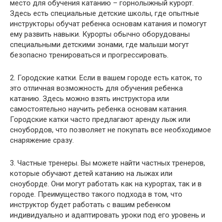
место для обучения катанию – горнолыжный курорт.
Здесь есть специальные детские школы, где опытные
инструкторы обучат ребенка основам катания и помогут
ему развить навыки. Курорты обычно оборудованы
специальными детскими зонами, где малыши могут
безопасно тренироваться и прогрессировать.
2. Городские катки. Если в вашем городе есть каток, то
это отличная возможность для обучения ребенка
катанию. Здесь можно взять инструктора или
самостоятельно научить ребенка основам катания.
Городские катки часто предлагают аренду лыж или
сноубордов, что позволяет не покупать все необходимое
снаряжение сразу.
3. Частные тренеры. Вы можете найти частных тренеров,
которые обучают детей катанию на лыжах или
сноуборде. Они могут работать как на курортах, так и в
городе. Преимущество такого подхода в том, что
инструктор будет работать с вашим ребенком
индивидуально и адаптировать уроки под его уровень и