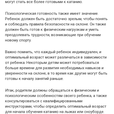
могут стать все более готовыми к катанию.
Психологическая готовность также имеет значение.
Ребенок должен быть достаточно зрелым, чтобы понять
и соблюдать правила безопасности на склоне. Он также
должен быть готов к физическим нагрузкам и уметь
преодолевать трудности, возникающие при обучении
новому спорту.
Важно помнить, что каждый ребенок индивидуален, и
оптимальный возраст может различаться в зависимости
от ребенка. Некоторым детям может потребоваться
больше времени для развития необходимых навыков и
уверенности на склоне, в то время как другие могут быть
готовы к началу занятий раньше.
Итак, родители должны обращаться к физическим и
психологическим особенностям своего ребенка, а также
консультироваться с квалифицированными
инструкторами, чтобы определить оптимальный возраст
для начала обучения катанию на лыжах или сноуборде.