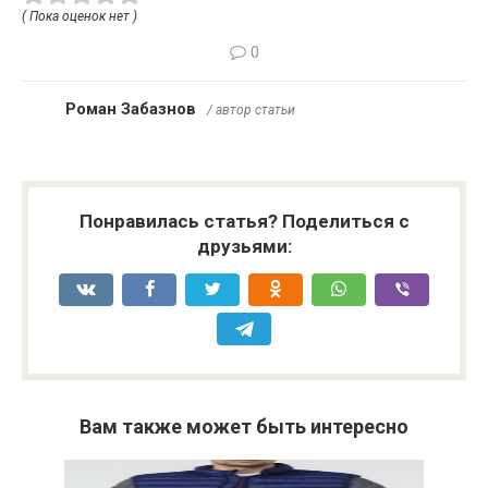
( Пока оценок нет )
0
Роман Забазнов
/ автор статьи
Понравилась статья? Поделиться с
друзьями:
Вам также может быть интересно