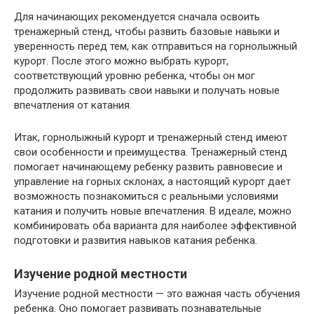
Для начинающих рекомендуется сначала освоить
тренажерный стенд, чтобы развить базовые навыки и
уверенность перед тем, как отправиться на горнолыжный
курорт. После этого можно выбрать курорт,
соответствующий уровню ребенка, чтобы он мог
продолжить развивать свои навыки и получать новые
впечатления от катания.
Итак, горнолыжный курорт и тренажерный стенд имеют
свои особенности и преимущества. Тренажерный стенд
помогает начинающему ребенку развить равновесие и
управление на горных склонах, а настоящий курорт дает
возможность познакомиться с реальными условиями
катания и получить новые впечатления. В идеале, можно
комбинировать оба варианта для наиболее эффективной
подготовки и развития навыков катания ребенка.
Изучение родной местности
Изучение родной местности — это важная часть обучения
ребенка. Оно помогает развивать познавательные