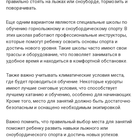
правильно стоять на лыжах или сноуборде, тормозить и
поворачивать.
Еще одним вариантом являются специальные школы по
обучению горнолыжному и сноубордическому спорту. В
этих школах работают профессиональные инструкторы,
которые помогут ребенку освоить основы спорта и
достичь нового уровня. Такие школы часто имеют свои
трассы и оборудование, что позволяет заниматься в
удобное время и находиться в комфортной обстановке.
Также важно учитывать климатические условия места,
где будет проводиться обучение. Некоторые курорты
имеют лучшие снеговые условия, что способствует
лучшему катанию и обучению, особенно для начинающих.
Кроме того, место для занятий должно быть достаточно
безопасным и оснащено необходимым экипировкой.
Важно помнить, что правильный выбор места для занятий
поможет ребенку развить навыки лыжного или
сноубордического спорта и достичь новых успехов.