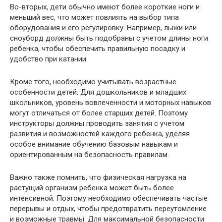
Во-вторых, дети обычно имеют более короткие ноги и
меньший вес, что может повлиять на выбор типа
оборудования и его регулировку. Например, лыжи или
сноуборд должны быть подобраны с учетом длины ноги
ребенка, чтобы обеспечить правильную посадку и
удобство при катании.
Кроме того, необходимо учитывать возрастные
особенности детей. Для дошкольников и младших
школьников, уровень вовлеченности и моторных навыков
могут отличаться от более старших детей. Поэтому
инструкторы должны проводить занятия с учетом
развития и возможностей каждого ребенка, уделяя
особое внимание обучению базовым навыкам и
ориентированным на безопасность правилам.
Важно также помнить, что физическая нагрузка на
растущий организм ребенка может быть более
интенсивной. Поэтому необходимо обеспечивать частые
перерывы и отдых, чтобы предотвратить переутомление
и возможные травмы. Для максимальной безопасности