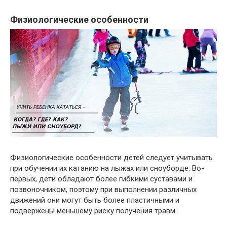
Физиологические особенности
Физиологические особенности детей следует учитывать
при обучении их катанию на лыжах или сноуборде. Во-
первых, дети обладают более гибкими суставами и
позвоночником, поэтому при выполнении различных
движений они могут быть более пластичными и
подвержены меньшему риску получения травм.