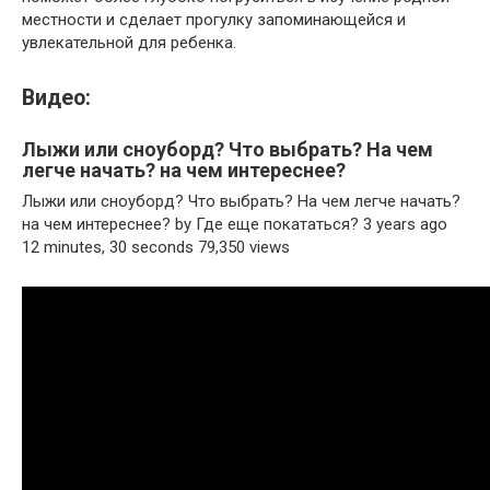
местности и сделает прогулку запоминающейся и
увлекательной для ребенка.
Видео:
Лыжи или сноуборд? Что выбрать? На чем
легче начать? на чем интереснее?
Лыжи или сноуборд? Что выбрать? На чем легче начать?
на чем интереснее? by Где еще покататься? 3 years ago
12 minutes, 30 seconds 79,350 views