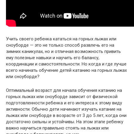
Учить своего ребенка кататься на горных лыжах или
сноуборде — это не только способ развлечь его на
зимних каникулах, но и отличная возможность привить
ему полезные навыки и научить его балансу,
координации и самостоятельности. Но когда и где лучше
всего начинать обучение детей катанию на горных лыжах
или сноуборде?
Оптимальный возраст для начала обучения катанию на
горных лыжах или сноуборде зависит от физической
подготовленности ребенка и его интереса к этому виду
активности. Обычно дети начинают изучать катание на
лыжах или сноуборде в возрасте от 3 до 5 лет, когда они
достаточно сильны и устойчивы. На этом этапе ребенку
важно научиться правильно стоять на лыжах или