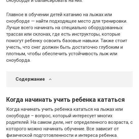
сноуборде и балансировать на них.
Главное в обучении детей катанию на лыжах или
сноуборде — найти подходящее место для тренировки.
Лучше всего начинать на специально оборудованных
трассах или склонах, где есть инструкторы, которые
помогут ребенку освоить базовые навыки. Также стоит
учесть, что снег должен быть достаточно глубоким и
плотным, чтобы обеспечить устойчивость лыж или
сноуборда.
Содержание
Когда начинать учить ребенка кататься
Когда начинать учить ребенка кататься на лыжах или
сноуборде – вопрос, который интересует многих
родителей. На самом деле, нет определенного возраста, с
которого можно начинать обучение. Все зависит от
физической подготовленности и интереса ребенка.