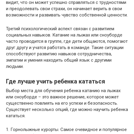
видит, что он может успешно справляться с трудностями
и преодолевать свои страхи, он начинает верить в свои
возможности и развивать чувство собственной ценности.
Третий психологический аспект связан с развитием
социальных навыков. Катание на лыжах или сноуборде
часто проводится в группе, где дети общаются, помогают
друг другу и учатся работать в команде. Такие ситуации
способствуют развитию навыков сотрудничества,
эмпатии и умения находить общий язык с другими
людьми.
Где лучше учить ребенка кататься
Выбор места для обучения ребенка катанию на лыжах
или сноуборде – это важное решение, которое может
существенно повлиять на его успехи и безопасность.
Существует несколько опций, где можно научить ребенка
кататься.
1. Горнолыжные курорты. Самое очевидное и популярное