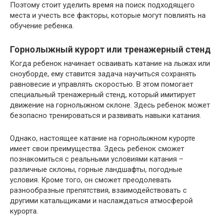
Поэтому стоит уделить время на поиск подходящего
места и учесть все факторы, которые могут повлиять на
обучение ребенка.
Горнолыжный курорт или тренажерный стенд
Когда ребенок начинает осваивать катание на лыжах или
сноуборде, ему ставится задача научиться сохранять
равновесие и управлять скоростью. В этом помогает
специальный тренажерный стенд, который имитирует
движение на горнолыжном склоне. Здесь ребенок может
безопасно тренироваться и развивать навыки катания.
Однако, настоящее катание на горнолыжном курорте
имеет свои преимущества. Здесь ребенок сможет
познакомиться с реальными условиями катания –
различные склоны, горные ландшафты, погодные
условия. Кроме того, он сможет преодолевать
разнообразные препятствия, взаимодействовать с
другими катальщиками и наслаждаться атмосферой
курорта.