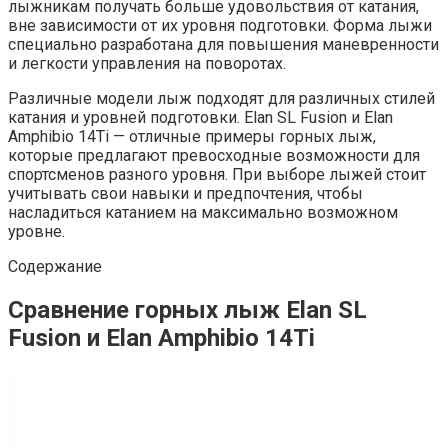
лыжникам получать больше удовольствия от катания,
вне зависимости от их уровня подготовки. Форма лыжи
специально разработана для повышения маневренности
и легкости управления на поворотах.
Различные модели лыж подходят для различных стилей
катания и уровней подготовки. Elan SL Fusion и Elan
Amphibio 14Ti — отличные примеры горных лыж,
которые предлагают превосходные возможности для
спортсменов разного уровня. При выборе лыжей стоит
учитывать свои навыки и предпочтения, чтобы
насладиться катанием на максимально возможном
уровне.
Содержание
Сравнение горных лыж Elan SL
Fusion и Elan Amphibio 14Ti