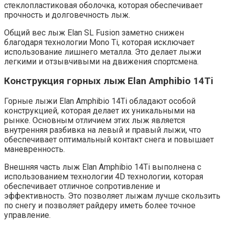
стеклопластиковая оболочка, которая обеспечивает
прочность и долговечность лыж.
Общий вес лыж Elan SL Fusion заметно снижен
благодаря технологии Mono Ti, которая исключает
использование лишнего металла. Это делает лыжи
легкими и отзывчивыми на движения спортсмена.
Конструкция горных лыж Elan Amphibio 14Ti
Горные лыжи Elan Amphibio 14Ti обладают особой
конструкцией, которая делает их уникальными на
рынке. Основным отличием этих лыж является
внутренняя разбивка на левый и правый лыжи, что
обеспечивает оптимальный контакт снега и повышает
маневренность.
Внешняя часть лыж Elan Amphibio 14Ti выполнена с
использованием технологии 4D технологии, которая
обеспечивает отличное сопротивление и
эффективность. Это позволяет лыжам лучше скользить
по снегу и позволяет райдеру иметь более точное
управление.