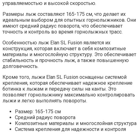
управляемостью и высокой скоростью.
Размеры лыж составляют 165-175 см, что делает их
идеальным выбором для опытных горнолыжников. Они
имеют средний радиус поворота, что обеспечивает
точность и контроль во время горнолыжных трасс.
Особенностью лыж Elan SL Fusion является их
конструкция, которая включает в себя композитные
материалы и многослойную структуру. Это обеспечивает
стабильность и прочность лыж, а также повышенную
долговечность.
Кроме того, лыжи Elan SL Fusion оснащены системой
крепления, которая обеспечивает надежное крепление
ботинка к лыжам и передачу силы на канты. Это
позволяет горнолыжнику максимально контролировать
лыжи и легко выполнять повороты.
Размер: 165-175 см
Средний радиус поворота
Композитные материалы и многослойная структура
Система крепления для надежности и контроля