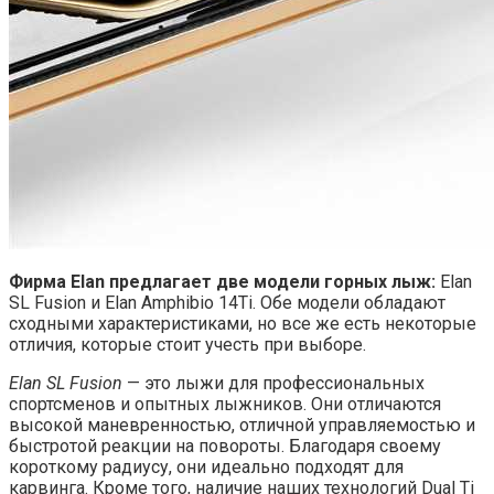
Фирма Elan предлагает две модели горных лыж:
Elan
SL Fusion и Elan Amphibio 14Ti. Обе модели обладают
сходными характеристиками, но все же есть некоторые
отличия, которые стоит учесть при выборе.
Elan SL Fusion
— это лыжи для профессиональных
спортсменов и опытных лыжников. Они отличаются
высокой маневренностью, отличной управляемостью и
быстротой реакции на повороты. Благодаря своему
короткому радиусу, они идеально подходят для
карвинга. Кроме того, наличие наших технологий Dual Ti