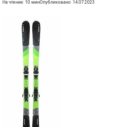
На чтение:
10 мин
Опубликовано:
14.07.2023