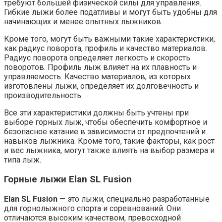
требуют большей физической силы для управления.
Гибкие лыжи более податливы и могут быть удобны для
начинающих и менее опытных лыжников.
Кроме того, могут быть важными такие характеристики,
как радиус поворота, профиль и качество материалов.
Радиус поворота определяет легкость и скорость
поворотов. Профиль лыж влияет на их плавность и
управляемость. Качество материалов, из которых
изготовлены лыжи, определяет их долговечность и
производительность.
Все эти характеристики должны быть учтены при
выборе горных лыж, чтобы обеспечить комфортное и
безопасное катание в зависимости от предпочтений и
навыков лыжника. Кроме того, такие факторы, как рост
и вес лыжника, могут также влиять на выбор размера и
типа лыж.
Горные лыжи Elan SL Fusion
Elan SL Fusion
— это лыжи, специально разработанные
для горнолыжного спорта и соревнований. Они
отличаются высоким качеством, превосходной