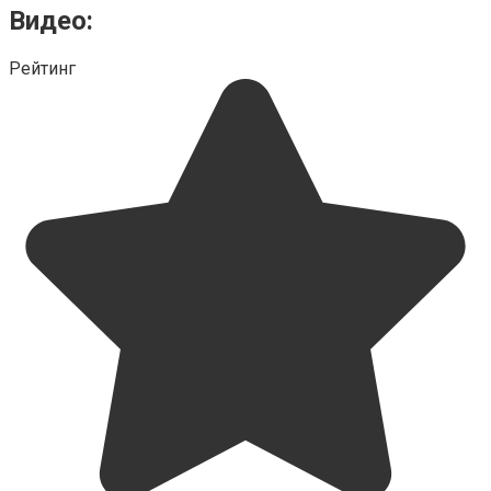
Видео:
Рейтинг