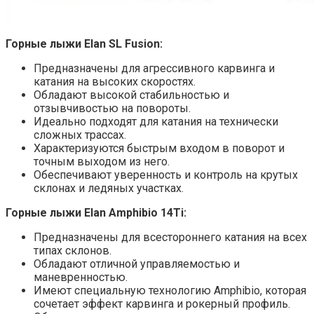
Горные лыжи Elan SL Fusion:
Предназначены для агрессивного карвинга и
катания на высоких скоростях.
Обладают высокой стабильностью и
отзывчивостью на повороты.
Идеально подходят для катания на технически
сложных трассах.
Характеризуются быстрым входом в поворот и
точным выходом из него.
Обеспечивают уверенность и контроль на крутых
склонах и ледяных участках.
Горные лыжи Elan Amphibio 14Ti:
Предназначены для всестороннего катания на всех
типах склонов.
Обладают отличной управляемостью и
маневренностью.
Имеют специальную технологию Amphibio, которая
сочетает эффект карвинга и рокерный профиль.