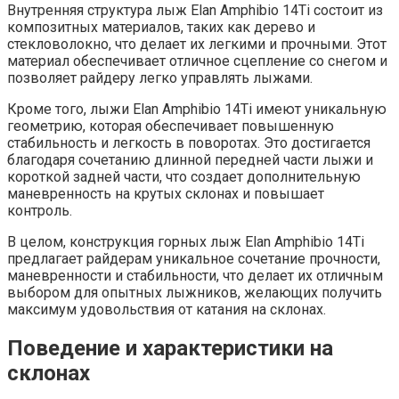
Внутренняя структура лыж Elan Amphibio 14Ti состоит из
композитных материалов, таких как дерево и
стекловолокно, что делает их легкими и прочными. Этот
материал обеспечивает отличное сцепление со снегом и
позволяет райдеру легко управлять лыжами.
Кроме того, лыжи Elan Amphibio 14Ti имеют уникальную
геометрию, которая обеспечивает повышенную
стабильность и легкость в поворотах. Это достигается
благодаря сочетанию длинной передней части лыжи и
короткой задней части, что создает дополнительную
маневренность на крутых склонах и повышает
контроль.
В целом, конструкция горных лыж Elan Amphibio 14Ti
предлагает райдерам уникальное сочетание прочности,
маневренности и стабильности, что делает их отличным
выбором для опытных лыжников, желающих получить
максимум удовольствия от катания на склонах.
Поведение и характеристики на
склонах