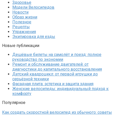
Здоровье
Модели Велосипедов
Новости
Образ жизни
Полезное
Рецепты
Упражнения
Экипировка для езды
Новые публикации
Дешёвые билеты на самолёт и поезд: полное
руководство по экономии
Ремонт и обслуживание двигателей: от
диагностики до капитального восстановления
Детский квадроцикл: от первой игрушки до
серьёзной техники
Фасадная плита: эстетика и защита здания
Женские велосипеды: индивидуальный подход к
комфорту
Популярное
Как создать скоростной велосипед из обычного: советы