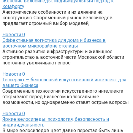
Женские велосипеды: индивидуальный подход к
комфорту
Анатомические особенности и их влияние на
конструкцию Современный рынок велосипедов
предлагает огромный выбор моделей,
Новости
0
Эффективная логистика для дома и бизнеса в
восточном микрорайоне столицы
Активное развитие инфраструктуры и жилищное
строительство в восточной части Московской области
постоянно увеличивают спрос
Новости
0
Тессеракт — безопасный искусственный интеллект для
вашего бизнеса
Современные технологии искусственного интеллекта
открывают перед бизнесом колоссальные
возможности, но одновременно ставят острые вопросы
Новости
0
Яркие велосипеды: психология, безопасность и
индивидуальность
В мире велосипедов цвет давно перестал быть лишь