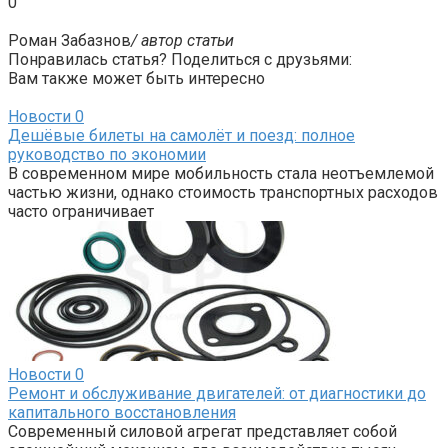
0
Роман Забазнов
/ автор статьи
Понравилась статья? Поделиться с друзьями:
Вам также может быть интересно
Новости
0
Дешёвые билеты на самолёт и поезд: полное
руководство по экономии
В современном мире мобильность стала неотъемлемой
частью жизни, однако стоимость транспортных расходов
часто ограничивает
Новости
0
Ремонт и обслуживание двигателей: от диагностики до
капитального восстановления
Современный силовой агрегат представляет собой