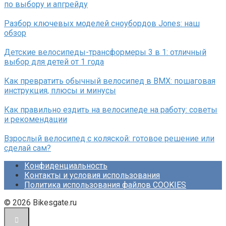
по выбору и апгрейду
Разбор ключевых моделей сноубордов Jones: наш
обзор
Детские велосипеды-трансформеры 3 в 1: отличный
выбор для детей от 1 года
Как превратить обычный велосипед в BMX: пошаговая
инструкция, плюсы и минусы
Как правильно ездить на велосипеде на работу: советы
и рекомендации
Взрослый велосипед с коляской: готовое решение или
сделай сам?
Конфиденциальность
Контакты и условия использования
Политика использования файлов COOKIES
© 2026 Bikesgate.ru