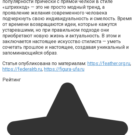
популярности прически с прямой челкой в стиле
«штрихкод» — это не просто модный тренд, а
проявление желания современного человека
подчеркнуть свою индивидуальность и смелость. Время
от времени возвращаются идеи, которые кажутся
устаревшими, но при правильном подходе они
приобретают новую жизнь и актуальность. В этом и
заключается настоящее искусство стилиста — уметь
сочетать прошлое и настоящее, создавая уникальный и
запоминающийся образ.
Статья опубликована по материалам:
https://feather.org.ru
,
https://federalrb.ru
,
https://figura-ufa.ru
Рейтинг