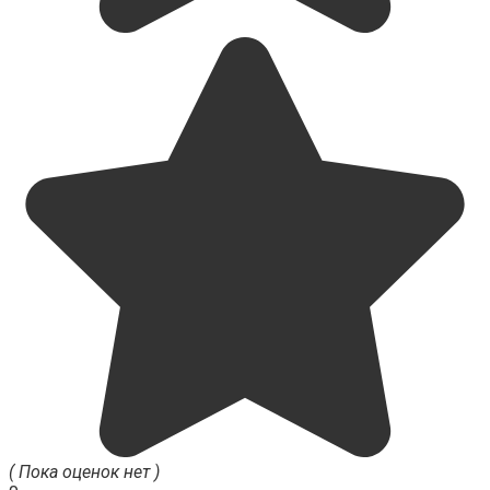
( Пока оценок нет )