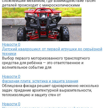
сложнейший механизм, где взаимодействие тысяч
деталей происходит с микроскопическими
Новости
0
Детский квадроцикл: от первой игрушки до серьёзной
техники
Выбор первого моторизованного транспортного
средства для ребёнка — это ответственное и
волнительное событие для
Новости
0
Фасадная плита: эстетика и защита здания
Облицовка фасада решает одновременно несколько
задач: придание архитектурной выразительности,
теплоизоляцию и защиту стен от
Новости
0