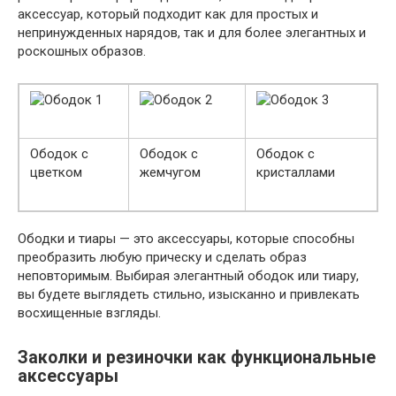
аксессуар, который подходит как для простых и
непринужденных нарядов, так и для более элегантных и
роскошных образов.
Ободок с
Ободок с
Ободок с
цветком
жемчугом
кристаллами
Ободки и тиары — это аксессуары, которые способны
преобразить любую прическу и сделать образ
неповторимым. Выбирая элегантный ободок или тиару,
вы будете выглядеть стильно, изысканно и привлекать
восхищенные взгляды.
Заколки и резиночки как функциональные
аксессуары