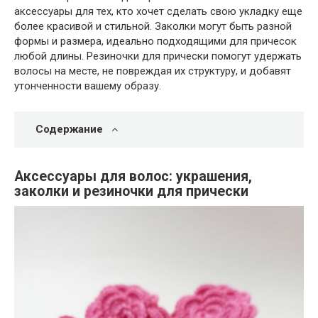
аксессуары для тех, кто хочет сделать свою укладку еще
более красивой и стильной. Заколки могут быть разной
формы и размера, идеально подходящими для причесок
любой длины. Резиночки для прически помогут удержать
волосы на месте, не повреждая их структуру, и добавят
утонченности вашему образу.
Содержание
Аксессуары для волос: украшения,
заколки и резиночки для прически