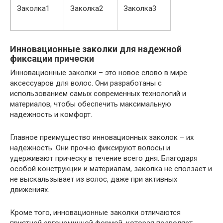
Заколка1
Заколка2
Заколка3
Инновационные заколки для надежной
фиксации прически
Инновационные заколки – это новое слово в мире
аксессуаров для волос. Они разработаны с
использованием самых современных технологий и
материалов, чтобы обеспечить максимальную
надежность и комфорт.
Главное преимущество инновационных заколок – их
надежность. Они прочно фиксируют волосы и
удерживают прическу в течение всего дня. Благодаря
особой конструкции и материалам, заколка не сползает и
не выскальзывает из волос, даже при активных
движениях.
Кроме того, инновационные заколки отличаются
приятной эргономичной формой, которая позволяет