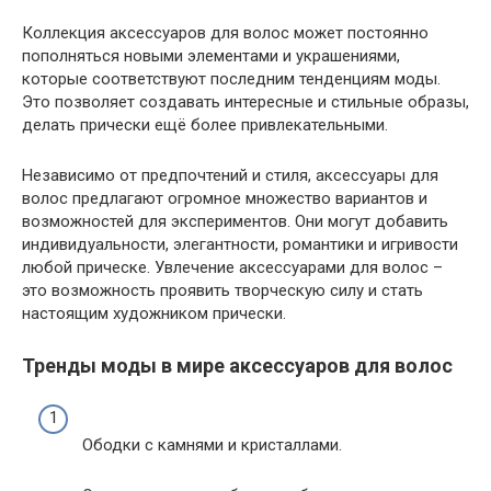
Коллекция аксессуаров для волос может постоянно
пополняться новыми элементами и украшениями,
которые соответствуют последним тенденциям моды.
Это позволяет создавать интересные и стильные образы,
делать прически ещё более привлекательными.
Независимо от предпочтений и стиля, аксессуары для
волос предлагают огромное множество вариантов и
возможностей для экспериментов. Они могут добавить
индивидуальности, элегантности, романтики и игривости
любой прическе. Увлечение аксессуарами для волос –
это возможность проявить творческую силу и стать
настоящим художником прически.
Тренды моды в мире аксессуаров для волос
Ободки с камнями и кристаллами.