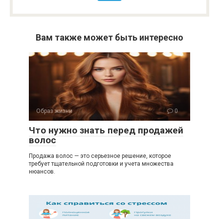
Вам также может быть интересно
Образ жизни
0
Что нужно знать перед продажей
волос
Продажа волос — это серьезное решение, которое
требует тщательной подготовки и учета множества
нюансов.