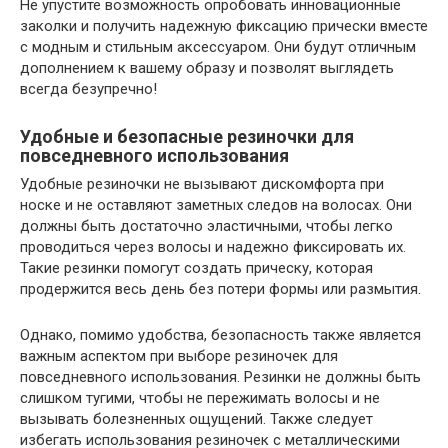
Не упустите возможность опробовать инновационные
заколки и получить надежную фиксацию прически вместе
с модным и стильным аксессуаром. Они будут отличным
дополнением к вашему образу и позволят выглядеть
всегда безупречно!
Удобные и безопасные резиночки для
повседневного использования
Удобные резиночки не вызывают дискомфорта при
носке и не оставляют заметных следов на волосах. Они
должны быть достаточно эластичными, чтобы легко
проводиться через волосы и надежно фиксировать их.
Такие резинки помогут создать прическу, которая
продержится весь день без потери формы или размытия.
Однако, помимо удобства, безопасность также является
важным аспектом при выборе резиночек для
повседневного использования. Резинки не должны быть
слишком тугими, чтобы не пережимать волосы и не
вызывать болезненных ощущений. Также следует
избегать использования резиночек с металлическими