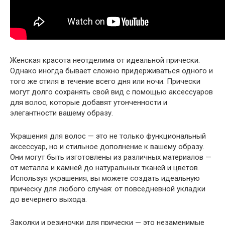
Женская красота неотделима от идеальной прически.
Однако иногда бывает сложно придерживаться одного и
того же стиля в течение всего дня или ночи. Прически
могут долго сохранять свой вид с помощью аксессуаров
для волос, которые добавят утонченности и
элегантности вашему образу.
Украшения для волос — это не только функциональный
аксессуар, но и стильное дополнение к вашему образу.
Они могут быть изготовлены из различных материалов —
от металла и камней до натуральных тканей и цветов.
Используя украшения, вы можете создать идеальную
прическу для любого случая: от повседневной укладки
до вечернего выхода.
Заколки и резиночки для прически — это незаменимые