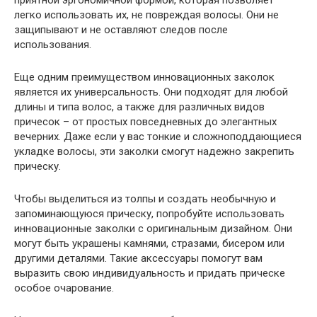
легко использовать их, не повреждая волосы. Они не
защипывают и не оставляют следов после
использования.
Еще одним преимуществом инновационных заколок
является их универсальность. Они подходят для любой
длины и типа волос, а также для различных видов
причесок – от простых повседневных до элегантных
вечерних. Даже если у вас тонкие и сложноподдающиеся
укладке волосы, эти заколки смогут надежно закрепить
прическу.
Чтобы выделиться из толпы и создать необычную и
запоминающуюся прическу, попробуйте использовать
инновационные заколки с оригинальным дизайном. Они
могут быть украшены камнями, стразами, бисером или
другими деталями. Такие аксессуары помогут вам
выразить свою индивидуальность и придать прическе
особое очарование.