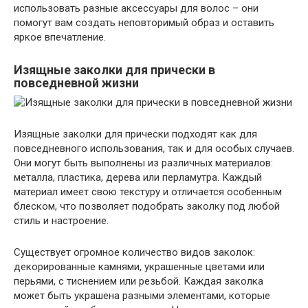
использовать разные аксессуары для волос – они
помогут вам создать неповторимый образ и оставить
яркое впечатление.
Изящные заколки для прически в
повседневной жизни
Изящные заколки для прически подходят как для
повседневного использования, так и для особых случаев.
Они могут быть выполнены из различных материалов:
металла, пластика, дерева или перламутра. Каждый
материал имеет свою текстуру и отличается особенным
блеском, что позволяет подобрать заколку под любой
стиль и настроение.
Существует огромное количество видов заколок:
декорированные камнями, украшенные цветами или
перьями, с тиснением или резьбой. Каждая заколка
может быть украшена разными элементами, которые