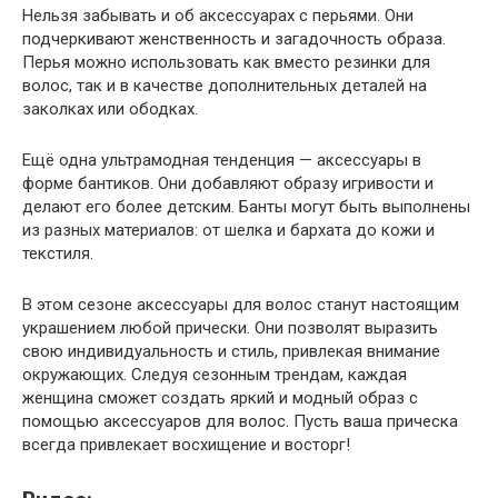
Нельзя забывать и об аксессуарах с перьями. Они
подчеркивают женственность и загадочность образа.
Перья можно использовать как вместо резинки для
волос, так и в качестве дополнительных деталей на
заколках или ободках.
Ещё одна ультрамодная тенденция — аксессуары в
форме бантиков. Они добавляют образу игривости и
делают его более детским. Банты могут быть выполнены
из разных материалов: от шелка и бархата до кожи и
текстиля.
В этом сезоне аксессуары для волос станут настоящим
украшением любой прически. Они позволят выразить
свою индивидуальность и стиль, привлекая внимание
окружающих. Следуя сезонным трендам, каждая
женщина сможет создать яркий и модный образ с
помощью аксессуаров для волос. Пусть ваша прическа
всегда привлекает восхищение и восторг!