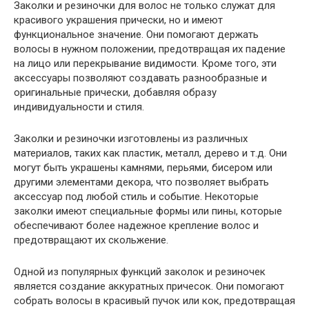
Заколки и резиночки для волос не только служат для
красивого украшения прически, но и имеют
функциональное значение. Они помогают держать
волосы в нужном положении, предотвращая их падение
на лицо или перекрывание видимости. Кроме того, эти
аксессуары позволяют создавать разнообразные и
оригинальные прически, добавляя образу
индивидуальности и стиля.
Заколки и резиночки изготовлены из различных
материалов, таких как пластик, металл, дерево и т.д. Они
могут быть украшены камнями, перьями, бисером или
другими элементами декора, что позволяет выбрать
аксессуар под любой стиль и событие. Некоторые
заколки имеют специальные формы или пины, которые
обеспечивают более надежное крепление волос и
предотвращают их скольжение.
Одной из популярных функций заколок и резиночек
является создание аккуратных причесок. Они помогают
собрать волосы в красивый пучок или кок, предотвращая