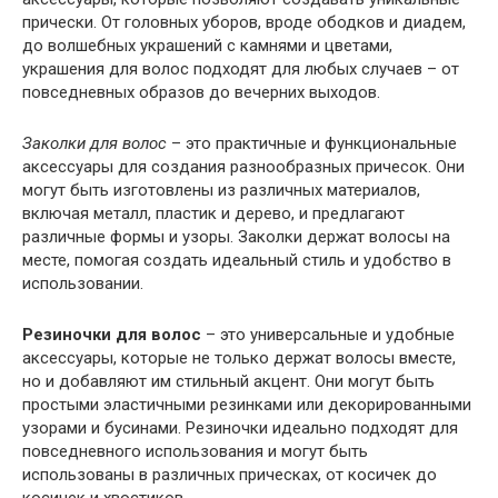
прически. От головных уборов, вроде ободков и диадем,
до волшебных украшений с камнями и цветами,
украшения для волос подходят для любых случаев – от
повседневных образов до вечерних выходов.
Заколки для волос
– это практичные и функциональные
аксессуары для создания разнообразных причесок. Они
могут быть изготовлены из различных материалов,
включая металл, пластик и дерево, и предлагают
различные формы и узоры. Заколки держат волосы на
месте, помогая создать идеальный стиль и удобство в
использовании.
Резиночки для волос
– это универсальные и удобные
аксессуары, которые не только держат волосы вместе,
но и добавляют им стильный акцент. Они могут быть
простыми эластичными резинками или декорированными
узорами и бусинами. Резиночки идеально подходят для
повседневного использования и могут быть
использованы в различных прическах, от косичек до