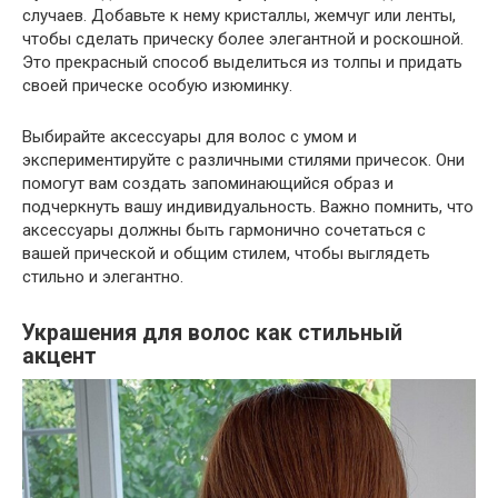
случаев. Добавьте к нему кристаллы, жемчуг или ленты,
чтобы сделать прическу более элегантной и роскошной.
Это прекрасный способ выделиться из толпы и придать
своей прическе особую изюминку.
Выбирайте аксессуары для волос с умом и
экспериментируйте с различными стилями причесок. Они
помогут вам создать запоминающийся образ и
подчеркнуть вашу индивидуальность. Важно помнить, что
аксессуары должны быть гармонично сочетаться с
вашей прической и общим стилем, чтобы выглядеть
стильно и элегантно.
Украшения для волос как стильный
акцент