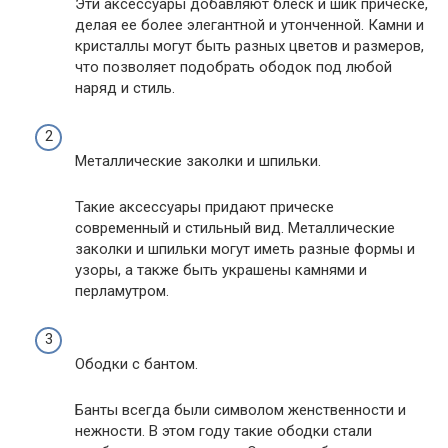
Эти аксессуары добавляют блеск и шик прическе,
делая ее более элегантной и утонченной. Камни и
кристаллы могут быть разных цветов и размеров,
что позволяет подобрать ободок под любой
наряд и стиль.
Металлические заколки и шпильки.
Такие аксессуары придают прическе
современный и стильный вид. Металлические
заколки и шпильки могут иметь разные формы и
узоры, а также быть украшены камнями и
перламутром.
Ободки с бантом.
Банты всегда были символом женственности и
нежности. В этом году такие ободки стали