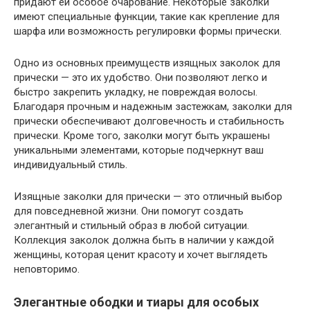
придают ей особое очарование. Некоторые заколки
имеют специальные функции, такие как крепление для
шарфа или возможность регулировки формы прически.
Одно из основных преимуществ изящных заколок для
прически — это их удобство. Они позволяют легко и
быстро закрепить укладку, не повреждая волосы.
Благодаря прочным и надежным застежкам, заколки для
прически обеспечивают долговечность и стабильность
прически. Кроме того, заколки могут быть украшены
уникальными элементами, которые подчеркнут ваш
индивидуальный стиль.
Изящные заколки для прически — это отличный выбор
для повседневной жизни. Они помогут создать
элегантный и стильный образ в любой ситуации.
Коллекция заколок должна быть в наличии у каждой
женщины, которая ценит красоту и хочет выглядеть
неповторимо.
Элегантные ободки и тиары для особых