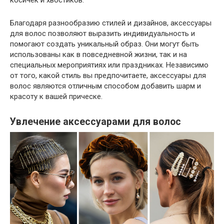
косичек и хвостиков.
Благодаря разнообразию стилей и дизайнов, аксессуары
для волос позволяют выразить индивидуальность и
помогают создать уникальный образ. Они могут быть
использованы как в повседневной жизни, так и на
специальных мероприятиях или праздниках. Независимо
от того, какой стиль вы предпочитаете, аксессуары для
волос являются отличным способом добавить шарм и
красоту к вашей прическе.
Увлечение аксессуарами для волос