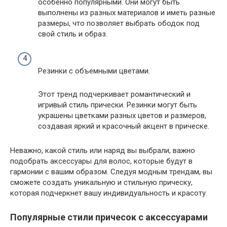
особенно популярными. Они могут быть
выполнены из разных материалов и иметь разные
размеры, что позволяет выбрать ободок под
свой стиль и образ.
Резинки с объемными цветами.
Этот тренд подчеркивает романтический и
игривый стиль прически. Резинки могут быть
украшены цветками разных цветов и размеров,
создавая яркий и красочный акцент в прическе.
Неважно, какой стиль или наряд вы выбрали, важно
подобрать аксессуары для волос, которые будут в
гармонии с вашим образом. Следуя модным трендам, вы
сможете создать уникальную и стильную прическу,
которая подчеркнет вашу индивидуальность и красоту.
Популярные стили причесок с аксессуарами