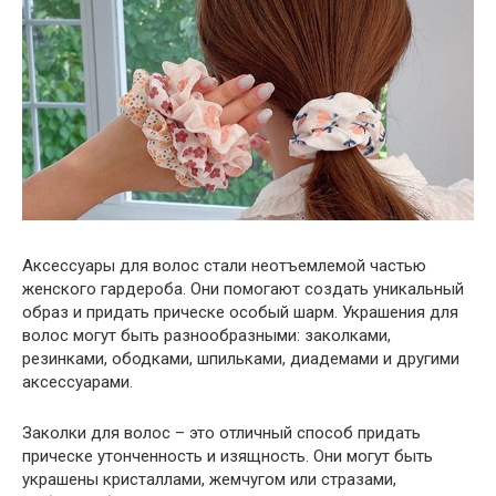
Аксессуары для волос стали неотъемлемой частью
женского гардероба. Они помогают создать уникальный
образ и придать прическе особый шарм. Украшения для
волос могут быть разнообразными: заколками,
резинками, ободками, шпильками, диадемами и другими
аксессуарами.
Заколки для волос – это отличный способ придать
прическе утонченность и изящность. Они могут быть
украшены кристаллами, жемчугом или стразами,