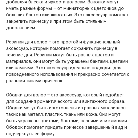
добавляя блеска и яркости волосам. Заколки могут
иметь разные формы – от миниатюрных цветочков до
больших бантов или животных. Этот аксессуар помогает
закрепить прическу и при этом быть стильным
дополнением.
Резинки для волос – это простой и функциональный
аксессуар, который помогает сохранить прическу в
течение дня. Резинки могут быть разных цветов и
материалов, они могут быть украшены бантами, цветами
или камнями. Этот аксессуар идеально подходит для
повседневного использования и прекрасно сочетается с
разными типами причесок.
Ободки для волос – это аксессуар, который подойдет
для создания романтического или винтажного образа.
Ободки могут быть изготовлены из разных материалов,
таких как металл, пластик, ткань или кожа. Они могут
быть украшены цветами, бантами, перьями или камнями.
Ободок помогает придать прическе завершенный вид и
подчеркнуть ее форму.