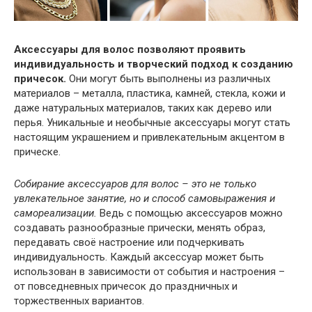
Аксессуары для волос позволяют проявить
индивидуальность и творческий подход к созданию
причесок.
Они могут быть выполнены из различных
материалов – металла, пластика, камней, стекла, кожи и
даже натуральных материалов, таких как дерево или
перья. Уникальные и необычные аксессуары могут стать
настоящим украшением и привлекательным акцентом в
прическе.
Собирание аксессуаров для волос – это не только
увлекательное занятие, но и способ самовыражения и
самореализации.
Ведь с помощью аксессуаров можно
создавать разнообразные прически, менять образ,
передавать своё настроение или подчеркивать
индивидуальность. Каждый аксессуар может быть
использован в зависимости от события и настроения –
от повседневных причесок до праздничных и
торжественных вариантов.