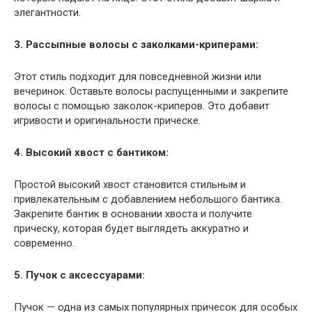
элегантности.
3. Рассыпные волосы с заколками-криперами:
Этот стиль подходит для повседневной жизни или
вечеринок. Оставьте волосы распущенными и закрепите
волосы с помощью заколок-криперов. Это добавит
игривости и оригинальности прическе.
4. Высокий хвост с бантиком:
Простой высокий хвост становится стильным и
привлекательным с добавлением небольшого бантика.
Закрепите бантик в основании хвоста и получите
прическу, которая будет выглядеть аккуратно и
современно.
5. Пучок с аксессуарами:
Пучок — одна из самых популярных причесок для особых