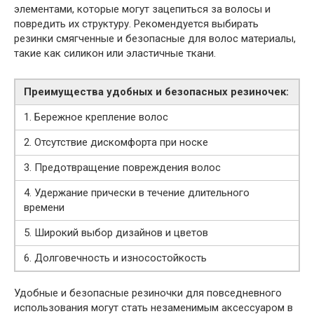
элементами, которые могут зацепиться за волосы и
повредить их структуру. Рекомендуется выбирать
резинки смягченные и безопасные для волос материалы,
такие как силикон или эластичные ткани.
Преимущества удобных и безопасных резиночек:
1. Бережное крепление волос
2. Отсутствие дискомфорта при носке
3. Предотвращение повреждения волос
4. Удержание прически в течение длительного
времени
5. Широкий выбор дизайнов и цветов
6. Долговечность и износостойкость
Удобные и безопасные резиночки для повседневного
использования могут стать незаменимым аксессуаром в