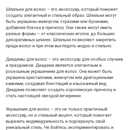
Шпильки для волос – это аксессуар, который поможет
создать элегантный и стильный образ. Шпильки могут
быть украшены жемчугом, стразами или бусинами,
добавляя блеска в прическу. Они также могут иметь
разные формы – от классических иголок до больших
декоративных шпилек. Шпильки позволяют закрепить
пряди волос и при этом выглядеть модно и стильно.
Диадемы для волос – это аксессуар для особых случаев
и праздников. Диадема является элегантным и
роскошным украшением для волос. Она может быть
украшена кристаллами, жемчугом или драгоценными
камнями, создавая блестящий и изысканный вид.
Диадема позволяет создать королевскую прическу и
стать настоящей звездой вечеринки.
Украшения для волос – это не только практичный
аксессуар, но и стильный акцент, который помогает
выразить индивидуальность и подчеркнуть свой
уникальный стиль. Не бойтесь экспериментировать и