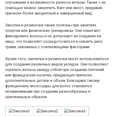
спутывание и возможность разноса ветром. Также с их
помощью можно закрепить бант или хвост, придавая
прическе более аккуратный и завершенный вид.
Заколки и резиночки также полезны при занятиях
спортом или физических тренировках. Они помогают
фиксировать волосы и не допускают их спадания на
лицо, что позволяет сосредоточиться и снизить риск
травм, связанных с отвлекающими факторами.
Кроме того, заклепки и резиночки могут использоваться
для создания различных видов укладок. Они позволяют
скрепить волосы между собой при создании плетений
или французских косичек, придающих прическе
дополнительные детали и объем. Благодаря такому
функционалу аксессуары для волос становятся
незаменимыми при создании разнообразных и
оригинальных образов.