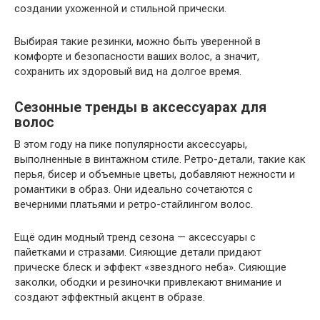
создании ухоженной и стильной прически.
Выбирая такие резинки, можно быть уверенной в
комфорте и безопасности ваших волос, а значит,
сохранить их здоровый вид на долгое время.
Сезонные тренды в аксессуарах для
волос
В этом году на пике популярности аксессуары,
выполненные в винтажном стиле. Ретро-детали, такие как
перья, бисер и объемные цветы, добавляют нежности и
романтики в образ. Они идеально сочетаются с
вечерними платьями и ретро-стайлингом волос.
Ещё один модный тренд сезона — аксессуары с
пайетками и стразами. Сияющие детали придают
прическе блеск и эффект «звездного неба». Сияющие
заколки, ободки и резиночки привлекают внимание и
создают эффектный акцент в образе.