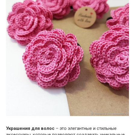
Украшения для волос
– это элегантные и стильные
аксессуары, которые позволяют создавать уникальные