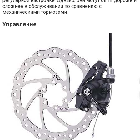
регулярной настройке. Однако, они могут быть дороже и
сложнее в обслуживании по сравнению с
механическими тормозами.
Управление