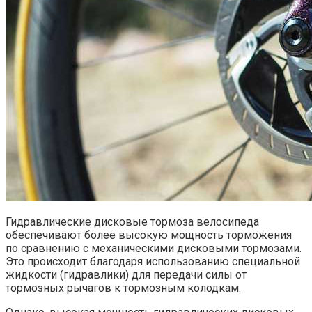
Гидравлические дисковые тормоза велосипеда
обеспечивают более высокую мощность торможения
по сравнению с механическими дисковыми тормозами.
Это происходит благодаря использованию специальной
жидкости (гидравлики) для передачи силы от
тормозных рычагов к тормозным колодкам.