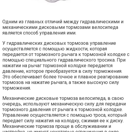
Одним из главных отличий между гидравлическими и
механическими дисковыми тормозами велосипеда
является способ управления ими.
У гидравлических дисковых тормозов управление
осуществляется с помощью жидкости, которая
передается от тормозного рычага к тормозной колодке с
помощью специального гидравлического тросика. При
нажатии на рычаг тормозной колодке передается
давление, которое преобразуется в силу торможения.
Это обеспечивает более точное и плавное реагирование
тормозов на нажатие рычага, а также высокую силу
торможения.
Механические дисковые тормоза велосипеда, в свою
очередь, используют механическую силу для передачи
тормозного давления от рычага к тормозной колодке.
Управление осуществляется с помощью троса, который
передает силу нажатия на колодку, сжимая ее к диску.
Механические тормоза проще в обслуживании и
настройке, но имеют некоторые ограничения в силе