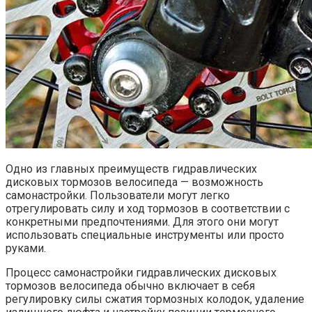
Одно из главных преимуществ гидравлических
дисковых тормозов велосипеда — возможность
самонастройки. Пользователи могут легко
отрегулировать силу и ход тормозов в соответствии с
конкретными предпочтениями. Для этого они могут
использовать специальные инструменты или просто
руками.
Процесс самонастройки гидравлических дисковых
тормозов велосипеда обычно включает в себя
регулировку силы сжатия тормозных колодок, удаление