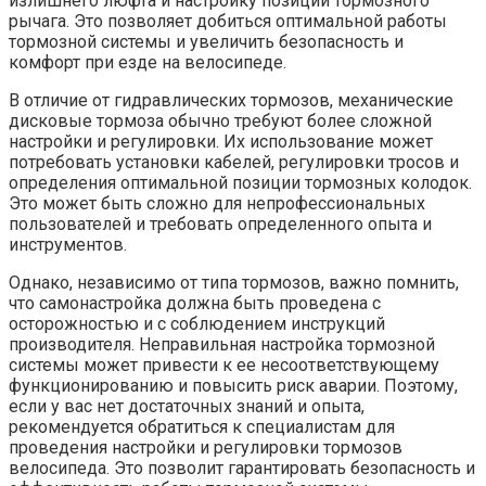
излишнего люфта и настройку позиции тормозного
рычага. Это позволяет добиться оптимальной работы
тормозной системы и увеличить безопасность и
комфорт при езде на велосипеде.
В отличие от гидравлических тормозов, механические
дисковые тормоза обычно требуют более сложной
настройки и регулировки. Их использование может
потребовать установки кабелей, регулировки тросов и
определения оптимальной позиции тормозных колодок.
Это может быть сложно для непрофессиональных
пользователей и требовать определенного опыта и
инструментов.
Однако, независимо от типа тормозов, важно помнить,
что самонастройка должна быть проведена с
осторожностью и с соблюдением инструкций
производителя. Неправильная настройка тормозной
системы может привести к ее несоответствующему
функционированию и повысить риск аварии. Поэтому,
если у вас нет достаточных знаний и опыта,
рекомендуется обратиться к специалистам для
проведения настройки и регулировки тормозов
велосипеда. Это позволит гарантировать безопасность и