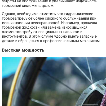
затраты на обслуживание и увеличивает надежность
тормозной системы в целом.
Однако, необходимо отметить, что гидравлические
тормоза требуют более сложного обслуживания при
возникновении неисправностей. Например, прокачка
тормозной жидкости или замена износившихся
элементов требуют специальных навыков и
инструментов. В этом случае удобно иметь запасные
детали и обращаться к профессиональным механикам.
Высокая мощность