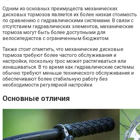
Одним из основных преимуществ механических
дисковых тормозов является их более низкая стоимость
по сравнению с гидравлическими системами. В связи с
отсутствием гидравлических элементов, механические
тормоза могут быть более доступными для
велосипедистов с ограниченным бюджетом.
Также стоит отметить, что механические дисковые
тормоза требуют более частого обслуживания и
настройки, поскольку трос может растягиваться или
изнашиваться. В то время как гидравлические системы
обычно требуют меньше технического обслуживания и
обеспечивают более стабильную работу без
необходимости регулярной настройки.
Основные отличия