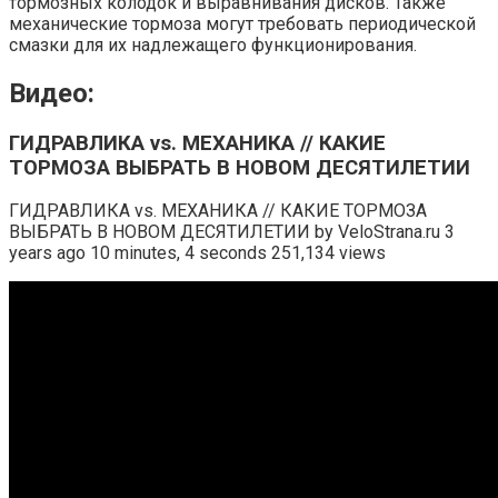
тормозных колодок и выравнивания дисков. Также
механические тормоза могут требовать периодической
смазки для их надлежащего функционирования.
Видео:
ГИДРАВЛИКА vs. МЕХАНИКА // КАКИЕ
ТОРМОЗА ВЫБРАТЬ В НОВОМ ДЕСЯТИЛЕТИИ
ГИДРАВЛИКА vs. МЕХАНИКА // КАКИЕ ТОРМОЗА
ВЫБРАТЬ В НОВОМ ДЕСЯТИЛЕТИИ by VeloStrana.ru 3
years ago 10 minutes, 4 seconds 251,134 views