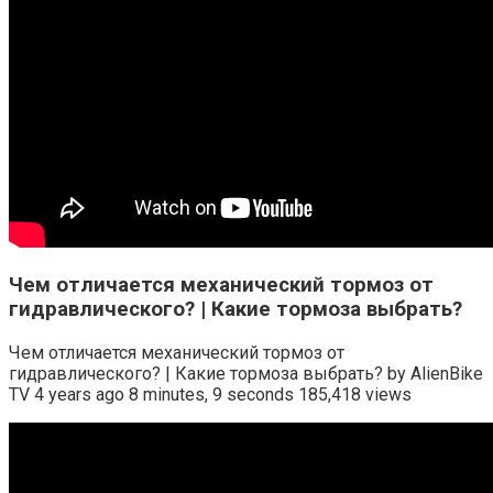
Чем отличается механический тормоз от
гидравлического? | Какие тормоза выбрать?
Чем отличается механический тормоз от
гидравлического? | Какие тормоза выбрать? by AlienBike
TV 4 years ago 8 minutes, 9 seconds 185,418 views