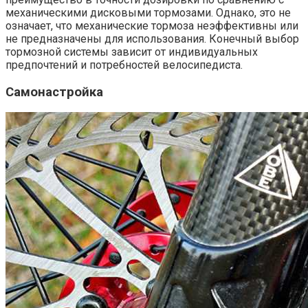
механическими дисковыми тормозами. Однако, это не
означает, что механические тормоза неэффективны или
не предназначены для использования. Конечный выбор
тормозной системы зависит от индивидуальных
предпочтений и потребностей велосипедиста.
Самонастройка