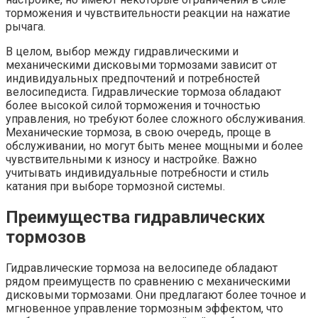
торможения и чувствительности реакции на нажатие
рычага.
В целом, выбор между гидравлическими и
механическими дисковыми тормозами зависит от
индивидуальных предпочтений и потребностей
велосипедиста. Гидравлические тормоза обладают
более высокой силой торможения и точностью
управления, но требуют более сложного обслуживания.
Механические тормоза, в свою очередь, проще в
обслуживании, но могут быть менее мощными и более
чувствительными к износу и настройке. Важно
учитывать индивидуальные потребности и стиль
катания при выборе тормозной системы.
Преимущества гидравлических
тормозов
Гидравлические тормоза на велосипеде обладают
рядом преимуществ по сравнению с механическими
дисковыми тормозами. Они предлагают более точное и
мгновенное управление тормозным эффектом, что