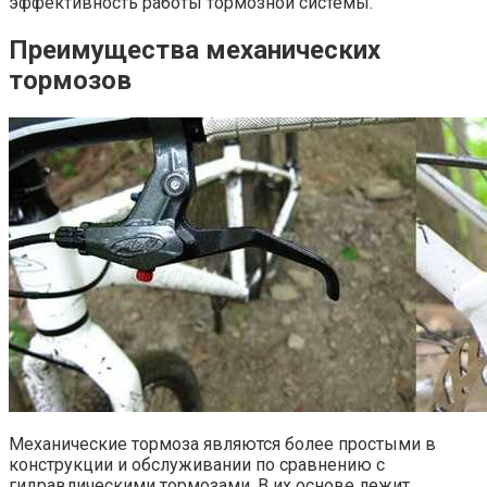
эффективность работы тормозной системы.
Преимущества механических
тормозов
Механические тормоза являются более простыми в
конструкции и обслуживании по сравнению с
гидравлическими тормозами. В их основе лежит