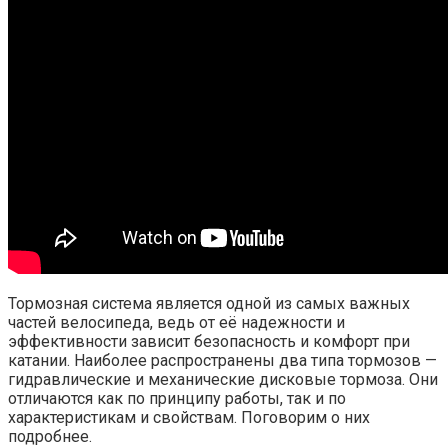
Тормозная система является одной из самых важных
частей велосипеда, ведь от её надежности и
эффективности зависит безопасность и комфорт при
катании. Наиболее распространены два типа тормозов —
гидравлические и механические дисковые тормоза. Они
отличаются как по принципу работы, так и по
характеристикам и свойствам. Поговорим о них
подробнее.