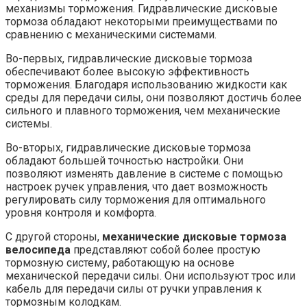
механизмы торможения. Гидравлические дисковые
тормоза обладают некоторыми преимуществами по
сравнению с механическими системами.
Во-первых, гидравлические дисковые тормоза
обеспечивают более высокую эффективность
торможения. Благодаря использованию жидкости как
среды для передачи силы, они позволяют достичь более
сильного и плавного торможения, чем механические
системы.
Во-вторых, гидравлические дисковые тормоза
обладают большей точностью настройки. Они
позволяют изменять давление в системе с помощью
настроек ручек управления, что дает возможность
регулировать силу торможения для оптимального
уровня контроля и комфорта.
С другой стороны,
механические дисковые тормоза
велосипеда
представляют собой более простую
тормозную систему, работающую на основе
механической передачи силы. Они используют трос или
кабель для передачи силы от ручки управления к
тормозным колодкам.