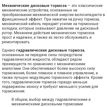
Механические дисковые тормоза
— это классические
механические устройства, основанные на
преобразовании механической энергии велосипедиста в
фрикционный эффект. При нажатии на ручку тормоза,
механический кабель передаёт усилие на тормозные
колодки, которые оказывают давление на дисковый
ротор. Механизм действия механических тормозов
прост и надёжен, а также их легко обслуживать и
ремонтировать.
Однако
гидравлические дисковые тормоза
,
основанные на передаче силы посредством
гидравлической жидкости, обладают рядом
преимуществ по сравнению с механическими
аналогами. Они обеспечивают более высокую силу
торможения, более плавное и плавное управление, а
также лучшую модуляцию тормозного эффекта. Кроме
того, гидравлические тормоза гораздо меньше
подвержены износу и требуют меньшего усилия для
торможения.
В общем, выбор между гидравлическими и
механическими дисковыми тормозами