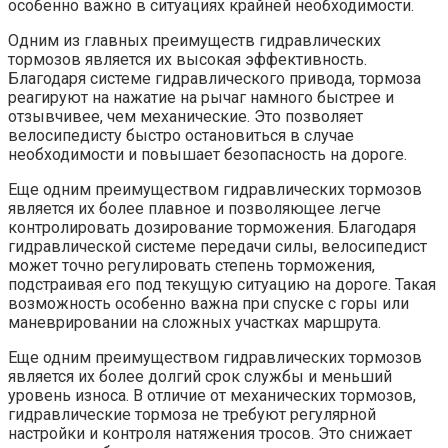
особенно важно в ситуациях крайней необходимости.
Одним из главных преимуществ гидравлических
тормозов является их высокая эффективность.
Благодаря системе гидравлического привода, тормоза
реагируют на нажатие на рычаг намного быстрее и
отзывчивее, чем механические. Это позволяет
велосипедисту быстро остановиться в случае
необходимости и повышает безопасность на дороге.
Еще одним преимуществом гидравлических тормозов
является их более плавное и позволяющее легче
контролировать дозирование торможения. Благодаря
гидравлической системе передачи силы, велосипедист
может точно регулировать степень торможения,
подстраивая его под текущую ситуацию на дороге. Такая
возможность особенно важна при спуске с горы или
маневрировании на сложных участках маршрута.
Еще одним преимуществом гидравлических тормозов
является их более долгий срок службы и меньший
уровень износа. В отличие от механических тормозов,
гидравлические тормоза не требуют регулярной
настройки и контроля натяжения тросов. Это снижает