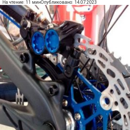
На чтение:
11 мин
Опубликовано:
14.07.2023