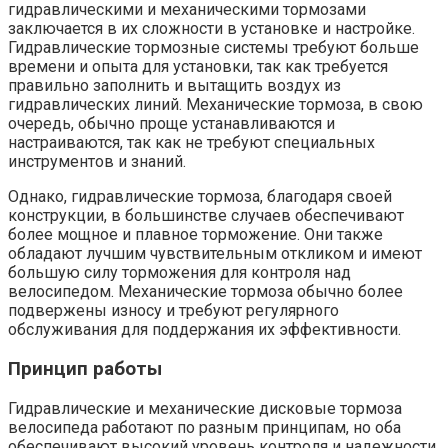
гидравлическими и механическими тормозами
заключается в их сложности в установке и настройке.
Гидравлические тормозные системы требуют больше
времени и опыта для установки, так как требуется
правильно заполнить и вытащить воздух из
гидравлических линий. Механические тормоза, в свою
очередь, обычно проще устанавливаются и
настраиваются, так как не требуют специальных
инструментов и знаний.
Однако, гидравлические тормоза, благодаря своей
конструкции, в большинстве случаев обеспечивают
более мощное и плавное торможение. Они также
обладают лучшим чувствительным откликом и имеют
большую силу торможения для контроля над
велосипедом. Механические тормоза обычно более
подвержены износу и требуют регулярного
обслуживания для поддержания их эффективности.
Принцип работы
Гидравлические и механические дисковые тормоза
велосипеда работают по разным принципам, но оба
обеспечивают высокий уровень контроля и надежности