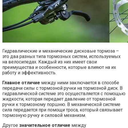
Гидравлические и механические дисковые тормоза –
это два разных типа тормозных систем, используемых
на велосипедах. Каждый из них имеет свои
преимущества и особенности, которые влияют на их
работу и эффективность.
Главное отличие
между ними заключается в способе
передачи силы с тормозной ручки на тормозной диск. В
гидравлической системе это осуществляется с помощью
жидкости, которая передает давление от тормозной
ручки к тормозному поршню. В механической системе
сила передается при помощи троса, который связывает
тормозную ручку и силовой механизм.
Другое
значительное отличие
между