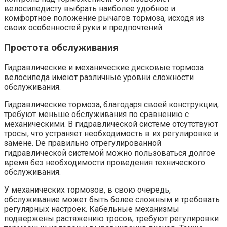
велосипедисту выбрать наиболее удобное и
комфортное положение рычагов тормоза, исходя из
своих особенностей руки и предпочтений.
Простота обслуживания
Гидравлические и механические дисковые тормоза
велосипеда имеют различные уровни сложности
обслуживания.
Гидравлические тормоза, благодаря своей конструкции,
требуют меньше обслуживания по сравнению с
механическими. В гидравлической системе отсутствуют
тросы, что устраняет необходимость в их регулировке и
замене. De правильно отрегулированной
гидравлической системой можно пользоваться долгое
время без необходимости проведения технического
обслуживания.
У механических тормозов, в свою очередь,
обслуживание может быть более сложным и требовать
регулярных настроек. Кабельные механизмы
подвержены растяжению тросов, требуют регулировки