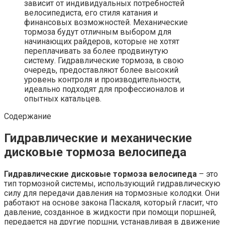
зависит от индивидуальных потребностей
велосипедиста, его стиля катания и
финансовых возможностей. Механические
тормоза будут отличным выбором для
начинающих райдеров, которые не хотят
переплачивать за более продвинутую
систему. Гидравлические тормоза, в свою
очередь, предоставляют более высокий
уровень контроля и производительности,
идеально подходят для профессионалов и
опытных катальцев.
Содержание
Гидравлические и механические
дисковые тормоза велосипеда
Гидравлические дисковые тормоза велосипеда
– это
тип тормозной системы, использующий гидравлическую
силу для передачи давления на тормозные колодки. Они
работают на основе закона Паскаля, который гласит, что
давление, созданное в жидкости при помощи поршней,
передается на другие поршни, устанавливая в движение