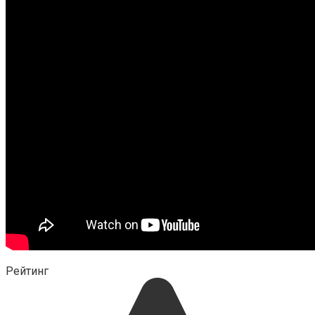
Рейтинг