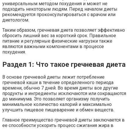
универсальным методом похудения и может не
подходить некоторым людям. Перед началом диеты
рекомендуется проконсультироваться с врачом или
диетологом.
Таким образом, гречневая диета позволяет эффективно
сбросить лишний вес за короткий срок. Правильное
питание и регулярные физические нагрузки также
являются важными компонентами в процессе
похудения.
Раздел 1: Что такое гречневая диета
В основе гречневой диеты лежит потребление
гречневой каши в течение определенного периода
времени, обычно 7 дней. Во время диеты все другие
продукты и ингредиенты исключаются или сокращаются
до минимума. Это позволяет организму получить
минимальное количество калорий и максимально
улучшить пищевое пищеварение и обмен веществ.
Главное преимущество гречневой диеты заключается в
ее способности ускорить процесс сжигания жира в