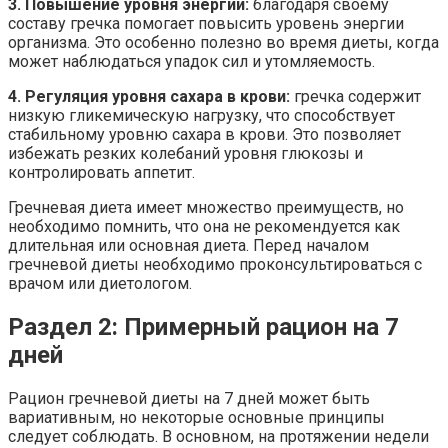
3. Повышение уровня энергии:
благодаря своему
составу гречка помогает повысить уровень энергии
организма. Это особенно полезно во время диеты, когда
может наблюдаться упадок сил и утомляемость.
4. Регуляция уровня сахара в крови:
гречка содержит
низкую гликемическую нагрузку, что способствует
стабильному уровню сахара в крови. Это позволяет
избежать резких колебаний уровня глюкозы и
контролировать аппетит.
Гречневая диета имеет множество преимуществ, но
необходимо помнить, что она не рекомендуется как
длительная или основная диета. Перед началом
гречневой диеты необходимо проконсультироваться с
врачом или диетологом.
Раздел 2: Примерный рацион на 7
дней
Рацион гречневой диеты на 7 дней может быть
вариативным, но некоторые основные принципы
следует соблюдать. В основном, на протяжении недели