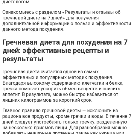
диетологом.
Ознакомьтесь с разделом «Результаты и отзывы об
гречневой диете на 7 дней» для получения
дополнительной информации о пользе и эффективности
данного метода похудения.
Гречневая диета для похудения на 7
дней: эффективные рецепты и
результаты
Гречневая диета считается одной из самых
эффективных и популярных методик похудения.
Благодаря высокому содержанию клетчатки и белка,
гречка помогает ускорить обмен веществ и снизить
аппетит. В результате, можно быстро избавиться от
лишних килограммов за короткий срок.
Главное правило гречневой диеты — исключить из
рациона все продукты, кроме гречки и воды. В течение 7
дней следует употреблять только гречку, разделенную
на несколько приемов пищи. Для разнообразия можно
добавлять нежирные протеины, такие как курица или