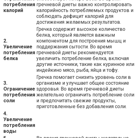
потребления
гречневой диеты важно контролировать
калорий
калорийность потребляемых продуктов и
соблюдать дефицит калорий для
достижения желаемых результатов.
Гречка содержит высокое количество
белка, который является важным
2.
компонентом для построения мышц и
Увеличение
поддержания сытости. Во время
потребления
гречневой диеты рекомендуется
белка
увеличить потребление белка, включая
другие источники, такие как куринное или
индейкино мясо, рыба, яйца и тофу.
Гречка помогает снизить уровень соли в
3.
организме и улучшает общее состояние
Ограничение
здоровья. Во время гречневой диеты
потребления
желательно ограничить потребление соли
соли
и предпочитать свежие продукты,
приготовленные без добавления соли.
4.
Увеличение
потребления
воды