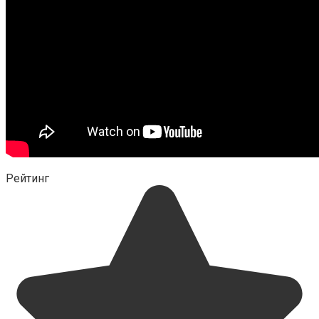
Рейтинг