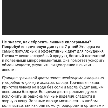
Не знаете, как сбросить лишние килограммы?
Попробуйте гречневую диету на 7 дней!
Это одна из
самых популярных и эффективных диет для похудения.
Гречка — низкокалорийный продукт, богатый клетчаткой
и полезными микроэлементами. Она помогает ускорить
обмен веществ, улучшить пищеварение и снизить
аппетит.
Принцип гречневой диеты прост: необходимо ежедневно
употреблять гречку и зеленые овощи.
Гречневая каша,
приготовленная на воде без соли и масла, будет вашим
основным блюдом. Во время диеты рекомендуется
исключить из рациона мучные изделия, сладости и
жирную пищу. Зеленые овощи можно есть в любом
количестве, так как они помогут оздоровить организм и