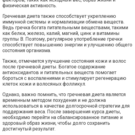
физическая активность.
Гречневая диета также способствует укреплению
иммунной системы и нормализации обмена веществ.
Ведь гречка богата питательными веществами, такими
как белки, железо, калий, магний, цинк и витамины
группы В. Поэтому, регулярное употребление гречки
способствует повышению энергии и улучшению общего
состояния организма.
Также, отмечается улучшение состояния кожи и волос
после гречневой диеты. Богатое содержание
антиоксидантов и питательных веществ помогает
бороться с воспалениями и стимулирует регенерацию
клеток кожи и волосяных фолликул.
Однако, важно помнить, что гречневая диета является
временным методом похудения и не должна
использоваться в качестве долгосрочной стратегии для
поддержания веса. После завершения курса диеты,
необходимо перейти на сбалансированное питание и
здоровый образ жизни, чтобы долго сохранить
достигнутый результат.