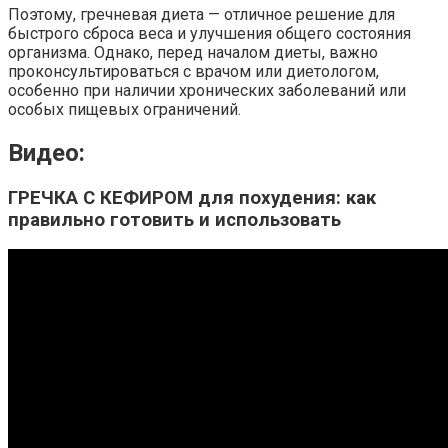
Поэтому, гречневая диета — отличное решение для
быстрого сброса веса и улучшения общего состояния
организма. Однако, перед началом диеты, важно
проконсультироваться с врачом или диетологом,
особенно при наличии хронических заболеваний или
особых пищевых ограничений.
Видео:
ГРЕЧКА С КЕФИРОМ для похудения: как
правильно готовить и использовать