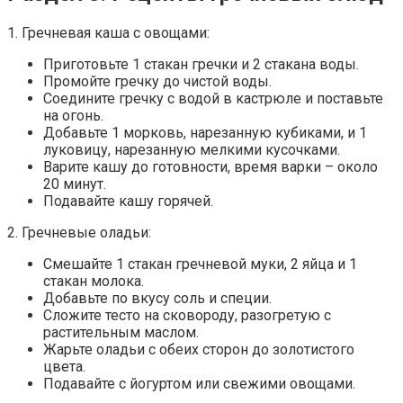
1. Гречневая каша с овощами:
Приготовьте 1 стакан гречки и 2 стакана воды.
Промойте гречку до чистой воды.
Соедините гречку с водой в кастрюле и поставьте
на огонь.
Добавьте 1 морковь, нарезанную кубиками, и 1
луковицу, нарезанную мелкими кусочками.
Варите кашу до готовности, время варки – около
20 минут.
Подавайте кашу горячей.
2. Гречневые оладьи:
Смешайте 1 стакан гречневой муки, 2 яйца и 1
стакан молока.
Добавьте по вкусу соль и специи.
Сложите тесто на сковороду, разогретую с
растительным маслом.
Жарьте оладьи с обеих сторон до золотистого
цвета.
Подавайте с йогуртом или свежими овощами.