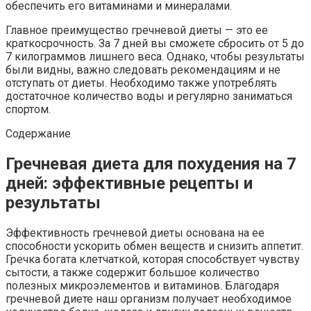
обеспечить его витаминами и минералами.
Главное преимущество гречневой диеты — это ее
краткосрочность. За 7 дней вы сможете сбросить от 5 до
7 килограммов лишнего веса. Однако, чтобы результаты
были видны, важно следовать рекомендациям и не
отступать от диеты. Необходимо также употреблять
достаточное количество воды и регулярно заниматься
спортом.
Содержание
Гречневая диета для похудения на 7
дней: эффективные рецепты и
результаты
Эффективность гречневой диеты основана на ее
способности ускорить обмен веществ и снизить аппетит.
Гречка богата клетчаткой, которая способствует чувству
сытости, а также содержит большое количество
полезных микроэлементов и витаминов. Благодаря
гречневой диете наш организм получает необходимое