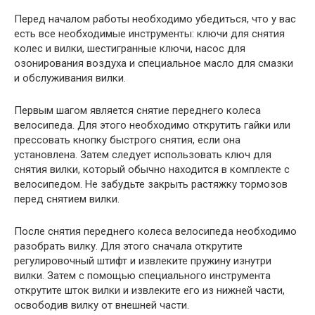
Перед началом работы необходимо убедиться, что у вас
есть все необходимые инструменты: ключи для снятия
колес и вилки, шестигранные ключи, насос для
озонирования воздуха и специальное масло для смазки
и обслуживания вилки.
Первым шагом является снятие переднего колеса
велосипеда. Для этого необходимо открутить гайки или
прессовать кнопку быстрого снятия, если она
установлена. Затем следует использовать ключ для
снятия вилки, который обычно находится в комплекте с
велосипедом. Не забудьте закрыть растяжку тормозов
перед снятием вилки.
После снятия переднего колеса велосипеда необходимо
разобрать вилку. Для этого сначала открутите
регулировочный штифт и извлеките пружину изнутри
вилки. Затем с помощью специального инструмента
открутите шток вилки и извлеките его из нижней части,
освободив вилку от внешней части.