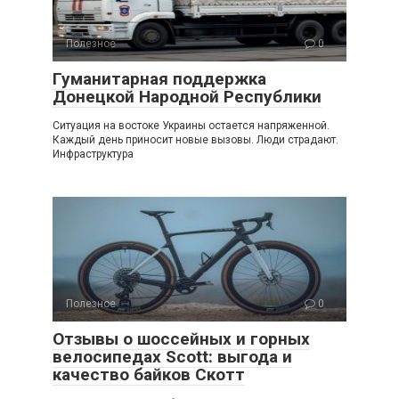
Полезное
0
Гуманитарная поддержка
Донецкой Народной Республики
Ситуация на востоке Украины остается напряженной.
Каждый день приносит новые вызовы. Люди страдают.
Инфраструктура
Полезное
0
Отзывы о шоссейных и горных
велосипедах Scott: выгода и
качество байков Скотт