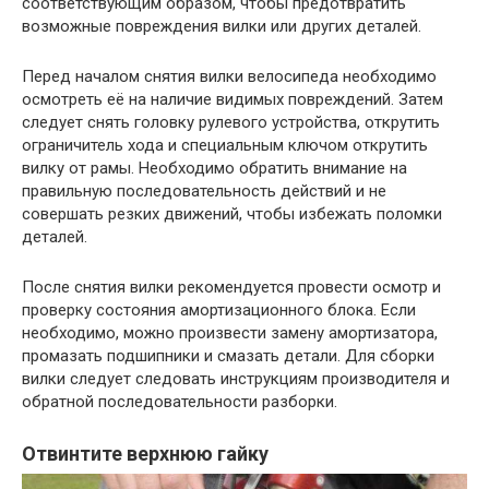
соответствующим образом, чтобы предотвратить
возможные повреждения вилки или других деталей.
Перед началом снятия вилки велосипеда необходимо
осмотреть её на наличие видимых повреждений. Затем
следует снять головку рулевого устройства, открутить
ограничитель хода и специальным ключом открутить
вилку от рамы. Необходимо обратить внимание на
правильную последовательность действий и не
совершать резких движений, чтобы избежать поломки
деталей.
После снятия вилки рекомендуется провести осмотр и
проверку состояния амортизационного блока. Если
необходимо, можно произвести замену амортизатора,
промазать подшипники и смазать детали. Для сборки
вилки следует следовать инструкциям производителя и
обратной последовательности разборки.
Отвинтите верхнюю гайку