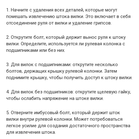
1. Начните с удаления всех деталей, которые могут
помешать извлечению штока вилки. Это включает в себя
отсоединение руля от вилки и удаление грипсов.
2. Открутите болт, который держит вынос руля к штоку
вилки. Определите, используется ли рулевая колонка с
подшипниками или без них.
3. Для вилок с подшипниками: открутите несколько
болтов, держащих крышку рулевой колонки. Затем
поднимите крышку, чтобы получить доступ к штоку вилки.
4. Для вилок без подшипников: открутите щелевую гайку,
чтобы ослабить напряжение на штоке вилки.
5. Отверните имбусовый болт, который держит шток
вилки внутри рулевой колонки. Может потребоваться
легкое усилие для создания достаточного пространства
для извлечения штока.