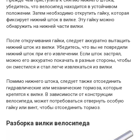
убедитесь, что велосипед находится в устойчивом
положении. Затем необходимо открутить гайку, которая
фиксирует нижний шток в вилке. Эту гайку можно
обнаружить на нижней части вилки.
После откручивания гайки, следует аккуратно вытащить
нижний шток из вилки. Убедитесь, что вы не повредили
нижний шток при его извлечении. Если шток застрял,
можно его аккуратно покачать в разные стороны, чтобы
он сместился и стал легче извлекаться из вилки.
Помимо нижнего штока, следует также отсоединить
гидравлические или механические тормоза, которые
крепятся к вилке. В зависимости от конструкции
велосипеда, может потребоваться отвернуть особую
гайку или винт, чтобы отсоединить тормоз.
Разборка вилки велосипеда