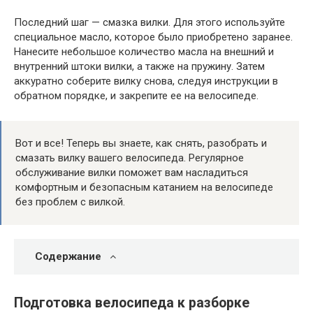
Последний шаг — смазка вилки. Для этого используйте
специальное масло, которое было приобретено заранее.
Нанесите небольшое количество масла на внешний и
внутренний штоки вилки, а также на пружину. Затем
аккуратно соберите вилку снова, следуя инструкции в
обратном порядке, и закрепите ее на велосипеде.
Вот и все! Теперь вы знаете, как снять, разобрать и
смазать вилку вашего велосипеда. Регулярное
обслуживание вилки поможет вам насладиться
комфортным и безопасным катанием на велосипеде
без проблем с вилкой.
Содержание
Подготовка велосипеда к разборке