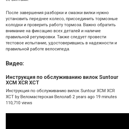
После завершения разборки и смазки вилки нужно
установить переднее колесо, присоединить тормозные
колодки и проверить работу тормоза. Важно обратить
внимание на фиксацию всех деталей и наличие
правильной регулировки. Также следует провести
тестовое испытание, удостоверившись в надежности и
правильной работе велосипеда.
Видео:
Инструкция по обслуживанию вилок Suntour
XCM XCR XCT
Инструкция по обслуживанию вилок Suntour XCM XCR
XCT by Веломастерская Велолаб 2 years ago 19 minutes
110,710 views