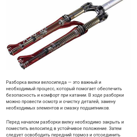
Разборка вилки велосипеда — это важный и
необходимый процесс, который помогает обеспечить
безопасность и комфорт при катании. В ходе разборки
можно провести осмотр и очистку деталей, замену
необходимых элементов и смазку подшипников.
Перед началом разборки вилку необходимо закрыть и
поместить велосипед в устойчивое положение. Затем
следует освободить передний тормоз и отсоединить