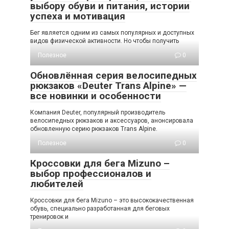
выбору обуви и питания, истории
успеха и мотивация
Бег является одним из самых популярных и доступных
видов физической активности. Но чтобы получить
Полезное
0
Обновлённая серия велосипедных
рюкзаков «Deuter Trans Alpine» —
все новинки и особенности
Компания Deuter, популярный производитель
велосипедных рюкзаков и аксессуаров, анонсировала
обновленную серию рюкзаков Trans Alpine.
Полезное
0
Кроссовки для бега Mizuno –
выбор профессионалов и
любителей
Кроссовки для бега Mizuno – это высококачественная
обувь, специально разработанная для беговых
тренировок и