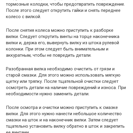
тормозные колодки, чтобы предотвратить повреждение.
После этого следует открутить гайки и снять переднее
колесо с вилкой.
После снятия колеса можно приступить к разборке
вилки. Следует открутить винты на торце наконечника
вилки и, держа его, вывернуть вилку из штока рулевой
колонки. При этом следует быть внимательным и
аккуратным, чтобы не повредить детали.
Разобранная вилка необходимо очистить от грязи и
старой смазки. Для этого можно использовать мягкую
щетку или тряпку. После тщательной очистки следует
осмотреть детали на наличие повреждений и износа. При
необходимости нужно заменить детали.
После осмотра и очистки можно приступить к смазке
вилки. Для этого нужно нанести небольшое количество
смазки на шток и на наконечник вилки. Затем следует
тщательно установить вилку обратно в шток и закрепить
ее винтами.