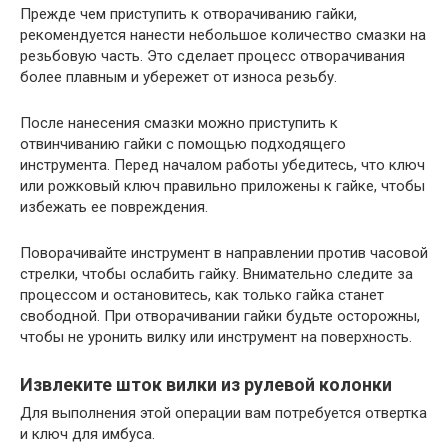
Прежде чем приступить к отворачиванию гайки,
рекомендуется нанести небольшое количество смазки на
резьбовую часть. Это сделает процесс отворачивания
более плавным и убережет от износа резьбу.
Поcле нанесения смазки можно приступить к
отвинчиванию гайки с помощью подходящего
инструмента. Перед началом работы убедитесь, что ключ
или рожковый ключ правильно приложены к гайке, чтобы
избежать ее повреждения.
Поворачивайте инструмент в направлении против часовой
стрелки, чтобы ослабить гайку. Внимательно следите за
процессом и остановитесь, как только гайка станет
свободной. При отворачивании гайки будьте осторожны,
чтобы не уронить вилку или инструмент на поверхность.
Извлеките шток вилки из рулевой колонки
Для выполнения этой операции вам потребуется отвертка
и ключ для имбуса.