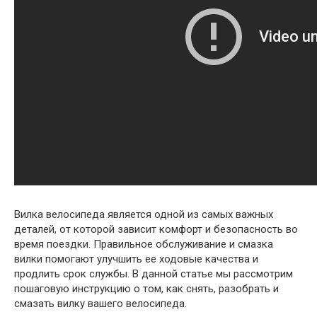
Вилка велосипеда является одной из самых важных
деталей, от которой зависит комфорт и безопасность во
время поездки. Правильное обслуживание и смазка
вилки помогают улучшить ее ходовые качества и
продлить срок службы. В данной статье мы рассмотрим
пошаговую инструкцию о том, как снять, разобрать и
смазать вилку вашего велосипеда.