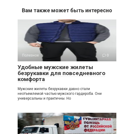
Вам также может быть интересно
Полезное
0
Удобные мужские жилеты
безрукавки для повседневного
комфорта
Мужские жилеты безрукавки давно стали
неотъемлемой частью мужского гардероба. Они
универсальны и практичны. Но