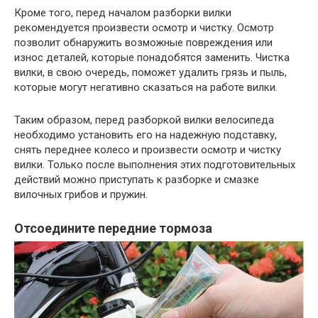
Кроме того, перед началом разборки вилки
рекомендуется произвести осмотр и чистку. Осмотр
позволит обнаружить возможные повреждения или
износ деталей, которые понадобятся заменить. Чистка
вилки, в свою очередь, поможет удалить грязь и пыль,
которые могут негативно сказаться на работе вилки.
Таким образом, перед разборкой вилки велосипеда
необходимо установить его на надежную подставку,
снять переднее колесо и произвести осмотр и чистку
вилки. Только после выполнения этих подготовительных
действий можно приступать к разборке и смазке
вилочных грибов и пружин.
Отсоедините передние тормоза