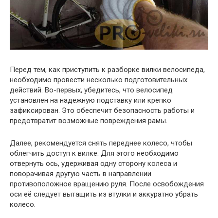
Перед тем, как приступить к разборке вилки велосипеда,
необходимо провести несколько подготовительных
действий. Во-первых, убедитесь, что велосипед
установлен на надежную подставку или крепко
зафиксирован. Это обеспечит безопасность работы и
предотвратит возможные повреждения рамы.
Далее, рекомендуется снять переднее колесо, чтобы
облегчить доступ к вилке. Для этого необходимо
отвернуть ось, удерживая одну сторону колеса и
поворачивая другую часть в направлении
противоположное вращению руля. После освобождения
оси её следует вытащить из втулки и аккуратно убрать
колесо.