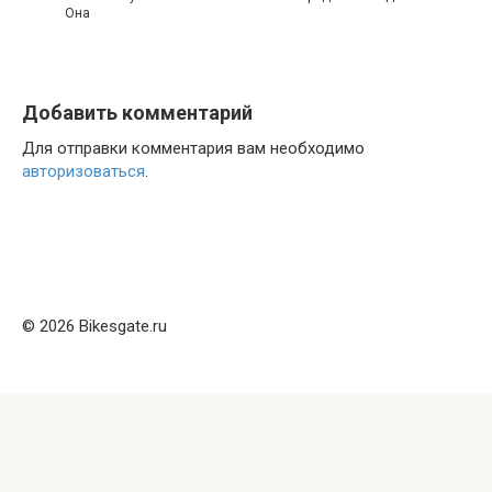
Она
Добавить комментарий
Для отправки комментария вам необходимо
авторизоваться
.
© 2026 Bikesgate.ru