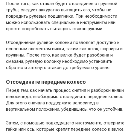
После того, как стакан будет отсоединен от рулевой
трубы, следует аккуратно вытащить его, чтобы не
повредить рулевые подшипники. При необходимости
можно использовать специальные инструменты или
просто попробовать вытащить стакан руками.
Отсоединение рулевой колонки позволяет доступно к
основным элементам вилки, таким как шток, шарниры и
пружины. После того, как вилка будет разобрана и
смазана, рулевую колонку необходимо установить
обратно и затянуть стакан до требуемого уровня.
Отсоедините переднее колесо
Перед тем, как начать процесс снятия и разборки вилки
велосипеда, необходимо отсоединить переднее колесо.
Для этого сначала поддержите велосипед в
вертикальном положении, убедившись, что он устойчив.
Затем, с помощью подходящего инструмента, отверните
гайки или ось, которые крепят переднее колесо к вилке.