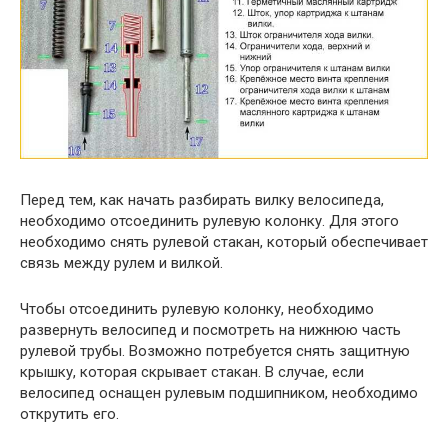
Перед тем, как начать разбирать вилку велосипеда,
необходимо отсоединить рулевую колонку. Для этого
необходимо снять рулевой стакан, который обеспечивает
связь между рулем и вилкой.
Чтобы отсоединить рулевую колонку, необходимо
развернуть велосипед и посмотреть на нижнюю часть
рулевой трубы. Возможно потребуется снять защитную
крышку, которая скрывает стакан. В случае, если
велосипед оснащен рулевым подшипником, необходимо
открутить его.