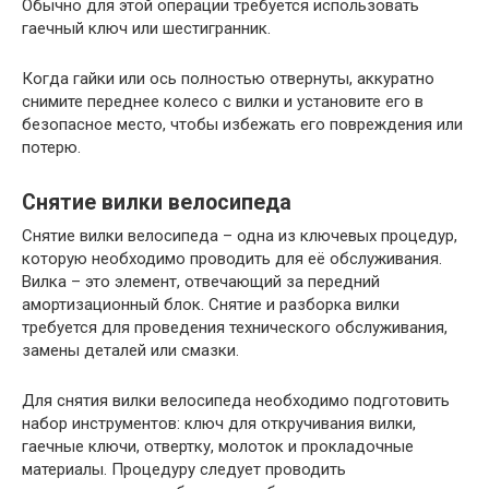
Обычно для этой операции требуется использовать
гаечный ключ или шестигранник.
Когда гайки или ось полностью отвернуты, аккуратно
снимите переднее колесо с вилки и установите его в
безопасное место, чтобы избежать его повреждения или
потерю.
Снятие вилки велосипеда
Снятие вилки велосипеда – одна из ключевых процедур,
которую необходимо проводить для её обслуживания.
Вилка – это элемент, отвечающий за передний
амортизационный блок. Снятие и разборка вилки
требуется для проведения технического обслуживания,
замены деталей или смазки.
Для снятия вилки велосипеда необходимо подготовить
набор инструментов: ключ для откручивания вилки,
гаечные ключи, отвертку, молоток и прокладочные
материалы. Процедуру следует проводить