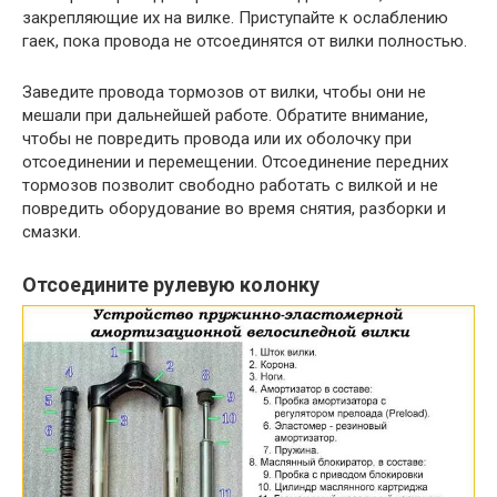
закрепляющие их на вилке. Приступайте к ослаблению
гаек, пока провода не отсоединятся от вилки полностью.
Заведите провода тормозов от вилки, чтобы они не
мешали при дальнейшей работе. Обратите внимание,
чтобы не повредить провода или их оболочку при
отсоединении и перемещении. Отсоединение передних
тормозов позволит свободно работать с вилкой и не
повредить оборудование во время снятия, разборки и
смазки.
Отсоедините рулевую колонку