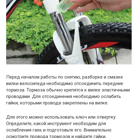
Перед началом работы по снятию, разборке и смазке
вилки велосипеда необходимо отсоединить передние
тормоза. Тормоза обычно крепятся к вилке эластичными
проводами. Для отсоединения необходимо ослабить
гайки, которыми провода закреплены на вилке.
Для этого можно использовать ключ или отвертку.
Определите, какой инструмент необходим для
ослабления гаек и подготовьте его. Внимательно
осмотрите провода тормозов и найдите гайки,