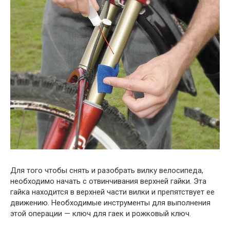
Для того чтобы снять и разобрать вилку велосипеда,
необходимо начать с отвинчивания верхней гайки. Эта
гайка находится в верхней части вилки и препятствует ее
движению. Необходимые инструменты для выполнения
этой операции — ключ для гаек и рожковый ключ.