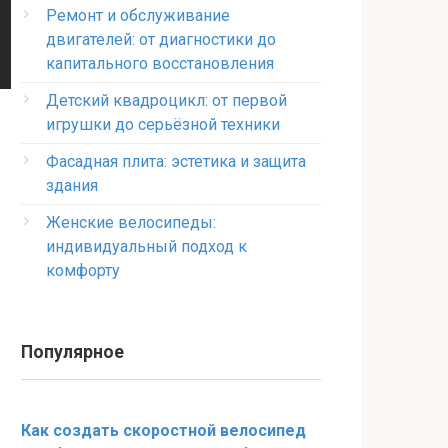
Ремонт и обслуживание
двигателей: от диагностики до
капитального восстановления
Детский квадроцикл: от первой
игрушки до серьёзной техники
Фасадная плита: эстетика и защита
здания
Женские велосипеды:
индивидуальный подход к
комфорту
Популярное
Как создать скоростной велосипед