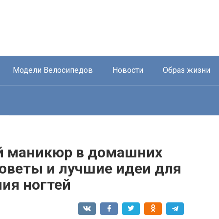
Модели Велосипедов
Новости
Образ жизни
й маникюр в домашних
советы и лучшие идеи для
ия ногтей