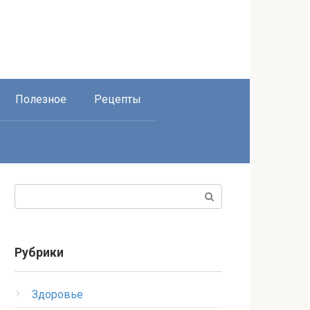
Полезное
Рецепты
Поиск:
Рубрики
Здоровье