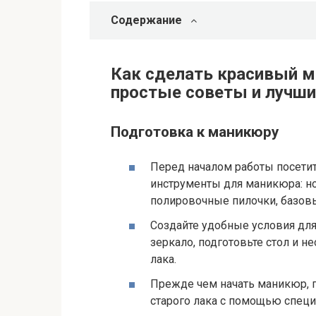
Содержание
Как сделать красивый м
простые советы и лучши
Подготовка к маникюру
Перед началом работы посетит
инструменты для маникюра: но
полировочные пилочки, базовы
Создайте удобные условия дл
зеркало, подготовьте стол и н
лака.
Прежде чем начать маникюр, п
старого лака с помощью специ