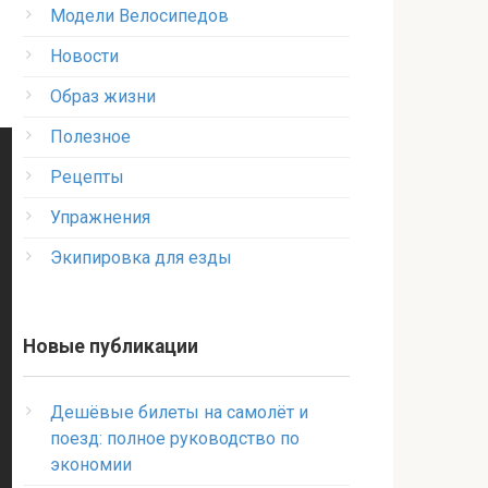
Модели Велосипедов
Новости
Образ жизни
Полезное
Рецепты
Упражнения
Экипировка для езды
Новые публикации
Дешёвые билеты на самолёт и
поезд: полное руководство по
экономии