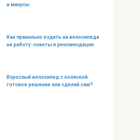
и минусы
Как правильно ездить на велосипеде
на работу: советы и рекомендации
Взрослый велосипед с коляской:
готовое решение или сделай сам?