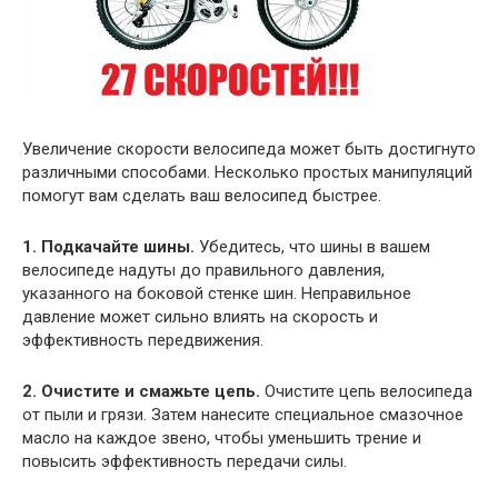
Увеличение скорости велосипеда может быть достигнуто
различными способами. Несколько простых манипуляций
помогут вам сделать ваш велосипед быстрее.
1. Подкачайте шины.
Убедитесь, что шины в вашем
велосипеде надуты до правильного давления,
указанного на боковой стенке шин. Неправильное
давление может сильно влиять на скорость и
эффективность передвижения.
2. Очистите и смажьте цепь.
Очистите цепь велосипеда
от пыли и грязи. Затем нанесите специальное смазочное
масло на каждое звено, чтобы уменьшить трение и
повысить эффективность передачи силы.