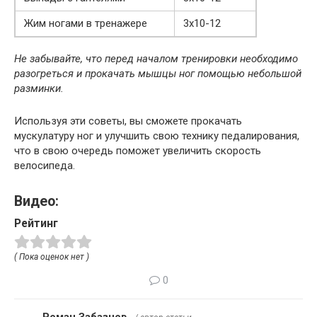
Жим ногами в тренажере
3х10-12
Не забывайте, что перед началом тренировки необходимо
разогреться и прокачать мышцы ног помощью небольшой
разминки.
Используя эти советы, вы сможете прокачать
мускулатуру ног и улучшить свою технику педалирования,
что в свою очередь поможет увеличить скорость
велосипеда.
Видео:
Рейтинг
( Пока оценок нет )
0
Роман Забазнов