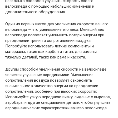
несколько способов улучшить скорость своего
велосипеда с помощью небольших изменений и
дополнительного оборудования.
Один из первых шагов для увеличения скорости вашего
велосипеда — это уменьшение его веса. Меньший вес
велосипеда позволяет уменьшить потери энергии при
преодолении трения и сопротивлении воздуха.
Попробуйте использовать легкие компоненты и
материалы, такие как карбон и титан, для замены
тяжелых деталей, таких как рама и кассета.
Другим способом увеличения скорости на велосипеде
является улучшение аэродинамики. Уменьшение
сопротивления воздуха позволяет сэкономить
значительное количество энергии на преодолении
сопротивления, особенно при высоких скоростях.
Используйте узкую переднюю вилку, сиденье с вырезом,
аэробары и другие специальные детали, чтобы улучшить
аэродинамические характеристики вашего велосипеда.