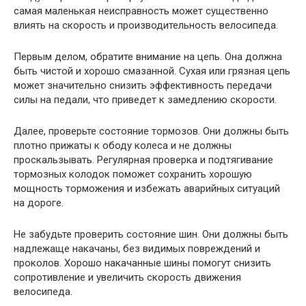
самая маленькая неисправность может существенно
влиять на скорость и производительность велосипеда.
Первым делом, обратите внимание на цепь. Она должна
быть чистой и хорошо смазанной. Сухая или грязная цепь
может значительно снизить эффективность передачи
силы на педали, что приведет к замедлению скорости.
Далее, проверьте состояние тормозов. Они должны быть
плотно прижаты к ободу колеса и не должны
проскальзывать. Регулярная проверка и подтягивание
тормозных колодок поможет сохранить хорошую
мощность торможения и избежать аварийных ситуаций
на дороге.
Не забудьте проверить состояние шин. Они должны быть
надлежаще накачаны, без видимых повреждений и
проколов. Хорошо накачанные шины помогут снизить
сопротивление и увеличить скорость движения
велосипеда.