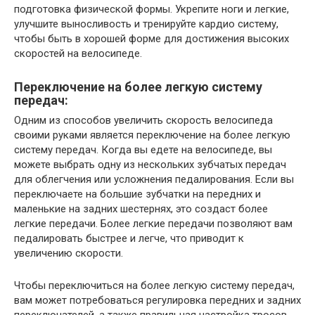
подготовка физической формы. Укрепите ноги и легкие,
улучшите выносливость и тренируйте кардио систему,
чтобы быть в хорошей форме для достижения высоких
скоростей на велосипеде.
Переключение на более легкую систему
передач:
Одним из способов увеличить скорость велосипеда
своими руками является переключение на более легкую
систему передач. Когда вы едете на велосипеде, вы
можете выбрать одну из нескольких зубчатых передач
для облегчения или усложнения педалирования. Если вы
переключаете на большие зубчатки на передних и
маленькие на задних шестернях, это создаст более
легкие передачи. Более легкие передачи позволяют вам
педалировать быстрее и легче, что приводит к
увеличению скорости.
Чтобы переключиться на более легкую систему передач,
вам может потребоваться регулировка передних и задних
переключателей, а также правильная настройка тросов.