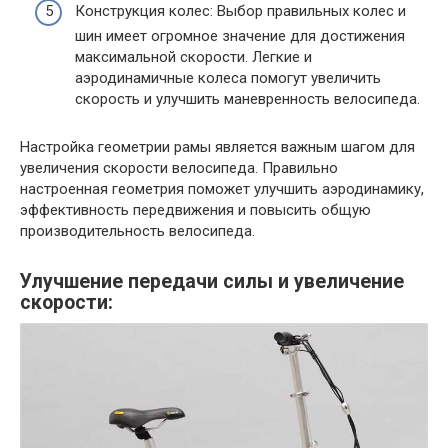
Конструкция колес: Выбор правильных колес и
шин имеет огромное значение для достижения
максимальной скорости. Легкие и
аэродинамичные колеса помогут увеличить
скорость и улучшить маневренность велосипеда.
Настройка геометрии рамы является важным шагом для
увеличения скорости велосипеда. Правильно
настроенная геометрия поможет улучшить аэродинамику,
эффективность передвижения и повысить общую
производительность велосипеда.
Улучшение передачи силы и увеличение
скорости: