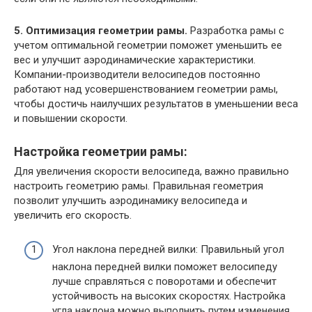
5. Оптимизация геометрии рамы.
Разработка рамы с
учетом оптимальной геометрии поможет уменьшить ее
вес и улучшит аэродинамические характеристики.
Компании-производители велосипедов постоянно
работают над усовершенствованием геометрии рамы,
чтобы достичь наилучших результатов в уменьшении веса
и повышении скорости.
Настройка геометрии рамы:
Для увеличения скорости велосипеда, важно правильно
настроить геометрию рамы. Правильная геометрия
позволит улучшить аэродинамику велосипеда и
увеличить его скорость.
Угол наклона передней вилки: Правильный угол
наклона передней вилки поможет велосипеду
лучше справляться с поворотами и обеспечит
устойчивость на высоких скоростях. Настройка
угла наклона можно выполнить путем изменения