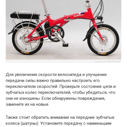
Для увеличения скорости велосипеда и улучшения
передачи силы важно правильно настроить его
переключатели скоростей. Проверьте состояние цепи и
зубчатых колес переключателей, чтобы убедиться, что
они не изношены. Если обнаружены повреждения,
замените их на новые.
Также стоит обратить внимание на передние зубчатые
колеса (шатуны). Установите передачу с наименьшим