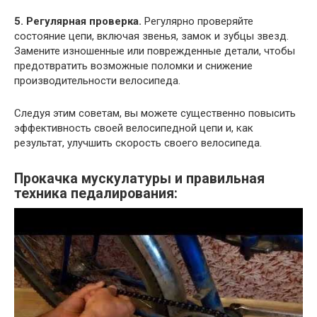
5. Регулярная проверка.
Регулярно проверяйте
состояние цепи, включая звенья, замок и зубцы звезд.
Замените изношенные или поврежденные детали, чтобы
предотвратить возможные поломки и снижение
производительности велосипеда.
Следуя этим советам, вы можете существенно повысить
эффективность своей велосипедной цепи и, как
результат, улучшить скорость своего велосипеда.
Прокачка мускулатуры и правильная
техника педалирования: