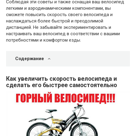
Соблюдая эти советы и также оснащая ваш велосипед
легкими и аэродинамическими компонентами, вы
сможете повысить скорость своего велосипеда и
наслаждаться более быстрой и преодолимой
дистанцией. Не забывайте экспериментировать и
настраивать ваш велосипед в соответствии с вашими
потребностями и комфортом езды.
Содержание
Как увеличить скорость велосипеда и
сделать его быстрее самостоятельно