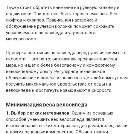
Также стоит обратить внимание на рулевую колонку и
подшипники. Они должны быть хорошо смазаны, без
люфтов и скрипов. Правильная настройка и
обслуживание рулевой колонки поможет сохранить
управляемость велосипеда и улучшить его
маневренность.
Проверка состояния велосипеда перед увеличением его
скорости — это не только важная профилактическая
мера, но и шаг к более безопасному и комфортному
велосипедному опыту. Регулярное техническое
обслуживание и замена изношенных деталей помогут вам
получить максимальное удовольствие от езды на
велосипеде и достигнуть новых высот в скорости.
Минимизация веса велосипеда:
1. Выбор легких материалов.
Одним из основных
способов уменьшить вес велосипеда является
использование легких материалов для рамы, колес, вилки
и других основных компонентов. Обычно такими