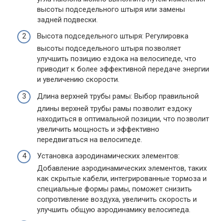
высоты подседельного штыря или замены
задней подвески.
Высота подседельного штыря: Регулировка
высоты подседельного штыря позволяет
улучшить позицию ездока на велосипеде, что
приводит к более эффективной передаче энергии
и увеличению скорости.
Длина верхней трубы рамы: Выбор правильной
длины верхней трубы рамы позволит ездоку
находиться в оптимальной позиции, что позволит
увеличить мощность и эффективно
передвигаться на велосипеде.
Установка аэродинамических элементов:
Добавление аэродинамических элементов, таких
как скрытые кабели, интегрированные тормоза и
специальные формы рамы, поможет снизить
сопротивление воздуха, увеличить скорость и
улучшить общую аэродинамику велосипеда.