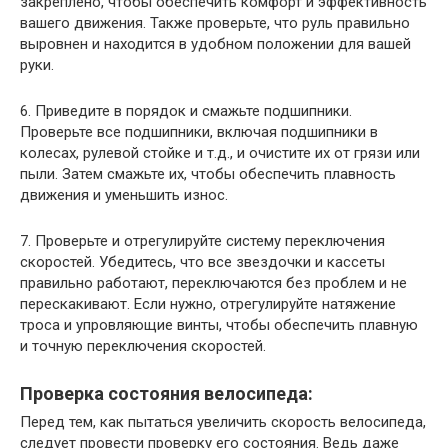
закреплено, чтобы обеспечить комфорт и эффективность
вашего движения. Также проверьте, что руль правильно
выровнен и находится в удобном положении для вашей
руки.
6. Приведите в порядок и смажьте подшипники.
Проверьте все подшипники, включая подшипники в
колесах, рулевой стойке и т.д., и очистите их от грязи или
пыли. Затем смажьте их, чтобы обеспечить плавность
движения и уменьшить износ.
7. Проверьте и отрегулируйте систему переключения
скоростей. Убедитесь, что все звездочки и кассеты
правильно работают, переключаются без проблем и не
перескакивают. Если нужно, отрегулируйте натяжение
троса и упровляющие винты, чтобы обеспечить плавную
и точную переключения скоростей.
Проверка состояния велосипеда:
Перед тем, как пытаться увеличить скорость велосипеда,
следует провести проверку его состояния. Ведь даже