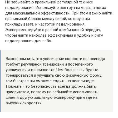
Не забывайте о правильной регулярной технике
педалирования. Используйте все группы мышц в ногах
для максимальной эффективности. При этом важно найти
правильный баланс между силой, которую вы
прикладываете, и частотой педалирования.
Экспериментируйте с разной комбинацией передач,
чтобы найти наиболее эффективный и удобный ритм
педалирования для себя.
Важно помнить, что увеличение скорости велосипеда
требует регулярной тренировки и постепенного
увеличения интенсивности. Чем больше вы будете
тренироваться и улучшать свою физическую форму,
тем быстрее вы сможете ездить на велосипеде.
Помните, что безопасность всегда должна быть
приоритетом, поэтому не забывайте использовать
шлем и другую защитную экипировку при езде на
высоких скоростях.