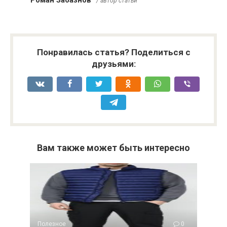
/ автор статьи
Понравилась статья? Поделиться с
друзьями:
Вам также может быть интересно
Полезное
0