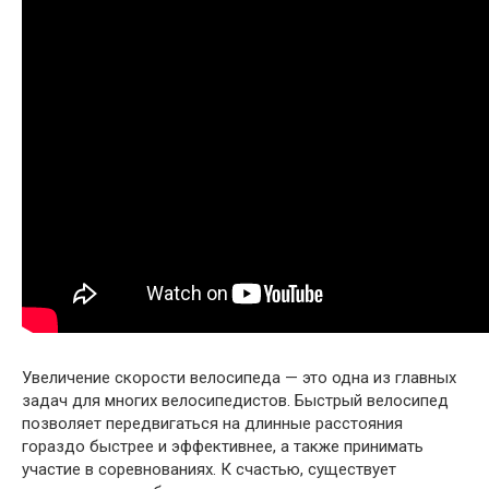
Увеличение скорости велосипеда — это одна из главных
задач для многих велосипедистов. Быстрый велосипед
позволяет передвигаться на длинные расстояния
гораздо быстрее и эффективнее, а также принимать
участие в соревнованиях. К счастью, существует