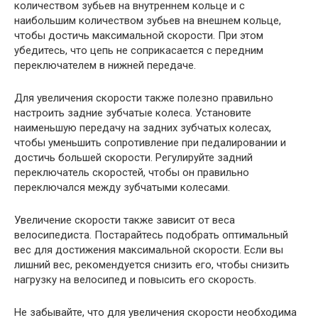
количеством зубьев на внутреннем кольце и с
наибольшим количеством зубьев на внешнем кольце,
чтобы достичь максимальной скорости. При этом
убедитесь, что цепь не соприкасается с передним
переключателем в нижней передаче.
Для увеличения скорости также полезно правильно
настроить задние зубчатые колеса. Установите
наименьшую передачу на задних зубчатых колесах,
чтобы уменьшить сопротивление при педалировании и
достичь большей скорости. Регулируйте задний
переключатель скоростей, чтобы он правильно
переключался между зубчатыми колесами.
Увеличение скорости также зависит от веса
велосипедиста. Постарайтесь подобрать оптимальный
вес для достижения максимальной скорости. Если вы
лишний вес, рекомендуется снизить его, чтобы снизить
нагрузку на велосипед и повысить его скорость.
Не забывайте, что для увеличения скорости необходима