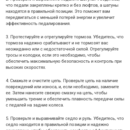
что педали закреплены крепко и без люфтов, а шатуны
находятся в правильной позиции. Это поможет вам
передвигаться с меньшей потерей энергии и увеличит
эффективность педалирования.
3. Протестируйте и отрегулируйте тормоза. Убедитесь, что
тормоза надежно срабатывают и не тормозят вас
неожиданно или с недостаточной силой. Отрегулируйте
тросы и колодки, если это необходимо, чтобы
обеспечить максимальную безопасность и контроль при
высоких скоростях.
4. Смажьте и очистите цепь. Проверьте цепь на наличие
повреждений или износа, и, если необходимо, замените
ее. Затем нанесите свежую смазку на цепь, чтобы
уменьшить трение и обеспечить плавность передачи силы
с педалей на задние колеса.
5. Проверьте и выравнивайте седло и руль. Убедитесь, что
седло находится в правильной позиции и надежно