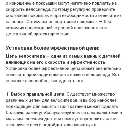
и изношенные покрышки могут негативно повлиять на
скорость велосипеда, поэтому регулярно проверяйте
состояние покрышек и при необходимости заменяйте их
на новые. Оптимальное состояние покрышек — без
видимых повреждений, с ровной поверхностью и
достаточной протекторностью.
Установка более эффективной цепи:
Цепь велосипеда — одна из самых важных деталей,
влияющих на его скорость и эффективность.
Установка более эффективной цепи может значительно
повысить производительность вашего велосипеда. Вот
несколько способов, как сделать это.
1. Выбор правильной цепи.
Существует множество
различных цепей для велосипедов, и выбор наиболее
подходящей для вашего стиля катания может сделать
большую разницу.
Консультируйтесь со специалистами в
магазине велосипедов
, они помогут определить, какая
цепь лучше всего подойдет для ваших нужд.