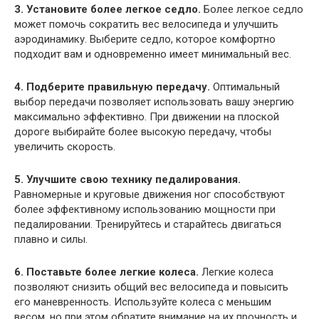
3. Установите более легкое седло.
Более легкое седло
может помочь сократить вес велосипеда и улучшить
аэродинамику. Выберите седло, которое комфортно
подходит вам и одновременно имеет минимальный вес.
4. Подберите правильную передачу.
Оптимальный
выбор передачи позволяет использовать вашу энергию
максимально эффективно. При движении на плоской
дороге выбирайте более высокую передачу, чтобы
увеличить скорость.
5. Улучшите свою технику педалирования.
Равномерные и круговые движения ног способствуют
более эффективному использованию мощности при
педалировании. Тренируйтесь и старайтесь двигаться
плавно и силы.
6. Поставьте более легкие колеса.
Легкие колеса
позволяют снизить общий вес велосипеда и повысить
его маневренность. Используйте колеса с меньшим
весом, но при этом обратите внимание на их прочность и