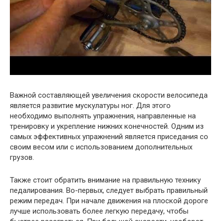
Важной составляющей увеличения скорости велосипеда
является развитие мускулатуры ног. Для этого
необходимо выполнять упражнения, направленные на
тренировку и укрепление нижних конечностей. Одним из
самых эффективных упражнений является приседания со
своим весом или с использованием дополнительных
грузов.
Также стоит обратить внимание на правильную технику
педалирования. Во-первых, следует выбрать правильный
режим передач. При начале движения на плоской дороге
лучше использовать более легкую передачу, чтобы