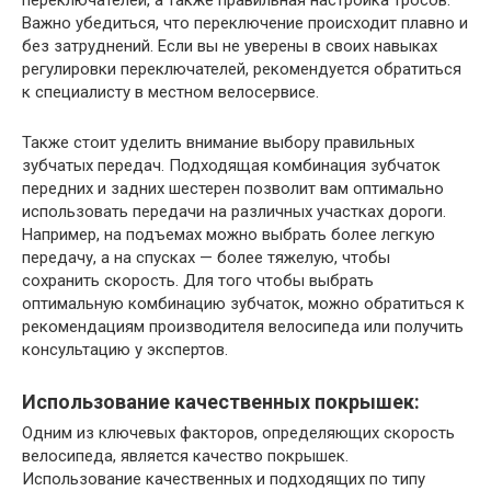
Важно убедиться, что переключение происходит плавно и
без затруднений. Если вы не уверены в своих навыках
регулировки переключателей, рекомендуется обратиться
к специалисту в местном велосервисе.
Также стоит уделить внимание выбору правильных
зубчатых передач. Подходящая комбинация зубчаток
передних и задних шестерен позволит вам оптимально
использовать передачи на различных участках дороги.
Например, на подъемах можно выбрать более легкую
передачу, а на спусках — более тяжелую, чтобы
сохранить скорость. Для того чтобы выбрать
оптимальную комбинацию зубчаток, можно обратиться к
рекомендациям производителя велосипеда или получить
консультацию у экспертов.
Использование качественных покрышек:
Одним из ключевых факторов, определяющих скорость
велосипеда, является качество покрышек.
Использование качественных и подходящих по типу