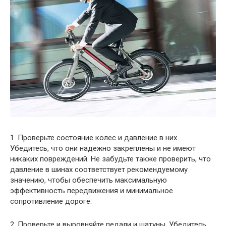
1. Проверьте состояние колес и давление в них.
Убедитесь, что они надежно закреплены и не имеют
никаких повреждений. Не забудьте также проверить, что
давление в шинах соответствует рекомендуемому
значению, чтобы обеспечить максимальную
эффективность передвижения и минимальное
сопротивление дороге.
2. Проверьте и выровняйте педали и шатуны. Убедитесь,