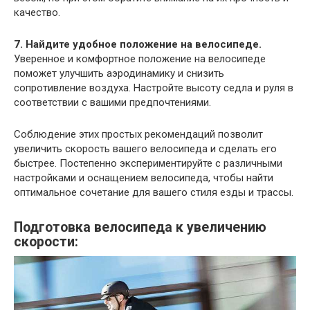
качество.
7. Найдите удобное положение на велосипеде.
Уверенное и комфортное положение на велосипеде
поможет улучшить аэродинамику и снизить
сопротивление воздуха. Настройте высоту седла и руля в
соответствии с вашими предпочтениями.
Соблюдение этих простых рекомендаций позволит
увеличить скорость вашего велосипеда и сделать его
быстрее. Постепенно экспериментируйте с различными
настройками и оснащением велосипеда, чтобы найти
оптимальное сочетание для вашего стиля езды и трассы.
Подготовка велосипеда к увеличению
скорости: