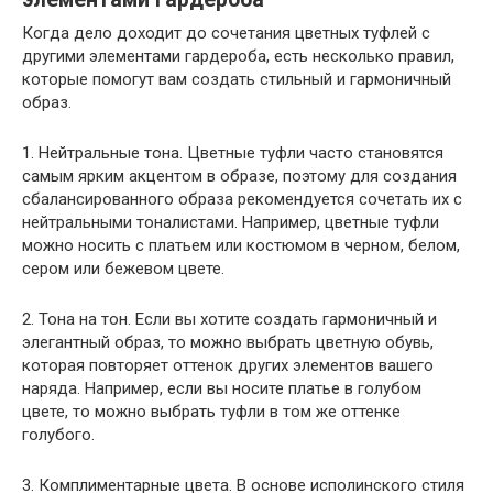
Когда дело доходит до сочетания цветных туфлей с
другими элементами гардероба, есть несколько правил,
которые помогут вам создать стильный и гармоничный
образ.
1. Нейтральные тона. Цветные туфли часто становятся
самым ярким акцентом в образе, поэтому для создания
сбалансированного образа рекомендуется сочетать их с
нейтральными тоналистами. Например, цветные туфли
можно носить с платьем или костюмом в черном, белом,
сером или бежевом цвете.
2. Тона на тон. Если вы хотите создать гармоничный и
элегантный образ, то можно выбрать цветную обувь,
которая повторяет оттенок других элементов вашего
наряда. Например, если вы носите платье в голубом
цвете, то можно выбрать туфли в том же оттенке
голубого.
3. Комплиментарные цвета. В основе исполинского стиля