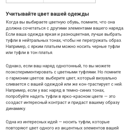
Учитывайте цвет вашей одежды
Когда вы выбираете цветную обувь, помните, что она
должна сочетаться с другими элементами вашего наряда.
Если ваша одежда яркая и разноцветная, лучше выбрать
туфли в нейтральных тонах, чтобы не перегружать образ.
Например, с ярким платьем можно носить черные туфли
или туфли в тон платья.
Однако, если ваш наряд однотонный, то вы можете
поэкспериментировать с цветными туфлями. Но помните
о гармонии цветов: выберите цвет, который визуально
сливается с вашей одеждой или же кон-трастирует с ней.
Например, если у вас наряд в темно-синих тонах,
попробуйте надеть туфли в ярко-красном цвете — это
создаст интересный контраст и придаст вашему образу
динамику.
Одна из интересных идей — носить туфли, которые
повторяют цвет одного из акцентных элементов вашей