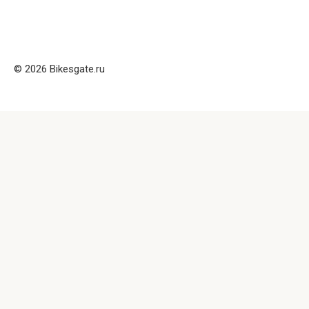
© 2026 Bikesgate.ru