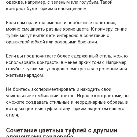
одежде, например, с зеленым или голубым. Такой
контраст будет ярким и насыщенным.
Если вам нравятся смелые и необычные сочетания,
можно смешивать разные яркие цвета. К примеру, синие
туфли могут выглядеть интересно в сочетании с
оранжевой юбкой или розовыми брюками.
Если вы предпочитаете более сдержанный стиль, можно
использовать контрасты в менее ярких тонах. Например,
голубые туфли могут хорошо смотреться с розовым или
желтым нарядом.
Не бойтесь экспериментировать и находить свои
уникальные комбинации цветов. Играя с контрастами, вы
сможете создавать стильные и неординарные образы, в
которых цветные туфли станут ярким акцентом вашего
стиля.
Сочетание цветных туфлей с другими
элементами гардероба