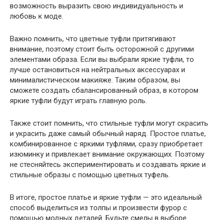
возможность выразить свою индивидуальность и
любовь к моде.
Важно помнить, что цветные туфли притягивают
внимание, поэтому стоит быть осторожной с другими
элементами образа. Если вы выбрали яркие туфли, то
лучше остановиться на нейтральных аксессуарах и
минималистическом макияже. Таким образом, вы
сможете создать сбалансированный образ, в котором
яркие туфли будут играть главную роль.
Также стоит помнить, что стильные туфли могут скрасить
и украсить даже самый обычный наряд. Простое платье,
комбинированное с яркими туфлями, сразу приобретает
изюминку и привлекает внимание окружающих. Поэтому
не стесняйтесь экспериментировать и создавать яркие и
стильные образы с помощью цветных туфель.
В итоге, простое платье и яркие туфли — это идеальный
способ выделиться из толпы и произвести фурор с
помощью модных деталей. Будьте смелы в выборе