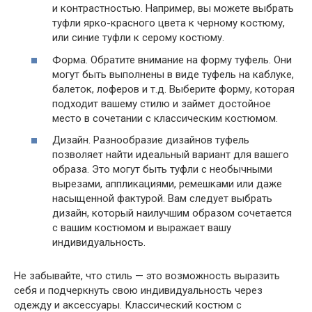
и контрастностью. Например, вы можете выбрать
туфли ярко-красного цвета к черному костюму,
или синие туфли к серому костюму.
Форма. Обратите внимание на форму туфель. Они
могут быть выполнены в виде туфель на каблуке,
балеток, лоферов и т.д. Выберите форму, которая
подходит вашему стилю и займет достойное
место в сочетании с классическим костюмом.
Дизайн. Разнообразие дизайнов туфель
позволяет найти идеальный вариант для вашего
образа. Это могут быть туфли с необычными
вырезами, аппликациями, ремешками или даже
насыщенной фактурой. Вам следует выбрать
дизайн, который наилучшим образом сочетается
с вашим костюмом и выражает вашу
индивидуальность.
Не забывайте, что стиль — это возможность выразить
себя и подчеркнуть свою индивидуальность через
одежду и аксессуары. Классический костюм с