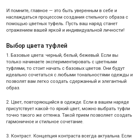
И помните, главное — это быть уверенным в себе и
наслаждаться процессом создания стильного образа с
помощью цветных туфель. Пусть ваш наряд станет
отражением вашей яркой и индивидуальной личности!
Выбор цвета туфлей
1. Базовые цвета: черный, белый, бежевый. Если вы
только начинаете экспериментировать с цветными
туфлями, то стоит начать с базовых цветов. Они будут
идеально сочетаться с любыми тональностями одежды и
позволят вам легко создать сдержанный и элегантный
образ.
2. Цвет, повторяющийся в одежде. Если в вашем наряде
присутствует какой-то яркий цвет, можно выбрать туфли
точно такого же оттенка. Такой прием позволяет создать
гармоничное и стильное сочетание.
3. Контраст. Концепция контраста всегда актуальна. Если