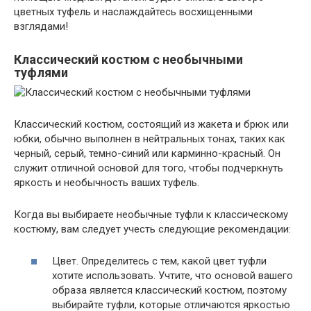
цветных туфель и наслаждайтесь восхищенными
взглядами!
Классический костюм с необычными
туфлями
Классический костюм, состоящий из жакета и брюк или
юбки, обычно выполнен в нейтральных тонах, таких как
черный, серый, темно-синий или карминно-красный. Он
служит отличной основой для того, чтобы подчеркнуть
яркость и необычность ваших туфель.
Когда вы выбираете необычные туфли к классическому
костюму, вам следует учесть следующие рекомендации:
Цвет. Определитесь с тем, какой цвет туфли
хотите использовать. Учтите, что основой вашего
образа является классический костюм, поэтому
выбирайте туфли, которые отличаются яркостью