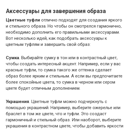
Аксессуары для завершения образа
Цветные туфли
отлично подходят для создания яркого
и стильного образа. Но чтобы он смотрелся гармонично,
необходимо дополнить его правильными аксессуарами.
Вот несколько идей, как подобрать аксессуары к
цветным туфлям и завершить свой образ:
Сумка
. Выбирайте сумку в тон или в контрастный цвет,
чтобы создать интересный акцент. Например, если у вас
красные туфли, то сумка такого же оттенка сделает
образ более ярким и стильным. А если вы предпочитаете
более спокойные цвета, то сумка в черном или сером
цвете будет отличным дополнением.
Украшения
. Цветные туфли можно подчеркнуть с
помощью украшений. Например, выберите ожерелье или
браслет в том же цвете, что и туфли. Это создаст
гармоничный и стильный образ. Или наоборот, выберите
украшения в контрастном цвете, чтобы добавить яркости