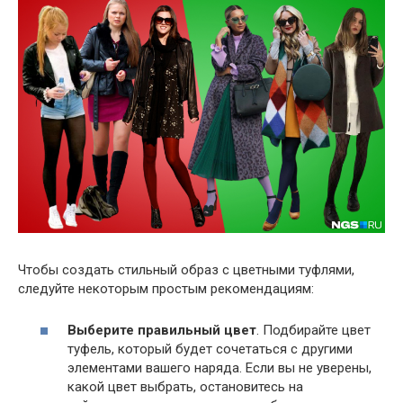
Чтобы создать стильный образ с цветными туфлями,
следуйте некоторым простым рекомендациям:
Выберите правильный цвет
. Подбирайте цвет
туфель, который будет сочетаться с другими
элементами вашего наряда. Если вы не уверены,
какой цвет выбрать, остановитесь на