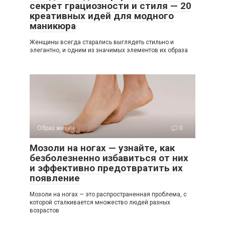
секрет грациозности и стиля — 20
креативных идей для модного
маникюра
Женщины всегда старались выглядеть стильно и
элегантно, и одним из значимых элементов их образа
Образ жизни
0
Мозоли на ногах — узнайте, как
безболезненно избавиться от них
и эффективно предотвратить их
появление
Мозоли на ногах — это распространенная проблема, с
которой сталкивается множество людей разных
возрастов