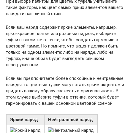
При выборе палитры для цветных туфель учитывайте
такие факторы, как цвет самых ярких элементов вашего
наряда и ваш личный стиль.
Если ваш наряд содержит яркие элементы, например,
ярко-красное платье или розовый пиджак, выберите
туфли в таком же оттенке, чтобы создать гармонию в
цветовой гамме. Но помните, что акцент должен быть
только на одном элементе: либо на наряде, либо на
туфлях, иначе образ будет выглядеть слишком
перегруженным.
Если вы предпочитаете более спокойные и нейтральные
наряды, то цветные туфли могут стать ярким акцентом и
придать вашему образу свежесть и оригинальность. В
этом случае выберите туфли в оттенке, который будет
гармонировать с вашей основной цветовой схемой.
Яркий наряд
Нейтральный наряд