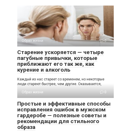
Образ жизни
0
Старение ускоряется — четыре
пагубные привычки, которые
приближают его так же, как
курение и алкоголь
Каждый из нас стареет со временем, но некоторые
люди стареют быстрее, чем другие. Оказывается,
Образ жизни
0
Простые и эффективные способы
исправления ошибок в мужском
гардеробе — полезные советы и
рекомендации для стильного
образа