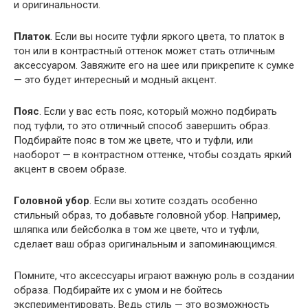
и оригинальности.
Платок
. Если вы носите туфли яркого цвета, то платок в
тон или в контрастный оттенок может стать отличным
аксессуаром. Завяжите его на шее или прикрепите к сумке
— это будет интересный и модный акцент.
Пояс
. Если у вас есть пояс, который можно подбирать
под туфли, то это отличный способ завершить образ.
Подбирайте пояс в том же цвете, что и туфли, или
наоборот — в контрастном оттенке, чтобы создать яркий
акцент в своем образе.
Головной убор
. Если вы хотите создать особенно
стильный образ, то добавьте головной убор. Например,
шляпка или бейсболка в том же цвете, что и туфли,
сделает ваш образ оригинальным и запоминающимся.
Помните, что аксессуары играют важную роль в создании
образа. Подбирайте их с умом и не бойтесь
экспериментировать. Ведь стиль — это возможность