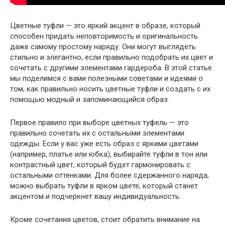
Цветные туфли — это яркий акцент в образе, который
способен придать неповторимость и оригинальность
даже самому простому наряду. Они могут выглядеть
стильно и элегантно, если правильно подобрать их цвет и
сочетать с другими элементами гардероба. В этой статье
мы поделимся с вами полезными советами и идеями о
том, как правильно носить цветные туфли и создать с их
помощью модный и запоминающийся образ.
Первое правило при выборе цветных туфель — это
правильно сочетать их с остальными элементами
одежды. Если у вас уже есть образ с яркими цветами
(например, платье или юбка), выбирайте туфли в тон или
контрастный цвет, который будет гармонировать с
остальными оттенками. Для более сдержанного наряда,
можно выбрать туфли в ярком цвете, который станет
акцентом и подчеркнет вашу индивидуальность.
Кроме сочетания цветов, стоит обратить внимание на