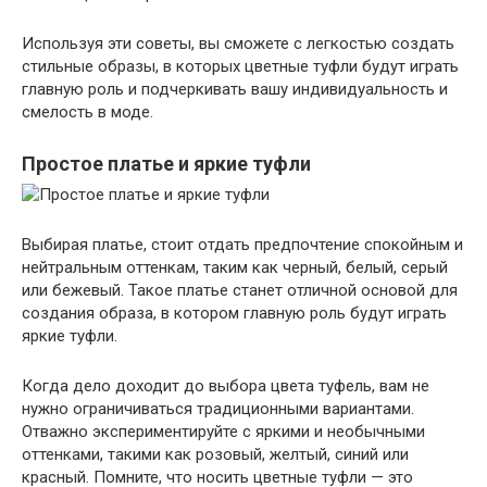
Используя эти советы, вы сможете с легкостью создать
стильные образы, в которых цветные туфли будут играть
главную роль и подчеркивать вашу индивидуальность и
смелость в моде.
Простое платье и яркие туфли
Выбирая платье, стоит отдать предпочтение спокойным и
нейтральным оттенкам, таким как черный, белый, серый
или бежевый. Такое платье станет отличной основой для
создания образа, в котором главную роль будут играть
яркие туфли.
Когда дело доходит до выбора цвета туфель, вам не
нужно ограничиваться традиционными вариантами.
Отважно экспериментируйте с яркими и необычными
оттенками, такими как розовый, желтый, синий или
красный. Помните, что носить цветные туфли — это