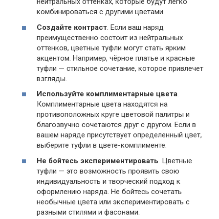
нейтральных оттенках, которые будут легко
комбинироваться с другими цветами.
Создайте контраст
. Если ваш наряд
преимущественно состоит из нейтральных
оттенков, цветные туфли могут стать ярким
акцентом. Например, чёрное платье и красные
туфли — стильное сочетание, которое привлечет
взгляды.
Используйте комплиментарные цвета
.
Комплиментарные цвета находятся на
противоположных круге цветовой палитры и
благозвучно сочетаются друг с другом. Если в
вашем наряде присутствует определенный цвет,
выберите туфли в цвете-комплименте.
Не бойтесь экспериментировать
. Цветные
туфли — это возможность проявить свою
индивидуальность и творческий подход к
оформлению наряда. Не бойтесь сочетать
необычные цвета или экспериментировать с
разными стилями и фасонами.