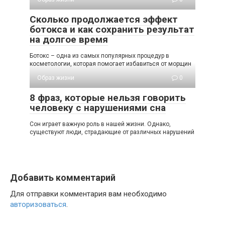
Сколько продолжается эффект
ботокса и как сохранить результат
на долгое время
Ботокс – одна из самых популярных процедур в
косметологии, которая помогает избавиться от морщин
Образ жизни
0
8 фраз, которые нельзя говорить
человеку с нарушениями сна
Сон играет важную роль в нашей жизни. Однако,
существуют люди, страдающие от различных нарушений
Добавить комментарий
Для отправки комментария вам необходимо
авторизоваться
.