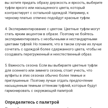
вы хотите придать образу дерзкость и яркость, выберите
туфли яркого или насыщенного цвета, который
контрастирует с остальной одеждой. Например, к
черному платью отлично подойдут красные туфли.
4. Экспериментирование с цветом. Цветные туфли могут
стать ярким акцентом в образе. Поэтому не бойтесь
экспериментировать с необычными и нестандартными
цветами туфлей. Но помните, что в таком случае их лучше
сочетать с одеждой более сдержанного цвета, чтобы не
создавать перегруженный и неестественный образ.
5. Важность сезона. Если вы выбираете цветные туфли
для осеннего или зимнего сезона, стоит учесть, что
аутфиты в этих сезонах обычно более темные и
приглушенные. Поэтому лучше отдать предпочтение
насыщенным темным оттенкам туфлей, которые будут
гармонировать с окружающей палитрой.
Определитесь с палитрой