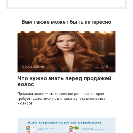
Вам также может быть интересно
Образ жизни
0
Что нужно знать перед продажей
волос
Продажа волос — это серьезное решение, которое
требует тщательной подготовки и учета множества
нюансов.