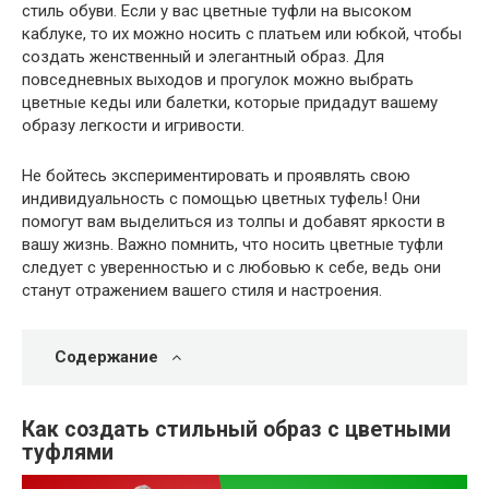
стиль обуви. Если у вас цветные туфли на высоком
каблуке, то их можно носить с платьем или юбкой, чтобы
создать женственный и элегантный образ. Для
повседневных выходов и прогулок можно выбрать
цветные кеды или балетки, которые придадут вашему
образу легкости и игривости.
Не бойтесь экспериментировать и проявлять свою
индивидуальность с помощью цветных туфель! Они
помогут вам выделиться из толпы и добавят яркости в
вашу жизнь. Важно помнить, что носить цветные туфли
следует с уверенностью и с любовью к себе, ведь они
станут отражением вашего стиля и настроения.
Содержание
Как создать стильный образ с цветными
туфлями