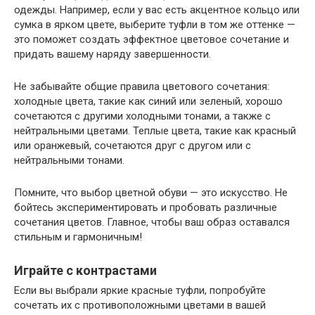
одежды. Например, если у вас есть акцентное кольцо или
сумка в ярком цвете, выберите туфли в том же оттенке —
это поможет создать эффектное цветовое сочетание и
придать вашему наряду завершенности.
Не забывайте общие правила цветового сочетания:
холодные цвета, такие как синий или зеленый, хорошо
сочетаются с другими холодными тонами, а также с
нейтральными цветами. Теплые цвета, такие как красный
или оранжевый, сочетаются друг с другом или с
нейтральными тонами.
Помните, что выбор цветной обуви — это искусство. Не
бойтесь экспериментировать и пробовать различные
сочетания цветов. Главное, чтобы ваш образ оставался
стильным и гармоничным!
Играйте с контрастами
Если вы выбрали яркие красные туфли, попробуйте
сочетать их с противоположными цветами в вашей