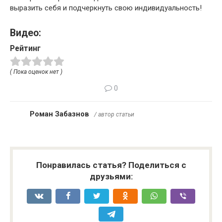
выразить себя и подчеркнуть свою индивидуальность!
Видео:
Рейтинг
( Пока оценок нет )
0
Роман Забазнов
/ автор статьи
Понравилась статья? Поделиться с
друзьями: