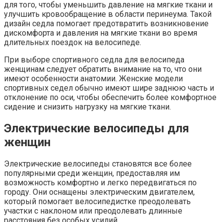
для того, чтобы уменьшить давление на мягкие ткани и
улучшить кровообращение в области перинеума. Такой
дизайн седла помогает предотвратить возникновение
дискомфорта и давления на мягкие ткани во время
длительных поездок на велосипеде.
При выборе спортивного седла для велосипеда
женщинам следует обратить внимание на то, что они
имеют особенности анатомии. Женские модели
спортивных седел обычно имеют шире заднюю часть и
отклонение по оси, чтобы обеспечить более комфортное
сидение и снизить нагрузку на мягкие ткани.
Электрические велосипеды для
женщин
Электрические велосипеды становятся все более
популярными среди женщин, предоставляя им
возможность комфортно и легко передвигаться по
городу. Они оснащены электрическим двигателем,
который помогает велосипедистке преодолевать
участки с наклоном или преодолевать длинные
расстояния без особых усилий.