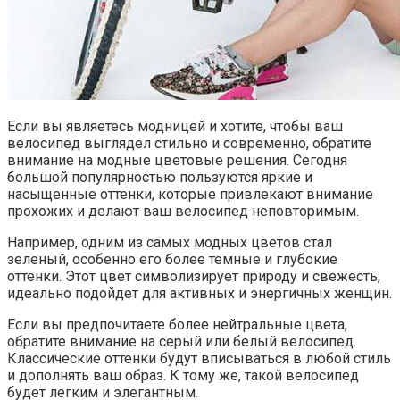
Если вы являетесь модницей и хотите, чтобы ваш
велосипед выглядел стильно и современно, обратите
внимание на модные цветовые решения. Сегодня
большой популярностью пользуются яркие и
насыщенные оттенки, которые привлекают внимание
прохожих и делают ваш велосипед неповторимым.
Например, одним из самых модных цветов стал
зеленый, особенно его более темные и глубокие
оттенки. Этот цвет символизирует природу и свежесть,
идеально подойдет для активных и энергичных женщин.
Если вы предпочитаете более нейтральные цвета,
обратите внимание на серый или белый велосипед.
Классические оттенки будут вписываться в любой стиль
и дополнять ваш образ. К тому же, такой велосипед
будет легким и элегантным.