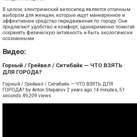
В целом, электрический велосипед является отличным
выбором для женщин, которые ищут маневренное и
эффективное средство передвижения по городу. Они
предлагают удобство и комфорт, одновременно помогая
сохранять физическую активность и быть экологически
осознанными.
Видео:
Горный / Грейвел / Ситибайк — ЧТО ВЗЯТЬ
ДЛЯ ГОРОДА?
Горный / Грейвел / Ситибайк — ЧТО ВЗЯТЬ ДЛЯ
ГОРОДА? by Anton Stepanov 2 years ago 14 minutes, 51
seconds 49,209 views