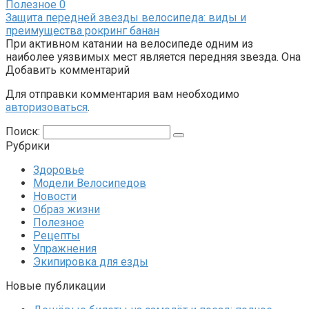
Полезное
0
Защита передней звезды велосипеда: виды и
преимущества рокринг банан
При активном катании на велосипеде одним из
наиболее уязвимых мест является передняя звезда. Она
Добавить комментарий
Для отправки комментария вам необходимо
авторизоваться
.
Поиск:
Рубрики
Здоровье
Модели Велосипедов
Новости
Образ жизни
Полезное
Рецепты
Упражнения
Экипировка для езды
Новые публикации