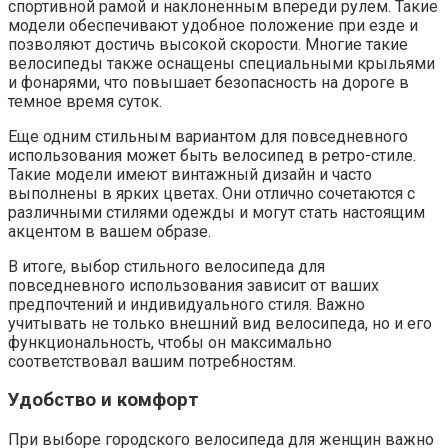
спортивной рамой и наклоненным впереди рулем. Такие
модели обеспечивают удобное положение при езде и
позволяют достичь высокой скорости. Многие такие
велосипеды также оснащены специальными крыльями
и фонарями, что повышает безопасность на дороге в
темное время суток.
Еще одним стильным вариантом для повседневного
использования может быть велосипед в ретро-стиле.
Такие модели имеют винтажный дизайн и часто
выполнены в ярких цветах. Они отлично сочетаются с
различными стилями одежды и могут стать настоящим
акцентом в вашем образе.
В итоге, выбор стильного велосипеда для
повседневного использования зависит от ваших
предпочтений и индивидуального стиля. Важно
учитывать не только внешний вид велосипеда, но и его
функциональность, чтобы он максимально
соответствовал вашим потребностям.
Удобство и комфорт
При выборе городского велосипеда для женщин важно