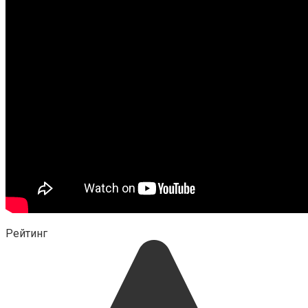
Рейтинг