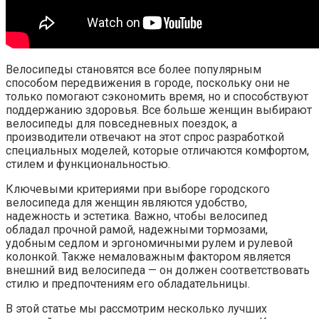
Велосипеды становятся все более популярным
способом передвижения в городе, поскольку они не
только помогают сэкономить время, но и способствуют
поддержанию здоровья. Все больше женщин выбирают
велосипеды для повседневных поездок, а
производители отвечают на этот спрос разработкой
специальных моделей, которые отличаются комфортом,
стилем и функциональностью.
Ключевыми критериями при выборе городского
велосипеда для женщин являются удобство,
надежность и эстетика. Важно, чтобы велосипед
обладал прочной рамой, надежными тормозами,
удобным седлом и эргономичными рулем и рулевой
колонкой. Также немаловажным фактором является
внешний вид велосипеда — он должен соответствовать
стилю и предпочтениям его обладательницы.
В этой статье мы рассмотрим несколько лучших