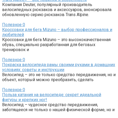
Компания Deuter, популярный производитель
велосипедных рюкзаков и аксессуаров, анонсировала
обновленную серию рюкзаков Trans Alpine.
Полезное
0
Кроссовки для бега Mizuno – выбор профессионалов и
любителей
Кроссовки для бега Mizuno – это высококачественная
обувь, специально разработанная для беговых
тренировок и
Полезное
0
Покраска велосипеда рамы своими руками в домашних
условиях: советы и инструкции
Велосипед – это не только средство передвижения, но и
объект, который можно преобразить, сделать
Полезное
0
Польза катания на велосипеде: секрет идеальной
фигуры и крепких ног!
Велосипед – чудесное средство передвижения,
заботящееся не только о нашей физической форме, но и