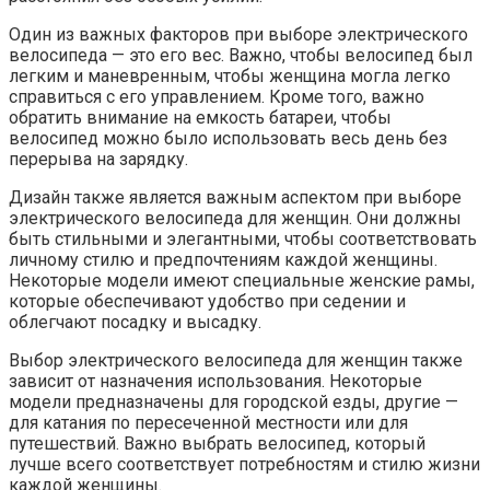
Один из важных факторов при выборе электрического
велосипеда — это его вес. Важно, чтобы велосипед был
легким и маневренным, чтобы женщина могла легко
справиться с его управлением. Кроме того, важно
обратить внимание на емкость батареи, чтобы
велосипед можно было использовать весь день без
перерыва на зарядку.
Дизайн также является важным аспектом при выборе
электрического велосипеда для женщин. Они должны
быть стильными и элегантными, чтобы соответствовать
личному стилю и предпочтениям каждой женщины.
Некоторые модели имеют специальные женские рамы,
которые обеспечивают удобство при седении и
облегчают посадку и высадку.
Выбор электрического велосипеда для женщин также
зависит от назначения использования. Некоторые
модели предназначены для городской езды, другие —
для катания по пересеченной местности или для
путешествий. Важно выбрать велосипед, который
лучше всего соответствует потребностям и стилю жизни
каждой женщины.