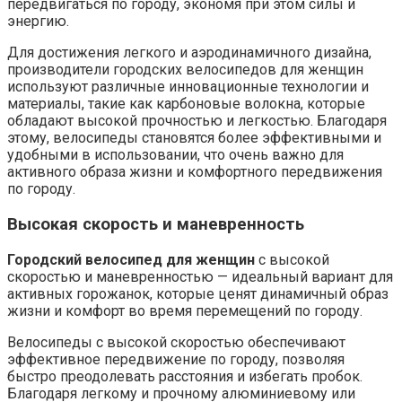
передвигаться по городу, экономя при этом силы и
энергию.
Для достижения легкого и аэродинамичного дизайна,
производители городских велосипедов для женщин
используют различные инновационные технологии и
материалы, такие как карбоновые волокна, которые
обладают высокой прочностью и легкостью. Благодаря
этому, велосипеды становятся более эффективными и
удобными в использовании, что очень важно для
активного образа жизни и комфортного передвижения
по городу.
Высокая скорость и маневренность
Городский велосипед для женщин
с высокой
скоростью и маневренностью — идеальный вариант для
активных горожанок, которые ценят динамичный образ
жизни и комфорт во время перемещений по городу.
Велосипеды с высокой скоростью обеспечивают
эффективное передвижение по городу, позволяя
быстро преодолевать расстояния и избегать пробок.
Благодаря легкому и прочному алюминиевому или