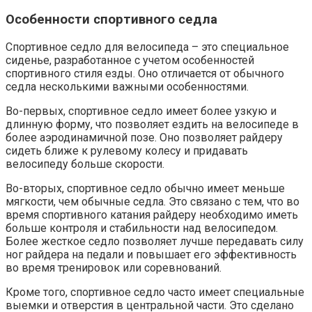
Особенности спортивного седла
Спортивное седло для велосипеда – это специальное
сиденье, разработанное с учетом особенностей
спортивного стиля езды. Оно отличается от обычного
седла несколькими важными особенностями.
Во-первых, спортивное седло имеет более узкую и
длинную форму, что позволяет ездить на велосипеде в
более аэродинамичной позе. Оно позволяет райдеру
сидеть ближе к рулевому колесу и придавать
велосипеду больше скорости.
Во-вторых, спортивное седло обычно имеет меньше
мягкости, чем обычные седла. Это связано с тем, что во
время спортивного катания райдеру необходимо иметь
больше контроля и стабильности над велосипедом.
Более жесткое седло позволяет лучше передавать силу
ног райдера на педали и повышает его эффективность
во время тренировок или соревнований.
Кроме того, спортивное седло часто имеет специальные
выемки и отверстия в центральной части. Это сделано