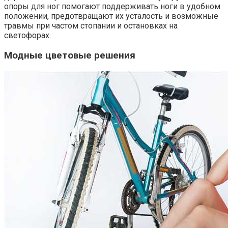
опоры для ног помогают поддерживать ноги в удобном
положении, предотвращают их усталость и возможные
травмы при частом стопании и остановках на
светофорах.
Модные цветовые решения