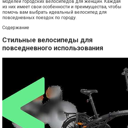
моделей городских велосипедов для женщин. Каждая
из них имеет свои особенности и преимущества, чтобы
помочь вам выбрать идеальный велосипед для
повседневных поездок по городу.
Содержание
Стильные велосипеды для
повседневного использования