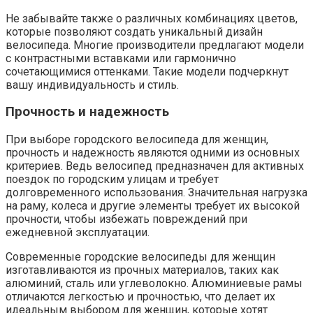
Не забывайте также о различных комбинациях цветов,
которые позволяют создать уникальный дизайн
велосипеда. Многие производители предлагают модели
с контрастными вставками или гармонично
сочетающимися оттенками. Такие модели подчеркнут
вашу индивидуальность и стиль.
Прочность и надежность
При выборе городского велосипеда для женщин,
прочность и надежность являются одними из основных
критериев. Ведь велосипед предназначен для активных
поездок по городским улицам и требует
долговременного использования. Значительная нагрузка
на раму, колеса и другие элементы требует их высокой
прочности, чтобы избежать повреждений при
ежедневной эксплуатации.
Современные городские велосипеды для женщин
изготавливаются из прочных материалов, таких как
алюминий, сталь или углеволокно. Алюминиевые рамы
отличаются легкостью и прочностью, что делает их
идеальным выбором для женщин, которые хотят