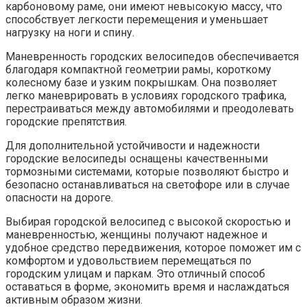
карбоновому раме, они имеют невысокую массу, что
способствует легкости перемещения и уменьшает
нагрузку на ноги и спину.
Маневренность городских велосипедов обеспечивается
благодаря компактной геометрии рамы, короткому
колесному базе и узким покрышкам. Она позволяет
легко маневрировать в условиях городского трафика,
перестраиваться между автомобилями и преодолевать
городские препятствия.
Для дополнительной устойчивости и надежности
городские велосипеды оснащены качественными
тормозными системами, которые позволяют быстро и
безопасно останавливаться на светофоре или в случае
опасности на дороге.
Выбирая городской велосипед с высокой скоростью и
маневренностью, женщины получают надежное и
удобное средство передвижения, которое поможет им с
комфортом и удовольствием перемещаться по
городским улицам и паркам. Это отличный способ
оставаться в форме, экономить время и наслаждаться
активным образом жизни.