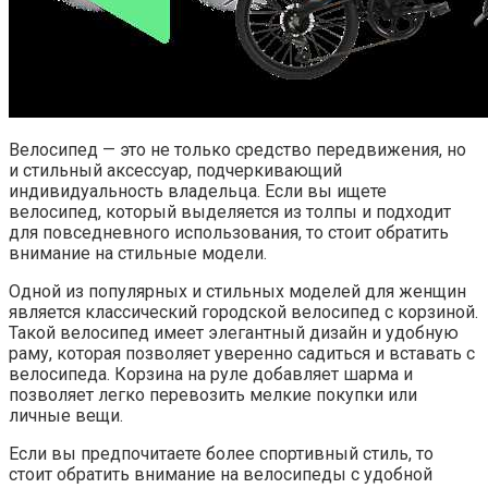
Велосипед — это не только средство передвижения, но
и стильный аксессуар, подчеркивающий
индивидуальность владельца. Если вы ищете
велосипед, который выделяется из толпы и подходит
для повседневного использования, то стоит обратить
внимание на стильные модели.
Одной из популярных и стильных моделей для женщин
является классический городской велосипед с корзиной.
Такой велосипед имеет элегантный дизайн и удобную
раму, которая позволяет уверенно садиться и вставать с
велосипеда. Корзина на руле добавляет шарма и
позволяет легко перевозить мелкие покупки или
личные вещи.
Если вы предпочитаете более спортивный стиль, то
стоит обратить внимание на велосипеды с удобной