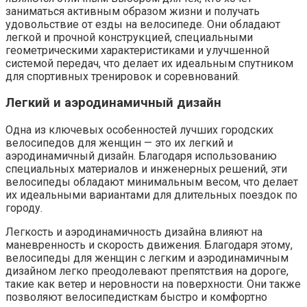
заниматься активным образом жизни и получать
удовольствие от езды на велосипеде. Они обладают
легкой и прочной конструкцией, специальными
геометрическими характеристиками и улучшенной
системой передач, что делает их идеальным спутником
для спортивных тренировок и соревнований.
Легкий и аэродинамичный дизайн
Одна из ключевых особенностей лучших городских
велосипедов для женщин — это их легкий и
аэродинамичный дизайн. Благодаря использованию
специальных материалов и инженерных решений, эти
велосипеды обладают минимальным весом, что делает
их идеальными вариантами для длительных поездок по
городу.
Легкость и аэродинамичность дизайна влияют на
маневренность и скорость движения. Благодаря этому,
велосипеды для женщин с легким и аэродинамичным
дизайном легко преодолевают препятствия на дороге,
такие как ветер и неровности на поверхности. Они также
позволяют велосипедисткам быстро и комфортно