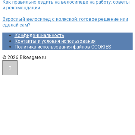
Как правильно ездить на велосипеде на работу: советы
и рекомендации
Взрослый велосипед с коляской: готовое решение или
сделай сам?
Конфиденциальность
Контакты и условия использования
Политика использования файлов COOKIES
© 2026 Bikesgate.ru