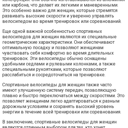
или карбона, что делает их легкими и маневренными.
Это особенно важно для женщин, которые стремятся
развивать высокие скорости и уверенно управлять
велосипедом во время тренировок или соревнований.
Еще одной важной особенностью спортивных
велосипедов для женщин являются их специальные
геометрические характеристики. Они обеспечивают
оптимальную посадку и позволяют женщинам
чувствовать себя комфортно во время длительных
тренировок. Эти велосипеды обычно оснащены
удобными седлами и рулевыми колонками, а также
специальными рукоятками, которые позволяют
расслабиться и сосредоточиться на тренировке.
Спортивные велосипеды для женщин также часто
имеют улучшенную систему передач, позволяющую
плавно и быстро переключаться между скоростями. Это
позволяет женщинам легко адаптироваться к разным
дорожным условиям и сохранять высокий уровень
энергии в течение всей тренировки или соревнования.
В заключение, спортивные велосипеды для женщин
являются отличным выбором для тех, кто хочет