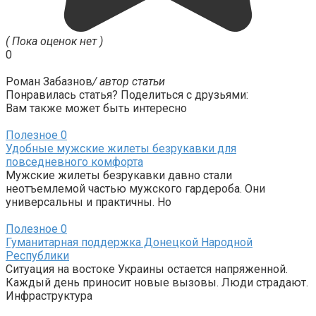
( Пока оценок нет )
0
Роман Забазнов
/ автор статьи
Понравилась статья? Поделиться с друзьями:
Вам также может быть интересно
Полезное
0
Удобные мужские жилеты безрукавки для
повседневного комфорта
Мужские жилеты безрукавки давно стали
неотъемлемой частью мужского гардероба. Они
универсальны и практичны. Но
Полезное
0
Гуманитарная поддержка Донецкой Народной
Республики
Ситуация на востоке Украины остается напряженной.
Каждый день приносит новые вызовы. Люди страдают.
Инфраструктура