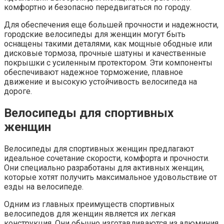
комфортно и безопасно передвигаться по городу.
Для обеспечения еще большей прочности и надежности,
городские велосипеды для женщин могут быть
оснащены такими деталями, как мощные ободные или
дисковые тормоза, прочные шатуны и качественные
покрышки с усиленным протектором. Эти компоненты
обеспечивают надежное торможение, плавное
движение и высокую устойчивость велосипеда на
дороге.
Велосипеды для спортивных
женщин
Велосипеды для спортивных женщин предлагают
идеальное сочетание скорости, комфорта и прочности.
Они специально разработаны для активных женщин,
которые хотят получить максимальное удовольствие от
езды на велосипеде.
Одним из главных преимуществ спортивных
велосипедов для женщин является их легкая
конструкция. Они обычно изготавливаются из алюминия