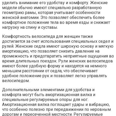
уделить внимание его удобству и комфорту. Женские
модели обычно имеют специально разработанную
геометрию рамы, которая учитывает особенности
женской анатомии. Это позволяет обеспечить более
комфортное положение тела во время езды и снижает
нагрузку на спину и суставы.
Комфортность велосипеда для женщин также
достигается за счет использования специальных седел и
рулей. Женские седла имеют широкую основу и мягкую
амортизацию, что позволяет снизить давление на
промежность и предотвратить неприятные ощущения во
время длительных поездок. Рули женских велосипедов
имеют более удобную форму и находятся на немного
меньшем расстоянии от седла, что обеспечивает
удобное положение рук и позволяет легко управлять
велосипедом.
Дополнительными элементами для удобства и
комфорта могут быть амортизационная вилка и
специальные регулируемые опоры для ног.
Амортизационная вилка поглощает удары и вибрацию,
что особенно полезно при передвижении по неровным
дорогам и пересеченной местности. Регулируемые