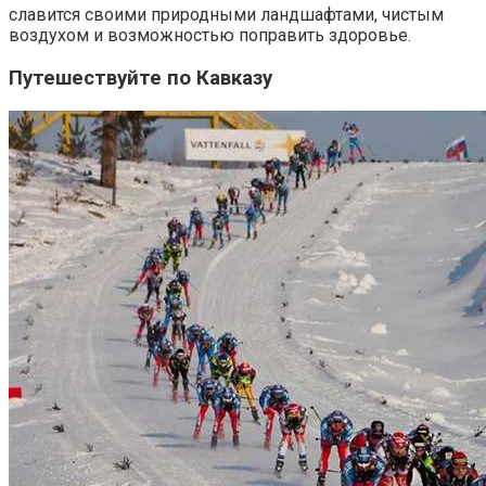
славится своими природными ландшафтами, чистым
воздухом и возможностью поправить здоровье.
Путешествуйте по Кавказу