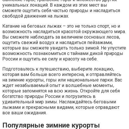
уникальных локаций. В каждом из этих мест вы
сможете ощутить себя частью природы и насладиться
свободой движения на лыжах.
Катание на беговых лыжах – это не только спорт, но и
возможность насладиться красотой окружающего мира.
Вы сможете наблюдать за величием сосновых лесов,
ощутить свежий воздух и насладиться пейзажами,
которые вы сможете увидеть только зимой. Не упустите
возможность познакомиться с тайнами дикой природы
России и ощутить ее силу и красоту на себе.
Подготовьтесь к путешествию, выберите локацию,
которая вам больше всего интересна, и отправляйтесь
на зимние курорты, горы или национальные парки. Вас
ждет незабываемый опыт и волшебные моменты,
которые запомнятся на всю жизнь. Откройте для себя
богатство природы России и погрузитесь в
удивительный мир зимы. Наслаждайтесь беговыми
лыжами и прекрасными видами, которые оправдают
все ваши ожидания.
Популярные зимние курорты