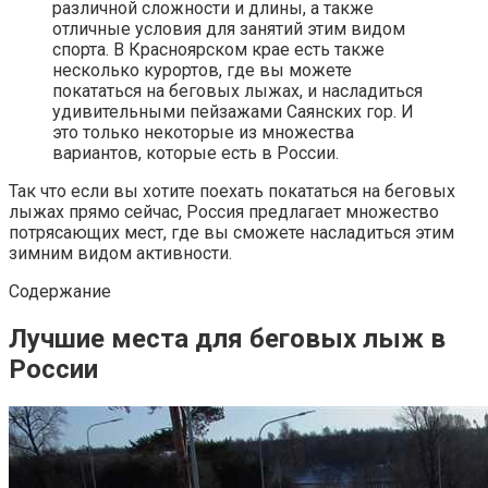
различной сложности и длины, а также
отличные условия для занятий этим видом
спорта. В Красноярском крае есть также
несколько курортов, где вы можете
покататься на беговых лыжах, и насладиться
удивительными пейзажами Саянских гор. И
это только некоторые из множества
вариантов, которые есть в России.
Так что если вы хотите поехать покататься на беговых
лыжах прямо сейчас, Россия предлагает множество
потрясающих мест, где вы сможете насладиться этим
зимним видом активности.
Содержание
Лучшие места для беговых лыж в
России