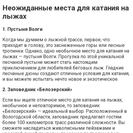
Неожиданные места для катания на
лыжах
1. Пустыня Волги
Когда мы думаем о лыжной трассе, первое, что
приходит в голову, это заснеженные горы или лесные
тропинки. Однако, одно необычное место для катания на
лыжах — пустыня Волги. Прогулка по этой уникальной
песчаной пустыне может стать настоящим
приключением для любителей беговых лыж. Гладкие
песчаные дюны создают отличные условия для катания,
и вы можете испытать нечто новое и экзотическое.
2. Заповедник «Белозерский»
Если вы ищете отличное место для катания на лыжах,
необычное и неповторимое, то заповедник
«Белозерский» — идеальный выбор. Расположенный в
Вологодской области, заповедник предлагает гостям
более 100 километров трасс различной сложности. Вы
сможете насладиться живописными пейзажами и