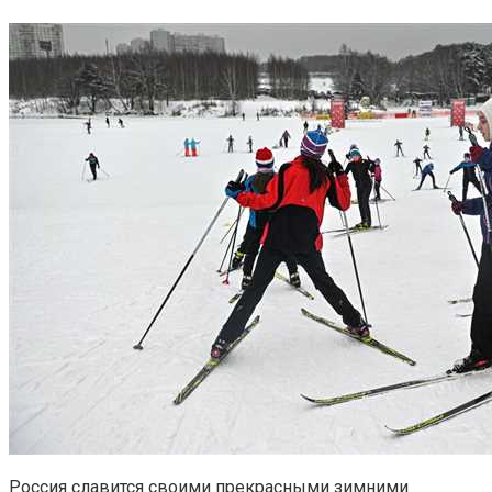
Россия славится своими прекрасными зимними