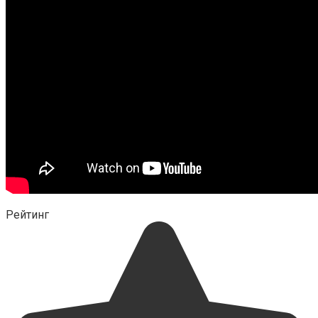
Рейтинг