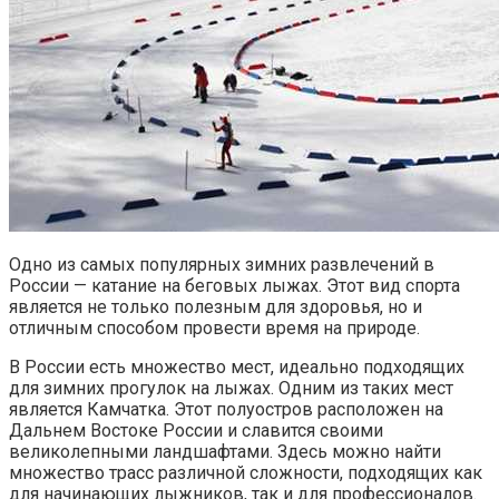
Одно из самых популярных зимних развлечений в
России — катание на беговых лыжах. Этот вид спорта
является не только полезным для здоровья, но и
отличным способом провести время на природе.
В России есть множество мест, идеально подходящих
для зимних прогулок на лыжах. Одним из таких мест
является Камчатка. Этот полуостров расположен на
Дальнем Востоке России и славится своими
великолепными ландшафтами. Здесь можно найти
множество трасс различной сложности, подходящих как
для начинающих лыжников, так и для профессионалов.