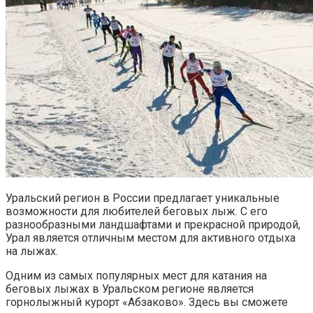
Уральский регион в России предлагает уникальные
возможности для любителей беговых лыж. С его
разнообразными ландшафтами и прекрасной природой,
Урал является отличным местом для активного отдыха
на лыжах.
Одним из самых популярных мест для катания на
беговых лыжах в Уральском регионе является
горнолыжный курорт «Абзаково». Здесь вы сможете