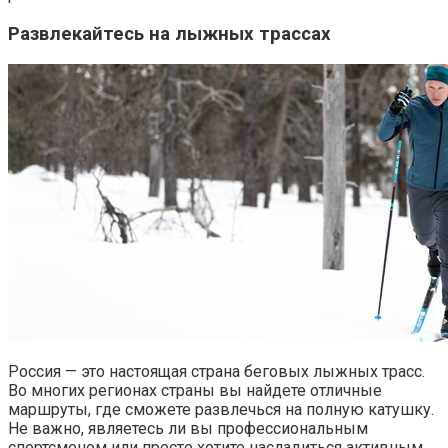
Развлекайтесь на лыжных трассах
Россия — это настоящая страна беговых лыжных трасс.
Во многих регионах страны вы найдете отличные
маршруты, где сможете развлечься на полную катушку.
Не важно, являетесь ли вы профессиональным
спортсменом или просто хотите насладиться активным