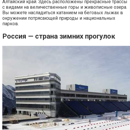
Алтайский край. Здесь расположены прекрасные трассы
с видами на величественные горы и живописные озера.
Вы можете насладиться катанием на беговых лыжах в
окружении потрясающей природы и национальных
парков.
Россия — страна зимних прогулок