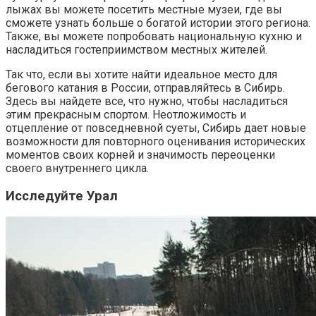
лыжах вы можете посетить местные музеи, где вы
сможете узнать больше о богатой истории этого региона.
Также, вы можете попробовать национальную кухню и
насладиться гостеприимством местных жителей.
Так что, если вы хотите найти идеальное место для
бегового катания в России, отправляйтесь в Сибирь.
Здесь вы найдете все, что нужно, чтобы насладиться
этим прекрасным спортом. Неотложимость и
отцепление от повседневной суеты, Сибирь дает новые
возможности для повторного оценивания исторических
моментов своих корней и значимость переоценки
своего внутреннего цикла.
Исследуйте Урал