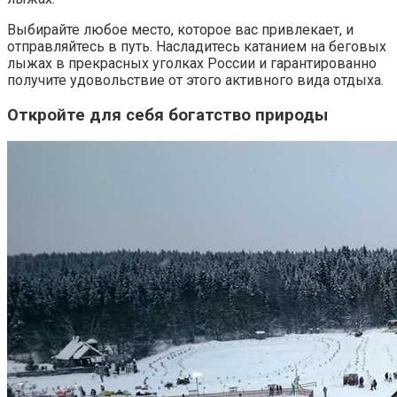
Выбирайте любое место, которое вас привлекает, и
отправляйтесь в путь. Насладитесь катанием на беговых
лыжах в прекрасных уголках России и гарантированно
получите удовольствие от этого активного вида отдыха.
Откройте для себя богатство природы