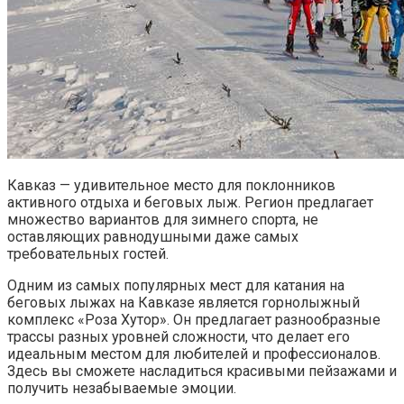
Кавказ — удивительное место для поклонников
активного отдыха и беговых лыж. Регион предлагает
множество вариантов для зимнего спорта, не
оставляющих равнодушными даже самых
требовательных гостей.
Одним из самых популярных мест для катания на
беговых лыжах на Кавказе является горнолыжный
комплекс «Роза Хутор». Он предлагает разнообразные
трассы разных уровней сложности, что делает его
идеальным местом для любителей и профессионалов.
Здесь вы сможете насладиться красивыми пейзажами и
получить незабываемые эмоции.