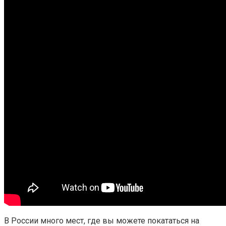
В России много мест, где вы можете покататься на