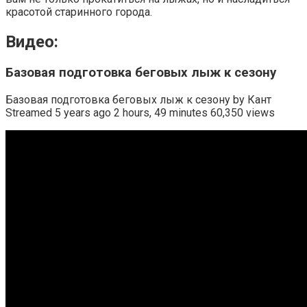
красотой старинного города.
Видео:
Базовая подготовка беговых лыж к сезону
Базовая подготовка беговых лыж к сезону by Кант
Streamed 5 years ago 2 hours, 49 minutes 60,350 views