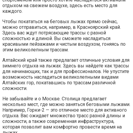
отдыхом на свежем воздухе, здесь есть место для
каждого.
Чтобы покататься на беговых лыжах прямо сейчас,
можно отправиться, например, в Красноярский край.
Здесь вас ждут потрясающие трассы с разной
сложностью и длиной. Вы сможете насладиться
красивыми пейзажами и чистым воздухом, гоняясь по
этим великолепным трассам.
Алтайский край также предлагает отличные условия для
зимнего отдыха на лыжах. Здесь вы найдете как трассы
для начинающих, так и для профессионалов. Не упустите
возможность насладиться великолепными видами
Алтайских гор, покатавшись по трассам различной
сложности.
Не забывайте и о Москве. Столица предлагает
несколько мест, где можно заняться беговыми лыжами.
Например, Горки-2 — это отличное место для активного
отдыха. Вас ожидает множество трасс разной длины и
сложности, а также современная инфраструктура,
которая позволит вам комфортно провести время на
лыжах.