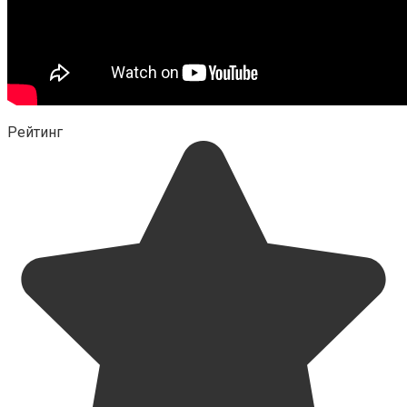
Рейтинг