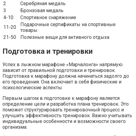
2
Серебряная медаль
3
Бронзовая медаль
4-10
Спортивное снаряжение
Подарочные сертификаты на спортивные
11-20
товары
21-50
Полезные вещи для активного отдыха
Подготовка и тренировки
Успех в лыжном марафоне «Марчалонга» напрямую
зависит от правильной подготовки и тренировок.
Подготовка к марафону должна начинаться задолго до
его проведения. Она включает в себя физические и
психологические аспекты.
Первым шагом в подготовке к марафону является
определение цели и разработка плана тренировок. Это
поможет структурировать тренировочный процесс и
улучшить эффективность тренировок. Важно учитывать
индивидуальные особенности и возможности своего
организма.