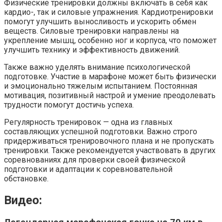
Физические тренировки должны включать в себя как
кардио-, так и силовые упражнения. Кардиотренировки
помогут улучшить выносливость и ускорить обмен
веществ. Силовые тренировки направлены на
укрепление мышц, особенно ног и корпуса, что поможет
улучшить технику и эффективность движений.
Также важно уделять внимание психологической
подготовке. Участие в марафоне может быть физически
и эмоционально тяжелым испытанием. Постоянная
мотивация, позитивный настрой и умение преодолевать
трудности помогут достичь успеха.
Регулярность тренировок — одна из главных
составляющих успешной подготовки. Важно строго
придерживаться тренировочного плана и не пропускать
тренировки. Также рекомендуется участвовать в других
соревнованиях для проверки своей физической
подготовки и адаптации к соревновательной
обстановке.
Видео: