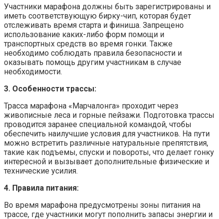
Участники марафона должны быть зарегистрированы и
иметь соответствующую бирку-чип, которая будет
отслеживать время старта и финиша. Запрещено
использование каких-либо форм помощи и
транспортных средств во время гонки. Также
необходимо соблюдать правила безопасности и
оказывать помощь другим участникам в случае
необходимости.
3. Особенности трассы:
Трасса марафона «Марчалонга» проходит через
живописные леса и горные пейзажи. Подготовка трассы
проводится заранее специальной командой, чтобы
обеспечить наилучшие условия для участников. На пути
можно встретить различные натуральные препятствия,
такие как подъемы, спуски и повороты, что делает гонку
интересной и вызывает дополнительные физические и
технические усилия.
4. Правила питания:
Во время марафона предусмотрены зоны питания на
трассе, где участники могут пополнить запасы энергии и