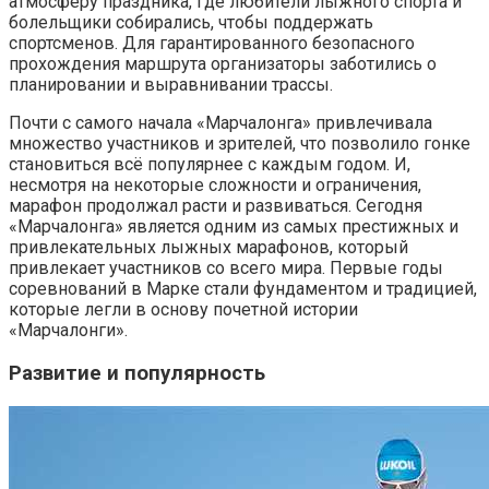
атмосферу праздника, где любители лыжного спорта и
болельщики собирались, чтобы поддержать
спортсменов. Для гарантированного безопасного
прохождения маршрута организаторы заботились о
планировании и выравнивании трассы.
Почти с самого начала «Марчалонга» привлечивала
множество участников и зрителей, что позволило гонке
становиться всё популярнее с каждым годом. И,
несмотря на некоторые сложности и ограничения,
марафон продолжал расти и развиваться. Сегодня
«Марчалонга» является одним из самых престижных и
привлекательных лыжных марафонов, который
привлекает участников со всего мира. Первые годы
соревнований в Марке стали фундаментом и традицией,
которые легли в основу почетной истории
«Марчалонги».
Развитие и популярность