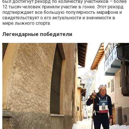
был достигнут рекорд по количеству участников – более
12 тысяч человек приняли участие в гонке. Этот рекорд
подтверждает все большую популярность марафона и
свидетельствует о его актуальности и значимости в
мире лыжного спорта.
Легендарные победители