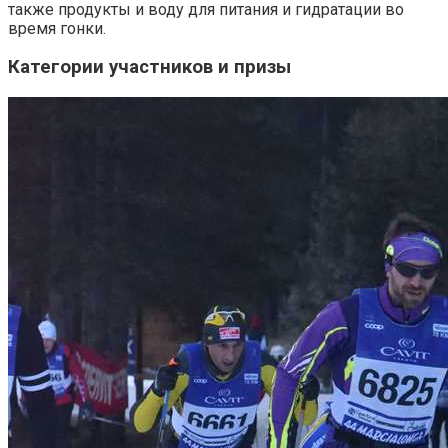
также продукты и воду для питания и гидратации во
время гонки.
Категории участников и призы