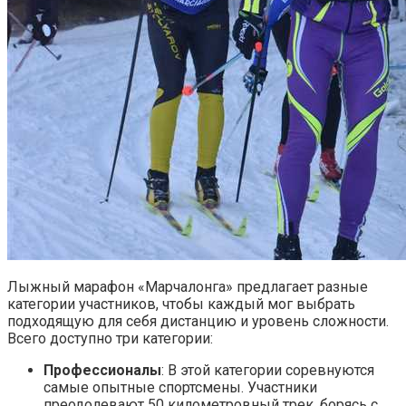
Лыжный марафон «Марчалонга» предлагает разные
категории участников, чтобы каждый мог выбрать
подходящую для себя дистанцию и уровень сложности.
Всего доступно три категории:
Профессионалы
: В этой категории соревнуются
самые опытные спортсмены. Участники
преодолевают 50 километровный трек, борясь с