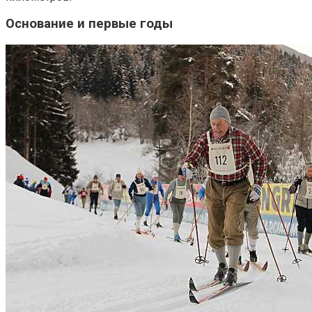
Основание и первые годы