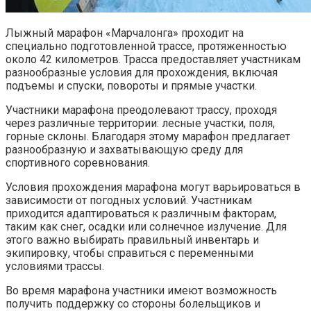
Лыжный марафон «Марчалонга» проходит на
специально подготовленной трассе, протяженностью
около 42 километров. Трасса предоставляет участникам
разнообразные условия для прохождения, включая
подъемы и спуски, повороты и прямые участки.
Участники марафона преодолевают трассу, проходя
через различные территории: лесные участки, поля,
горные склоны. Благодаря этому марафон предлагает
разнообразную и захватывающую среду для
спортивного соревнования.
Условия прохождения марафона могут варьироваться в
зависимости от погодных условий. Участникам
приходится адаптироваться к различным факторам,
таким как снег, осадки или солнечное излучение. Для
этого важно выбирать правильный инвентарь и
экипировку, чтобы справиться с переменными
условиями трассы.
Во время марафона участники имеют возможность
получить поддержку со стороны болельщиков и