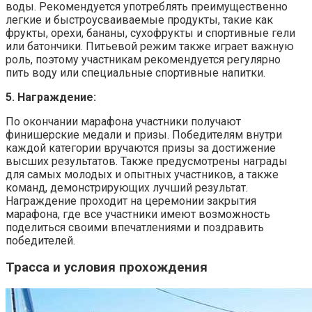
воды. Рекомендуется употреблять преимущественно
легкие и быстроусваиваемые продукты, такие как
фрукты, орехи, бананы, сухофрукты и спортивные гели
или батончики. Питьевой режим также играет важную
роль, поэтому участникам рекомендуется регулярно
пить воду или специальные спортивные напитки.
5. Награждение:
По окончании марафона участники получают
финишерские медали и призы. Победителям внутри
каждой категории вручаются призы за достижение
высших результатов. Также предусмотрены награды
для самых молодых и опытных участников, а также
команд, демонстрирующих лучший результат.
Награждение проходит на церемонии закрытия
марафона, где все участники имеют возможность
поделиться своими впечатлениями и поздравить
победителей.
Трасса и условия прохождения