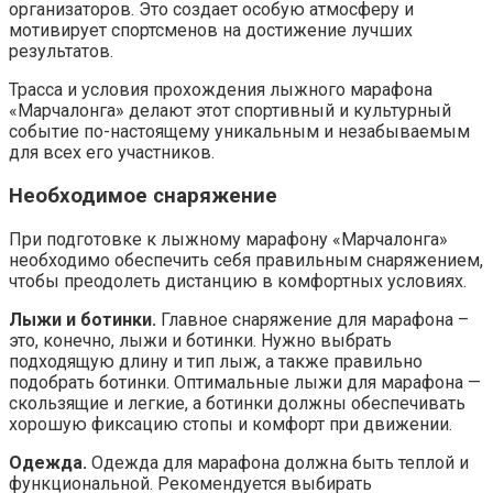
организаторов. Это создает особую атмосферу и
мотивирует спортсменов на достижение лучших
результатов.
Трасса и условия прохождения лыжного марафона
«Марчалонга» делают этот спортивный и культурный
событие по-настоящему уникальным и незабываемым
для всех его участников.
Необходимое снаряжение
При подготовке к лыжному марафону «Марчалонга»
необходимо обеспечить себя правильным снаряжением,
чтобы преодолеть дистанцию в комфортных условиях.
Лыжи и ботинки.
Главное снаряжение для марафона –
это, конечно, лыжи и ботинки. Нужно выбрать
подходящую длину и тип лыж, а также правильно
подобрать ботинки. Оптимальные лыжи для марафона —
скользящие и легкие, а ботинки должны обеспечивать
хорошую фиксацию стопы и комфорт при движении.
Одежда.
Одежда для марафона должна быть теплой и
функциональной. Рекомендуется выбирать