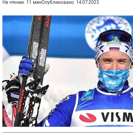
На чтение:
11 мин
Опубликовано:
14.07.2023