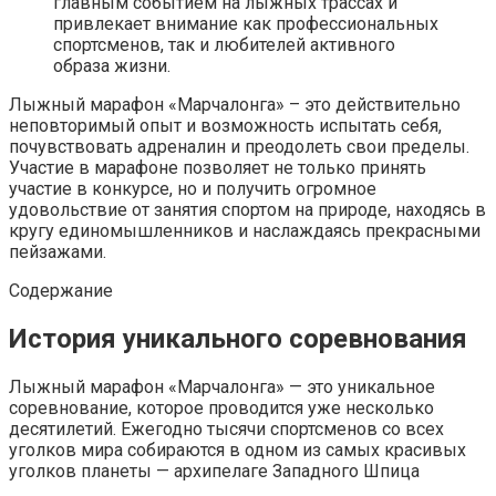
главным событием на лыжных трассах и
привлекает внимание как профессиональных
спортсменов, так и любителей активного
образа жизни.
Лыжный марафон «Марчалонга» – это действительно
неповторимый опыт и возможность испытать себя,
почувствовать адреналин и преодолеть свои пределы.
Участие в марафоне позволяет не только принять
участие в конкурсе, но и получить огромное
удовольствие от занятия спортом на природе, находясь в
кругу единомышленников и наслаждаясь прекрасными
пейзажами.
Содержание
История уникального соревнования
Лыжный марафон «Марчалонга» — это уникальное
соревнование, которое проводится уже несколько
десятилетий. Ежегодно тысячи спортсменов со всех
уголков мира собираются в одном из самых красивых
уголков планеты — архипелаге Западного Шпица