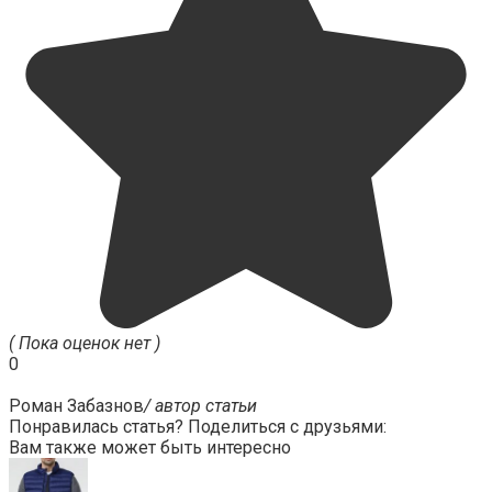
( Пока оценок нет )
0
Роман Забазнов
/ автор статьи
Понравилась статья? Поделиться с друзьями:
Вам также может быть интересно