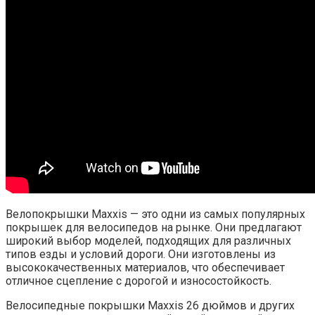
Велопокрышки Maxxis — это одни из самых популярных
покрышек для велосипедов на рынке. Они предлагают
широкий выбор моделей, подходящих для различных
типов езды и условий дороги. Они изготовлены из
высококачественных материалов, что обеспечивает
отличное сцепление с дорогой и износостойкость.
Велосипедные покрышки Maxxis 26 дюймов и других