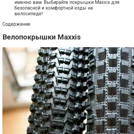
именно вам. Выбирайте покрышки Maxxis для
безопасной и комфортной езды на
велосипеде!
Содержание
Велопокрышки Maxxis