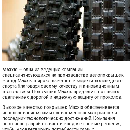
Maxxis
— одна из ведущих компаний,
специализирующихся на производстве велопокрышек.
Бренд Maxxis широко известен в мире велосипедного
спорта благодаря своему качеству и инновационным
технологиям. Покрышки Maxxis предлагают отличное
сцепление с дорогой и надежную защиту от проколов.
Высокое качество покрышек Maxxis обеспечивается
использованием самых современных материалов и
последних технологических достижений. Компания
постоянно разрабатывает и внедряет новые решения,
чтобы удовлетворить потребности самых