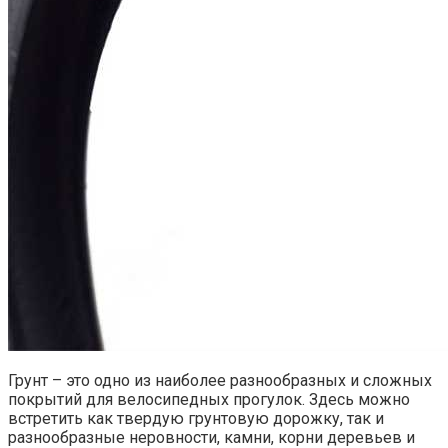
Грунт – это одно из наиболее разнообразных и сложных
покрытий для велосипедных прогулок. Здесь можно
встретить как твердую грунтовую дорожку, так и
разнообразные неровности, камни, корни деревьев и