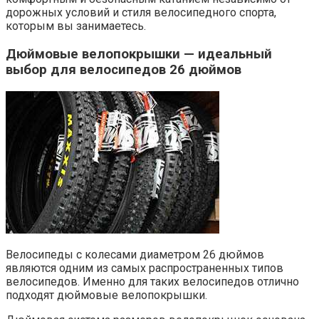
дорожных условий и стиля велосипедного спорта,
которым вы занимаетесь.
Дюймовые велопокрышки — идеальный
выбор для велосипедов 26 дюймов
Велосипеды с колесами диаметром 26 дюймов
являются одним из самых распространенных типов
велосипедов. Именно для таких велосипедов отлично
подходят дюймовые велопокрышки.