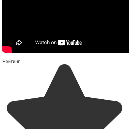
Рейтинг