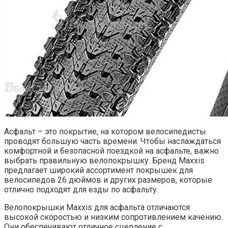
Асфальт – это покрытие, на котором велосипедисты
проводят большую часть времени. Чтобы наслаждаться
комфортной и безопасной поездкой на асфальте, важно
выбрать правильную велопокрышку. Бренд Maxxis
предлагает широкий ассортимент покрышек для
велосипедов 26 дюймов и других размеров, которые
отлично подходят для езды по асфальту.
Велопокрышки Maxxis для асфальта отличаются
высокой скоростью и низким сопротивлением качению.
Они обеспечивают отличное сцепление с