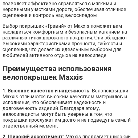
позволяет эффективно справляться с мягкими и
неровными участками дороги, обеспечивая отличное
сцепление и контроль над велосипедом.
Выбор покрышек «Гравий» от Maxxis поможет вам
насладиться комфортным и безопасным катанием на
различных типах дорожного покрытия. Они обладают
высокими характеристиками прочности, гибкости и
сцепления, что делает их идеальным выбором для
любителей активного отдыха на велосипеде.
Преимущества использования
велопокрышек Maxxis
1. Высокое качество и надежность:
Велопокрышки
Maxxis отличаются высоким качеством материалов и
исполнения, что обеспечивает надежность и
долговечность изделий. Благодаря этому,
велосипедисты могут быть уверены в том, что
покрышки прослужат им долго и не подведут в самый
ответственный момент.
2. Широкий ассортимент:
Maxxis предлагает широкий