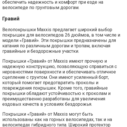
обеспечить надежность и комфорт при езде на
велосипеде по грунтовым дорогам.
Гравий
Велопокрышки Maxxis предлагает широкий выбор
покрышек для велосипедов 26 дюймов, в том числе и
модели «Гравий». Эти покрышки предназначены для
катания по различным дорогам и тропам, включая
гравийные и бездорожные участки.
Покрышки «Гравий» от Maxxis имеют прочную и
надежную конструкцию, позволяющую справиться с
неровностями поверхности и обеспечивать отличное
сцепление с грунтом. Они имеют усиленный борт,
который помогает предотвратить проколы и
повреждения покрышек. Кроме того, гравийные
покрышки обладают устойчивостью к проколам и
преимущественно разработаны для увеличения
ездовых качеств в условиях бездорожья.
Покрышки «Гравий» от Maxxis могут быть
использованы как на горных велосипедах, так и на
велосипедах гибридного типа. Широкий протектор