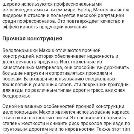
широко используются профессиональными
велосипедистами во всем мире. Бренд Maxxis является
лидером в отрасли и пользуется высокой репутацией
среди профессионалов. Это подтверждает качество и
эффективность продукции компании.
Прочная конструкция
Велопокрышки Maxxis отличаются прочной
конструкцией, которая обеспечивает надежность и
долговечность продукта. Изготовленные из
качественных материалов, они способны выдерживать
большие нагрузки и сопротивляться проколам и
порезам. Благодаря использованию специальных
технологий и усиленных слоев, эти покрышки пригодны
для езды по различным типам дорог и трасс, включая
бездорожье.
Одной из важных особенностей прочной конструкции
велопокрышек Maxxis является использование каркаса
с высокой плотностью нитей. Это позволяет повысить
степень жесткости и снизить риск проколов при езде по
грунтовым дорогам или по неровностям. Также этот тип