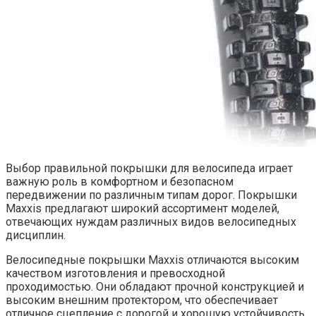
Выбор правильной покрышки для велосипеда играет
важную роль в комфортном и безопасном
передвижении по различным типам дорог. Покрышки
Maxxis предлагают широкий ассортимент моделей,
отвечающих нуждам различных видов велосипедных
дисциплин.
Велосипедные покрышки Maxxis отличаются высоким
качеством изготовления и превосходной
проходимостью. Они обладают прочной конструкцией и
высоким внешним протектором, что обеспечивает
отличное сцепление с дорогой и хорошую устойчивость