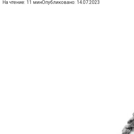
На чтение:
11 мин
Опубликовано:
14.07.2023