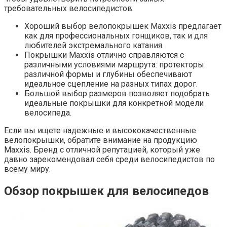
требовательных велосипедистов.
Хороший выбор велопокрышек Maxxis предлагает
как для профессиональных гонщиков, так и для
любителей экстремального катания.
Покрышки Maxxis отлично справляются с
различными условиями маршрута: протекторы
различной формы и глубины обеспечивают
идеальное сцепление на разных типах дорог.
Большой выбор размеров позволяет подобрать
идеальные покрышки для конкретной модели
велосипеда.
Если вы ищете надежные и высококачественные
велопокрышки, обратите внимание на продукцию
Maxxis. Бренд с отличной репутацией, который уже
давно зарекомендовал себя среди велосипедистов по
всему миру.
Обзор покрышек для велосипедов