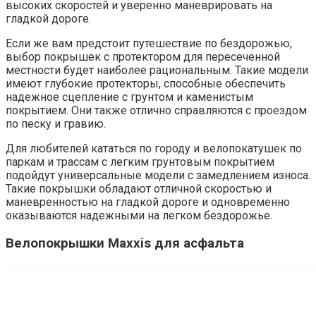
высоких скоростей и уверенно маневрировать на
гладкой дороге.
Если же вам предстоит путешествие по бездорожью,
выбор покрышек с протектором для пересеченной
местности будет наиболее рациональным. Такие модели
имеют глубокие протекторы, способные обеспечить
надежное сцепление с грунтом и каменистым
покрытием. Они также отлично справляются с проездом
по песку и гравию.
Для любителей кататься по городу и велопокатушек по
паркам и трассам с легким грунтовым покрытием
подойдут универсальные модели с замедлением износа.
Такие покрышки обладают отличной скоростью и
маневренностью на гладкой дороге и одновременно
оказываются надежными на легком бездорожье.
Велопокрышки Maxxis для асфальта