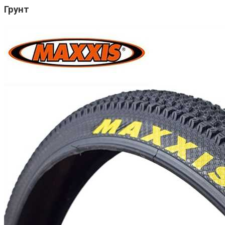
Грунт