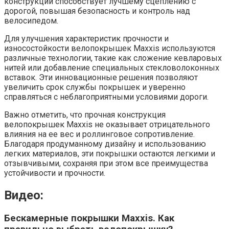
конструкции способствует лучшему сцеплению с
дорогой, повышая безопасность и контроль над
велосипедом.
Для улучшения характеристик прочности и
износостойкости велопокрышек Maxxis используются
различные технологии, такие как сложение кевларовых
нитей или добавление специальных стекловолоконных
вставок. Эти инновационные решения позволяют
увеличить срок службы покрышек и уверенно
справляться с неблагоприятными условиями дороги.
Важно отметить, что прочная конструкция
велопокрышек Maxxis не оказывает отрицательного
влияния на ее вес и роллинговое сопротивление.
Благодаря продуманному дизайну и использованию
легких материалов, эти покрышки остаются легкими и
отзывчивыми, сохраняя при этом все преимущества
устойчивости и прочности.
Видео:
Бескамерные покрышки Maxxis. Как