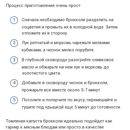
Процесс приготовления очень прост:
Сначала необходимо брокколи разделить на
соцветия и промыть их в холодной воде. Затем
отложите их в сторону.
Лук репчатый и морковь нарежьте мелкими
кубиками, а чеснок мелко порубите.
В глубокой сковороде разогрейте оливковое
масло и обжарьте на нем лук и морковь до
золотистого цвета.
Добавьте в сковороду чеснок и брокколи,
прожарьте все вместе около 5-7 минут.
Посолите и поперчите по вкусу, перемешайте и
тушите под крышкой еще 5 минут до готовности.
Томленая капуста брокколи идеально подойдет как
гарнир к мясным блюдам или просто в качестве