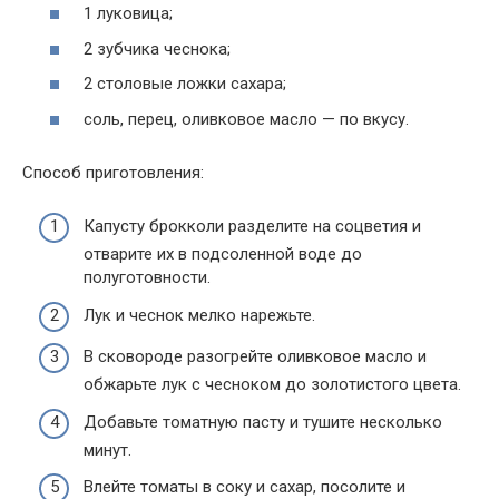
1 луковица;
2 зубчика чеснока;
2 столовые ложки сахара;
соль, перец, оливковое масло — по вкусу.
Способ приготовления:
Капусту брокколи разделите на соцветия и
отварите их в подсоленной воде до
полуготовности.
Лук и чеснок мелко нарежьте.
В сковороде разогрейте оливковое масло и
обжарьте лук с чесноком до золотистого цвета.
Добавьте томатную пасту и тушите несколько
минут.
Влейте томаты в соку и сахар, посолите и