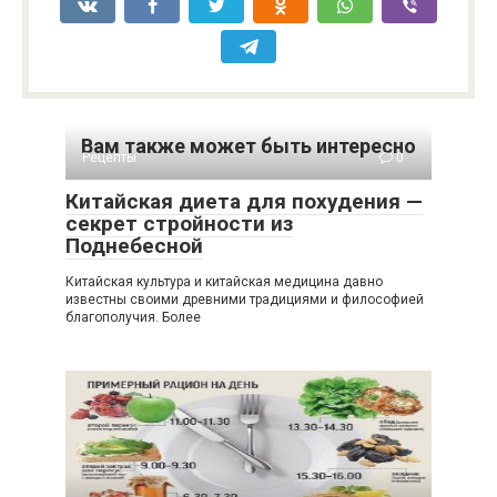
Вам также может быть интересно
Рецепты
0
Китайская диета для похудения —
секрет стройности из
Поднебесной
Китайская культура и китайская медицина давно
известны своими древними традициями и философией
благополучия. Более