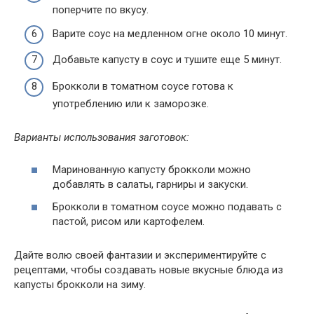
поперчите по вкусу.
Варите соус на медленном огне около 10 минут.
Добавьте капусту в соус и тушите еще 5 минут.
Брокколи в томатном соусе готова к
употреблению или к заморозке.
Варианты использования заготовок:
Маринованную капусту брокколи можно
добавлять в салаты, гарниры и закуски.
Брокколи в томатном соусе можно подавать с
пастой, рисом или картофелем.
Дайте волю своей фантазии и экспериментируйте с
рецептами, чтобы создавать новые вкусные блюда из
капусты брокколи на зиму.