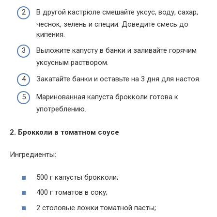
В другой кастрюле смешайте уксус, воду, сахар,
чеснок, зелень и специи. Доведите смесь до
кипения.
Выложите капусту в банки и заливайте горячим
уксусным раствором.
Закатайте банки и оставьте на 3 дня для настоя.
Маринованная капуста брокколи готова к
употреблению.
2. Брокколи в томатном соусе
Ингредиенты:
500 г капусты брокколи;
400 г томатов в соку;
2 столовые ложки томатной пасты;