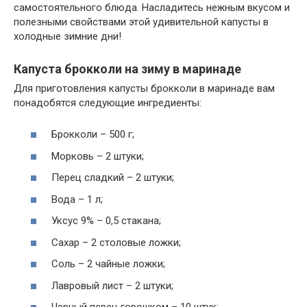
самостоятельного блюда. Насладитесь нежным вкусом и
полезными свойствами этой удивительной капусты в
холодные зимние дни!
Капуста брокколи на зиму в маринаде
Для приготовления капусты брокколи в маринаде вам
понадобятся следующие ингредиенты:
Брокколи – 500 г;
Морковь – 2 штуки;
Перец сладкий – 2 штуки;
Вода – 1 л;
Уксус 9% – 0,5 стакана;
Сахар – 2 столовые ложки;
Соль – 2 чайные ложки;
Лавровый лист – 2 штуки;