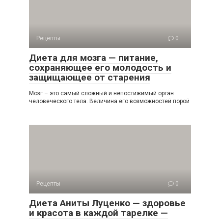
Рецепты
0
Диета для мозга — питание,
сохраняющее его молодость и
защищающее от старения
Мозг – это самый сложный и непостижимый орган
человеческого тела. Величина его возможностей порой
Рецепты
0
Диета Аниты Луценко — здоровье
и красота в каждой тарелке —