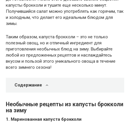
капусты брокколи и тушите еще несколько минут.
Получившийся салат можно употреблять как горячим, так
и холодным, что делает его идеальным блюдом для
зимы.
Таким образом, капуста брокколи – это не только
полезный овощ, но и отличный ингредиент для
приготовления необычных блюд на зиму. Выбирайте
любой из предложенных рецептов и наслаждайтесь
вкусом и пользой этого уникального овоща в течение
всего зимнего сезона!
Содержание
Необычные рецепты из капусты брокколи
на зиму
1. Маринованная капуста брокколи