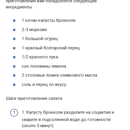
приготовления вам понадобятся следующие
ингредиенты:
1 кочан капусты брокколи
2-3 моркови
1 большой огурец
1 красный болгарский перец
1/2 красного лука
сок половины лимона
2 столовые ложки оливкового масла
соль и перец по вкусу
Шаги приготовления салата:
1. Капусту брокколи разделите на соцветия и
сварите в подсоленной воде до готовности
(около 5 минут).