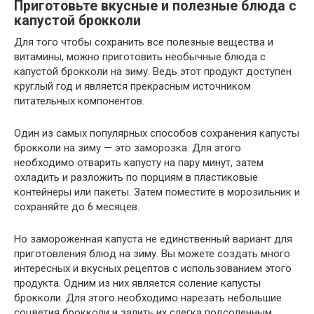
Приготовьте вкусные и полезные блюда с
капустой брокколи
Для того чтобы сохранить все полезные вещества и
витамины, можно приготовить необычные блюда с
капустой брокколи на зиму. Ведь этот продукт доступен
круглый год и является прекрасным источником
питательных компонентов.
Один из самых популярных способов сохранения капусты
брокколи на зиму — это заморозка. Для этого
необходимо отварить капусту на пару минут, затем
охладить и разложить по порциям в пластиковые
контейнеры или пакеты. Затем поместите в морозильник и
сохраняйте до 6 месяцев.
Но замороженная капуста не единственный вариант для
приготовления блюд на зиму. Вы можете создать много
интересных и вкусных рецептов с использованием этого
продукта. Одним из них является соление капусты
брокколи. Для этого необходимо нарезать небольшие
соцветия брокколи и залить их слегка подсоленным