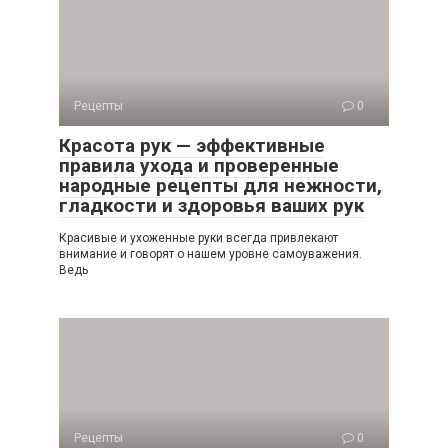
Рецепты
0
Красота рук — эффективные
правила ухода и проверенные
народные рецепты для нежности,
гладкости и здоровья ваших рук
Красивые и ухоженные руки всегда привлекают
внимание и говорят о нашем уровне самоуважения.
Ведь
Рецепты
0