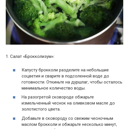
1. Салат «Брокколизум»:
Капусту брокколи разделите на небольшие
соцветия и сварите в подсоленной воде до
готовности. Откиньте на дуршлаг, чтобы осталось
минимальное количество воды.
На разогретой сковороде обжарьте
измельченный чеснок на оливковом масле до
золотистого цвета.
Добавьте в сковороду со свежим чесночным
маслом брокколи и обжарьте несколько минут,