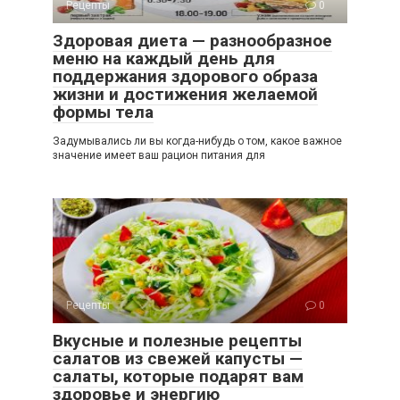
Рецепты
0
Здоровая диета — разнообразное
меню на каждый день для
поддержания здорового образа
жизни и достижения желаемой
формы тела
Задумывались ли вы когда-нибудь о том, какое важное
значение имеет ваш рацион питания для
Рецепты
0
Вкусные и полезные рецепты
салатов из свежей капусты —
салаты, которые подарят вам
здоровье и энергию