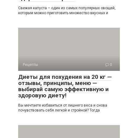
Свежая капуста – один из самых популярных овощей,
которым можно приготовить множество вкусных и
Рецепты
0
Диеты для похудения на 20 кг —
отзывы, принципы, меню —
выбирай самую эффективную и
здоровую диету!
Вы мечтаете избавиться от лишнего веса и снова
почувствовать себя легкой и стройной? Тогда