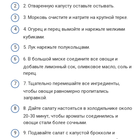
2. Отваренную капусту оставьте остывать.
3. Морковь очистите и натрите на крупной терке.
4. Огурец и перец вымойте и нарежьте мелкими
кубиками.
5. Лук нарежьте полукольцами.
6. В большой миске соедините все овощи и
добавьте лимонный сок, оливковое масло, соль и
перец.
7. Тщательно перемешайте все ингредиенты,
чтобы овощи равномерно пропитались
заправкой.
8. Дайте салату настояться в холодильнике около
20-30 минут, чтобы ароматы соединились и
овощи стали более сочными.
9. Подавайте салат с капустой брокколи и