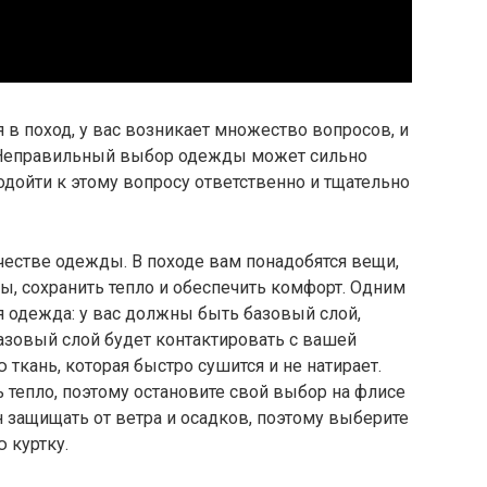
в поход, у вас возникает множество вопросов, и
. Неправильный выбор одежды может сильно
одойти к этому вопросу ответственно и тщательно
честве одежды. В походе вам понадобятся вещи,
ды, сохранить тепло и обеспечить комфорт. Одним
я одежда: у вас должны быть базовый слой,
азовый слой будет контактировать с вашей
ткань, которая быстро сушится и не натирает.
тепло, поэтому остановите свой выбор на флисе
 защищать от ветра и осадков, поэтому выберите
 куртку.