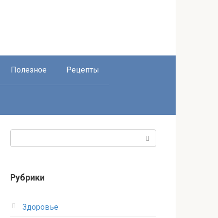
Полезное
Рецепты
Поиск:
Рубрики
Здоровье