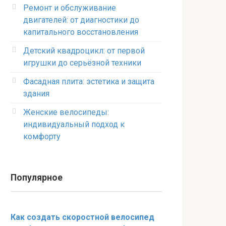
Ремонт и обслуживание
двигателей: от диагностики до
капитального восстановления
Детский квадроцикл: от первой
игрушки до серьёзной техники
Фасадная плита: эстетика и защита
здания
Женские велосипеды:
индивидуальный подход к
комфорту
Популярное
Как создать скоростной велосипед