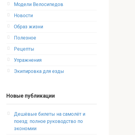
Модели Велосипедов
Новости
Образ жизни
Полезное
Рецепты
Упражнения
Экипировка для езды
Новые публикации
Дешёвые билеты на самолёт и
поезд: полное руководство по
экономии