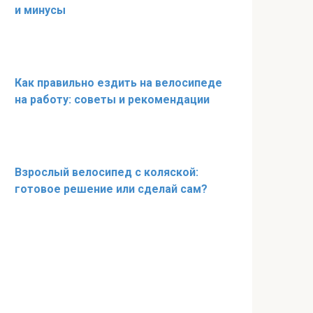
и минусы
Как правильно ездить на велосипеде
на работу: советы и рекомендации
Взрослый велосипед с коляской:
готовое решение или сделай сам?