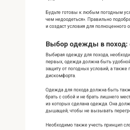
Будьте готовы к любым погодным усл
чем недоодеться». Правильно подобр
и создаст условия для полноценного о
Выбор одежды в поход:
Выбирая одежду для похода, необход
первых, одежда должна быть удобной
защиту от погодных условий, а также
дискомфорта.
Одежда для похода должна быть такж
брать с собой и не брать лишнего мес
из которых сделана одежда. Она дол
дышащей, чтобы не вызывать перегре
Необходимо также учесть принцип сл