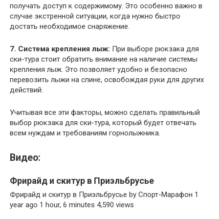
получать доступ к содержимому. Это особенно важно в
случае экстренной ситуации, когда нужно быстро
достать необходимое снаряжение.
7. Система крепления лыж:
При выборе рюкзака для
ски-тура стоит обратить внимание на наличие системы
крепления лыж. Это позволяет удобно и безопасно
перевозить лыжи на спине, освобождая руки для других
действий.
Учитывая все эти факторы, можно сделать правильный
выбор рюкзака для ски-тура, который будет отвечать
всем нуждам и требованиям горнолыжника.
Видео:
Фрирайд и скитур в Приэльбрусье
Фрирайд и скитур в Приэльбрусье by Спорт-Марафон 1
year ago 1 hour, 6 minutes 4,590 views