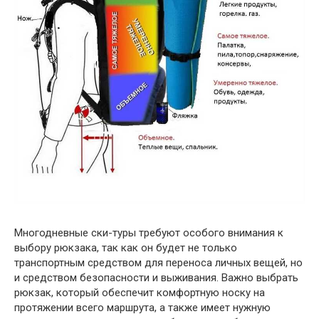
Многодневные ски-туры требуют особого внимания к
выбору рюкзака, так как он будет не только
транспортным средством для переноса личных вещей, но
и средством безопасности и выживания. Важно выбрать
рюкзак, который обеспечит комфортную носку на
протяжении всего маршрута, а также имеет нужную