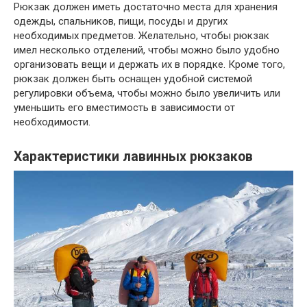
Рюкзак должен иметь достаточно места для хранения
одежды, спальников, пищи, посуды и других
необходимых предметов. Желательно, чтобы рюкзак
имел несколько отделений, чтобы можно было удобно
организовать вещи и держать их в порядке. Кроме того,
рюкзак должен быть оснащен удобной системой
регулировки объема, чтобы можно было увеличить или
уменьшить его вместимость в зависимости от
необходимости.
Характеристики лавинных рюкзаков