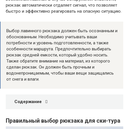
рюкзак автоматически отдаляет сигнал, что позволяет
быстро и эффективно реагировать на опасную ситуацию.
Выбор лавинного рюкзака должен быть осознанным и
обоснованным. Необходимо учитывать ваши
потребности и уровень подготовленности, а также
особенности маршрута. Предпочтительно выбирать
рюкзак средней емкости, который удобно носить.
Также обратите внимание на материал, из которого
сделан рюкзак. Он должен быть прочным и
водонепроницаемым, чтобы ваши вещи защищались
от снега и влаги.
Содержание
Правильный выбор рюкзака для ски-тура