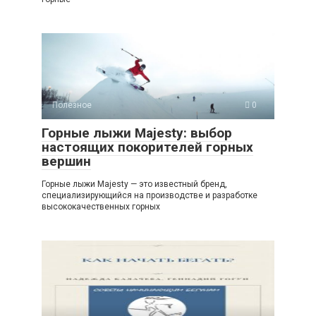
Полезное
0
Горные лыжи Majesty: выбор
настоящих покорителей горных
вершин
Горные лыжи Majesty — это известный бренд,
специализирующийся на производстве и разработке
высококачественных горных