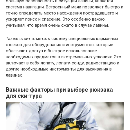
большую безопасность в ситуации лавины, является
система навигации. Встроенный маяк позволяет быстро и
точно определить место нахождения пострадавшего и
ускоряет поиск и спасение. Это особенно важно,
учитывая, что время очень сжато в случае лавины.
Также стоит отметить
систему специальных карманных
отсеков для оборудования и инструментов, которые
облегчают доступ и быстрое использование
необходимых предметов в экстремальных условиях. Это
включает в себя лопату, лопату-сонду, радиостанцию и
другие необходимые инструменты для выживания в
лавинах.
Важные факторы при выборе рюкзака
для ски-тура