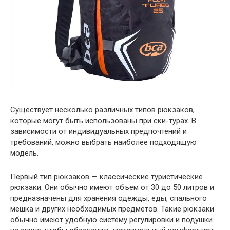
Существует несколько различных типов рюкзаков,
которые могут быть использованы при ски-турах. В
зависимости от индивидуальных предпочтений и
требований, можно выбрать наиболее подходящую
модель.
Первый тип рюкзаков — классические туристические
рюкзаки. Они обычно имеют объем от 30 до 50 литров и
предназначены для хранения одежды, еды, спального
мешка и других необходимых предметов. Такие рюкзаки
обычно имеют удобную систему регулировки и подушки