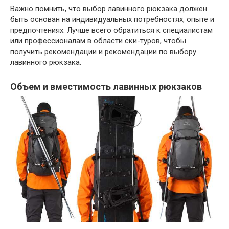
Важно помнить, что выбор лавинного рюкзака должен
быть основан на индивидуальных потребностях, опыте и
предпочтениях. Лучше всего обратиться к специалистам
или профессионалам в области ски-туров, чтобы
получить рекомендации и рекомендации по выбору
лавинного рюкзака.
Объем и вместимость лавинных рюкзаков