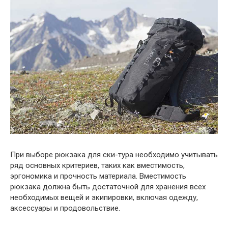
При выборе рюкзака для ски-тура необходимо учитывать
ряд основных критериев, таких как вместимость,
эргономика и прочность материала. Вместимость
рюкзака должна быть достаточной для хранения всех
необходимых вещей и экипировки, включая одежду,
аксессуары и продовольствие.