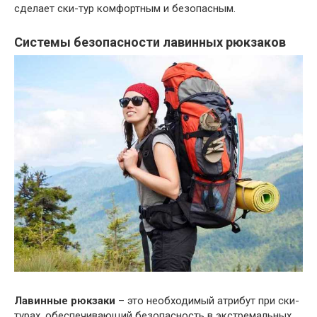
сделает ски-тур комфортным и безопасным.
Системы безопасности лавинных рюкзаков
Лавинные рюкзаки
– это необходимый атрибут при ски-
турах, обеспечивающий безопасность в экстремальных