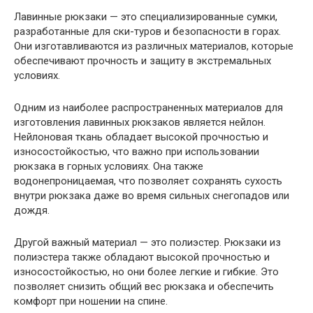
Лавинные рюкзаки — это специализированные сумки,
разработанные для ски-туров и безопасности в горах.
Они изготавливаются из различных материалов, которые
обеспечивают прочность и защиту в экстремальных
условиях.
Одним из наиболее распространенных материалов для
изготовления лавинных рюкзаков является нейлон.
Нейлоновая ткань обладает высокой прочностью и
износостойкостью, что важно при использовании
рюкзака в горных условиях. Она также
водонепроницаемая, что позволяет сохранять сухость
внутри рюкзака даже во время сильных снегопадов или
дождя.
Другой важный материал — это полиэстер. Рюкзаки из
полиэстера также обладают высокой прочностью и
износостойкостью, но они более легкие и гибкие. Это
позволяет снизить общий вес рюкзака и обеспечить
комфорт при ношении на спине.