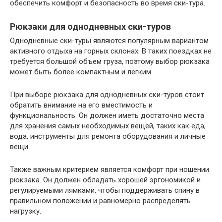
обеспечить комфорт и безопасность во время ски-тура.
Рюкзаки для однодневных ски-туров
Однодневные ски-туры являются популярным вариантом
активного отдыха на горных склонах. В таких поездках не
требуется большой объем груза, поэтому выбор рюкзака
может быть более компактным и легким.
При выборе рюкзака для однодневных ски-туров стоит
обратить внимание на его вместимость и
функциональность. Он должен иметь достаточно места
для хранения самых необходимых вещей, таких как еда,
вода, инструменты для ремонта оборудования и личные
вещи.
Также важным критерием является комфорт при ношении
рюкзака. Он должен обладать хорошей эргономикой и
регулируемыми лямками, чтобы поддерживать спину в
правильном положении и равномерно распределять
нагрузку.