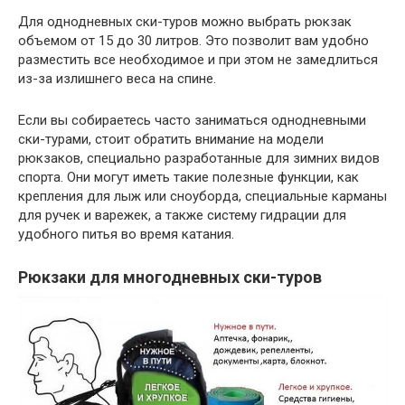
Для однодневных ски-туров можно выбрать рюкзак
объемом от 15 до 30 литров. Это позволит вам удобно
разместить все необходимое и при этом не замедлиться
из-за излишнего веса на спине.
Если вы собираетесь часто заниматься однодневными
ски-турами, стоит обратить внимание на модели
рюкзаков, специально разработанные для зимних видов
спорта. Они могут иметь такие полезные функции, как
крепления для лыж или сноуборда, специальные карманы
для ручек и варежек, а также систему гидрации для
удобного питья во время катания.
Рюкзаки для многодневных ски-туров