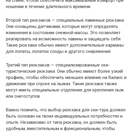
на спине, чтобы обеспечить максимальный комфорт при
ношении в течение длительного времени.
Второй тип рюкзаков — специальные лавинные рюкзаки.
Они оснащены датчиками, которые могут определять
изменения в состоянии снежной массы. Это позволяет
реагировать на возможность лавины и защищать себя.
Такие рюкзаки обычно имеют дополнительные карманы
для лопаты, лопатки сонды и другого снаряжения.
Третий тип рюкзаков — специализированные ски-
туристические рюкзаки. Они обычно имеют более узкий
профиль, чтобы обеспечить меньшее влияние на баланс и
движение при спуске на лыжах. Такие рюкзаки также
могут иметь специальные отделения для крепления лыж
или снегоступов.
Важно помнить, что выбор рюкзака для ски-тура должен
быть основан на твоих индивидуальных потребностях и
опыте. Независимо от типа рюкзака, он должен быть
удобным, вместительным и функциональным, чтобы