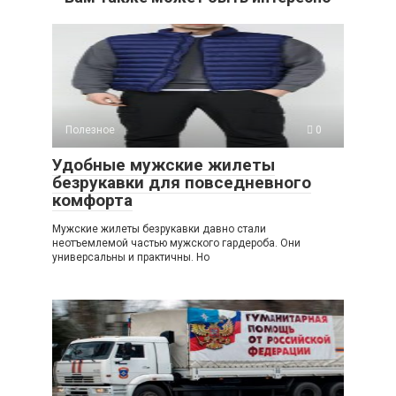
Полезное
0
Удобные мужские жилеты
безрукавки для повседневного
комфорта
Мужские жилеты безрукавки давно стали
неотъемлемой частью мужского гардероба. Они
универсальны и практичны. Но