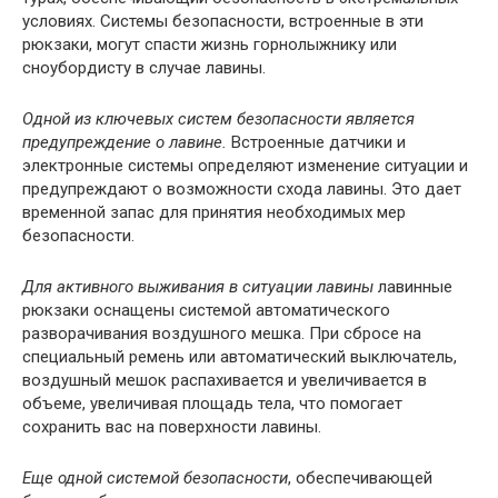
условиях. Системы безопасности, встроенные в эти
рюкзаки, могут спасти жизнь горнолыжнику или
сноубордисту в случае лавины.
Одной из ключевых систем безопасности является
предупреждение о лавине.
Встроенные датчики и
электронные системы определяют изменение ситуации и
предупреждают о возможности схода лавины. Это дает
временной запас для принятия необходимых мер
безопасности.
Для активного выживания в ситуации лавины
лавинные
рюкзаки оснащены системой автоматического
разворачивания воздушного мешка. При сбросе на
специальный ремень или автоматический выключатель,
воздушный мешок распахивается и увеличивается в
объеме, увеличивая площадь тела, что помогает
сохранить вас на поверхности лавины.
Еще одной системой безопасности
, обеспечивающей