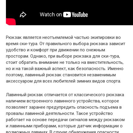
Рюкзак является неотъемлемой частью экипировки во
время ски-тура. От правильного выбора рюкзака зависит
удобство и комфорт при движении по снежным
просторам. Однако, при выборе рюкзака для ски-тура,
стоит обратить внимание не только на вместительность,
но и на такой важный аспект, как безопасность. Именно
поэтому, лавинный рюкзак становится незаменимым
аксессуаром для всех любителей зимних видов спорта.
Лавинный рюкзак отличается от классического рюкзака
наличием встроенного лавинного устройства, которое
позволяет заранее предупредить опасность подъема в
провалы лавинной деятельности. Такое устройство
работает на основе передачи сигналов между рюкзаком
и лавинными приборами, которые датчик информации о
возможных лавинах. В случае обнаружения опасности,