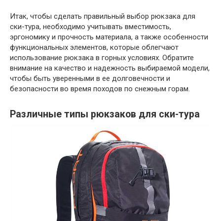
Итак, чтобы сделать правильный выбор рюкзака для
ски-тура, необходимо учитывать вместимость,
эргономику и прочность материала, а также особенности
функциональных элементов, которые облегчают
использование рюкзака в горных условиях. Обратите
внимание на качество и надежность выбираемой модели,
чтобы быть уверенными в ее долговечности и
безопасности во время походов по снежным горам.
Различные типы рюкзаков для ски-тура