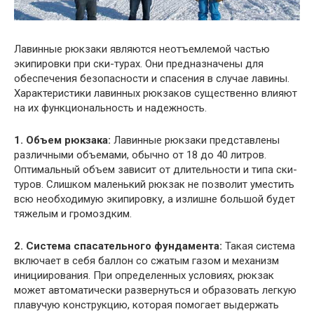
Лавинные рюкзаки являются неотъемлемой частью
экипировки при ски-турах. Они предназначены для
обеспечения безопасности и спасения в случае лавины.
Характеристики лавинных рюкзаков существенно влияют
на их функциональность и надежность.
1. Объем рюкзака:
Лавинные рюкзаки представлены
различными объемами, обычно от 18 до 40 литров.
Оптимальный объем зависит от длительности и типа ски-
туров. Слишком маленький рюкзак не позволит уместить
всю необходимую экипировку, а излишне большой будет
тяжелым и громоздким.
2. Система спасательного фундамента:
Такая система
включает в себя баллон со сжатым газом и механизм
инициирования. При определенных условиях, рюкзак
может автоматически развернуться и образовать легкую
плавучую конструкцию, которая помогает выдержать