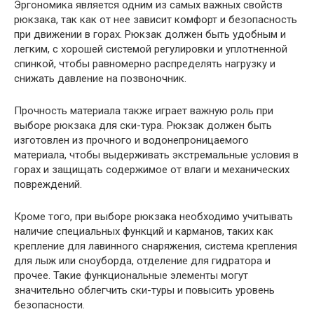
Эргономика является одним из самых важных свойств
рюкзака, так как от нее зависит комфорт и безопасность
при движении в горах. Рюкзак должен быть удобным и
легким, с хорошей системой регулировки и уплотненной
спинкой, чтобы равномерно распределять нагрузку и
снижать давление на позвоночник.
Прочность материала также играет важную роль при
выборе рюкзака для ски-тура. Рюкзак должен быть
изготовлен из прочного и водонепроницаемого
материала, чтобы выдерживать экстремальные условия в
горах и защищать содержимое от влаги и механических
повреждений.
Кроме того, при выборе рюкзака необходимо учитывать
наличие специальных функций и карманов, таких как
крепление для лавинного снаряжения, система крепления
для лыж или сноуборда, отделение для гидратора и
прочее. Такие функциональные элементы могут
значительно облегчить ски-туры и повысить уровень
безопасности.