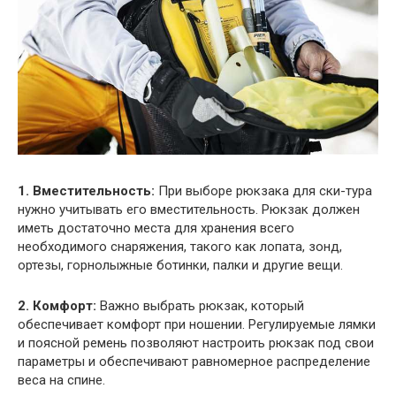
1. Вместительность:
При выборе рюкзака для ски-тура
нужно учитывать его вместительность. Рюкзак должен
иметь достаточно места для хранения всего
необходимого снаряжения, такого как лопата, зонд,
ортезы, горнолыжные ботинки, палки и другие вещи.
2. Комфорт:
Важно выбрать рюкзак, который
обеспечивает комфорт при ношении. Регулируемые лямки
и поясной ремень позволяют настроить рюкзак под свои
параметры и обеспечивают равномерное распределение
веса на спине.