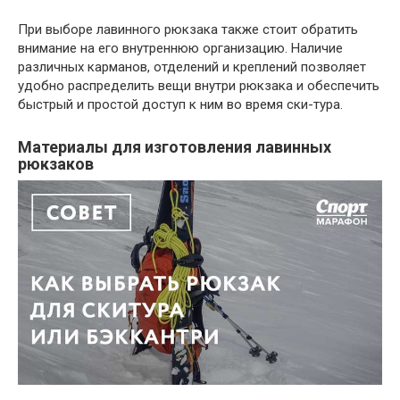
При выборе лавинного рюкзака также стоит обратить
внимание на его внутреннюю организацию. Наличие
различных карманов, отделений и креплений позволяет
удобно распределить вещи внутри рюкзака и обеспечить
быстрый и простой доступ к ним во время ски-тура.
Материалы для изготовления лавинных
рюкзаков