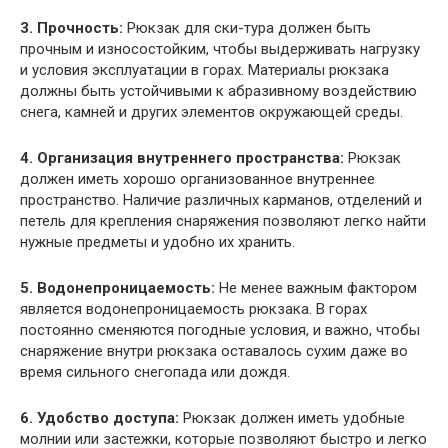
3. Прочность:
Рюкзак для ски-тура должен быть
прочным и износостойким, чтобы выдерживать нагрузку
и условия эксплуатации в горах. Материалы рюкзака
должны быть устойчивыми к абразивному воздействию
снега, камней и других элементов окружающей среды.
4. Организация внутреннего пространства:
Рюкзак
должен иметь хорошо организованное внутреннее
пространство. Наличие различных карманов, отделений и
петель для крепления снаряжения позволяют легко найти
нужные предметы и удобно их хранить.
5. Водонепроницаемость:
Не менее важным фактором
является водонепроницаемость рюкзака. В горах
постоянно сменяются погодные условия, и важно, чтобы
снаряжение внутри рюкзака оставалось сухим даже во
время сильного снегопада или дождя.
6. Удобство доступа:
Рюкзак должен иметь удобные
молнии или застежки, которые позволяют быстро и легко