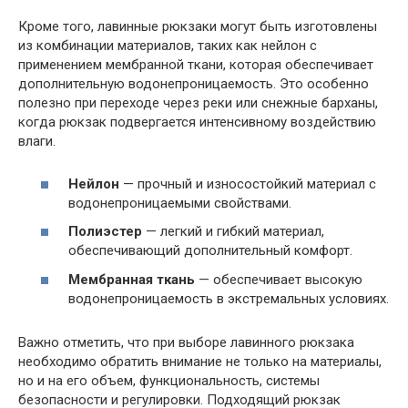
Кроме того, лавинные рюкзаки могут быть изготовлены
из комбинации материалов, таких как нейлон с
применением мембранной ткани, которая обеспечивает
дополнительную водонепроницаемость. Это особенно
полезно при переходе через реки или снежные барханы,
когда рюкзак подвергается интенсивному воздействию
влаги.
Нейлон
— прочный и износостойкий материал с
водонепроницаемыми свойствами.
Полиэстер
— легкий и гибкий материал,
обеспечивающий дополнительный комфорт.
Мембранная ткань
— обеспечивает высокую
водонепроницаемость в экстремальных условиях.
Важно отметить, что при выборе лавинного рюкзака
необходимо обратить внимание не только на материалы,
но и на его объем, функциональность, системы
безопасности и регулировки. Подходящий рюкзак