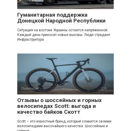
Полезное
0
Гуманитарная поддержка
Донецкой Народной Республики
Ситуация на востоке Украины остается напряженной.
Каждый день приносит новые вызовы. Люди страдают.
Инфраструктура
Полезное
0
Отзывы о шоссейных и горных
велосипедах Scott: выгода и
качество байков Скотт
Scott – это известный бренд, который славится своими
велосипедами высочайшего качества. Шоссейные и
горные