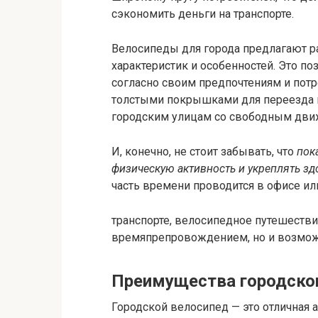
сэкономить деньги на транспорте.
Велосипеды для города предлагают 
характеристик и особенностей. Это п
согласно своим предпочтениям и пот
толстыми покрышками для переезда 
городским улицам со свободным дви
И, конечно, не стоит забывать, что
пок
физическую активность и укреплять зд
часть времени проводится в офисе ил
транспорте, велосипедное путешестви
времяпрепровождением, но и возмож
Преимущества городско
Городской велосипед — это отличная 