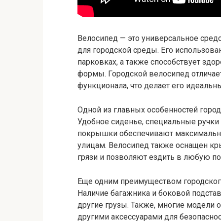
Велосипед — это универсальное сред
для городской среды. Его использова
парковках, а также способствует зд
формы. Городской велосипед отличает
функционала, что делает его идеаль
Одной из главных особенностей город
Удобное сиденье, специальные ручки 
покрышки обеспечивают максимальн
улицам. Велосипед также оснащен кр
грязи и позволяют ездить в любую по
Еще одним преимуществом городского
Наличие багажника и боковой подстав
другие грузы. Также, многие модели 
другими аксессуарами для безопасност