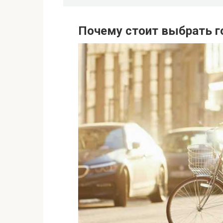
Почему стоит выбрать г