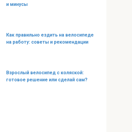
и минусы
Как правильно ездить на велосипеде
на работу: советы и рекомендации
Взрослый велосипед с коляской:
готовое решение или сделай сам?