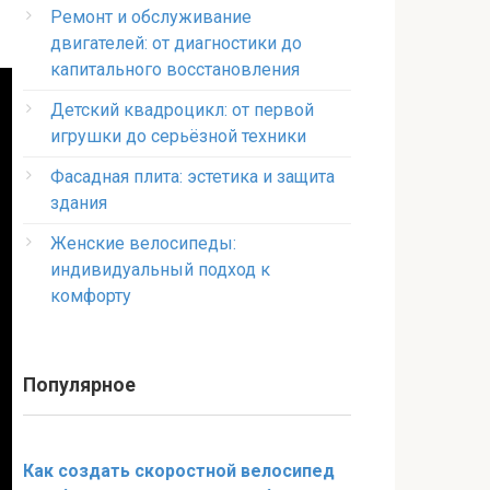
Ремонт и обслуживание
двигателей: от диагностики до
капитального восстановления
Детский квадроцикл: от первой
игрушки до серьёзной техники
Фасадная плита: эстетика и защита
здания
Женские велосипеды:
индивидуальный подход к
комфорту
Популярное
Как создать скоростной велосипед