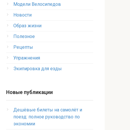
Модели Велосипедов
Новости
Образ жизни
Полезное
Рецепты
Упражнения
Экипировка для езды
Новые публикации
Дешёвые билеты на самолёт и
поезд: полное руководство по
экономии