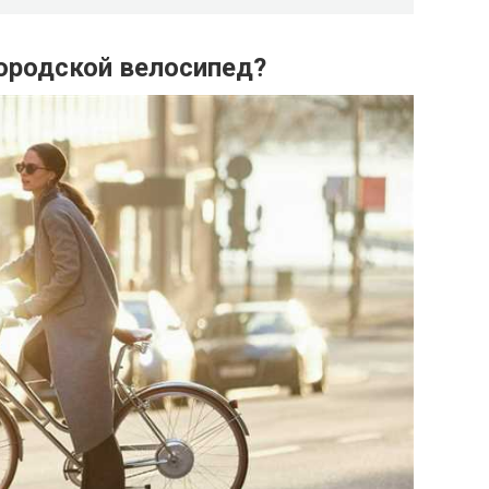
ородской велосипед?