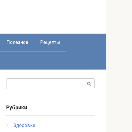
Полезное
Рецепты
Поиск:
Рубрики
Здоровье