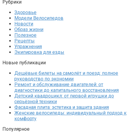
Рубрики
Здоровье
Модели Велосипедов
Новости
Образ жизни
Полезное
Рецепты
Упражнения
Экипировка для езды
Новые публикации
Дешёвые билеты на самолёт и поезд: полное
руководство по экономии
Ремонт и обслуживание двигателей: от
диагностики до капитального восстановления
Детский квадроцикл: от первой игрушки до
серьёзной техники
Фасадная плита: эстетика и защита здания
Женские велосипеды: индивидуальный подход к
комфорту
Популярное