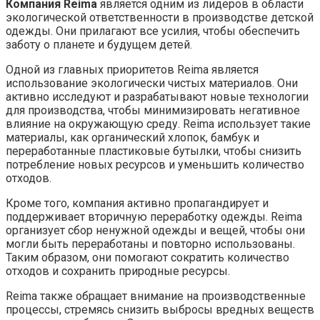
Компания Reima
является одним из лидеров в области
экологической ответственности в производстве детской
одежды. Они прилагают все усилия, чтобы обеспечить
заботу о планете и будущем детей.
Одной из главных приоритетов Reima является
использование экологически чистых материалов. Они
активно исследуют и разрабатывают новые технологии
для производства, чтобы минимизировать негативное
влияние на окружающую среду. Reima использует такие
материалы, как органический хлопок, бамбук и
переработанные пластиковые бутылки, чтобы снизить
потребление новых ресурсов и уменьшить количество
отходов.
Кроме того, компания активно пропагандирует и
поддерживает вторичную переработку одежды. Reima
организует сбор ненужной одежды и вещей, чтобы они
могли быть переработаны и повторно использованы.
Таким образом, они помогают сократить количество
отходов и сохранить природные ресурсы.
Reima также обращает внимание на производственные
процессы, стремясь снизить выбросы вредных веществ