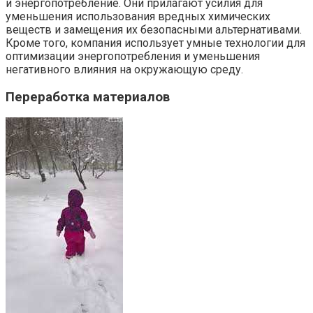
и энергопотребление. Они прилагают усилия для
уменьшения использования вредных химических
веществ и замещения их безопасными альтернативами.
Кроме того, компания использует умные технологии для
оптимизации энергопотребления и уменьшения
негативного влияния на окружающую среду.
Переработка материалов