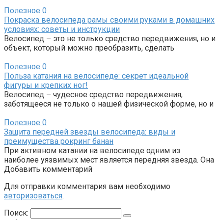
Полезное
0
Покраска велосипеда рамы своими руками в домашних
условиях: советы и инструкции
Велосипед – это не только средство передвижения, но и
объект, который можно преобразить, сделать
Полезное
0
Польза катания на велосипеде: секрет идеальной
фигуры и крепких ног!
Велосипед – чудесное средство передвижения,
заботящееся не только о нашей физической форме, но и
Полезное
0
Защита передней звезды велосипеда: виды и
преимущества рокринг банан
При активном катании на велосипеде одним из
наиболее уязвимых мест является передняя звезда. Она
Добавить комментарий
Для отправки комментария вам необходимо
авторизоваться
.
Поиск: