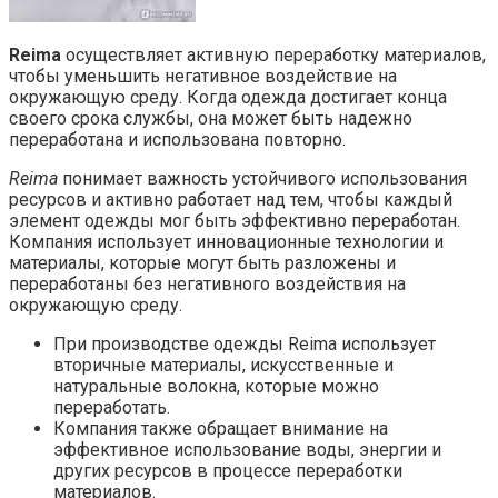
Reima
осуществляет активную переработку материалов,
чтобы уменьшить негативное воздействие на
окружающую среду. Когда одежда достигает конца
своего срока службы, она может быть надежно
переработана и использована повторно.
Reima
понимает важность устойчивого использования
ресурсов и активно работает над тем, чтобы каждый
элемент одежды мог быть эффективно переработан.
Компания использует инновационные технологии и
материалы, которые могут быть разложены и
переработаны без негативного воздействия на
окружающую среду.
При производстве одежды Reima использует
вторичные материалы, искусственные и
натуральные волокна, которые можно
переработать.
Компания также обращает внимание на
эффективное использование воды, энергии и
других ресурсов в процессе переработки
материалов.