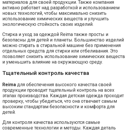
материалов для своей продукции. Также компания
активно работает над разработкой и использованием
новых технологий, чтобы максимально снизить
использование химических веществ и улучшить
экологическую стойкость своих изделий.
Стирка и уход за одеждой Reima также просты и
безопасны для детей и планеты. Большинство изделий
можно стирать в стиральной машине без применения
отдельных средств для стирки или отбеливания. Это
позволяет снизить использование химических веществ
и уменьшить влияние на окружающую среду.
Тщательный контроль качества
Reima
для обеспечения высокого качества своей
продукции проводит тщательный контроль на всех
этапах производства. Каждая детская одежда проходит
проверку, чтобы убедиться, что она отвечает самым
высоким стандартам безопасности и комфорта для
детей.
Для контроля качества используются самые
современные технологии и методы. Каждая деталь