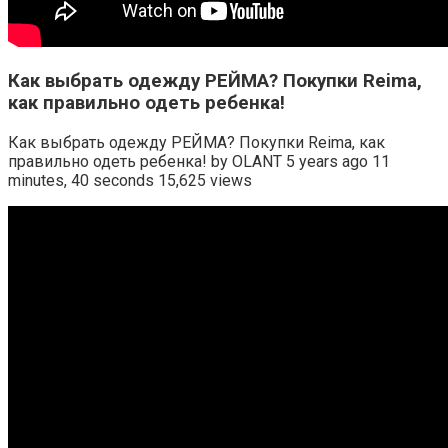
Как выбрать одежду РЕЙМА? Покупки Reima,
как правильно одеть ребенка!
Как выбрать одежду РЕЙМА? Покупки Reima, как
правильно одеть ребенка! by OLANT 5 years ago 11
minutes, 40 seconds 15,625 views