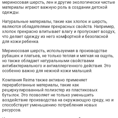
мериносовая шерсть, лен и другие экологически чистые
материалы играют важную роль в создании детской
одежды.
Натуральные материалы, такие как хлопок и шерсть,
являются обладателями прекрасных свойств. Например,
хлопок прекрасно впитывает влагу и пропускает воздух,
что делает одежду из него комфортной и безопасной
для кожи ребенка.
Мериносовая шерсть, используемая в производстве
рубашек и платьев, не только теплая и мягкая на ощупь,
но также обладает натуральными свойствами
антибактериального и антиаллергенного действия. Это
особенно важно для нежной кожи малышей.
Компания Reima также активно применяет
переработанные материалы, такие как
рециркулированный полиэстер из пластиковых
бутылок. Это позволяет не только уменьшить
воздействие производства на окружающую среду, но и
способствует уменьшению потребления новых
ресурсов.