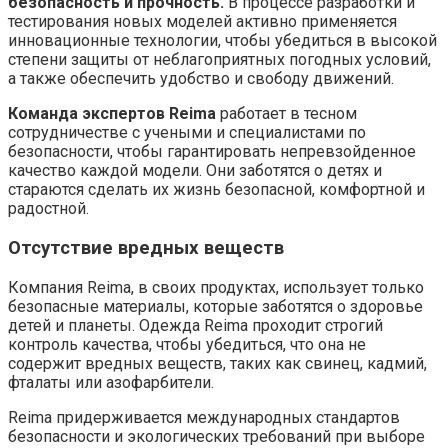
безопасность и прочность.
В процессе разработки и
тестирования новых моделей активно применяется
инновационные технологии, чтобы убедиться в высокой
степени защиты от неблагоприятных погодных условий,
а также обеспечить удобство и свободу движений.
Команда экспертов Reima
работает в тесном
сотрудничестве с учеными и специалистами по
безопасности, чтобы гарантировать непревзойденное
качество каждой модели. Они заботятся о детях и
стараются сделать их жизнь безопасной, комфортной и
радостной.
Отсутствие вредных веществ
Компания Reima, в своих продуктах, использует только
безопасные материалы, которые заботятся о здоровье
детей и планеты. Одежда Reima проходит строгий
контроль качества, чтобы убедиться, что она не
содержит вредных веществ, таких как свинец, кадмий,
фталаты или азофарбители.
Reima придерживается международных стандартов
безопасности и экологических требований при выборе