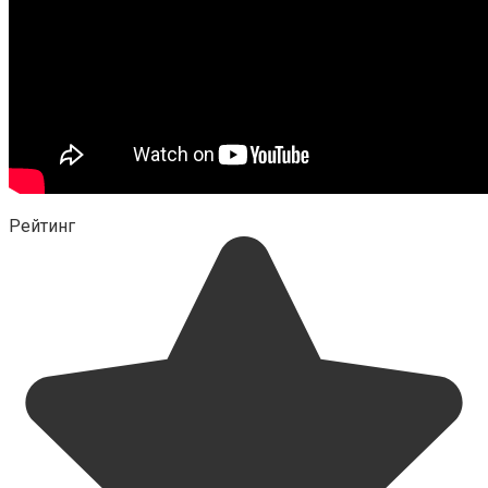
Рейтинг