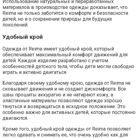
Использование натуральных и переработанных
материалов в производстве одежды доказывает, что
Reima не только заботится о комфорте и безопасности
детей, но и о сохранении природы для будущих
поколений.
Удобный крой
Одежда от Reima имеет удобный крой, который
обеспечивает максимальный комфорт движений для
детей. Каждое изделие разработано с учетом
особенностей детского тела, чтобы дети могли свободно
играть и активно двигаться.
Благодаря своему удобному крою, одежда от Reima не
сковывает движения и не создает дискомфорта. Все
швы прошиты аккуратно и не натирают кожу, а
эластичные материалы позволяют одежде хорошо
тянуться и возвращаться в исходное положение. Это
особенно важно для активных детей, которые постоянно
двигаются.
Кроме того, удобный крой одежды от Reima позволяет
легко одевать и снимать ее, что очень удобно как для