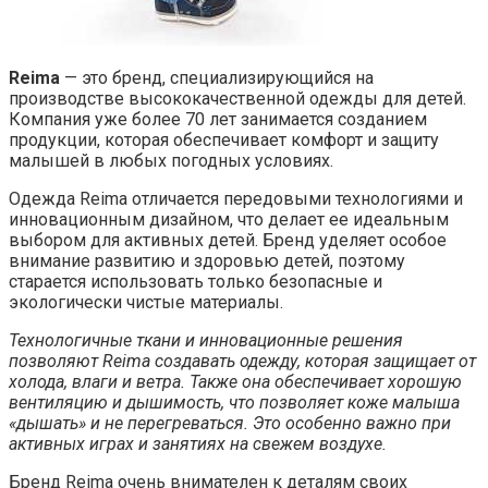
Reima
— это бренд, специализирующийся на
производстве высококачественной одежды для детей.
Компания уже более 70 лет занимается созданием
продукции, которая обеспечивает комфорт и защиту
малышей в любых погодных условиях.
Одежда Reima отличается передовыми технологиями и
инновационным дизайном, что делает ее идеальным
выбором для активных детей. Бренд уделяет особое
внимание развитию и здоровью детей, поэтому
старается использовать только безопасные и
экологически чистые материалы.
Технологичные ткани и инновационные решения
позволяют Reima создавать одежду, которая защищает от
холода, влаги и ветра. Также она обеспечивает хорошую
вентиляцию и дышимость, что позволяет коже малыша
«дышать» и не перегреваться. Это особенно важно при
активных играх и занятиях на свежем воздухе.
Бренд Reima очень внимателен к деталям своих