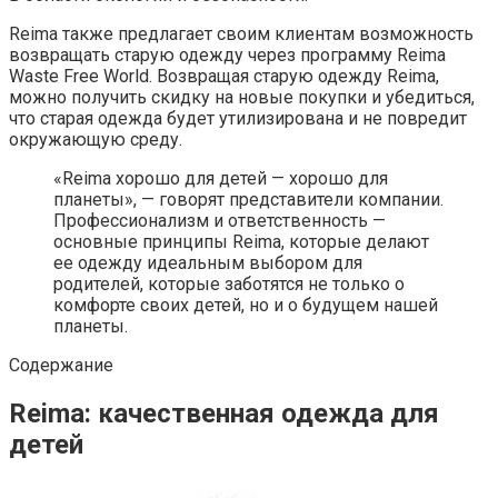
Reima также предлагает своим клиентам возможность
возвращать старую одежду через программу Reima
Waste Free World. Возвращая старую одежду Reima,
можно получить скидку на новые покупки и убедиться,
что старая одежда будет утилизирована и не повредит
окружающую среду.
«Reima хорошо для детей — хорошо для
планеты», — говорят представители компании.
Профессионализм и ответственность —
основные принципы Reima, которые делают
ее одежду идеальным выбором для
родителей, которые заботятся не только о
комфорте своих детей, но и о будущем нашей
планеты.
Содержание
Reima: качественная одежда для
детей