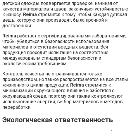
детской одежды подвергается проверке, начиная от
качества материалов и швов, заканчивая устойчивостью
к износу.
Reima
стремится к тому, чтобы каждая детская
вещь, которую они производят, была прочной и
долговечной.
Reima
работает с сертифицированными лабораториями,
чтобы убедиться в безопасности использования
материалов и отсутствии вредных веществ. Вся
продукция проходит испытания на соответствие
международным стандартам безопасности и
экологическим требованиям.
Контроль качества не ограничивается только
производством, но также распространяется на все этапы
жизненного цикла продукции.
Reima
стремится к
минимизации окружающего влияния и заботится о
окружающей среде, поэтому они также контролируют
использование энергии, выбор материалов и методов
переработки.
Экологическая ответственность