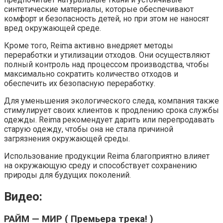
синтетические материалы, которые обеспечивают
комфорт и безопасность детей, но при этом не наносят
вред окружающей среде.
Кроме того, Reima активно внедряет методы
переработки и утилизации отходов. Они осуществляют
полный контроль над процессом производства, чтобы
максимально сократить количество отходов и
обеспечить их безопасную переработку.
Для уменьшения экологического следа, компания также
стимулирует своих клиентов к продлению срока службы
одежды. Reima рекомендует дарить или перепродавать
старую одежду, чтобы она не стала причиной
загрязнения окружающей среды.
Использование продукции Reima благоприятно влияет
на окружающую среду и способствует сохранению
природы для будущих поколений.
Видео:
РАЙМ — МИР ( Премьера трека! )