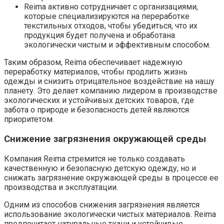
Reima активно сотрудничает с организациями,
которые специализируются на переработке
текстильных отходов, чтобы убедиться, что их
продукция будет получена и обработана
экологически чистым и эффективным способом.
Таким образом, Reima обеспечивает надежную
переработку материалов, чтобы продлить жизнь
одежды и снизить отрицательное воздействие на нашу
планету. Это делает компанию лидером в производстве
экологических и устойчивых детских товаров, где
забота о природе и безопасность детей являются
приоритетом.
Снижение загрязнения окружающей среды
Компания Reima стремится не только создавать
качественную и безопасную детскую одежду, но и
снижать загрязнение окружающей среды в процессе ее
производства и эксплуатации.
Одним из способов снижения загрязнения является
использование экологически чистых материалов. Reima
предпочитает натуральные ткани и устойчивые