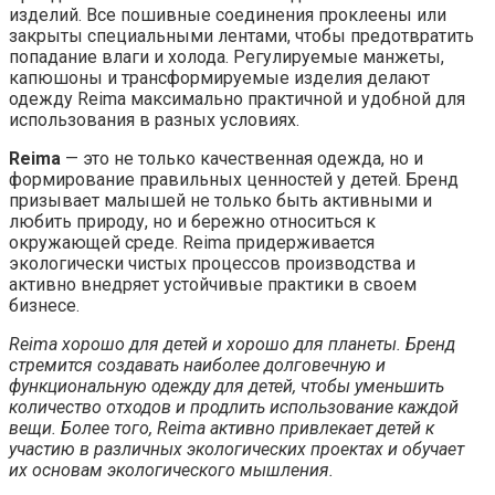
изделий. Все пошивные соединения проклеены или
закрыты специальными лентами, чтобы предотвратить
попадание влаги и холода. Регулируемые манжеты,
капюшоны и трансформируемые изделия делают
одежду Reima максимально практичной и удобной для
использования в разных условиях.
Reima
— это не только качественная одежда, но и
формирование правильных ценностей у детей. Бренд
призывает малышей не только быть активными и
любить природу, но и бережно относиться к
окружающей среде. Reima придерживается
экологически чистых процессов производства и
активно внедряет устойчивые практики в своем
бизнесе.
Reima хорошо для детей и хорошо для планеты. Бренд
стремится создавать наиболее долговечную и
функциональную одежду для детей, чтобы уменьшить
количество отходов и продлить использование каждой
вещи. Более того, Reima активно привлекает детей к
участию в различных экологических проектах и обучает
их основам экологического мышления.