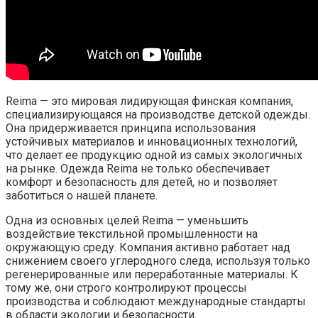
Reima — это мировая лидирующая финская компания,
специализирующаяся на производстве детской одежды.
Она придерживается принципа использования
устойчивых материалов и инновационных технологий,
что делает ее продукцию одной из самых экологичных
на рынке. Одежда Reima не только обеспечивает
комфорт и безопасность для детей, но и позволяет
заботиться о нашей планете.
Одна из основных целей Reima — уменьшить
воздействие текстильной промышленности на
окружающую среду. Компания активно работает над
снижением своего углеродного следа, используя только
регенерированные или переработанные материалы. К
тому же, они строго контролируют процессы
производства и соблюдают международные стандарты
в области экологии и безопасности.