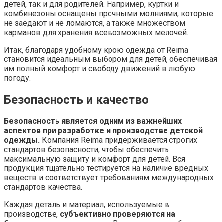
детей, так и для родителей. Например, куртки и
комбинезоны оснащены прочными молниями, которые
не заедают и не ломаются, а также множеством
карманов для хранения всевозможных мелочей.
Итак, благодаря удобному крою одежда от Reima
становится идеальным выбором для детей, обеспечивая
им полный комфорт и свободу движений в любую
погоду.
Безопасность и качество
Безопасность является одним из важнейших
аспектов при разработке и производстве детской
одежды.
Компания Reima придерживается строгих
стандартов безопасности, чтобы обеспечить
максимальную защиту и комфорт для детей. Вся
продукция тщательно тестируется на наличие вредных
веществ и соответствует требованиям международных
стандартов качества.
Каждая деталь и материал, используемые в
производстве,
субъективно проверяются на