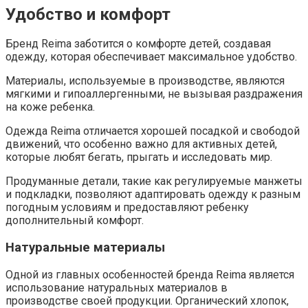
Удобство и комфорт
Бренд Reima заботится о комфорте детей, создавая
одежду, которая обеспечивает максимальное удобство.
Материалы, используемые в производстве, являются
мягкими и гипоаллергенными, не вызывая раздражения
на коже ребенка.
Одежда Reima отличается хорошей посадкой и свободой
движений, что особенно важно для активных детей,
которые любят бегать, прыгать и исследовать мир.
Продуманные детали, такие как регулируемые манжеты
и подкладки, позволяют адаптировать одежду к разным
погодным условиям и предоставляют ребенку
дополнительный комфорт.
Натуральные материалы
Одной из главных особенностей бренда Reima является
использование натуральных материалов в
производстве своей продукции. Органический хлопок,