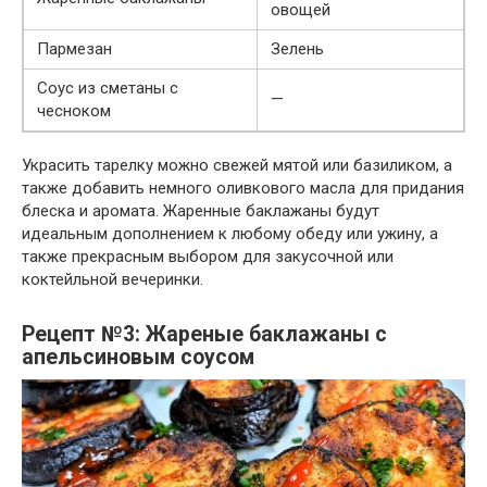
овощей
Пармезан
Зелень
Соус из сметаны с
—
чесноком
Украсить тарелку можно свежей мятой или базиликом, а
также добавить немного оливкового масла для придания
блеска и аромата. Жаренные баклажаны будут
идеальным дополнением к любому обеду или ужину, а
также прекрасным выбором для закусочной или
коктейльной вечеринки.
Рецепт №3: Жареные баклажаны с
апельсиновым соусом