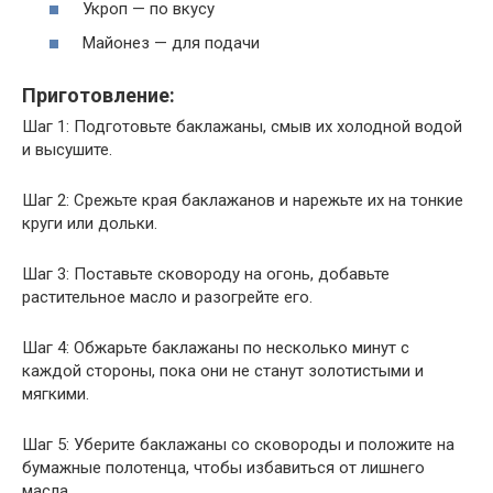
Укроп — по вкусу
Майонез — для подачи
Приготовление:
Шаг 1: Подготовьте баклажаны, смыв их холодной водой
и высушите.
Шаг 2: Срежьте края баклажанов и нарежьте их на тонкие
круги или дольки.
Шаг 3: Поставьте сковороду на огонь, добавьте
растительное масло и разогрейте его.
Шаг 4: Обжарьте баклажаны по несколько минут с
каждой стороны, пока они не станут золотистыми и
мягкими.
Шаг 5: Уберите баклажаны со сковороды и положите на
бумажные полотенца, чтобы избавиться от лишнего
масла.