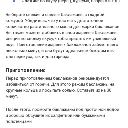
Специи:
по вкусу (перец, куркума, паприка и т.д.)
Выберите свежие и спелые баклажаны с гладкой
кожурой. Убедитесь, что у вас есть достаточное
количество растительного масла для жарки баклажанов.
Вы также можете добавить в свои жареные баклажаны
специи по своему вкусу, чтобы придать им уникальный
вкус. Приготовление жареных баклажанов займет всего
несколько минут, и они будут идеальным блюдом как
для перекуса, так и для гарнира.
Приготовление:
Перед приготовлением баклажанов рекомендуется
избавиться от горечи. Для этого режим баклажаны на
крупные кольца и посыпьте солью. Оставьте их на 30
минут.
После этого, промойте баклажаны под проточной водой
и хорошо обсушите их салфеткой или бумажными
полотенцами.