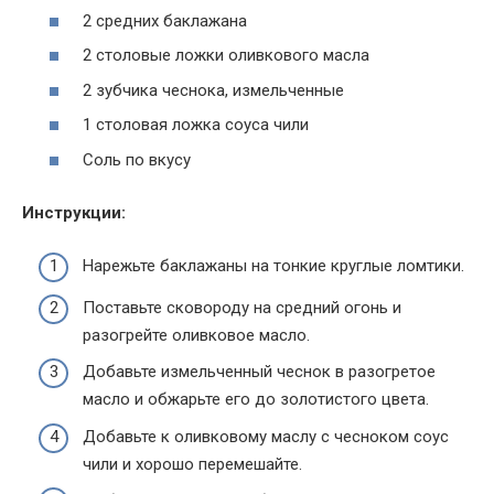
2 средних баклажана
2 столовые ложки оливкового масла
2 зубчика чеснока, измельченные
1 столовая ложка соуса чили
Соль по вкусу
Инструкции:
Нарежьте баклажаны на тонкие круглые ломтики.
Поставьте сковороду на средний огонь и
разогрейте оливковое масло.
Добавьте измельченный чеснок в разогретое
масло и обжарьте его до золотистого цвета.
Добавьте к оливковому маслу с чесноком соус
чили и хорошо перемешайте.