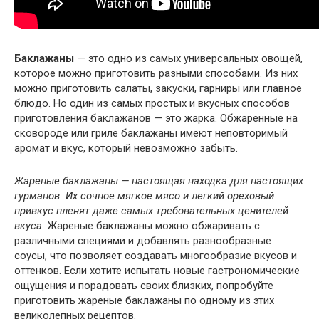
Баклажаны
— это одно из самых универсальных овощей,
которое можно приготовить разными способами. Из них
можно приготовить салаты, закуски, гарниры или главное
блюдо. Но один из самых простых и вкусных способов
приготовления баклажанов — это жарка. Обжаренные на
сковороде или гриле баклажаны имеют неповторимый
аромат и вкус, который невозможно забыть.
Жареные баклажаны — настоящая находка для настоящих
гурманов. Их сочное мягкое мясо и легкий ореховый
привкус пленят даже самых требовательных ценителей
вкуса.
Жареные баклажаны можно обжаривать с
различными специями и добавлять разнообразные
соусы, что позволяет создавать многообразие вкусов и
оттенков. Если хотите испытать новые гастрономические
ощущения и порадовать своих близких, попробуйте
приготовить жареные баклажаны по одному из этих
великолепных рецептов.