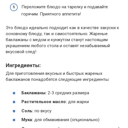
Переложите блюдо на тарелку и подавайте
горячим. Приятного аппетита!
Это блюдо идеально подходит как в качестве закуски к
основному блюду, так и самостоятельно. Жареные
баклажаны с медом и кунжутом станут настоящим
украшением любого стола и оставят незабываемый
вкусовой след!
Ингредиенты:
Для приготовления вкусных и быстрых жареных
баклажанов понадобятся следующие ингредиенты:
Баклажаны:
2-3 средних размера
Растительное масло:
для жарки
Соль:
по вкусу
Мука:
для обмакивания (опционально)