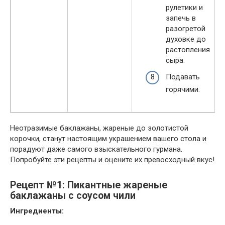
рулетики и
запечь в
разогретой
духовке до
растопления
сыра.
Подавать
горячими.
Неотразимые баклажаны, жареные до золотистой
корочки, станут настоящим украшением вашего стола и
порадуют даже самого взыскательного гурмана.
Попробуйте эти рецепты и оцените их превосходный вкус!
Рецепт №1: Пикантные жареные
баклажаны с соусом чили
Ингредиенты: