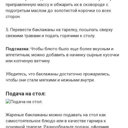
приправленную массу и обжарить их в сковороде с
подогретым маслом до золотистой корочки со всех
сторон.
5. Перевести баклажаны на тарелку, посыпать сверху
свежими травами и подать горячими к столу.
Подсказка:
Чтобы блюто было еще более вкусным и
аппетитным, можно добавить в начинку сырные кусочки
или копченую ветчину.
Убедитесь, что баклажаны достаточно прожарились,
чтобы они стали мягкими и нежными внутри.
Подача на стол:
Жареные баклажаны можно подавать на стол как
самостоятельное блюдо или в качестве гарнира к
основной трапезе. Разнообразьте подачу, оформив