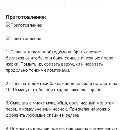
Приготовление:
1. Первым делом необходимо выбрать свежие
баклажаны, чтобы они были сочные и нежные после
жарки. Помыть их, срезать верхушки и нарезать
продольно тонкими ломтиками.
2. Посыпать ломтики баклажанов солью и оставить на
10-15 минут, чтобы они отдали лишнюю горечь.
3. Смешать в миске муку, яйца, соль, черный молотый
перец и измельченный чеснок. При желании можно
добавить любимые специи и зелень.
4. Обмакнуть каждый ломтик баклажана в полученную