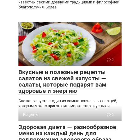
известны своими древними традициями и философией
благополучия. Более
Рецепты
0
Вкусные и полезные рецепты
салатов из свежей капусты —
салаты, которые подарят вам
здоровье и энергию
Свежая капуста – один из самых популярных овощей,
которым можно приготовить множество вкусных и
Рецепты
0
Здоровая диета — разнообразное
меню на каждый день для
поддержания здорового образа