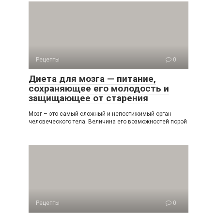
Рецепты
0
Диета для мозга — питание,
сохраняющее его молодость и
защищающее от старения
Мозг – это самый сложный и непостижимый орган
человеческого тела. Величина его возможностей порой
Рецепты
0