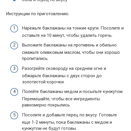
Инструкции по приготовлению:
Нарежьте баклажаны на тонкие круги. Посолите и
оставьте на 10 минут, чтобы удалить горечь.
Выложите баклажаны на противень и обильно
смажьте оливковым маслом, чтобы они хорошо
пропитались.
Разогрейте сковороду на среднем огне и
обжарьте баклажаны с двух сторон до
золотистой корочки.
Полейте баклажаны медом и посыпьте кунжутом.
Перемешайте, чтобы все ингредиенты
равномерно покрылись.
Посолите и добавьте перец по вкусу. Готовьте
еще 1-2 минуты, пока баклажаны с медом и
кунжутом не будут готовы.