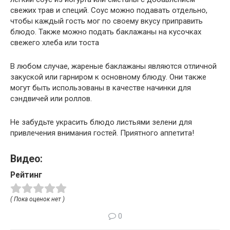
свежих трав и специй. Соус можно подавать отдельно,
чтобы каждый гость мог по своему вкусу приправить
блюдо. Также можно подать баклажаны на кусочках
свежего хлеба или тоста
В любом случае, жареные баклажаны являются отличной
закуской или гарниром к основному блюду. Они также
могут быть использованы в качестве начинки для
сэндвичей или роллов.
Не забудьте украсить блюдо листьями зелени для
привлечения внимания гостей. Приятного аппетита!
Видео:
Рейтинг
( Пока оценок нет )
0