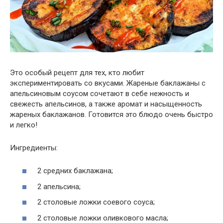
Это особый рецепт для тех, кто любит
экспериментировать со вкусами. Жареные баклажаны с
апельсиновым соусом сочетают в себе нежность и
свежесть апельсинов, а также аромат и насыщенность
жареных баклажанов. Готовится это блюдо очень быстро
и легко!
Ингредиенты:
2 средних баклажана;
2 апельсина;
2 столовые ложки соевого соуса;
2 столовые ложки оливкового масла;