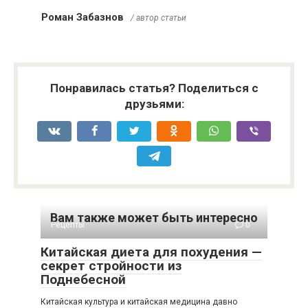
Роман Забазнов
/ автор статьи
Понравилась статья? Поделиться с
друзьями:
Вам также может быть интересно
Рецепты
0
Китайская диета для похудения —
секрет стройности из
Поднебесной
Китайская культура и китайская медицина давно