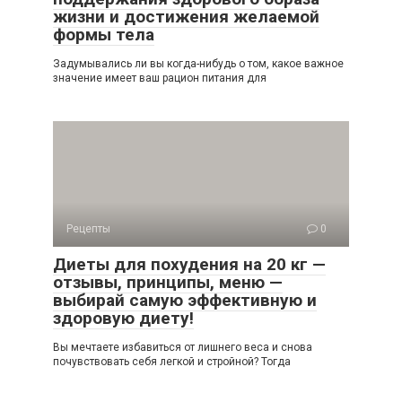
жизни и достижения желаемой
формы тела
Задумывались ли вы когда-нибудь о том, какое важное
значение имеет ваш рацион питания для
Рецепты
0
Диеты для похудения на 20 кг —
отзывы, принципы, меню —
выбирай самую эффективную и
здоровую диету!
Вы мечтаете избавиться от лишнего веса и снова
почувствовать себя легкой и стройной? Тогда