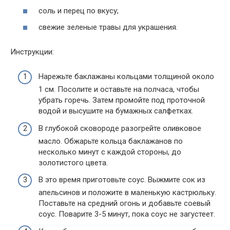
соль и перец по вкусу;
свежие зеленые травы для украшения.
Инструкции:
Нарежьте баклажаны кольцами толщиной около
1 см. Посолите и оставьте на полчаса, чтобы
убрать горечь. Затем промойте под проточной
водой и высушите на бумажных салфетках.
В глубокой сковороде разогрейте оливковое
масло. Обжарьте кольца баклажанов по
несколько минут с каждой стороны, до
золотистого цвета.
В это время приготовьте соус. Выжмите сок из
апельсинов и положите в маленькую кастрюльку.
Поставьте на средний огонь и добавьте соевый
соус. Поварите 3-5 минут, пока соус не загустеет.