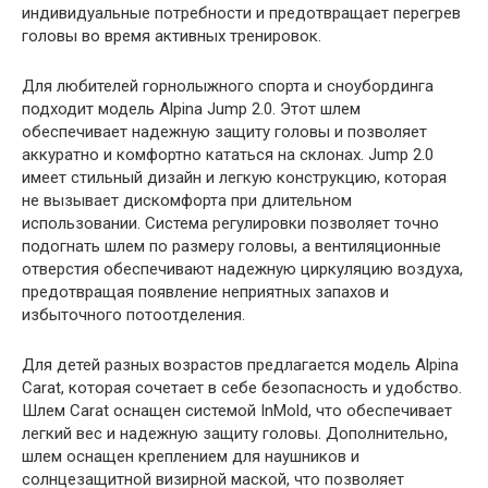
индивидуальные потребности и предотвращает перегрев
головы во время активных тренировок.
Для любителей горнолыжного спорта и сноубординга
подходит модель Alpina Jump 2.0. Этот шлем
обеспечивает надежную защиту головы и позволяет
аккуратно и комфортно кататься на склонах. Jump 2.0
имеет стильный дизайн и легкую конструкцию, которая
не вызывает дискомфорта при длительном
использовании. Система регулировки позволяет точно
подогнать шлем по размеру головы, а вентиляционные
отверстия обеспечивают надежную циркуляцию воздуха,
предотвращая появление неприятных запахов и
избыточного потоотделения.
Для детей разных возрастов предлагается модель Alpina
Carat, которая сочетает в себе безопасность и удобство.
Шлем Carat оснащен системой InMold, что обеспечивает
легкий вес и надежную защиту головы. Дополнительно,
шлем оснащен креплением для наушников и
солнцезащитной визирной маской, что позволяет