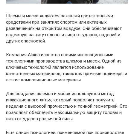
Шлемы и маски являются важными протективными
средствами при занятиях спортом или активных
развлечениях на открытом воздухе. Они обеспечивают
надежную защиту головы и лица от ударов, падений и
других опасностей.
Компания Alpina известна своими инновационными
технологиями производства шлемов и масок. Одной из
ключевых технологий является использование
качественных материалов, таких как прочные полимеры и
легкие композиционные материалы.
Для создания шлемов и масок используется метод
инжекционного литья, который позволяет получить
изделия с высокой прочностью и точной геометрией. Это
позволяет обеспечить максимальную защиту головы и
лица от ударов различной силы.
Еще одной технологией, применяемой при производстве