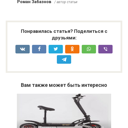
Роман Забазнов
/ автор статьи
Понравилась статья? Поделиться с
друзьями:
Вам также может быть интересно
Модели Велосипедов
0