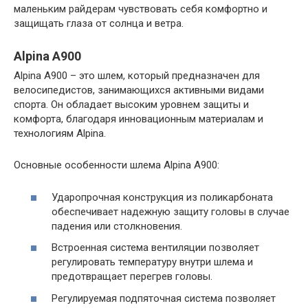
маленьким райдерам чувствовать себя комфортно и
защищать глаза от солнца и ветра.
Alpina A900
Alpina A900 – это шлем, который предназначен для
велосипедистов, занимающихся активными видами
спорта. Он обладает высоким уровнем защиты и
комфорта, благодаря инновационным материалам и
технологиям Alpina.
Основные особенности шлема Alpina A900:
Ударопрочная конструкция из поликарбоната
обеспечивает надежную защиту головы в случае
падения или столкновения.
Встроенная система вентиляции позволяет
регулировать температуру внутри шлема и
предотвращает перегрев головы.
Регулируемая подпяточная система позволяет