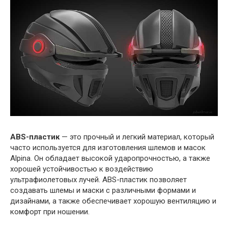
ABS-пластик
— это прочный и легкий материал, который
часто используется для изготовления шлемов и масок
Alpina. Он обладает высокой ударопрочностью, а также
хорошей устойчивостью к воздействию
ультрафиолетовых лучей. ABS-пластик позволяет
создавать шлемы и маски с различными формами и
дизайнами, а также обеспечивает хорошую вентиляцию и
комфорт при ношении.