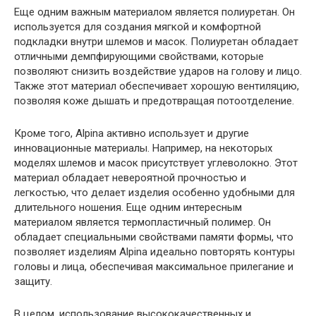
Еще одним важным материалом является полиуретан. Он
используется для создания мягкой и комфортной
подкладки внутри шлемов и масок. Полиуретан обладает
отличными демпфирующими свойствами, которые
позволяют снизить воздействие ударов на голову и лицо.
Также этот материал обеспечивает хорошую вентиляцию,
позволяя коже дышать и предотвращая потоотделение.
Кроме того, Alpina активно использует и другие
инновационные материалы. Например, на некоторых
моделях шлемов и масок присутствует углеволокно. Этот
материал обладает невероятной прочностью и
легкостью, что делает изделия особенно удобными для
длительного ношения. Еще одним интересным
материалом является термопластичный полимер. Он
обладает специальными свойствами памяти формы, что
позволяет изделиям Alpina идеально повторять контуры
головы и лица, обеспечивая максимальное прилегание и
защиту.
В целом, использование высококачественных и