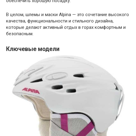
обеспечить хорошую посадку.
В целом, шлемы и маски Alpina — это сочетание высокого
качества, функциональности и стильного дизайна,
которые делают активный отдых в горах комфортным и
безопасным.
Ключевые модели