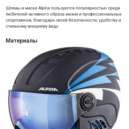
Шлемы и маски Alpina пользуются популярностью среди
любителей активного образа жизни и профессиональных
спортсменов, благодаря своей безопасности, удобству и
стильному внешнему виду.
Материалы