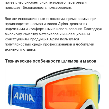
потеет, что снижает риск теплового перегрева и
повышает безопасность пользователя.
Все эти инновационные технологии, применяемые при
производстве шлемов и масок Alpina, делают их
надежными и комфортными в использовании. Благодаря
высокому качеству материалов и инновационным
конструкциям, продукция Alpina пользуется
популярностью среди профессионалов и любителей
активного отдыха.
Технические особенности шлемов и масок