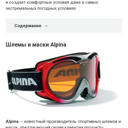
и создает комфортные условия даже в самых
экстремальных погодных условиях.
Содержание
Шлемы и маски Alpina
Alpina
— известный производитель спортивных шлемов и
масок, предлагающий своим клиентам продукты