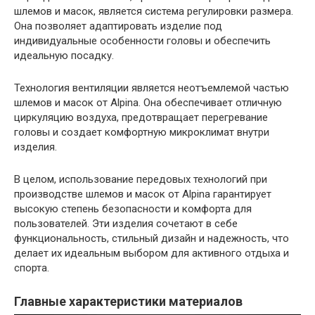
шлемов и масок, является система регулировки размера.
Она позволяет адаптировать изделие под
индивидуальные особенности головы и обеспечить
идеальную посадку.
Технология вентиляции является неотъемлемой частью
шлемов и масок от Alpina. Она обеспечивает отличную
циркуляцию воздуха, предотвращает перегревание
головы и создает комфортную микроклимат внутри
изделия.
В целом, использование передовых технологий при
производстве шлемов и масок от Alpina гарантирует
высокую степень безопасности и комфорта для
пользователей. Эти изделия сочетают в себе
функциональность, стильный дизайн и надежность, что
делает их идеальным выбором для активного отдыха и
спорта.
Главные характеристики материалов