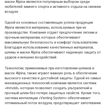
маски Alpina являются популярным выбором среди
любителей зимнего спорта и активного отдыха на свежем
воздухе.
Одной из основных составляющих успеха продукции
Alpina являются материалы, используемые при их
производстве. Компания отдает предпочтение легким и
прочным материалам, которые обеспечивают
максимальную безопасность и комфорт пользователям.
Благодаря использованию качественных материалов,
шлемы и маски Alpina обеспечивают надежную защиту от
ударов и внешних воздействий.
Технологии, применяемые при изготовлении шлемов и
масок Alpina, также играют важную роль в обеспечении
высокого качества и достойной защиты. Одной из самых
инновационных технологий компании является система
«Inmold», которая позволяет создать ультралегкий и
прочный шлем без потери защитных свойств. Кроме того,
система вентиляции «Venting System» обеспечивает
оптимальный поток воздуха, предотвращает запотевание