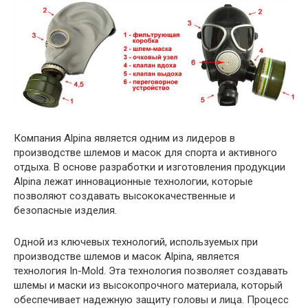
Компания Alpina является одним из лидеров в
производстве шлемов и масок для спорта и активного
отдыха. В основе разработки и изготовления продукции
Alpina лежат инновационные технологии, которые
позволяют создавать высококачественные и
безопасные изделия.
Одной из ключевых технологий, используемых при
производстве шлемов и масок Alpina, является
технология In-Mold. Эта технология позволяет создавать
шлемы и маски из высокопрочного материала, который
обеспечивает надежную защиту головы и лица. Процесс