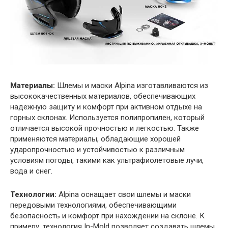
Материалы:
Шлемы и маски Alpina изготавливаются из
высококачественных материалов, обеспечивающих
надежную защиту и комфорт при активном отдыхе на
горных склонах. Используется полипропилен, который
отличается высокой прочностью и легкостью. Также
применяются материалы, обладающие хорошей
ударопрочностью и устойчивостью к различным
условиям погоды, такими как ультрафиолетовые лучи,
вода и снег.
Технологии:
Alpina оснащает свои шлемы и маски
передовыми технологиями, обеспечивающими
безопасность и комфорт при нахождении на склоне. К
примеру, технология In-Mold позволяет создавать шлемы,