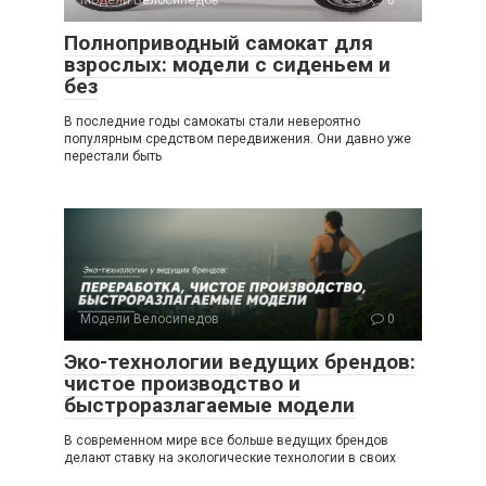
Полноприводный самокат для
взрослых: модели с сиденьем и
без
В последние годы самокаты стали невероятно
популярным средством передвижения. Они давно уже
перестали быть
Модели Велосипедов
0
Эко-технологии ведущих брендов:
чистое производство и
быстроразлагаемые модели
В современном мире все больше ведущих брендов
делают ставку на экологические технологии в своих