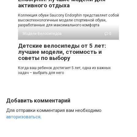
активного отдыха
Коллекция обуви Saucony Endorphin представляет собой
высокотехнологичные модели спортивной обуви,
разработанные для максимального комфорта
Модели Велосипедов
0
Детские велосипеды от 5 лет:
лучшие модели, стоимость и
советы по выбору
Когда ваш ребенок достигает 5 лет, одна из важных
задач – выбрать для него
Добавить комментарий
Для отправки комментария вам необходимо
авторизоваться
.