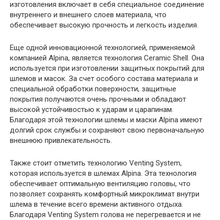
изготовления включает в себя специальное соединение
внутреннего и внешнего слоев материала, что
обеспечивает высокую прочность и легкость изделия.
Еще одной инновационной технологией, применяемой
компанией Alpina, является технология Ceramic Shell. Она
используется при изготовлении защитных покрытий для
шлемов и масок. За счет особого состава материала и
специальной обработки поверхности, защитные
покрытия получаются очень прочными и обладают
высокой устойчивостью к ударам и царапинам.
Благодаря этой технологии шлемы и маски Alpina имеют
долгий срок службы и сохраняют свою первоначальную
внешнюю привлекательность.
Также стоит отметить технологию Venting System,
которая используется в шлемах Alpina. Эта технология
обеспечивает оптимальную вентиляцию головы, что
позволяет сохранять комфортный микроклимат внутри
шлема в течение всего времени активного отдыха.
Благодаря Venting System голова не перегревается и не