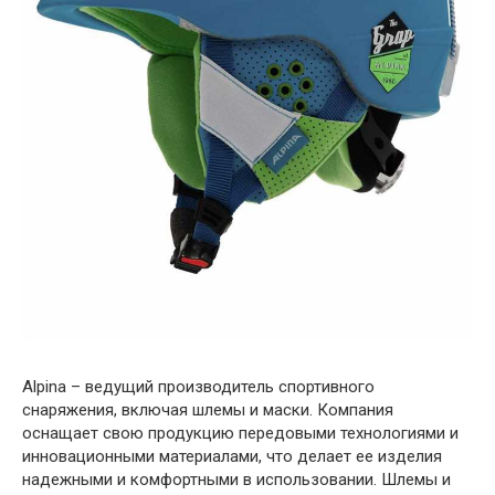
Alpina – ведущий производитель спортивного
снаряжения, включая шлемы и маски. Компания
оснащает свою продукцию передовыми технологиями и
инновационными материалами, что делает ее изделия
надежными и комфортными в использовании. Шлемы и