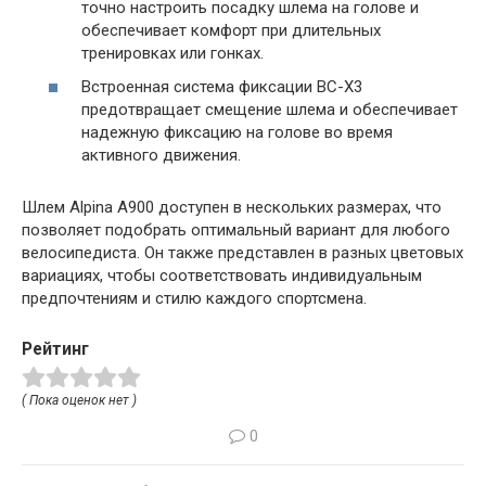
точно настроить посадку шлема на голове и
обеспечивает комфорт при длительных
тренировках или гонках.
Встроенная система фиксации BC-X3
предотвращает смещение шлема и обеспечивает
надежную фиксацию на голове во время
активного движения.
Шлем Alpina A900 доступен в нескольких размерах, что
позволяет подобрать оптимальный вариант для любого
велосипедиста. Он также представлен в разных цветовых
вариациях, чтобы соответствовать индивидуальным
предпочтениям и стилю каждого спортсмена.
Рейтинг
( Пока оценок нет )
0