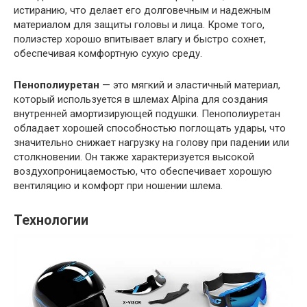
истиранию, что делает его долговечным и надежным
материалом для защиты головы и лица. Кроме того,
полиэстер хорошо впитывает влагу и быстро сохнет,
обеспечивая комфортную сухую среду.
Пенополиуретан
— это мягкий и эластичный материал,
который используется в шлемах Alpina для создания
внутренней амортизирующей подушки. Пенополиуретан
обладает хорошей способностью поглощать удары, что
значительно снижает нагрузку на голову при падении или
столкновении. Он также характеризуется высокой
воздухопроницаемостью, что обеспечивает хорошую
вентиляцию и комфорт при ношении шлема.
Технологии