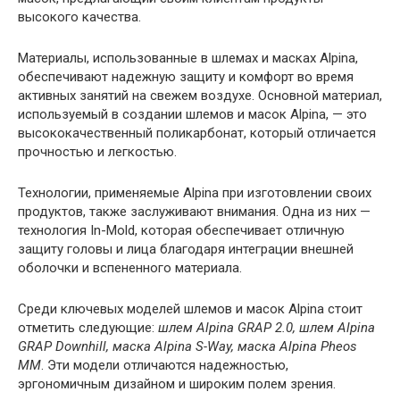
высокого качества.
Материалы, использованные в шлемах и масках Alpina,
обеспечивают надежную защиту и комфорт во время
активных занятий на свежем воздухе. Основной материал,
используемый в создании шлемов и масок Alpina, — это
высококачественный поликарбонат, который отличается
прочностью и легкостью.
Технологии, применяемые Alpina при изготовлении своих
продуктов, также заслуживают внимания. Одна из них —
технология In-Mold, которая обеспечивает отличную
защиту головы и лица благодаря интеграции внешней
оболочки и вспененного материала.
Среди ключевых моделей шлемов и масок Alpina стоит
отметить следующие:
шлем Alpina GRAP 2.0, шлем Alpina
GRAP Downhill, маска Alpina S-Way, маска Alpina Pheos
MM
. Эти модели отличаются надежностью,
эргономичным дизайном и широким полем зрения.