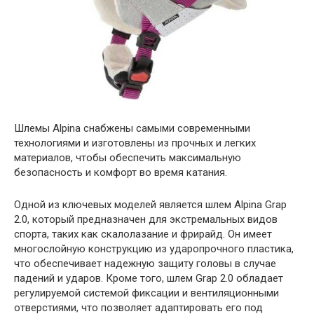
Шлемы Alpina снабжены самыми современными
технологиями и изготовлены из прочных и легких
материалов, чтобы обеспечить максимальную
безопасность и комфорт во время катания.
Одной из ключевых моделей является шлем Alpina Grap
2.0, который предназначен для экстремальных видов
спорта, таких как скалолазание и фрирайд. Он имеет
многослойную конструкцию из ударопрочного пластика,
что обеспечивает надежную защиту головы в случае
падений и ударов. Кроме того, шлем Grap 2.0 обладает
регулируемой системой фиксации и вентиляционными
отверстиями, что позволяет адаптировать его под