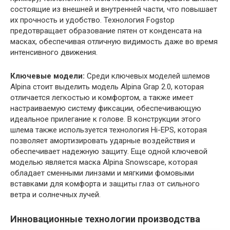
состоящие из внешней и внутренней части, что повышает
их прочность и удобство. Технология Fogstop
предотвращает образование пятен от конденсата на
масках, обеспечивая отличную видимость даже во время
интенсивного движения.
Ключевые модели:
Среди ключевых моделей шлемов
Alpina стоит выделить модель Alpina Grap 2.0, которая
отличается легкостью и комфортом, а также имеет
настраиваемую систему фиксации, обеспечивающую
идеальное прилегание к голове. В конструкции этого
шлема также используется технология Hi-EPS, которая
позволяет амортизировать ударные воздействия и
обеспечивает надежную защиту. Еще одной ключевой
моделью является маска Alpina Snowscape, которая
обладает сменными линзами и мягкими фомовыми
вставками для комфорта и защиты глаз от сильного
ветра и солнечных лучей.
Инновационные технологии производства