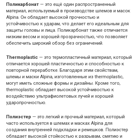
Поликарбонат
— это ещё один распространенный
материал, используемый в производстве шлемов и масок
Alpina. Он обладает высокой прочностью и
устойчивостью к ударам, что делает его идеальным для
защиты головы и лица. Поликарбонат также отличается
низким весом и хорошей прозрачностью, что позволяет
обеспечить широкий обзор без ограничений.
Thermoplastic
— это термопластичный материал, который
отличается хорошей пластичностью и способностью к
повторной переработке. Благодаря этим свойствам,
шлемы и маски Alpina, изготовленные из thermoplastic,
могут иметь сложные формы и дизайны. Кроме того,
thermoplastic обладает высокой устойчивостью к
воздействию ультрафиолетовых лучей и хорошей
ударопрочностью.
Полиэстер
— это легкий и прочный материал, который
часто используется в шлемах и масках Alpina для
создания внутренней подкладки и ремешков. Полиэстер
обладает высокой стойкостью к разрывам, смятию и