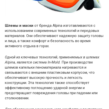
Шлемы и маски
от бренда Alpina изготавливаются с
использованием современных технологий и передовых
материалов. Они обеспечивают надежную защиту головы
и лица, а также комфорт и безопасность во время
активного отдыха в горах.
Одной из ключевых технологий, применяемых в шлемах
Alpina, является система In-Mold.
При производстве
шлемов капельки пеноматериала нагреваются и
связываются с внешним пластиковым корпусом, что
обеспечивает высокую прочность и легкость
конструкции. Эта технология также способствует
эффективному поглощению ударной энергии и
предотвращает повреждения головы при падении или
столкновении.