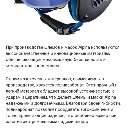
При производстве шлемов и масок Alpina используются
высококачественные и инновационные материалы,
обеспечивающие максимальную безопасность и
комфорт для спортсменов.
Одним из ключевых материалов, применяемых в
производстве, является поликарбонат. Этот прочный и
легкий материал обладает высокой устойчивостью к
ударам и царапинам, что делает шлемы и маски Alpina
надежными и долговечными. Благодаря своей гибкости,
поликарбонат позволяет создавать эргономичные и
точно прилегающие изделия, что особенно важно при
занятии экстремальными видами спорта.