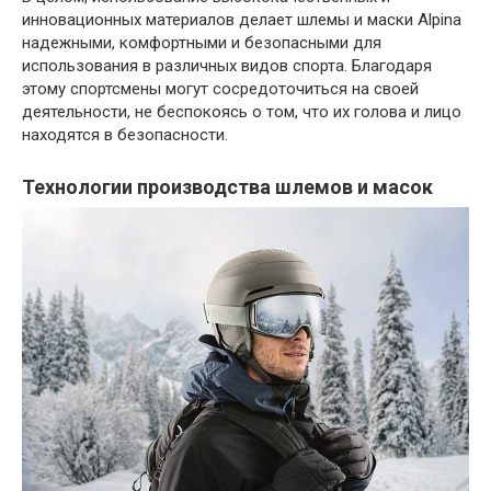
инновационных материалов делает шлемы и маски Alpina
надежными, комфортными и безопасными для
использования в различных видов спорта. Благодаря
этому спортсмены могут сосредоточиться на своей
деятельности, не беспокоясь о том, что их голова и лицо
находятся в безопасности.
Технологии производства шлемов и масок