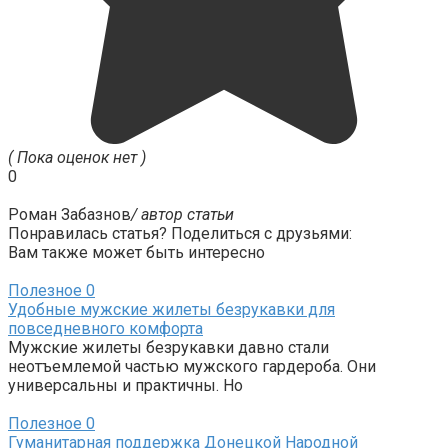
( Пока оценок нет )
0
Роман Забазнов
/ автор статьи
Понравилась статья? Поделиться с друзьями:
Вам также может быть интересно
Полезное
0
Удобные мужские жилеты безрукавки для
повседневного комфорта
Мужские жилеты безрукавки давно стали
неотъемлемой частью мужского гардероба. Они
универсальны и практичны. Но
Полезное
0
Гуманитарная поддержка Донецкой Народной