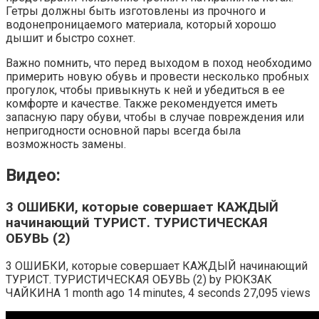
Гетры должны быть изготовлены из прочного и
водонепроницаемого материала, который хорошо
дышит и быстро сохнет.
Важно помнить, что перед выходом в поход необходимо
примерить новую обувь и провести несколько пробных
прогулок, чтобы привыкнуть к ней и убедиться в ее
комфорте и качестве. Также рекомендуется иметь
запасную пару обуви, чтобы в случае повреждения или
непригодности основной пары всегда была
возможность замены.
Видео:
3 ОШИБКИ, которые совершает КАЖДЫЙ
начинающий ТУРИСТ. ТУРИСТИЧЕСКАЯ
ОБУВЬ (2)
3 ОШИБКИ, которые совершает КАЖДЫЙ начинающий
ТУРИСТ. ТУРИСТИЧЕСКАЯ ОБУВЬ (2) by РЮКЗАК
ЧАЙКИНА 1 month ago 14 minutes, 4 seconds 27,095 views