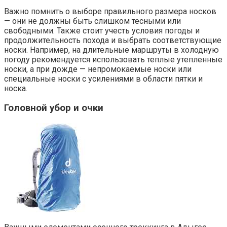
Важно помнить о выборе правильного размера носков
— они не должны быть слишком тесными или
свободными. Также стоит учесть условия погоды и
продолжительность похода и выбрать соответствующие
носки. Например, на длительные маршруты в холодную
погоду рекомендуется использовать теплые утепленные
носки, а при дожде — непромокаемые носки или
специальные носки с усилениями в области пятки и
носка.
Головной убор и очки