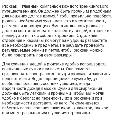
Рюкзак – главный компаньон каждого треккингового
путешественника. Он должен быть прочным и удобным
для ношения долгое время. Чтобы правильно подобрать
рюкзак, необходимо учитывать его вместительность,
размеры и конструкцию. Вместительность рюкзака
должна соответствовать количеству вещей, которые вы
планируете взять с собой на треккинг. Отдельные
отделения и карманы помогут вам удобно разместить
все необходимые предметы. Не забудьте проверить
регулируемые ремни и петли, чтобы рюкзак можно
было подстроить под свои размеры.
Для хранения вещей в рюкзаке удобно использовать
специальные сумки или пакеты. Они помогут
организовать пространство внутри рюкзака и защитить
вещи от влаги. Водонепроницаемые сумки будут
особенно полезны в осенних условиях, когда
вероятность дождя высока. Сумки для снаряжения
должны быть легкими и прочными, чтобы вы могли
удобно и безопасно переносить их в рюкзаке и при
необходимости доставать из него. Рекомендуется
избегать использования пластиковых пакетов, так как
они могут разрываться в условиях треккинга.