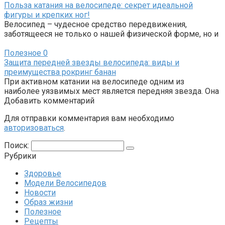
Польза катания на велосипеде: секрет идеальной
фигуры и крепких ног!
Велосипед – чудесное средство передвижения,
заботящееся не только о нашей физической форме, но и
Полезное
0
Защита передней звезды велосипеда: виды и
преимущества рокринг банан
При активном катании на велосипеде одним из
наиболее уязвимых мест является передняя звезда. Она
Добавить комментарий
Для отправки комментария вам необходимо
авторизоваться
.
Поиск:
Рубрики
Здоровье
Модели Велосипедов
Новости
Образ жизни
Полезное
Рецепты