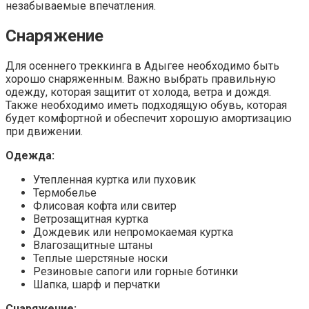
незабываемые впечатления.
Снаряжение
Для осеннего треккинга в Адыгее необходимо быть
хорошо снаряженным. Важно выбрать правильную
одежду, которая защитит от холода, ветра и дождя.
Также необходимо иметь подходящую обувь, которая
будет комфортной и обеспечит хорошую амортизацию
при движении.
Одежда:
Утепленная куртка или пуховик
Термобелье
Флисовая кофта или свитер
Ветрозащитная куртка
Дождевик или непромокаемая куртка
Влагозащитные штаны
Теплые шерстяные носки
Резиновые сапоги или горные ботинки
Шапка, шарф и перчатки
Снаряжение: