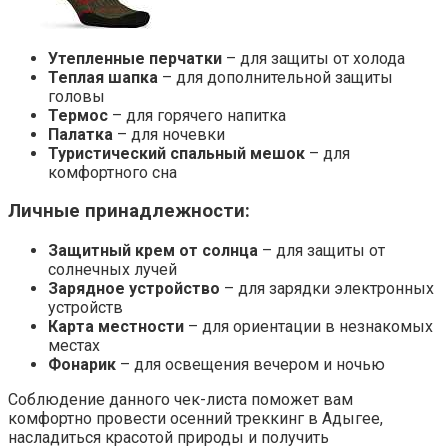
Утепленные перчатки
– для защиты от холода
Теплая шапка
– для дополнительной защиты
головы
Термос
– для горячего напитка
Палатка
– для ночевки
Туристический спальный мешок
– для
комфортного сна
Личные принадлежности:
Защитный крем от солнца
– для защиты от
солнечных лучей
Зарядное устройство
– для зарядки электронных
устройств
Карта местности
– для ориентации в незнакомых
местах
Фонарик
– для освещения вечером и ночью
Соблюдение данного чек-листа поможет вам
комфортно провести осенний треккинг в Адыгее,
насладиться красотой природы и получить