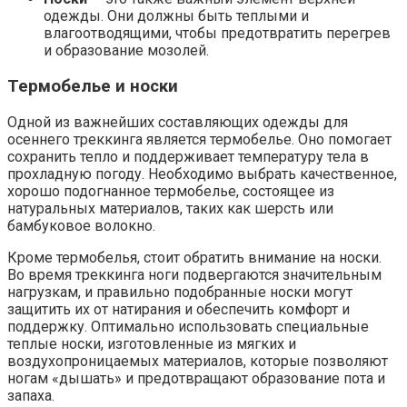
одежды. Они должны быть теплыми и
влагоотводящими, чтобы предотвратить перегрев
и образование мозолей.
Термобелье и носки
Одной из важнейших составляющих одежды для
осеннего треккинга является термобелье. Оно помогает
сохранить тепло и поддерживает температуру тела в
прохладную погоду. Необходимо выбрать качественное,
хорошо подогнанное термобелье, состоящее из
натуральных материалов, таких как шерсть или
бамбуковое волокно.
Кроме термобелья, стоит обратить внимание на носки.
Во время треккинга ноги подвергаются значительным
нагрузкам, и правильно подобранные носки могут
защитить их от натирания и обеспечить комфорт и
поддержку. Оптимально использовать специальные
теплые носки, изготовленные из мягких и
воздухопроницаемых материалов, которые позволяют
ногам «дышать» и предотвращают образование пота и
запаха.