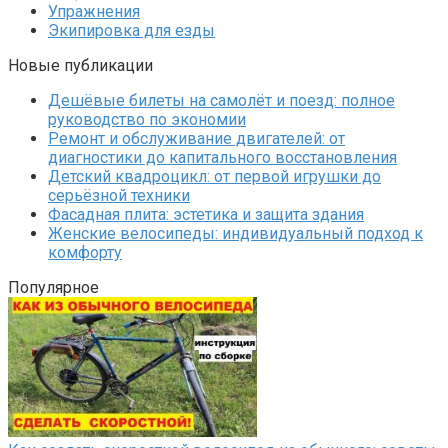
Упражнения
Экипировка для езды
Новые публикации
Дешёвые билеты на самолёт и поезд: полное
руководство по экономии
Ремонт и обслуживание двигателей: от
диагностики до капитального восстановления
Детский квадроцикл: от первой игрушки до
серьёзной техники
Фасадная плита: эстетика и защита здания
Женские велосипеды: индивидуальный подход к
комфорту
Популярное