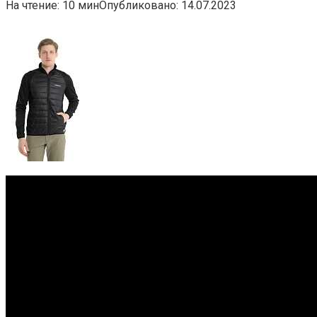
На чтение:
10 мин
Опубликовано:
14.07.2023