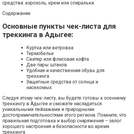
средства: аэрозоль, крем или спиральки.
Содержание
Основные пункты чек-листа для
треккинга в Адыгее:
Куртка или ветровка
Термобелье
Свитер или флисовая кофта
Две пары штанов
Удобная и качественная обувь для
треккинга
Защитные средства от солнца и
насекомых
Следуя этому чек-листу, вы будете готовы к осеннему
треккингу в Адыгее и сможете насладиться
уникальными пейзажами и природными
достопримечательностями этого региона. Помните, что
правильная подготовка и выбор снаряжения – залог
хорошего настроения и безопасности во время
треккинга.