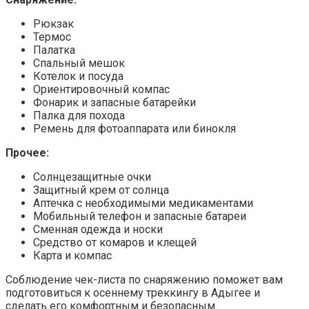
Рюкзак
Термос
Палатка
Спальный мешок
Котелок и посуда
Ориентировочный компас
Фонарик и запасные батарейки
Палка для похода
Ремень для фотоаппарата или бинокля
Прочее:
Солнцезащитные очки
Защитный крем от солнца
Аптечка с необходимыми медикаментами
Мобильный телефон и запасные батареи
Сменная одежда и носки
Средство от комаров и клещей
Карта и компас
Соблюдение чек-листа по снаряжению поможет вам
подготовиться к осеннему треккингу в Адыгее и
сделать его комфортным и безопасным.