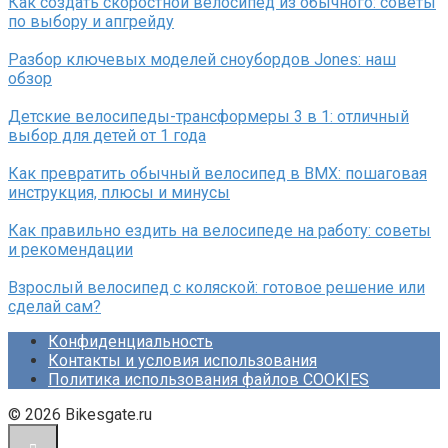
Как создать скоростной велосипед из обычного: советы
по выбору и апгрейду
Разбор ключевых моделей сноубордов Jones: наш
обзор
Детские велосипеды-трансформеры 3 в 1: отличный
выбор для детей от 1 года
Как превратить обычный велосипед в BMX: пошаговая
инструкция, плюсы и минусы
Как правильно ездить на велосипеде на работу: советы
и рекомендации
Взрослый велосипед с коляской: готовое решение или
сделай сам?
Конфиденциальность
Контакты и условия использования
Политика использования файлов COOKIES
© 2026 Bikesgate.ru