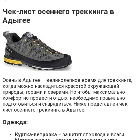
Чек-лист осеннего треккинга в
Адыгее
Осень в Адыгее – великолепное время для треккинга,
когда можно насладиться красотой окружающей
природы, горами и озерами. Но чтобы максимально
комфортно провести отдых, необходимо правильно
подготовиться и снарядиться. Ниже представлен чек-
лист осеннего треккинга в Адыгее.
Одежда:
Куртка-ветровка
– защитит от холода и влаги