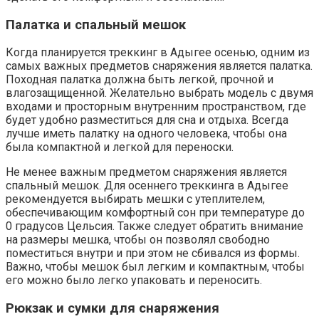
Палатка и спальный мешок
Когда планируется треккинг в Адыгее осенью, одним из
самых важных предметов снаряжения является палатка.
Походная палатка должна быть легкой, прочной и
влагозащищенной. Желательно выбрать модель с двумя
входами и просторным внутренним пространством, где
будет удобно разместиться для сна и отдыха. Всегда
лучше иметь палатку на одного человека, чтобы она
была компактной и легкой для переноски.
Не менее важным предметом снаряжения является
спальный мешок. Для осеннего треккинга в Адыгее
рекомендуется выбирать мешки с утеплителем,
обеспечивающим комфортный сон при температуре до
0 градусов Цельсия. Также следует обратить внимание
на размеры мешка, чтобы он позволял свободно
поместиться внутри и при этом не сбивался из формы.
Важно, чтобы мешок был легким и компактным, чтобы
его можно было легко упаковать и переносить.
Рюкзак и сумки для снаряжения