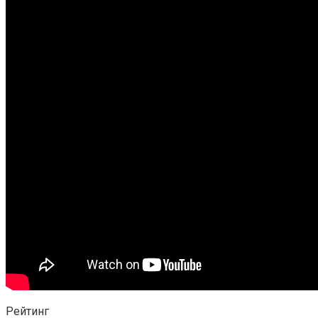
Рейтинг