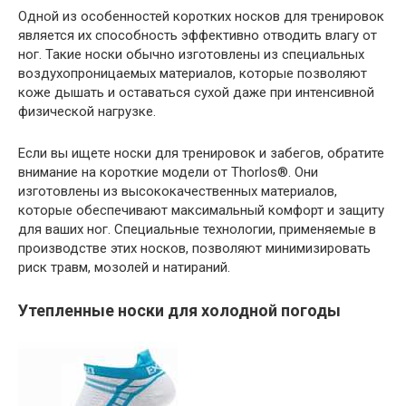
Одной из особенностей коротких носков для тренировок
является их способность эффективно отводить влагу от
ног. Такие носки обычно изготовлены из специальных
воздухопроницаемых материалов, которые позволяют
коже дышать и оставаться сухой даже при интенсивной
физической нагрузке.
Если вы ищете носки для тренировок и забегов, обратите
внимание на короткие модели от Thorlos®. Они
изготовлены из высококачественных материалов,
которые обеспечивают максимальный комфорт и защиту
для ваших ног. Специальные технологии, применяемые в
производстве этих носков, позволяют минимизировать
риск травм, мозолей и натираний.
Утепленные носки для холодной погоды