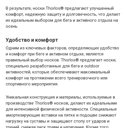
В результате, носки Thorlos® предлагают улучшенный
комфорт, надежную защиту и долговечность, что делает
их идеальным выбором для бега и активного отдыха на
осень.
Удобство и комфорт
Одним из ключевых факторов, определяющих удобство
и комфорт при беге и активном отдыхе, является
правильный выбор носков. Thorlos® предлагает носки,
специально разработанные для бега и outdoor
активностей, которые обеспечивают максимальный
комфорт на протяжении всего тренировочного или
спортивного мероприятия.
Уникальная конструкция и материалы, используемые в
производстве Thorlos® носков, делают их идеальными
для интенсивной физической активности. Специальные
амортизирующие вставки на пятке и подошве снижают
нагрузку на суставы и защищают стопу от ударов и
трений, снижая риск травм и натирания. Кроме того,