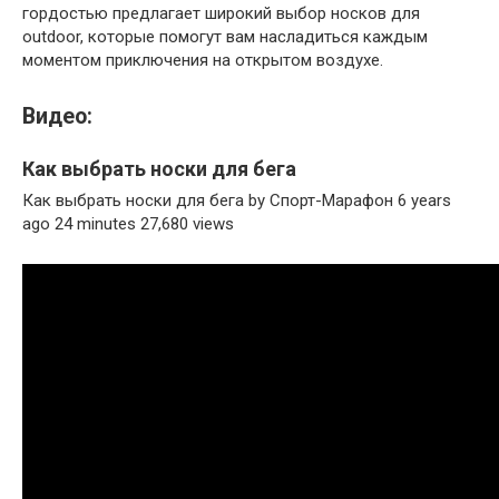
гордостью предлагает широкий выбор носков для
outdoor, которые помогут вам насладиться каждым
моментом приключения на открытом воздухе.
Видео:
Как выбрать носки для бега
Как выбрать носки для бега by Спорт-Марафон 6 years
ago 24 minutes 27,680 views