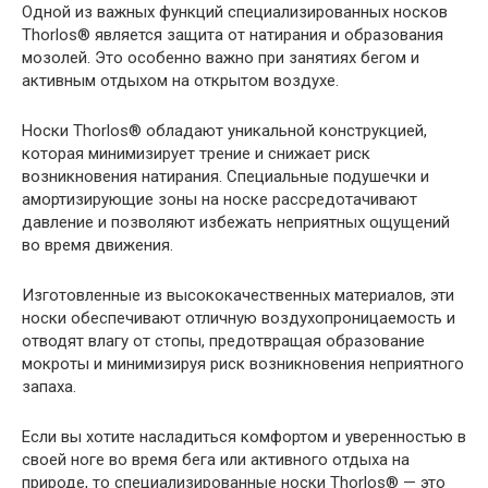
Одной из важных функций специализированных носков
Thorlos® является защита от натирания и образования
мозолей. Это особенно важно при занятиях бегом и
активным отдыхом на открытом воздухе.
Носки Thorlos® обладают уникальной конструкцией,
которая минимизирует трение и снижает риск
возникновения натирания. Специальные подушечки и
амортизирующие зоны на носке рассредотачивают
давление и позволяют избежать неприятных ощущений
во время движения.
Изготовленные из высококачественных материалов, эти
носки обеспечивают отличную воздухопроницаемость и
отводят влагу от стопы, предотвращая образование
мокроты и минимизируя риск возникновения неприятного
запаха.
Если вы хотите насладиться комфортом и уверенностью в
своей ноге во время бега или активного отдыха на
природе, то специализированные носки Thorlos® — это