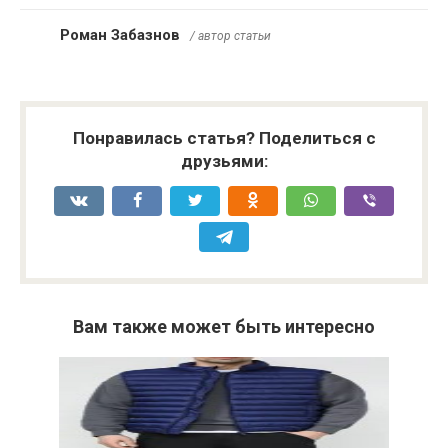
Роман Забазнов
/ автор статьи
Понравилась статья? Поделиться с
друзьями:
Вам также может быть интересно