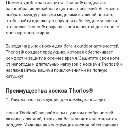
Помимо удобства и защиты, Thorlos® предлагает
разнообразие дизайнов и цветовых решений. Вы можете
выбрать между разными моделями и длиной носков,
чтобы найти идеальную пару для себя. Будьте уверены,
что носки Thorlos® сохранят свои качества даже после
многократных стирок.
Выводя на рынок носки для бега и outdoor активностей,
Thorlos® создает продукцию, которая обеспечивает
комфорт и защиту в осеннее время. Защитите свои ноги
от непогоды и длительных нагрузок с носками Thorlos® и
наслаждайтесь вашими приключениями на полную
катушку!
Преимущества носков Thorlos®
1. Уникальная конструкция для комфорта и защиты.
Носки Thorlos® разработаны с учетом особенностей
активных занятий, таких как бег и занятия на открытом
воздухе. Уникальная конструкция носков обеспечивает