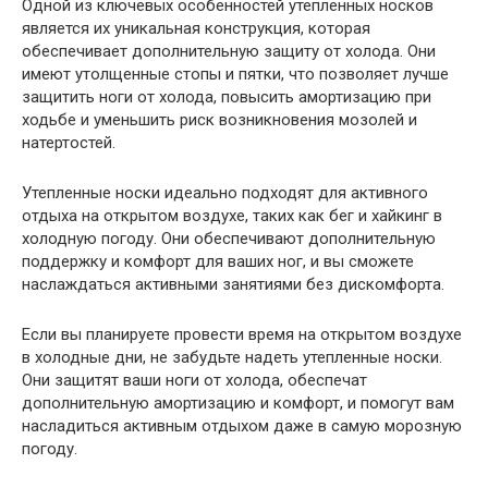
Одной из ключевых особенностей утепленных носков
является их уникальная конструкция, которая
обеспечивает дополнительную защиту от холода. Они
имеют утолщенные стопы и пятки, что позволяет лучше
защитить ноги от холода, повысить амортизацию при
ходьбе и уменьшить риск возникновения мозолей и
натертостей.
Утепленные носки идеально подходят для активного
отдыха на открытом воздухе, таких как бег и хайкинг в
холодную погоду. Они обеспечивают дополнительную
поддержку и комфорт для ваших ног, и вы сможете
наслаждаться активными занятиями без дискомфорта.
Если вы планируете провести время на открытом воздухе
в холодные дни, не забудьте надеть утепленные носки.
Они защитят ваши ноги от холода, обеспечат
дополнительную амортизацию и комфорт, и помогут вам
насладиться активным отдыхом даже в самую морозную
погоду.