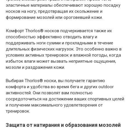
эластичные материалы обеспечивают хорошую посадку
носков на ногу, предотвращая их скольжение и
формирование мозолей или ороговевшей кожи.
Комфорт Thorlos® носков подчеркивается также их
способностью эффективно отводить влагу и
поддерживать ноги сухими и прохладными в течение
длительных физических нагрузок. Это особенно важно в
условиях активных тренировок и влажной погоды, когда
избыток влаги может вызвать неприятные ощущения,
мозоли и раздражения кожи.
Выбирая Thorlos® носки, вы получаете гарантию
комфорта и удобства во время бега и других outdoor
активностей. Они позволят вам полностью
сосредоточиться на достижении ваших спортивных целей
и получении максимального удовлетворения от
тренировок.
Защита от натирания и образования мозолей