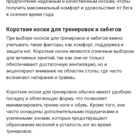
предпочтение надежным и качественным носкам, чтобы
получить максимальный комфорт и удовольствие от бега
в осеннее время года.
Короткие носки для тренировок и забегов
При выборе носков для тренировок и забегов важно
учитывать такие факторы, как комфорт, поддержка и
защита ног. Короткие носки являются отличным выбором
для активных занятий, так как они не только
обеспечивают достаточную вентиляцию, но и
акцентируют внимание на областях стопы, где часто
возникают натирания и травмы.
Короткие носки для тренировок обычно имеют удобную
посадку и облегающую форму, что позволяет
минимизировать трение ноги о обувь. Кроме того, они
часто оснащены дополнительными подушечками и
усиленными зонами, которые предотвращают
образование мозолей и усталость ног во время
тренировок.