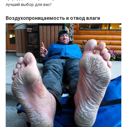
лучший выбор для вас!
Воздухопроницаемость и отвод влаги