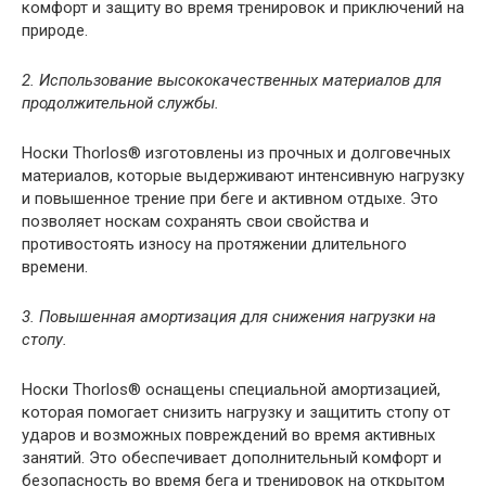
комфорт и защиту во время тренировок и приключений на
природе.
2. Использование высококачественных материалов для
продолжительной службы.
Носки Thorlos® изготовлены из прочных и долговечных
материалов, которые выдерживают интенсивную нагрузку
и повышенное трение при беге и активном отдыхе. Это
позволяет носкам сохранять свои свойства и
противостоять износу на протяжении длительного
времени.
3. Повышенная амортизация для снижения нагрузки на
стопу.
Носки Thorlos® оснащены специальной амортизацией,
которая помогает снизить нагрузку и защитить стопу от
ударов и возможных повреждений во время активных
занятий. Это обеспечивает дополнительный комфорт и
безопасность во время бега и тренировок на открытом