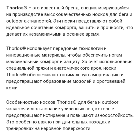
Thorlos®
– это известный бренд, специализирующийся
на производстве высококачественных носков для бега и
outdoor активностей. Эти носки представляют собой
идеальное сочетание комфорта, защиты и прочности, что
делает их незаменимыми в осеннее время.
Thorlos® использует передовые технологии и
инновационные материалы, чтобы обеспечить ногам
максимальный комфорт и защиту. За счет использования
специальной пряжи и анатомического кроя, носки
Thorlos® обеспечивают оптимальную амортизацию и
предотвращают образование мозолей и ороговевшей
кожи.
Особенностью носков Thorlos® для бега и outdoor
является использование усиленных зон, которые
предотвращают истирание и повышают износостойкость.
Это особенно важно при длительных походах и
тренировках на неровной поверхности.