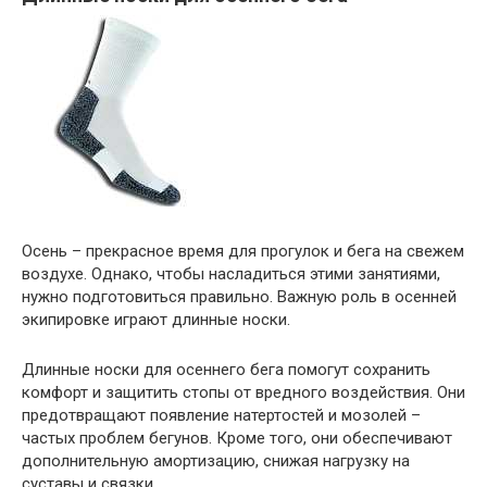
Осень – прекрасное время для прогулок и бега на свежем
воздухе. Однако, чтобы насладиться этими занятиями,
нужно подготовиться правильно. Важную роль в осенней
экипировке играют длинные носки.
Длинные носки для осеннего бега помогут сохранить
комфорт и защитить стопы от вредного воздействия. Они
предотвращают появление натертостей и мозолей –
частых проблем бегунов. Кроме того, они обеспечивают
дополнительную амортизацию, снижая нагрузку на
суставы и связки.