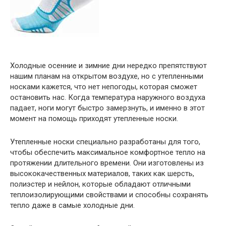
Холодные осенние и зимние дни нередко препятствуют
нашим планам на открытом воздухе, но с утепленными
носками кажется, что нет непогоды, которая сможет
остановить нас. Когда температура наружного воздуха
падает, ноги могут быстро замерзнуть, и именно в этот
момент на помощь приходят утепленные носки.
Утепленные носки специально разработаны для того,
чтобы обеспечить максимальное комфортное тепло на
протяжении длительного времени. Они изготовлены из
высококачественных материалов, таких как шерсть,
полиэстер и нейлон, которые обладают отличными
теплоизолирующими свойствами и способны сохранять
тепло даже в самые холодные дни.