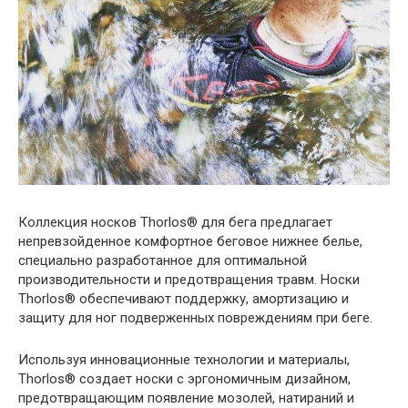
Коллекция носков Thorlos® для бега предлагает
непревзойденное комфортное беговое нижнее белье,
специально разработанное для оптимальной
производительности и предотвращения травм. Носки
Thorlos® обеспечивают поддержку, амортизацию и
защиту для ног подверженных повреждениям при беге.
Используя инновационные технологии и материалы,
Thorlos® создает носки с эргономичным дизайном,
предотвращающим появление мозолей, натираний и