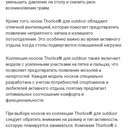
уменьшить давление на стопу и снизить риск
возникновения травм.
Кроме того, носки Thorlos® для outdoor обладают
отличной вентиляцией, которая помогает предотвратить
появление неприятного запаха и излишнего
потоотделения. Это особенно важно во время активного
отдыха, когда стопы подвергаются повышенной нагрузке.
Коллекция носков Thorlos® для outdoor также включает
модели с усиленными участками на пятке и пальцах, что
позволяет предотвратить появление мозолей и
натертостей. Каждая модель носков специально
разработана с учетом потребностей спортсменов и
любителей активного отдыха, поэтому предлагает
оптимальное соотношение комфорта и
функциональности.
При выборе носков из коллекции Thorlos® для outdoor
следует обратить внимание на размер и тип активности,
которую планируется заниматься. Компания Thorlos® с