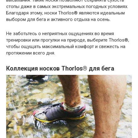
стопы даже в самых экстремальных погодных условиях.
Благодаря этому, носки Thorlos® являются идеальным
выбором для бега и активного отдыха на осень.
Не заботьтесь о неприятных ощущениях во время
тренировки или прогулки на природе, выберите Thorlos®,
чтобы ощущать максимальный комфорт и свежесть на
протяжении всего дня.
Коллекция носков Thorlos® для бега