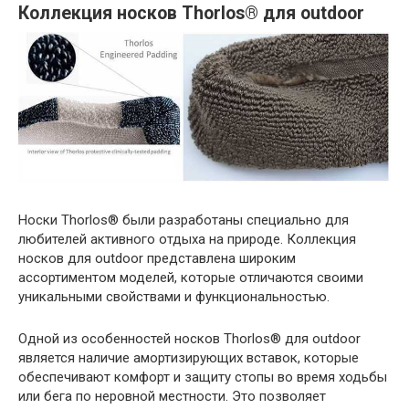
Коллекция носков Thorlos® для outdoor
Носки Thorlos® были разработаны специально для
любителей активного отдыха на природе. Коллекция
носков для outdoor представлена широким
ассортиментом моделей, которые отличаются своими
уникальными свойствами и функциональностью.
Одной из особенностей носков Thorlos® для outdoor
является наличие амортизирующих вставок, которые
обеспечивают комфорт и защиту стопы во время ходьбы
или бега по неровной местности. Это позволяет