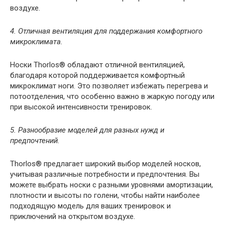
воздухе.
4. Отличная вентиляция для поддержания комфортного
микроклимата.
Носки Thorlos® обладают отличной вентиляцией,
благодаря которой поддерживается комфортный
микроклимат ноги. Это позволяет избежать перегрева и
потоотделения, что особенно важно в жаркую погоду или
при высокой интенсивности тренировок.
5. Разнообразие моделей для разных нужд и
предпочтений.
Thorlos® предлагает широкий выбор моделей носков,
учитывая различные потребности и предпочтения. Вы
можете выбрать носки с разными уровнями амортизации,
плотности и высоты по голени, чтобы найти наиболее
подходящую модель для ваших тренировок и
приключений на открытом воздухе.