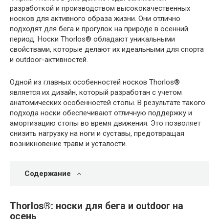
разработкой и производством высококачественных
носков для активного образа жизни. Они отлично
подходят для бега и прогулок на природе в осенний
период. Носки Thorlos® обладают уникальными
свойствами, которые делают их идеальными для спорта
и outdoor-активностей.
Одной из главных особенностей носков Thorlos®
является их дизайн, который разработан с учетом
анатомических особенностей стопы. В результате такого
подхода носки обеспечивают отличную поддержку и
амортизацию стопы во время движения. Это позволяет
снизить нагрузку на ноги и суставы, предотвращая
возникновение травм и усталости.
Содержание
Thorlos®: носки для бега и outdoor на
осень