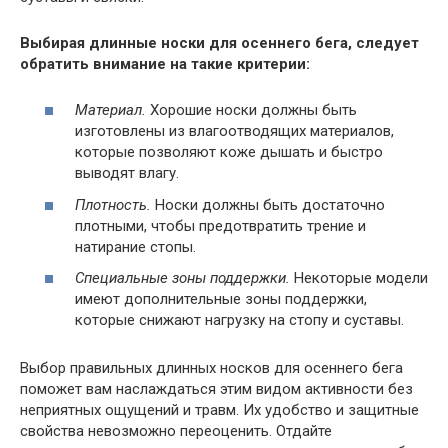
Выбирая длинные носки для осеннего бега, следует
обратить внимание на такие критерии:
Материал.
Хорошие носки должны быть
изготовлены из влагоотводящих материалов,
которые позволяют коже дышать и быстро
выводят влагу.
Плотность.
Носки должны быть достаточно
плотными, чтобы предотвратить трение и
натирание стопы.
Специальные зоны поддержки.
Некоторые модели
имеют дополнительные зоны поддержки,
которые снижают нагрузку на стопу и суставы.
Выбор правильных длинных носков для осеннего бега
поможет вам наслаждаться этим видом активности без
неприятных ощущений и травм. Их удобство и защитные
свойства невозможно переоценить. Отдайте