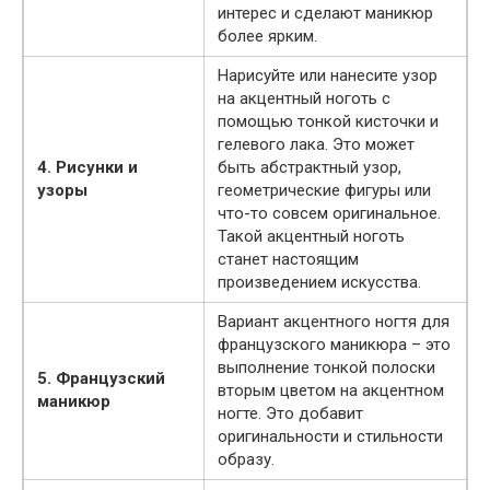
интерес и сделают маникюр
более ярким.
Нарисуйте или нанесите узор
на акцентный ноготь с
помощью тонкой кисточки и
гелевого лака. Это может
4. Рисунки и
быть абстрактный узор,
узоры
геометрические фигуры или
что-то совсем оригинальное.
Такой акцентный ноготь
станет настоящим
произведением искусства.
Вариант акцентного ногтя для
французского маникюра – это
выполнение тонкой полоски
5. Французский
вторым цветом на акцентном
маникюр
ногте. Это добавит
оригинальности и стильности
образу.