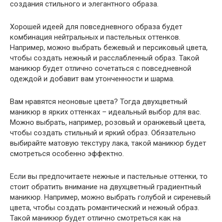
создания стильного и элегантного образа.
Хорошей идеей для повседневного образа будет
комбинация нейтральных и пастельных оттенков.
Например, можно выбрать бежевый и персиковый цвета,
чтобы создать нежный и расслабленный образ. Такой
маникюр будет отлично сочетаться с повседневной
одеждой и добавит вам утонченности и шарма.
Вам нравятся неоновые цвета? Тогда двухцветный
маникюр в ярких оттенках – идеальный выбор для вас.
Можно выбрать, например, розовый и оранжевый цвета,
чтобы создать стильный и яркий образ. Обязательно
выбирайте матовую текстуру лака, такой маникюр будет
смотреться особенно эффектно.
Если вы предпочитаете нежные и пастельные оттенки, то
стоит обратить внимание на двухцветный градиентный
маникюр. Например, можно выбрать голубой и сиреневый
цвета, чтобы создать романтический и нежный образ.
Такой маникюр будет отлично смотреться как на