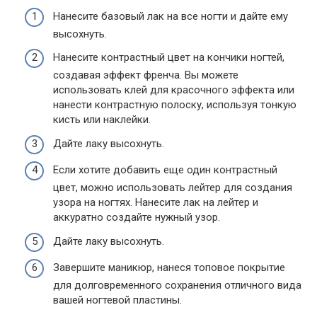
Нанесите базовый лак на все ногти и дайте ему
высохнуть.
Нанесите контрастный цвет на кончики ногтей,
создавая эффект френча. Вы можете
использовать клей для красочного эффекта или
нанести контрастную полоску, используя тонкую
кисть или наклейки.
Дайте лаку высохнуть.
Если хотите добавить еще один контрастный
цвет, можно использовать лейтер для создания
узора на ногтях. Нанесите лак на лейтер и
аккуратно создайте нужный узор.
Дайте лаку высохнуть.
Завершите маникюр, нанеся топовое покрытие
для долговременного сохранения отличного вида
вашей ногтевой пластины.