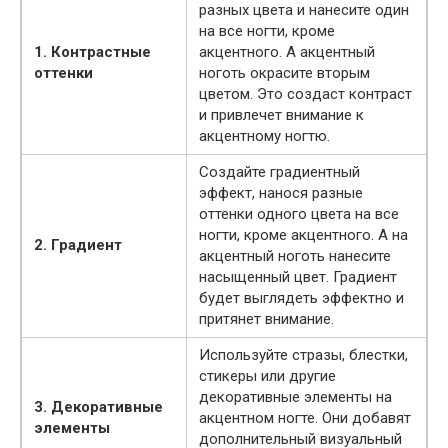
разных цвета и нанесите один
на все ногти, кроме
1. Контрастные
акцентного. А акцентный
оттенки
ноготь окрасите вторым
цветом. Это создаст контраст
и привлечет внимание к
акцентному ногтю.
Создайте градиентный
эффект, нанося разные
оттенки одного цвета на все
ногти, кроме акцентного. А на
2. Градиент
акцентный ноготь нанесите
насыщенный цвет. Градиент
будет выглядеть эффектно и
притянет внимание.
Используйте стразы, блестки,
стикеры или другие
декоративные элементы на
3. Декоративные
акцентном ногте. Они добавят
элементы
дополнительный визуальный