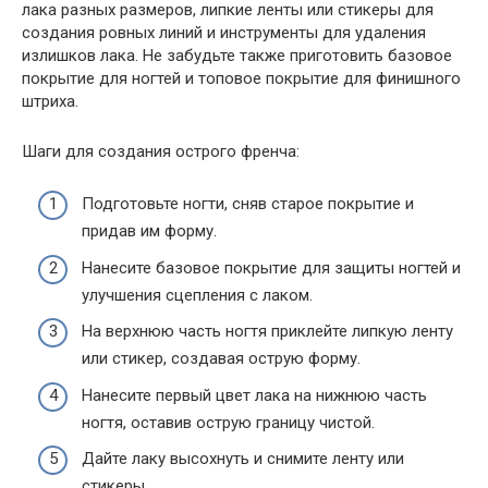
лака разных размеров, липкие ленты или стикеры для
создания ровных линий и инструменты для удаления
излишков лака. Не забудьте также приготовить базовое
покрытие для ногтей и топовое покрытие для финишного
штриха.
Шаги для создания острого френча:
Подготовьте ногти, сняв старое покрытие и
придав им форму.
Нанесите базовое покрытие для защиты ногтей и
улучшения сцепления с лаком.
На верхнюю часть ногтя приклейте липкую ленту
или стикер, создавая острую форму.
Нанесите первый цвет лака на нижнюю часть
ногтя, оставив острую границу чистой.
Дайте лаку высохнуть и снимите ленту или
стикеры.