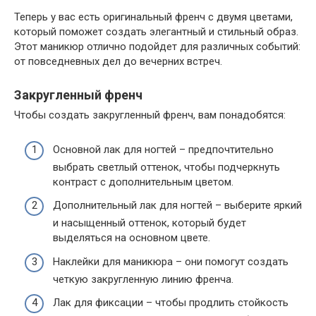
Теперь у вас есть оригинальный френч с двумя цветами,
который поможет создать элегантный и стильный образ.
Этот маникюр отлично подойдет для различных событий:
от повседневных дел до вечерних встреч.
Закругленный френч
Чтобы создать закругленный френч, вам понадобятся:
Основной лак для ногтей – предпочтительно
выбрать светлый оттенок, чтобы подчеркнуть
контраст с дополнительным цветом.
Дополнительный лак для ногтей – выберите яркий
и насыщенный оттенок, который будет
выделяться на основном цвете.
Наклейки для маникюра – они помогут создать
четкую закругленную линию френча.
Лак для фиксации – чтобы продлить стойкость