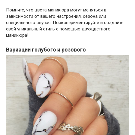
Помните, что цвета маникюра могут меняться в
зависимости от вашего настроения, сезона или
специального случая. Поэкспериментируйте и создайте
свой уникальный стиль с помощью двухцветного
маникюра!
Вариации голубого и розового