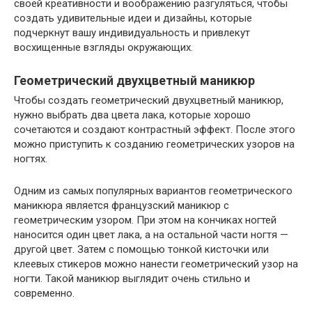
своей креативности и воображению разгуляться, чтобы
создать удивительные идеи и дизайны, которые
подчеркнут вашу индивидуальность и привлекут
восхищенные взгляды окружающих.
Геометрический двухцветный маникюр
Чтобы создать геометрический двухцветный маникюр,
нужно выбрать два цвета лака, которые хорошо
сочетаются и создают контрастный эффект. После этого
можно приступить к созданию геометрических узоров на
ногтях.
Одним из самых популярных вариантов геометрического
маникюра является французский маникюр с
геометрическим узором. При этом на кончиках ногтей
наносится один цвет лака, а на остальной части ногтя —
другой цвет. Затем с помощью тонкой кисточки или
клеевых стикеров можно нанести геометрический узор на
ногти. Такой маникюр выглядит очень стильно и
современно.