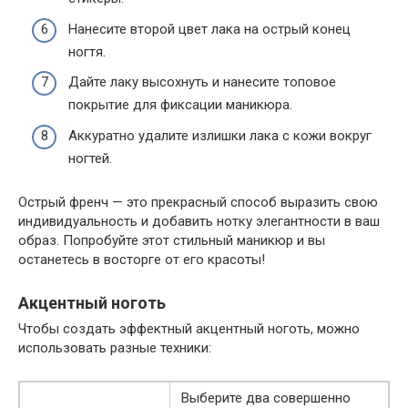
Нанесите второй цвет лака на острый конец
ногтя.
Дайте лаку высохнуть и нанесите топовое
покрытие для фиксации маникюра.
Аккуратно удалите излишки лака с кожи вокруг
ногтей.
Острый френч — это прекрасный способ выразить свою
индивидуальность и добавить нотку элегантности в ваш
образ. Попробуйте этот стильный маникюр и вы
останетесь в восторге от его красоты!
Акцентный ноготь
Чтобы создать эффектный акцентный ноготь, можно
использовать разные техники:
Выберите два совершенно