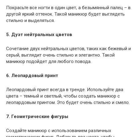
Покрасьте все ногти в один цвет, а безымянный палец – в
другой яркий оттенок. Такой маникюр будет выглядеть
стильно и выделяться.
5. Дуэт нейтральных цветов
Сочетание двух нейтральных цветов, таких как бежевый и
серый, выглядит очень стильно и элегантно. Такой
маникюр подойдет для любого повода.
6. Леопардовый принт
Леопардовый принт всегда в тренде. Используйте два
цвета – темный и светлый, чтобы создать маникюр с
леопардовым принтом. Это будет очень стильно и смело.
7. Геометрические фигуры
Создайте маникюр с использованием различных
геометрических фигур. Добавьте два цвета, чтобы