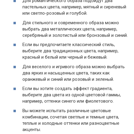
Для романтического образа подойдут два
пастельных цвета, например, мятный и сиреневый
или светло-розовый и голубой.
Для стильного и современного образа можно
выбрать два металлических цвета, например,
серебряный и золотистый или бронзовый и синий.
Если вы предпочитаете классический стиль,
выберите два традиционных цвета, например,
красный и белый или черный и бежевый.
Для веселого и игривого образа можно выбрать
два ярких и насыщенных цвета, таких как
оранжевый и синий или розовый и зеленый.
Если вы хотите создать эффект градиента,
выберите два цвета из одной цветовой гаммы,
например, оттенки синего или фиолетового.
Вы можете испытать различные цветовые
комбинации, сочетая светлые и темные цвета,
теплые и холодные оттенки или разноцветные
акценты.