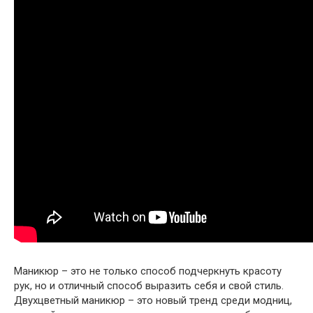
Маникюр – это не только способ подчеркнуть красоту
рук, но и отличный способ выразить себя и свой стиль.
Двухцветный маникюр – это новый тренд среди модниц,