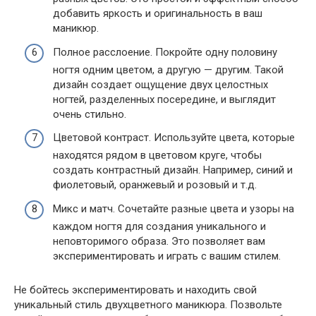
добавить яркость и оригинальность в ваш
маникюр.
Полное расслоение. Покройте одну половину
ногтя одним цветом, а другую — другим. Такой
дизайн создает ощущение двух целостных
ногтей, разделенных посередине, и выглядит
очень стильно.
Цветовой контраст. Используйте цвета, которые
находятся рядом в цветовом круге, чтобы
создать контрастный дизайн. Например, синий и
фиолетовый, оранжевый и розовый и т.д.
Микс и матч. Сочетайте разные цвета и узоры на
каждом ногтя для создания уникального и
неповторимого образа. Это позволяет вам
экспериментировать и играть с вашим стилем.
Не бойтесь экспериментировать и находить свой
уникальный стиль двухцветного маникюра. Позвольте