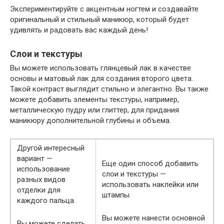
Экспериментируйте с акцентным ногтем и создавайте
оригинальный и стильный маникюр, который будет
удивлять и радовать вас каждый день!
Слои и текстуры
Вы можете использовать глянцевый лак в качестве
основы и матовый лак для создания второго цвета.
Такой контраст выглядит стильно и элегантно. Вы также
можете добавить элементы текстуры, например,
металлическую пудру или глиттер, для придания
маникюру дополнительной глубины и объема.
Другой интересный
вариант —
Еще один способ добавить
использование
слои и текстуры —
разных видов
использовать наклейки или
отделки для
штампы.
каждого пальца.
Вы можете нанести основной
Вы можете сделать