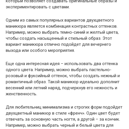
который позволяет создавать оригинальные образы и
экспериментировать с цветами.
Одним из самых популярных вариантов двухцветного
маникюра является комбинация контрастных оттенков.
Например, можно выбрать темно-синий и желтый цвета,
чтобы создать насыщенный и стильный образ. Этот
вариант маникюра отлично подойдет для вечернего
выхода или особого мероприятия.
Еще одна интересная идея – использовать два оттенка
одного цвета. Например, можно выбрать пастельно-
розовый и фуксийный оттенок, чтобы создать нежный и
романтичный образ. Такой маникюр идеально дополнит
весенний или летний наряд, подчеркнув его нежность и
женственность.
Для любительниц минимализма и строгих форм подойдет
двухцветный маникюр в стиле «френч». Один цвет будет
отвечать за основную часть ногтя, а другой – за кончик.
Например, можно выбрать черный и белый цвета для