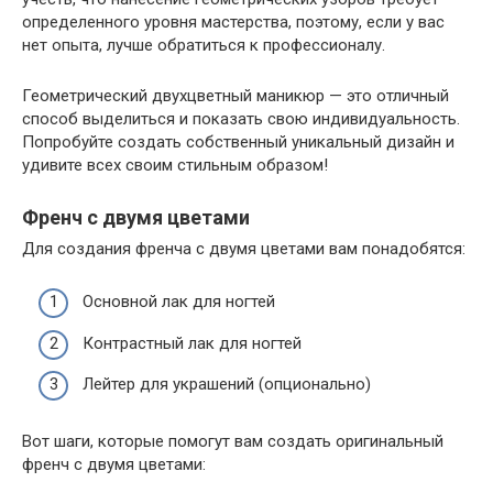
определенного уровня мастерства, поэтому, если у вас
нет опыта, лучше обратиться к профессионалу.
Геометрический двухцветный маникюр — это отличный
способ выделиться и показать свою индивидуальность.
Попробуйте создать собственный уникальный дизайн и
удивите всех своим стильным образом!
Френч с двумя цветами
Для создания френча с двумя цветами вам понадобятся:
Основной лак для ногтей
Контрастный лак для ногтей
Лейтер для украшений (опционально)
Вот шаги, которые помогут вам создать оригинальный
френч с двумя цветами: