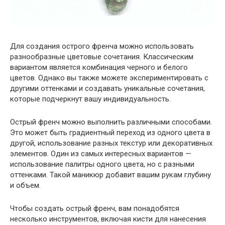
Для создания острого френча можно использовать
разнообразные цветовые сочетания. Классическим
вариантом является комбинация черного и белого
цветов. Однако вы также можете экспериментировать с
другими оттенками и создавать уникальные сочетания,
которые подчеркнут вашу индивидуальность.
Острый френч можно выполнить различными способами.
Это может быть градиентный переход из одного цвета в
другой, использование разных текстур или декоративных
элементов. Один из самых интересных вариантов —
использование палитры одного цвета, но с разными
оттенками. Такой маникюр добавит вашим рукам глубину
и объем.
Чтобы создать острый френч, вам понадобятся
несколько инструментов, включая кисти для нанесения