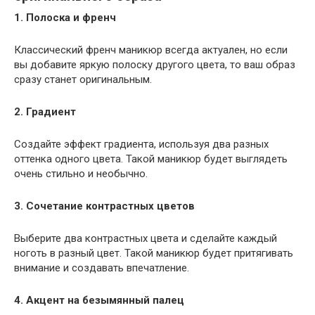
1. Полоска и френч
Классический френч маникюр всегда актуален, но если
вы добавите яркую полоску другого цвета, то ваш образ
сразу станет оригинальным.
2. Градиент
Создайте эффект градиента, используя два разных
оттенка одного цвета. Такой маникюр будет выглядеть
очень стильно и необычно.
3. Сочетание контрастных цветов
Выберите два контрастных цвета и сделайте каждый
ноготь в разный цвет. Такой маникюр будет притягивать
внимание и создавать впечатление.
4. Акцент на безымянный палец