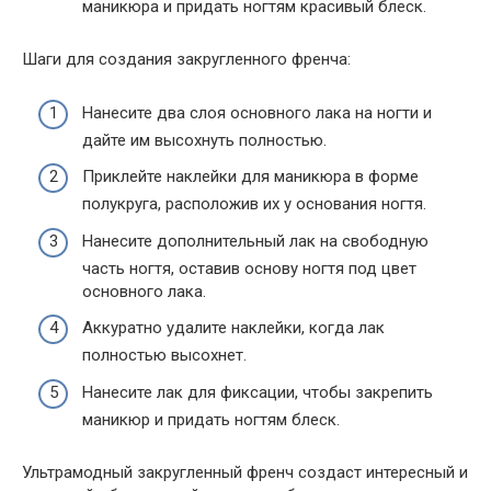
маникюра и придать ногтям красивый блеск.
Шаги для создания закругленного френча:
Нанесите два слоя основного лака на ногти и
дайте им высохнуть полностью.
Приклейте наклейки для маникюра в форме
полукруга, расположив их у основания ногтя.
Нанесите дополнительный лак на свободную
часть ногтя, оставив основу ногтя под цвет
основного лака.
Аккуратно удалите наклейки, когда лак
полностью высохнет.
Нанесите лак для фиксации, чтобы закрепить
маникюр и придать ногтям блеск.
Ультрамодный закругленный френч создаст интересный и