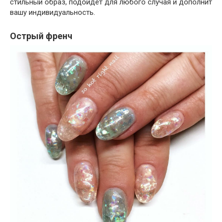
стильный образ, подойдет для любого случая и дополнит
вашу индивидуальность.
Острый френч