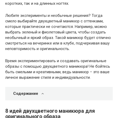
коротких, так и на длинных ногтях.
Любите эксперименты и необычные решения? Тогда
смело выбирайте двухцветный маникюр с оттенками,
которые практически не сочетаются. Например, можно
выбрать зеленый и фиолетовый цвета, чтобы создать
необычный и яркий образ. Такой маникюр будет отлично
смотреться на вечеринке или в клубе, подчеркивая вашу
неповторимость и оригинальность.
Время экспериментировать и создавать оригинальные
образы с помощью двухцветного маникюра! Не бойтесь
быть смелыми и креативными, ведь маникюр – это ваше
личное выражение стиля и индивидуальности.
Содержание
8 идей двухцветного маникюра для
оригинального образа