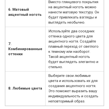
Вместо глянцевого покрытия
на акцентный ноготь можно
6. Матовый
нанести матовую текстуру. Он
акцентный ноготь
будет привлекать взгляды и
выглядеть необычно.
Используйте два соседних
оттенка одного цвета для
акцентного ногтя. Создайте
7.
плавный переход от светлого
Комбинированные
к темному или наоборот.
оттенки
Такой акцентный ноготь
будет выглядеть элегантно и
стильно.
Выберите свои любимые
цвета и использовать их для
создания акцентного ногтя.
8. Любимые цвета
Это поможет выразить вашу
индивидуальность и создать
неповторимый образ.