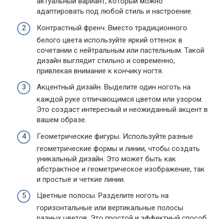
актуальный вариант, который можно
адаптировать под любой стиль и настроение.
Контрастный френч. Вместо традиционного
белого цвета используйте яркий оттенок в
сочетании с нейтральным или пастельным. Такой
дизайн выглядит стильно и современно,
привлекая внимание к кончику ногтя.
Акцентный дизайн. Выделите один ноготь на
каждой руке отличающимся цветом или узором.
Это создаст интересный и неожиданный акцент в
вашем образе.
Геометрические фигуры. Используйте разные
геометрические формы и линии, чтобы создать
уникальный дизайн. Это может быть как
абстрактное и геометрическое изображение, так
и простые и четкие линии.
Цветные полосы. Разделите ноготь на
горизонтальные или вертикальные полосы
разных цветов. Это простой и эффектный способ