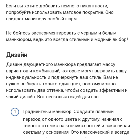
Если вы хотите добавить немного пикантности,
попробуйте использовать матовое покрытие. Оно
придаст маникюру особый шарм.
Не бойтесь экспериментировать с черным и белым
маникюром, ведь это всегда стильный и модный выбор!
Дизайн
Дизайн двухцветного маникюра предлагает массу
вариантов и комбинаций, которые могут выразить вашу
индивидуальность и подчеркнуть ваш стиль. Вам не
нужно выбирать только один цвет, поэтому можно
использовать два оттенка, чтобы создать эффектный и
яркий дизайн. Вот несколько идей для вас:
Градиентный маникюр. Создайте плавный
переход от одного цвета к другому, начиная с
темного оттенка на кончиках ногтей и заканчивая
светлым у основания. Это классический и всегда