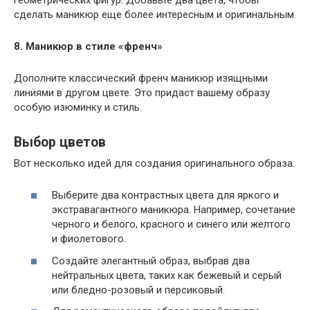
сделать маникюр еще более интересным и оригинальным.
8. Маникюр в стиле «френч»
Дополните классический френч маникюр изящными
линиями в другом цвете. Это придаст вашему образу
особую изюминку и стиль.
Выбор цветов
Вот несколько идей для создания оригинального образа:
Выберите два контрастных цвета для яркого и
экстравагантного маникюра. Например, сочетание
черного и белого, красного и синего или желтого
и фиолетового.
Создайте элегантный образ, выбрав два
нейтральных цвета, таких как бежевый и серый
или бледно-розовый и персиковый.