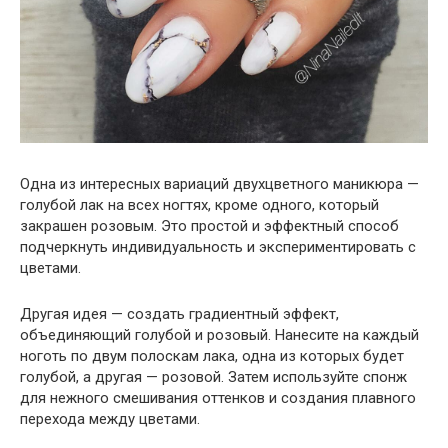
Одна из интересных вариаций двухцветного маникюра —
голубой лак на всех ногтях, кроме одного, который
закрашен розовым. Это простой и эффектный способ
подчеркнуть индивидуальность и экспериментировать с
цветами.
Другая идея — создать градиентный эффект,
объединяющий голубой и розовый. Нанесите на каждый
ноготь по двум полоскам лака, одна из которых будет
голубой, а другая — розовой. Затем используйте спонж
для нежного смешивания оттенков и создания плавного
перехода между цветами.