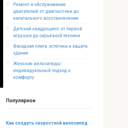
Ремонт и обслуживание
двигателей: от диагностики до
капитального восстановления
Детский квадроцикл: от первой
игрушки до серьёзной техники
Фасадная плита: эстетика и защита
здания
Женские велосипеды:
индивидуальный подход к
комфорту
Популярное
Как создать скоростной велосипед