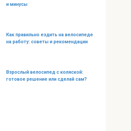
и минусы
Как правильно ездить на велосипеде
на работу: советы и рекомендации
Взрослый велосипед с коляской:
готовое решение или сделай сам?