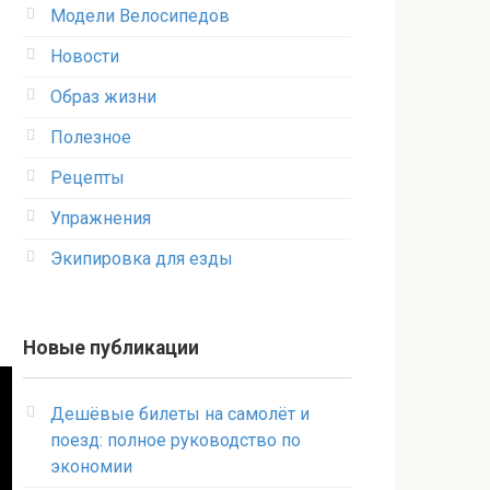
Модели Велосипедов
Новости
Образ жизни
Полезное
Рецепты
Упражнения
Экипировка для езды
Новые публикации
Дешёвые билеты на самолёт и
поезд: полное руководство по
экономии