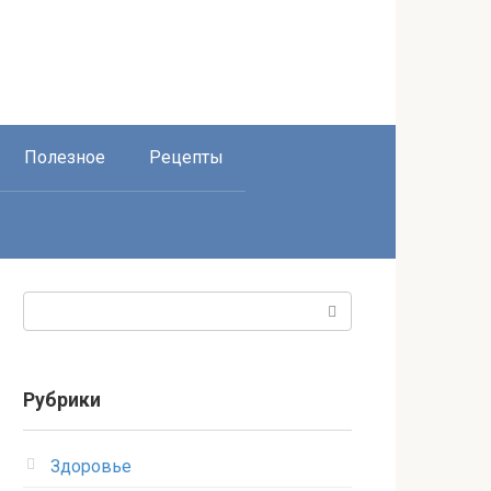
Полезное
Рецепты
Поиск:
Рубрики
Здоровье