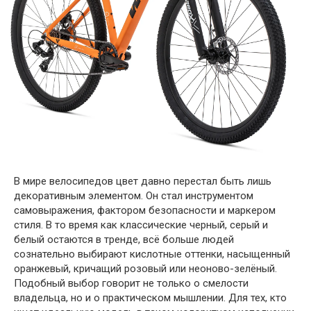
В мире велосипедов цвет давно перестал быть лишь
декоративным элементом. Он стал инструментом
самовыражения, фактором безопасности и маркером
стиля. В то время как классические черный, серый и
белый остаются в тренде, всё больше людей
сознательно выбирают кислотные оттенки, насыщенный
оранжевый, кричащий розовый или неоново-зелёный.
Подобный выбор говорит не только о смелости
владельца, но и о практическом мышлении. Для тех, кто