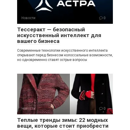
Новости
0
Тессеракт — безопасный
искусственный интеллект для
вашего бизнеса
Современные технологии искусственного интеллекта
открывают перед бизнесом колоссальные возможности,
но одновременно ставят острые вопросы
Новости
0
Теплые тренды зимы: 22 модных
вещи, которые стоит приобрести