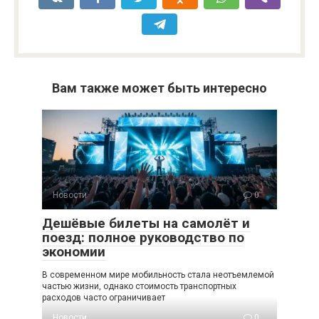
Вам также может быть интересно
Новости
0
Дешёвые билеты на самолёт и
поезд: полное руководство по
экономии
В современном мире мобильность стала неотъемлемой
частью жизни, однако стоимость транспортных
расходов часто ограничивает
Новости
0