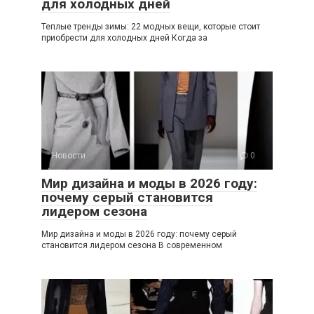
для холодных дней
Теплые тренды зимы: 22 модных вещи, которые стоит
приобрести для холодных дней Когда за
Новости
0
Мир дизайна и моды в 2026 году:
почему серый становится
лидером сезона
Мир дизайна и моды в 2026 году: почему серый
становится лидером сезона В современном