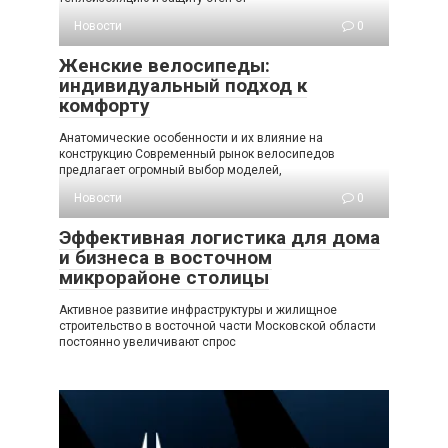
Новости
0
Женские велосипеды:
индивидуальный подход к
комфорту
Анатомические особенности и их влияние на
конструкцию Современный рынок велосипедов
предлагает огромный выбор моделей,
Новости
0
Эффективная логистика для дома
и бизнеса в восточном
микрорайоне столицы
Активное развитие инфраструктуры и жилищное
строительство в восточной части Московской области
постоянно увеличивают спрос