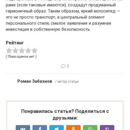
раме (если таковые имеются), создадут продуманный
гармоничный образ. Таким образом, яркий велосипед —
это не просто транспорт, а центральный элемент
персонального стиля, смелое заявление и разумная
инвестиция в собственную безопасность.
Рейтинг
( Пока оценок нет )
0
Роман Забазнов
/ автор статьи
Понравилась статья? Поделиться с
друзьями: