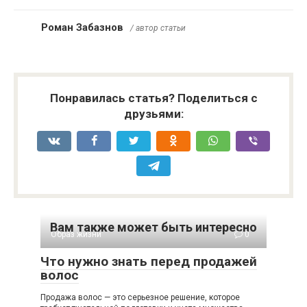
Роман Забазнов
/ автор статьи
Понравилась статья? Поделиться с
друзьями:
Вам также может быть интересно
Образ жизни
0
Что нужно знать перед продажей
волос
Продажа волос — это серьезное решение, которое