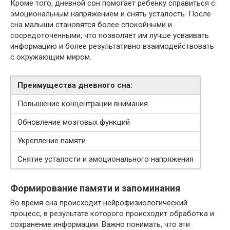
Кроме того, дневной сон помогает ребенку справиться с
эмоциональным напряжением и снять усталость. После
сна малыши становятся более спокойными и
сосредоточенными, что позволяет им лучше усваивать
информацию и более результативно взаимодействовать
с окружающим миром.
Преимущества дневного сна:
Повышение концентрации внимания
Обновление мозговых функций
Укрепление памяти
Снятие усталости и эмоционального напряжения
Формирование памяти и запоминания
Во время сна происходит нейрофизиологический
процесс, в результате которого происходит обработка и
сохранение информации. Важно понимать, что эти