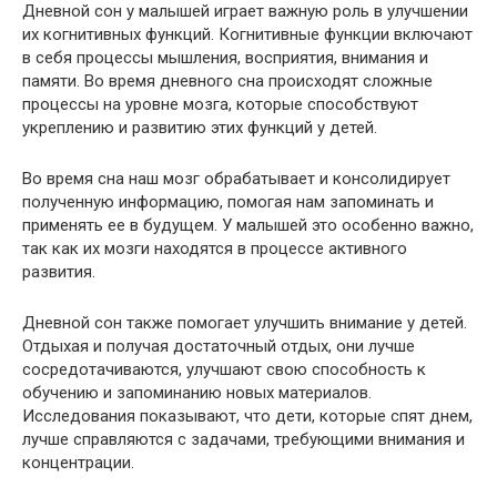
Дневной сон у малышей играет важную роль в улучшении
их когнитивных функций. Когнитивные функции включают
в себя процессы мышления, восприятия, внимания и
памяти. Во время дневного сна происходят сложные
процессы на уровне мозга, которые способствуют
укреплению и развитию этих функций у детей.
Во время сна наш мозг обрабатывает и консолидирует
полученную информацию, помогая нам запоминать и
применять ее в будущем. У малышей это особенно важно,
так как их мозги находятся в процессе активного
развития.
Дневной сон также помогает улучшить внимание у детей.
Отдыхая и получая достаточный отдых, они лучше
сосредотачиваются, улучшают свою способность к
обучению и запоминанию новых материалов.
Исследования показывают, что дети, которые спят днем,
лучше справляются с задачами, требующими внимания и
концентрации.