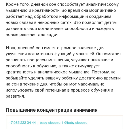
Кроме того, дневной сон способствует аналитическому
мышлению и креативности. Во время сна мозг активно
работает над обработкой информации и созданием
новых связей в нейронных сетях. Это позволяет детям
развивать свои когнитивные способности и находить
новые решения для задач.
Итак, дневной сон имеет огромное значение для
улучшения когнитивных функций у малышей. Он помогает
развивать процессы мышления, улучшает внимание и
способность к обучению, а также стимулирует
креативность и аналитическое мышление. Поэтому, не
забывайте уделять вашему ребенку достаточно времени
на сон в течение дня, чтобы он мог максимально
использовать свой потенциал в процессе обучения и
развития.
Повышение концентрации внимания