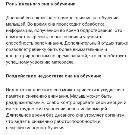
Роль дневного сна в обучении
Дневной сон оказывает прямое влияние на обучение
малышей. Во время сна происходит обработка
информации, полученной во время бодрствования. Это
помогает закрепить новые знания и улучшить
способность запоминания. Дополнительный отдых также
позволяет ребенку быть более внимательным и
концентрированным во время занятий, что способствует
успешному усвоению материала.
Воздействие недостатка сна на обучение
Недостаток дневного сна может привести к ухудшению
памяти и снижению внимания. Малыш может быть
раздражительным, слабо контролировать свои эмоции и
иметь трудности в усвоении новых информаций.
Длительное время без дневного сна утомляет организм,
что ведет к снижению работоспособности и
неэффективности обучения.