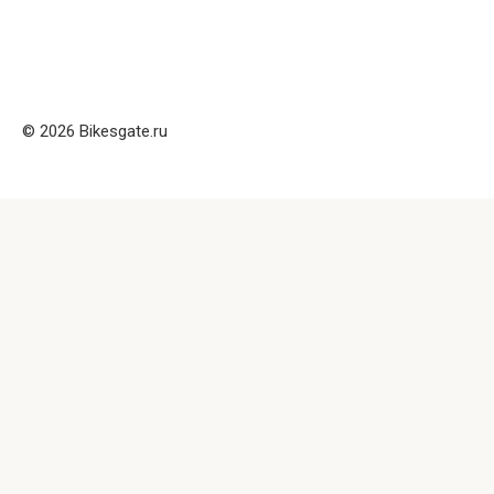
© 2026 Bikesgate.ru