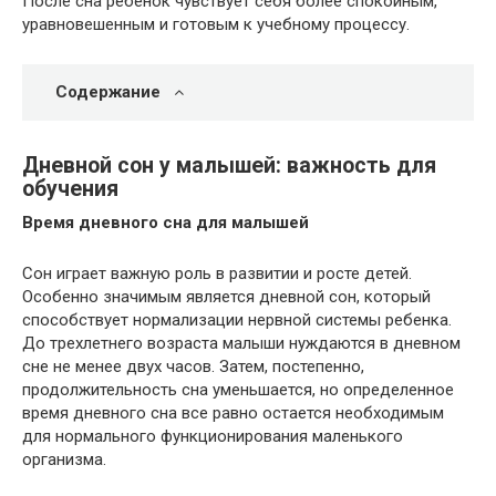
После сна ребенок чувствует себя более спокойным,
уравновешенным и готовым к учебному процессу.
Содержание
Дневной сон у малышей: важность для
обучения
Время дневного сна для малышей
Сон играет важную роль в развитии и росте детей.
Особенно значимым является дневной сон, который
способствует нормализации нервной системы ребенка.
До трехлетнего возраста малыши нуждаются в дневном
сне не менее двух часов. Затем, постепенно,
продолжительность сна уменьшается, но определенное
время дневного сна все равно остается необходимым
для нормального функционирования маленького
организма.