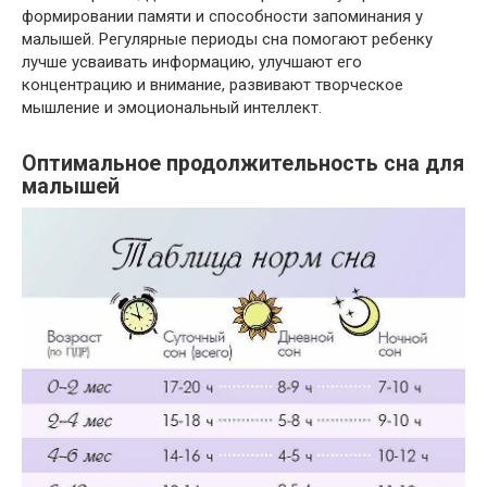
формировании памяти и способности запоминания у
малышей. Регулярные периоды сна помогают ребенку
лучше усваивать информацию, улучшают его
концентрацию и внимание, развивают творческое
мышление и эмоциональный интеллект.
Оптимальное продолжительность сна для
малышей