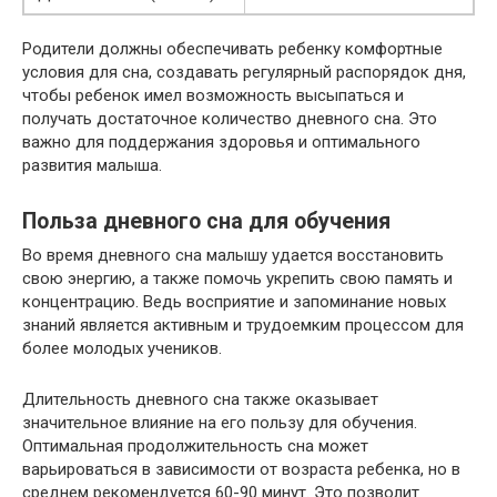
Родители должны обеспечивать ребенку комфортные
условия для сна, создавать регулярный распорядок дня,
чтобы ребенок имел возможность высыпаться и
получать достаточное количество дневного сна. Это
важно для поддержания здоровья и оптимального
развития малыша.
Польза дневного сна для обучения
Во время дневного сна малышу удается восстановить
свою энергию, а также помочь укрепить свою память и
концентрацию. Ведь восприятие и запоминание новых
знаний является активным и трудоемким процессом для
более молодых учеников.
Длительность дневного сна также оказывает
значительное влияние на его пользу для обучения.
Оптимальная продолжительность сна может
варьироваться в зависимости от возраста ребенка, но в
среднем рекомендуется 60-90 минут. Это позволит