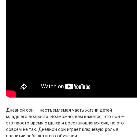
Дневной сон — неотъемлемая часть жизни детей
младшего возраста. Возможно, вам кажется, что сон —
это просто время отдыха и восстановления сил, но это
совсем не так. Дневной сон играет ключевую роль в
развитии ребенка и его обучении.