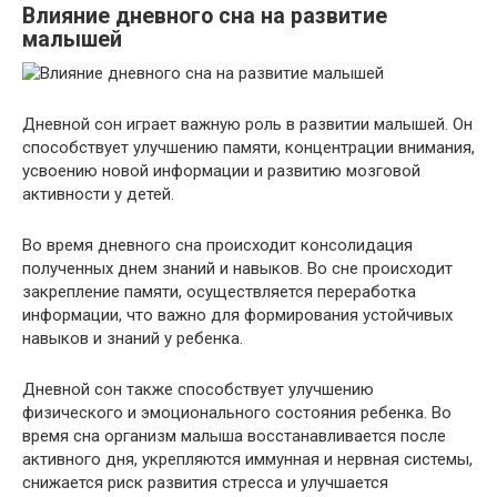
Влияние дневного сна на развитие
малышей
Дневной сон играет важную роль в развитии малышей. Он
способствует улучшению памяти, концентрации внимания,
усвоению новой информации и развитию мозговой
активности у детей.
Во время дневного сна происходит консолидация
полученных днем знаний и навыков. Во сне происходит
закрепление памяти, осуществляется переработка
информации, что важно для формирования устойчивых
навыков и знаний у ребенка.
Дневной сон также способствует улучшению
физического и эмоционального состояния ребенка. Во
время сна организм малыша восстанавливается после
активного дня, укрепляются иммунная и нервная системы,
снижается риск развития стресса и улучшается