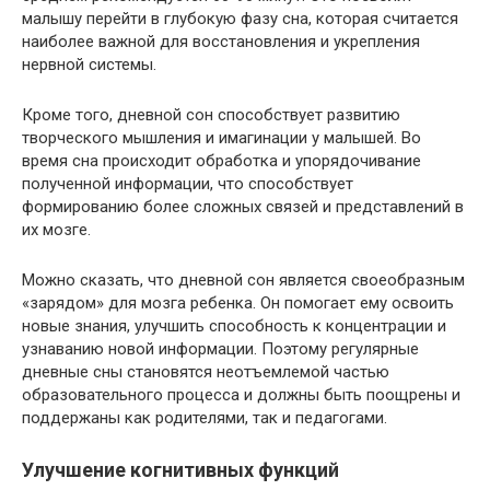
малышу перейти в глубокую фазу сна, которая считается
наиболее важной для восстановления и укрепления
нервной системы.
Кроме того, дневной сон способствует развитию
творческого мышления и имагинации у малышей. Во
время сна происходит обработка и упорядочивание
полученной информации, что способствует
формированию более сложных связей и представлений в
их мозге.
Можно сказать, что дневной сон является своеобразным
«зарядом» для мозга ребенка. Он помогает ему освоить
новые знания, улучшить способность к концентрации и
узнаванию новой информации. Поэтому регулярные
дневные сны становятся неотъемлемой частью
образовательного процесса и должны быть поощрены и
поддержаны как родителями, так и педагогами.
Улучшение когнитивных функций