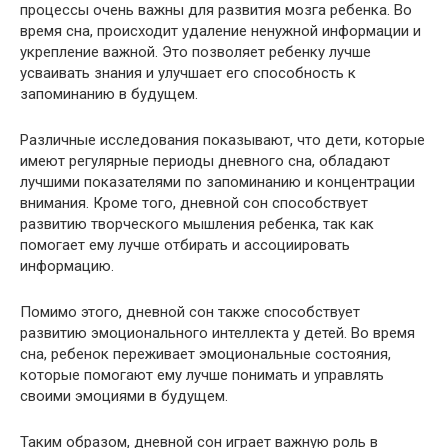
процессы очень важны для развития мозга ребенка. Во
время сна, происходит удаление ненужной информации и
укрепление важной. Это позволяет ребенку лучше
усваивать знания и улучшает его способность к
запоминанию в будущем.
Различные исследования показывают, что дети, которые
имеют регулярные периоды дневного сна, обладают
лучшими показателями по запоминанию и концентрации
внимания. Кроме того, дневной сон способствует
развитию творческого мышления ребенка, так как
помогает ему лучше отбирать и ассоциировать
информацию.
Помимо этого, дневной сон также способствует
развитию эмоционального интеллекта у детей. Во время
сна, ребенок переживает эмоциональные состояния,
которые помогают ему лучше понимать и управлять
своими эмоциями в будущем.
Таким образом, дневной сон играет важную роль в