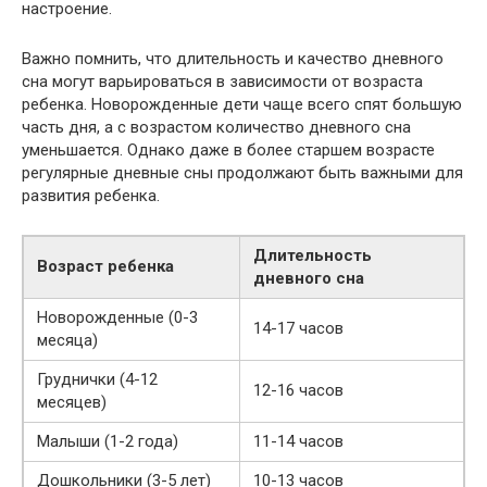
настроение.
Важно помнить, что длительность и качество дневного
сна могут варьироваться в зависимости от возраста
ребенка. Новорожденные дети чаще всего спят большую
часть дня, а с возрастом количество дневного сна
уменьшается. Однако даже в более старшем возрасте
регулярные дневные сны продолжают быть важными для
развития ребенка.
Длительность
Возраст ребенка
дневного сна
Новорожденные (0-3
14-17 часов
месяца)
Груднички (4-12
12-16 часов
месяцев)
Малыши (1-2 года)
11-14 часов
Дошкольники (3-5 лет)
10-13 часов