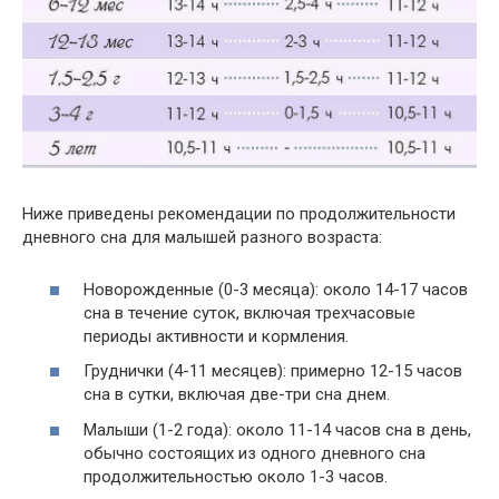
Ниже приведены рекомендации по продолжительности
дневного сна для малышей разного возраста:
Новорожденные (0-3 месяца): около 14-17 часов
сна в течение суток, включая трехчасовые
периоды активности и кормления.
Груднички (4-11 месяцев): примерно 12-15 часов
сна в сутки, включая две-три сна днем.
Малыши (1-2 года): около 11-14 часов сна в день,
обычно состоящих из одного дневного сна
продолжительностью около 1-3 часов.