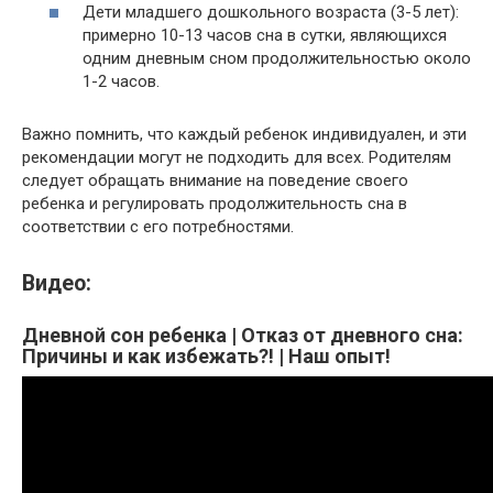
Дети младшего дошкольного возраста (3-5 лет):
примерно 10-13 часов сна в сутки, являющихся
одним дневным сном продолжительностью около
1-2 часов.
Важно помнить, что каждый ребенок индивидуален, и эти
рекомендации могут не подходить для всех. Родителям
следует обращать внимание на поведение своего
ребенка и регулировать продолжительность сна в
соответствии с его потребностями.
Видео:
Дневной сон ребенка | Отказ от дневного сна:
Причины и как избежать?! | Наш опыт!