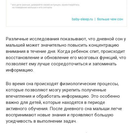
Различные исследования показывают, что дневной сон у
малышей может значительно повысить концентрацию
внимания в течение дня. Когда ребенок спит, происходит
восстановление и обновление его мозговых функций, что
позволяет ему лучше сосредоточиться и запоминать
информацию.
Во время сна происходят физиологические процессы,
которые позволяют мозгу укрепить полученные
впечатления и обработать информацию. Это особенно
важно для детей, которые находятся в периоде
активного обучения. После дневного сна малыши легче
воспринимают новые знания и проявляют большую
усидчивость в выполнении задач.