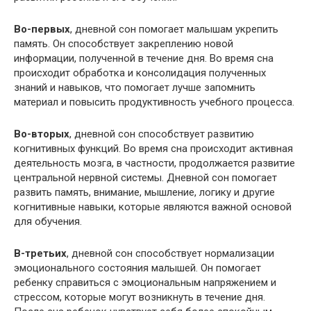
Во-первых
, дневной сон помогает малышам укрепить
память. Он способствует закреплению новой
информации, полученной в течение дня. Во время сна
происходит обработка и консолидация полученных
знаний и навыков, что помогает лучше запомнить
материал и повысить продуктивность учебного процесса.
Во-вторых
, дневной сон способствует развитию
когнитивных функций. Во время сна происходит активная
деятельность мозга, в частности, продолжается развитие
центральной нервной системы. Дневной сон помогает
развить память, внимание, мышление, логику и другие
когнитивные навыки, которые являются важной основой
для обучения.
В-третьих
, дневной сон способствует нормализации
эмоционального состояния малышей. Он помогает
ребенку справиться с эмоциональным напряжением и
стрессом, которые могут возникнуть в течение дня.