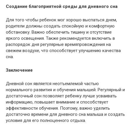
Создание благоприятной среды для дневного сна
Для того чтобы ребенок мог хорошо выспаться днем,
родители должны создать спокойную и комфортную
обстановку. Важно обеспечить тишину и отсутствие
яркого освещения. Также рекомендуется включить в
распорядок дня регулярные времяпровождения на
свежем воздухе, что способствует улучшению качества
сна.
Заключение
Дневной сон является неотъемлемой частью
нормального развития и обучения малышей. Регулярный и
достаточный сон позволяет ребенку лучше усваивать
информацию, повышает внимание и способствует
эффективности обучения. Поэтому, важно уделить
достаточно времени для дневного сна малыша и создать
условия для его полноценного отдыха.