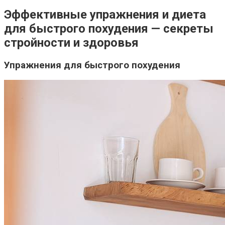
Эффективные упражнения и диета
для быстрого похудения — секреты
стройности и здоровья
Упражнения для быстрого похудения