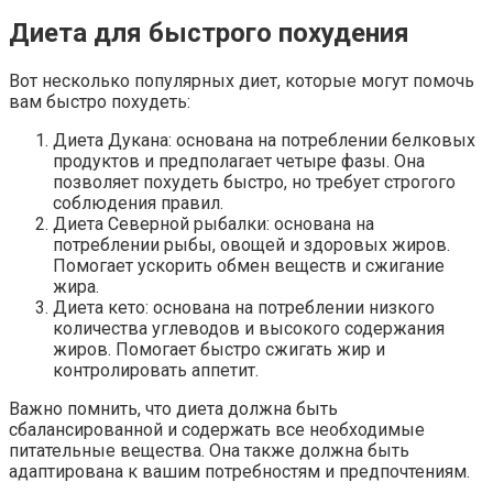
Диета для быстрого похудения
Вот несколько популярных диет, которые могут помочь
вам быстро похудеть:
Диета Дукана: основана на потреблении белковых
продуктов и предполагает четыре фазы. Она
позволяет похудеть быстро, но требует строгого
соблюдения правил.
Диета Северной рыбалки: основана на
потреблении рыбы, овощей и здоровых жиров.
Помогает ускорить обмен веществ и сжигание
жира.
Диета кето: основана на потреблении низкого
количества углеводов и высокого содержания
жиров. Помогает быстро сжигать жир и
контролировать аппетит.
Важно помнить, что диета должна быть
сбалансированной и содержать все необходимые
питательные вещества. Она также должна быть
адаптирована к вашим потребностям и предпочтениям.