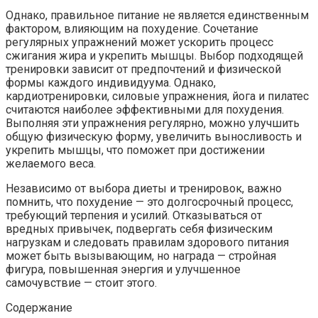
Однако, правильное питание не является единственным
фактором, влияющим на похудение. Сочетание
регулярных упражнений может ускорить процесс
сжигания жира и укрепить мышцы. Выбор подходящей
тренировки зависит от предпочтений и физической
формы каждого индивидуума. Однако,
кардиотренировки, силовые упражнения, йога и пилатес
считаются наиболее эффективными для похудения.
Выполняя эти упражнения регулярно, можно улучшить
общую физическую форму, увеличить выносливость и
укрепить мышцы, что поможет при достижении
желаемого веса.
Независимо от выбора диеты и тренировок, важно
помнить, что похудение — это долгосрочный процесс,
требующий терпения и усилий. Отказываться от
вредных привычек, подвергать себя физическим
нагрузкам и следовать правилам здорового питания
может быть вызывающим, но награда — стройная
фигура, повышенная энергия и улучшенное
самочувствие — стоит этого.
Содержание