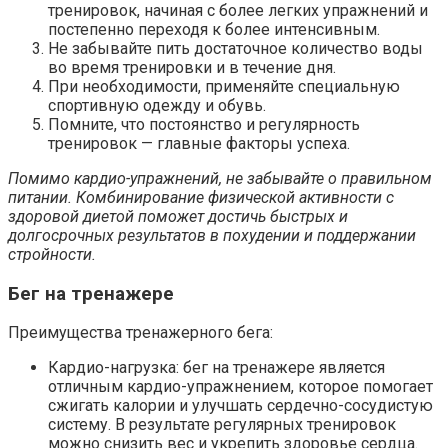
тренировок, начиная с более легких упражнений и
постепенно переходя к более интенсивным.
Не забывайте пить достаточное количество воды
во время тренировки и в течение дня.
При необходимости, применяйте специальную
спортивную одежду и обувь.
Помните, что постоянство и регулярность
тренировок — главные факторы успеха.
Помимо кардио-упражнений, не забывайте о правильном
питании. Комбинирование физической активности с
здоровой диетой поможет достичь быстрых и
долгосрочных результатов в похудении и поддержании
стройности.
Бег на тренажере
Преимущества тренажерного бега:
Кардио-нагрузка: бег на тренажере является
отличным кардио-упражнением, которое помогает
сжигать калории и улучшать сердечно-сосудистую
систему. В результате регулярных тренировок
можно снизить вес и укрепить здоровье сердца.