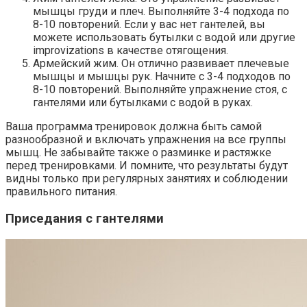
мышцы груди и плеч. Выполняйте 3-4 подхода по
8-10 повторений. Если у вас нет гантелей, вы
можете использовать бутылки с водой или другие
improvizations в качестве отягощения.
Армейский жим. Он отлично развивает плечевые
мышцы и мышцы рук. Начните с 3-4 подходов по
8-10 повторений. Выполняйте упражнение стоя, с
гантелями или бутылками с водой в руках.
Ваша программа тренировок должна быть самой
разнообразной и включать упражнения на все группы
мышц. Не забывайте также о разминке и растяжке
перед тренировками. И помните, что результаты будут
видны только при регулярных занятиях и соблюдении
правильного питания.
Приседания с гантелями