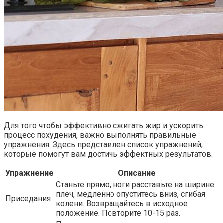
Для того чтобы эффективно сжигать жир и ускорить
процесс похудения, важно выполнять правильные
упражнения. Здесь представлен список упражнений,
которые помогут вам достичь эффектных результатов.
Упражнение
Описание
Станьте прямо, ноги расставьте на ширине
плеч, медленно опуститесь вниз, сгибая
Приседания
колени. Возвращайтесь в исходное
положение. Повторите 10-15 раз.