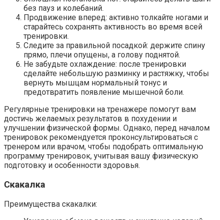
без пауз и колебаний.
Продвижение вперед: активно толкайте ногами и
старайтесь сохранять активность во время всей
тренировки.
Следите за правильной посадкой: держите спину
прямо, плечи опущены, а голову поднятой.
Не забудьте охлаждение: после тренировки
сделайте небольшую разминку и растяжку, чтобы
вернуть мышцам нормальный тонус и
предотвратить появление мышечной боли.
Регулярные тренировки на тренажере помогут вам
достичь желаемых результатов в похудении и
улучшении физической формы. Однако, перед началом
тренировок рекомендуется проконсультироваться с
тренером или врачом, чтобы подобрать оптимальную
программу тренировок, учитывая вашу физическую
подготовку и особенности здоровья.
Скакалка
Преимущества скакалки: