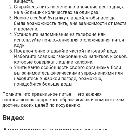
веществ.
Старайтесь пить постепенно в течение всего дня, а
не в больших количествах за один раз.
Носите с собой бутылку с водой, чтобы всегда
была возможность пить, вне зависимости от места
и времени.
Установите напоминание на телефоне или
используйте приложение для отслеживания питья
воды.
Предпочтение отдавайте чистой питьевой воде.
Избегайте сладких газированных напитков и соков,
которые содержат лишние калории.
Учитывайте особенности своего организма. Если
вы занимаетесь физическими упражнениями или
находитесь в жаркой погоде, возможно,
понадобится больше воды.
Помните, что правильное питье — это важная
составляющая здорового образа жизни и поможет вам
достичь своих целей по похудению.
Видео: