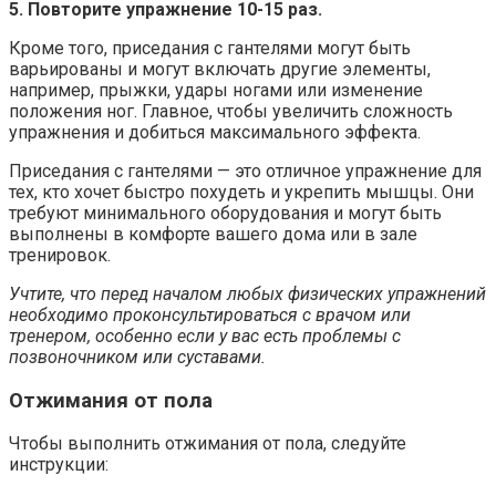
5. Повторите упражнение 10-15 раз.
Кроме того, приседания с гантелями могут быть
варьированы и могут включать другие элементы,
например, прыжки, удары ногами или изменение
положения ног. Главное, чтобы увеличить сложность
упражнения и добиться максимального эффекта.
Приседания с гантелями — это отличное упражнение для
тех, кто хочет быстро похудеть и укрепить мышцы. Они
требуют минимального оборудования и могут быть
выполнены в комфорте вашего дома или в зале
тренировок.
Учтите, что перед началом любых физических упражнений
необходимо проконсультироваться с врачом или
тренером, особенно если у вас есть проблемы с
позвоночником или суставами.
Отжимания от пола
Чтобы выполнить отжимания от пола, следуйте
инструкции: