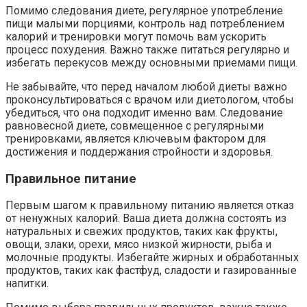
Помимо следования диете, регулярное употребление
пищи малыми порциями, контроль над потреблением
калорий и тренировки могут помочь вам ускорить
процесс похудения. Важно также питаться регулярно и
избегать перекусов между основными приемами пищи.
Не забывайте, что перед началом любой диеты важно
проконсультироваться с врачом или диетологом, чтобы
убедиться, что она подходит именно вам. Следование
равновесной диете, совмещенное с регулярными
тренировками, является ключевым фактором для
достижения и поддержания стройности и здоровья.
Правильное питание
Первым шагом к правильному питанию является отказ
от ненужных калорий. Ваша диета должна состоять из
натуральных и свежих продуктов, таких как фрукты,
овощи, злаки, орехи, мясо низкой жирности, рыба и
молочные продукты. Избегайте жирных и обработанных
продуктов, таких как фастфуд, сладости и газированные
напитки.