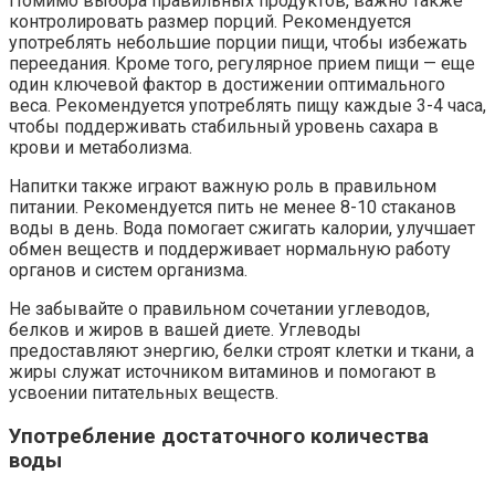
Помимо выбора правильных продуктов, важно также
контролировать размер порций. Рекомендуется
употреблять небольшие порции пищи, чтобы избежать
переедания. Кроме того, регулярное прием пищи — еще
один ключевой фактор в достижении оптимального
веса. Рекомендуется употреблять пищу каждые 3-4 часа,
чтобы поддерживать стабильный уровень сахара в
крови и метаболизма.
Напитки также играют важную роль в правильном
питании. Рекомендуется пить не менее 8-10 стаканов
воды в день. Вода помогает сжигать калории, улучшает
обмен веществ и поддерживает нормальную работу
органов и систем организма.
Не забывайте о правильном сочетании углеводов,
белков и жиров в вашей диете. Углеводы
предоставляют энергию, белки строят клетки и ткани, а
жиры служат источником витаминов и помогают в
усвоении питательных веществ.
Употребление достаточного количества
воды