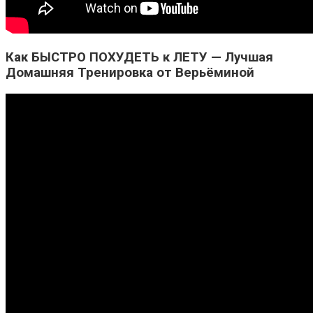
Как БЫСТРО ПОХУДЕТЬ к ЛЕТУ — Лучшая
Домашняя Тренировка от Верьёминой