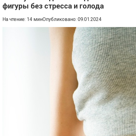
фигуры без стресса и голода
На чтение:
14 мин
Опубликовано:
09.01.2024