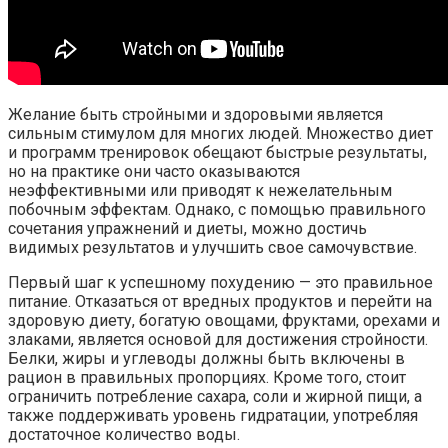
Желание быть стройными и здоровыми является
сильным стимулом для многих людей. Множество диет
и программ тренировок обещают быстрые результаты,
но на практике они часто оказываются
неэффективными или приводят к нежелательным
побочным эффектам. Однако, с помощью правильного
сочетания упражнений и диеты, можно достичь
видимых результатов и улучшить свое самочувствие.
Первый шаг к успешному похудению — это правильное
питание. Отказаться от вредных продуктов и перейти на
здоровую диету, богатую овощами, фруктами, орехами и
злаками, является основой для достижения стройности.
Белки, жиры и углеводы должны быть включены в
рацион в правильных пропорциях. Кроме того, стоит
ограничить потребление сахара, соли и жирной пищи, а
также поддерживать уровень гидратации, употребляя
достаточное количество воды.