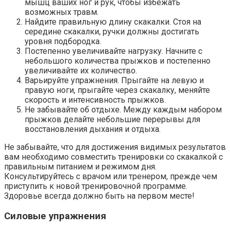
мышц ваших ног и рук, чтобы избежать
возможных травм.
Найдите правильную длину скакалки. Стоя на
середине скакалки, ручки должны достигать
уровня подбородка.
Постепенно увеличивайте нагрузку. Начните с
небольшого количества прыжков и постепенно
увеличивайте их количество.
Варьируйте упражнения. Прыгайте на левую и
правую ноги, прыгайте через скакалку, меняйте
скорость и интенсивность прыжков.
Не забывайте об отдыхе. Между каждым набором
прыжков делайте небольшие перерывы для
восстановления дыхания и отдыха.
Не забывайте, что для достижения видимых результатов
вам необходимо совместить тренировки со скакалкой с
правильным питанием и режимом дня.
Консультируйтесь с врачом или тренером, прежде чем
приступить к новой тренировочной программе.
Здоровье всегда должно быть на первом месте!
Силовые упражнения