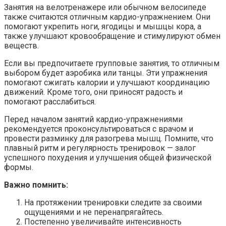
Занятия на велотренажере или обычном велосипеде
также считаются отличным кардио-упражнением. Они
помогают укрепить ноги, ягодицы и мышцы кора, а
также улучшают кровообращение и стимулируют обмен
веществ.
Если вы предпочитаете групповые занятия, то отличным
выбором будет аэробика или танцы. Эти упражнения
помогают сжигать калории и улучшают координацию
движений. Кроме того, они приносят радость и
помогают расслабиться.
Перед началом занятий кардио-упражнениями
рекомендуется проконсультироваться с врачом и
провести разминку для разогрева мышц. Помните, что
плавный ритм и регулярность тренировок — залог
успешного похудения и улучшения общей физической
формы.
Важно помнить:
На протяжении тренировки следите за своими
ощущениями и не перенапрягайтесь.
Постепенно увеличивайте интенсивность