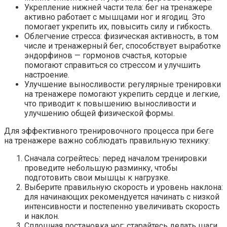
Укрепление нижней части тела: бег на тренажере
активно работает с мышцами ног и ягодиц. Это
помогает укрепить их, повысить силу и гибкость.
Облегчение стресса: физическая активность, в том
числе и тренажерный бег, способствует выработке
эндорфинов — гормонов счастья, которые
помогают справиться со стрессом и улучшить
настроение.
Улучшение выносливости: регулярные тренировки
на тренажере помогают укрепить сердце и легкие,
что приводит к повышению выносливости и
улучшению общей физической формы.
Для эффективного тренировочного процесса при беге
на тренажере важно соблюдать правильную технику:
Сначала согрейтесь: перед началом тренировки
проведите небольшую разминку, чтобы
подготовить свои мышцы к нагрузке.
Выберите правильную скорость и уровень наклона:
для начинающих рекомендуется начинать с низкой
интенсивности и постепенно увеличивать скорость
и наклон.
Сплошная постановка ног: старайтесь делать шаги