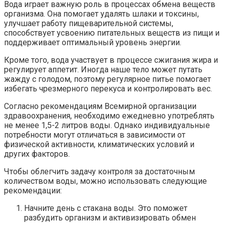
Вода играет важную роль в процессах обмена веществ
организма. Она помогает удалять шлаки и токсины,
улучшает работу пищеварительной системы,
способствует усвоению питательных веществ из пищи и
поддерживает оптимальный уровень энергии.
Кроме того, вода участвует в процессе сжигания жира и
регулирует аппетит. Иногда наше тело может путать
жажду с голодом, поэтому регулярное питье помогает
избегать чрезмерного перекуса и контролировать вес.
Согласно рекомендациям Всемирной организации
здравоохранения, необходимо ежедневно употреблять
не менее 1,5-2 литров воды. Однако индивидуальные
потребности могут отличаться в зависимости от
физической активности, климатических условий и
других факторов.
Чтобы облегчить задачу контроля за достаточным
количеством воды, можно использовать следующие
рекомендации:
Начните день с стакана воды. Это поможет
разбудить организм и активизировать обмен