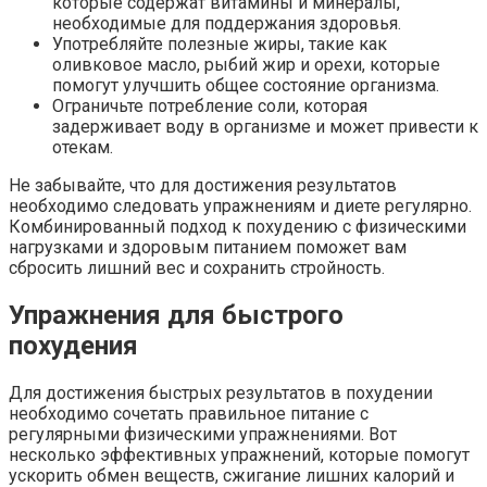
которые содержат витамины и минералы,
необходимые для поддержания здоровья.
Употребляйте полезные жиры, такие как
оливковое масло, рыбий жир и орехи, которые
помогут улучшить общее состояние организма.
Ограничьте потребление соли, которая
задерживает воду в организме и может привести к
отекам.
Не забывайте, что для достижения результатов
необходимо следовать упражнениям и диете регулярно.
Комбинированный подход к похудению с физическими
нагрузками и здоровым питанием поможет вам
сбросить лишний вес и сохранить стройность.
Упражнения для быстрого
похудения
Для достижения быстрых результатов в похудении
необходимо сочетать правильное питание с
регулярными физическими упражнениями. Вот
несколько эффективных упражнений, которые помогут
ускорить обмен веществ, сжигание лишних калорий и