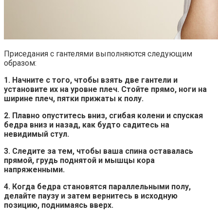
Приседания с гантелями выполняются следующим
образом:
1. Начните с того, чтобы взять две гантели и
установите их на уровне плеч. Стойте прямо, ноги на
ширине плеч, пятки прижаты к полу.
2. Плавно опуститесь вниз, сгибая колени и спуская
бедра вниз и назад, как будто садитесь на
невидимый стул.
3. Следите за тем, чтобы ваша спина оставалась
прямой, грудь поднятой и мышцы кора
напряженными.
4. Когда бедра становятся параллельными полу,
делайте паузу и затем вернитесь в исходную
позицию, поднимаясь вверх.