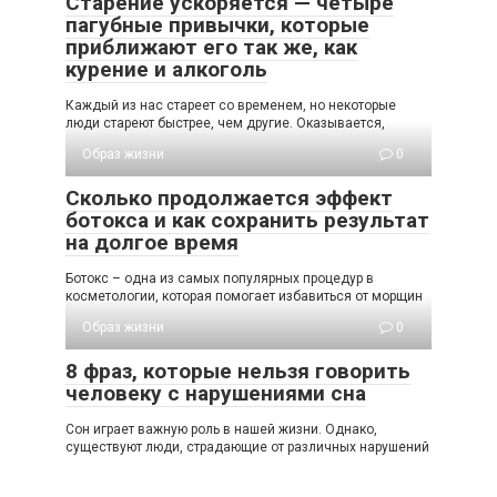
Старение ускоряется — четыре
пагубные привычки, которые
приближают его так же, как
курение и алкоголь
Каждый из нас стареет со временем, но некоторые
люди стареют быстрее, чем другие. Оказывается,
Образ жизни
0
Сколько продолжается эффект
ботокса и как сохранить результат
на долгое время
Ботокс – одна из самых популярных процедур в
косметологии, которая помогает избавиться от морщин
Образ жизни
0
8 фраз, которые нельзя говорить
человеку с нарушениями сна
Сон играет важную роль в нашей жизни. Однако,
существуют люди, страдающие от различных нарушений