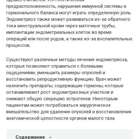
предрасположенность, нарушения иммунной системы и
гормонального баланса могут играть определенную роль.
Эндометриоз также может развиваться из-за обратного
тока менструальной крови через маточные трубы,
имплантации эндометриальных клеток во время
операций или после родов, а также из-за воспалительных
процессов.
Существуют различные методы лечения эндометриоза,
которые позволяют справиться с болевыми
ощущениями, уменьшить размеры опухолей и
восстановить репродуктивную функцию. Врач может
назначить препараты, содержащие гормоны, которые
останавливают рост эндометриозных участков и
снижают общую секрецию эстрогенов. Некоторым
пациентам может потребоваться хирургическое
вмешательство для удаления опухолей и восстановления
анатомической целостности органов малого таза.
Содержание