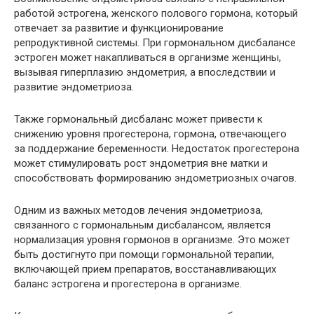
работой эстрогена, женского полового гормона, который
отвечает за развитие и функционирование
репродуктивной системы. При гормональном дисбалансе
эстроген может накапливаться в организме женщины,
вызывая гиперплазию эндометрия, а впоследствии и
развитие эндометриоза.
Также гормональный дисбаланс может привести к
снижению уровня прогестерона, гормона, отвечающего
за поддержание беременности. Недостаток прогестерона
может стимулировать рост эндометрия вне матки и
способствовать формированию эндометриозных очагов.
Одним из важных методов лечения эндометриоза,
связанного с гормональным дисбалансом, является
нормализация уровня гормонов в организме. Это может
быть достигнуто при помощи гормональной терапии,
включающей прием препаратов, восстанавливающих
баланс эстрогена и прогестерона в организме.