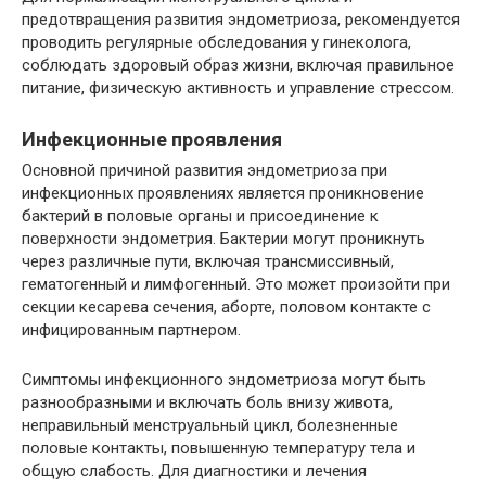
предотвращения развития эндометриоза, рекомендуется
проводить регулярные обследования у гинеколога,
соблюдать здоровый образ жизни, включая правильное
питание, физическую активность и управление стрессом.
Инфекционные проявления
Основной причиной развития эндометриоза при
инфекционных проявлениях является проникновение
бактерий в половые органы и присоединение к
поверхности эндометрия. Бактерии могут проникнуть
через различные пути, включая трансмиссивный,
гематогенный и лимфогенный. Это может произойти при
секции кесарева сечения, аборте, половом контакте с
инфицированным партнером.
Симптомы инфекционного эндометриоза могут быть
разнообразными и включать боль внизу живота,
неправильный менструальный цикл, болезненные
половые контакты, повышенную температуру тела и
общую слабость. Для диагностики и лечения