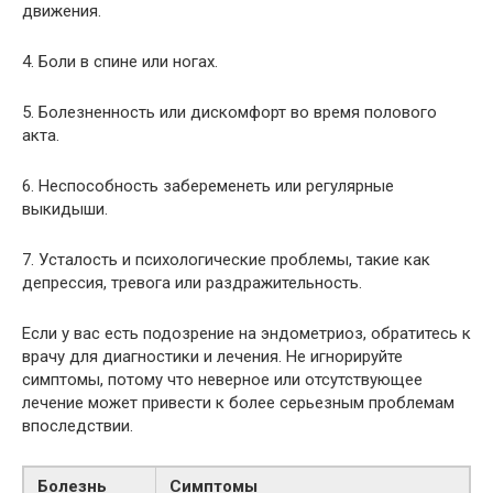
движения.
4. Боли в спине или ногах.
5. Болезненность или дискомфорт во время полового
акта.
6. Неспособность забеременеть или регулярные
выкидыши.
7. Усталость и психологические проблемы, такие как
депрессия, тревога или раздражительность.
Если у вас есть подозрение на эндометриоз, обратитесь к
врачу для диагностики и лечения. Не игнорируйте
симптомы, потому что неверное или отсутствующее
лечение может привести к более серьезным проблемам
впоследствии.
Болезнь
Симптомы