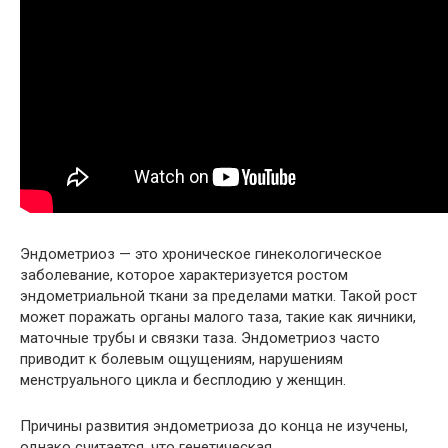
Эндометриоз — это хроническое гинекологическое
заболевание, которое характеризуется ростом
эндометриальной ткани за пределами матки. Такой рост
может поражать органы малого таза, такие как яичники,
маточные трубы и связки таза. Эндометриоз часто
приводит к болевым ощущениям, нарушениям
менструального цикла и бесплодию у женщин.
Причины развития эндометриоза до конца не изучены,
однако считается, что генетическая