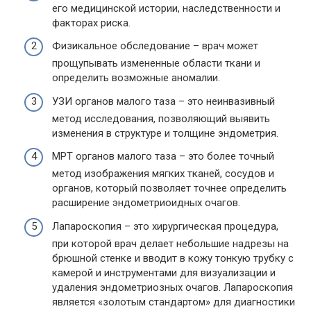
его медицинской истории, наследственности и
факторах риска.
Физикальное обследование – врач может
прощупывать измененные области ткани и
определить возможные аномалии.
УЗИ органов малого таза – это неинвазивный
метод исследования, позволяющий выявить
изменения в структуре и толщине эндометрия.
МРТ органов малого таза – это более точный
метод изображения мягких тканей, сосудов и
органов, который позволяет точнее определить
расширение эндометриоидных очагов.
Лапароскопия – это хирургическая процедура,
при которой врач делает небольшие надрезы на
брюшной стенке и вводит в кожу тонкую трубку с
камерой и инструментами для визуализации и
удаления эндометриозных очагов. Лапароскопия
является «золотым стандартом» для диагностики