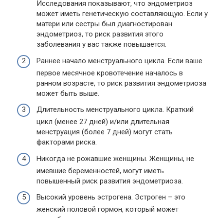
Исследования показывают, что эндометриоз
может иметь генетическую составляющую. Если у
матери или сестры был диагностирован
эндометриоз, то риск развития этого
заболевания у вас также повышается.
Раннее начало менструального цикла. Если ваше
первое месячное кровотечение началось в
ранном возрасте, то риск развития эндометриоза
может быть выше.
Длительность менструального цикла. Краткий
цикл (менее 27 дней) и/или длительная
менструация (более 7 дней) могут стать
факторами риска.
Никогда не рожавшие женщины. Женщины, не
имевшие беременностей, могут иметь
повышенный риск развития эндометриоза.
Высокий уровень эстрогена. Эстроген – это
женский половой гормон, который может