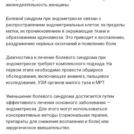
жизнедеятельность женщины.
Болевой синдром
при эндометриозе связан с
распространением эндометриальных клеток за пределы
матки, их проникновением в окружающие ткани и
образованием аденомиоза. Это приводит к воспалению,
раздражению нервных окончаний и появлению боли.
Диагностика и лечение болевого синдрома при
эндометриозе требуют комплексного подхода. На
первом этапе необходимо провести обширное
обследование, включающее анамнез, пальцевое
исследование, УЗИ органов малого таза и МРТ.
Уменьшение болевого синдрома достигается путем
эффективного лечения основного заболевания —
эндометриоза. Для этого могут использоваться
консервативные методы (гормональная терапия,
препараты для снижения воспаления и боли) или
хирургическое вмешательство.