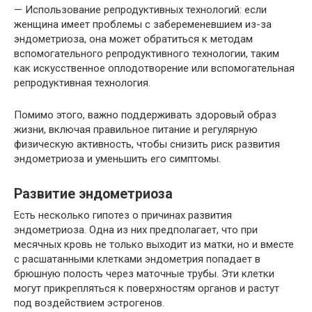
— Использование репродуктивных технологий: если
женщина имеет проблемы с забеременевшием из-за
эндометриоза, она может обратиться к методам
вспомогательного репродуктивного технологии, таким
как искусственное оплодотворение или вспомогательная
репродуктивная технология.
Помимо этого, важно поддерживать здоровый образ
жизни, включая правильное питание и регулярную
физическую активность, чтобы снизить риск развития
эндометриоза и уменьшить его симптомы.
Развитие эндометриоза
Есть несколько гипотез о причинах развития
эндометриоза. Одна из них предполагает, что при
месячных кровь не только выходит из матки, но и вместе
с расшатанными клетками эндометрия попадает в
брюшную полость через маточные трубы. Эти клетки
могут прикрепляться к поверхностям органов и растут
под воздействием эстрогенов.