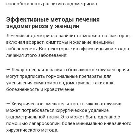
способствовать развитию эндометриоза.
Эффективные методы лечения
эндометриоза у женщин
Лечение эндометриоза зависит от множества факторов,
включая возраст, симптомы и желание женщины
забеременеть. Вот некоторые из эффективных методов
лечения этого заболевания:
— Лекарственная терапия: в большинстве случаев врачи
могут предписать гормональные препараты для
уменьшения симптомов эндометриоза, таких как
болезненность и кровотечение.
— Хирургическое вмешательство: в тяжелых случаях
может потребоваться хирургическое удаление
эндометриальной ткани. Это может быть сделано с
помощью лапароскопии, более минимально инвазивного
хирургического метода.