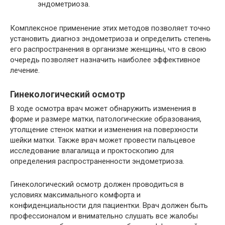
эндометриоза.
Комплексное применение этих методов позволяет точно
установить диагноз эндометриоза и определить степень
его распространения в организме женщины, что в свою
очередь позволяет назначить наиболее эффективное
лечение.
Гинекологический осмотр
В ходе осмотра врач может обнаружить изменения в
форме и размере матки, патологические образования,
утолщение стенок матки и изменения на поверхности
шейки матки. Также врач может провести пальцевое
исследование влагалища и проктоскопию для
определения распространенности эндометриоза.
Гинекологический осмотр должен проводиться в
условиях максимального комфорта и
конфиденциальности для пациентки. Врач должен быть
профессионалом и внимательно слушать все жалобы