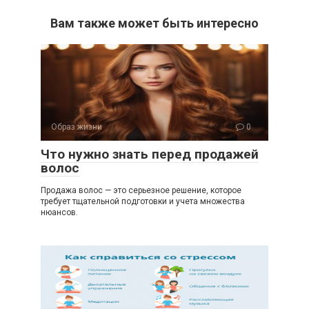
Вам также может быть интересно
Образ жизни
0
Что нужно знать перед продажей
волос
Продажа волос — это серьезное решение, которое
требует тщательной подготовки и учета множества
нюансов.