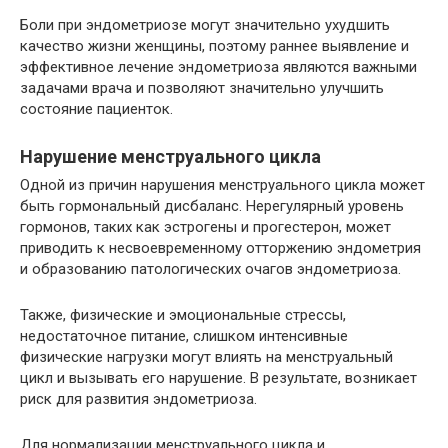
Боли при эндометриозе могут значительно ухудшить
качество жизни женщины, поэтому раннее выявление и
эффективное лечение эндометриоза являются важными
задачами врача и позволяют значительно улучшить
состояние пациенток.
Нарушение менструального цикла
Одной из причин нарушения менструального цикла может
быть гормональный дисбаланс. Нерегулярный уровень
гормонов, таких как эстрогены и прогестерон, может
приводить к несвоевременному отторжению эндометрия
и образованию патологических очагов эндометриоза.
Также, физические и эмоциональные стрессы,
недостаточное питание, слишком интенсивные
физические нагрузки могут влиять на менструальный
цикл и вызывать его нарушение. В результате, возникает
риск для развития эндометриоза.
Для нормализации менструального цикла и