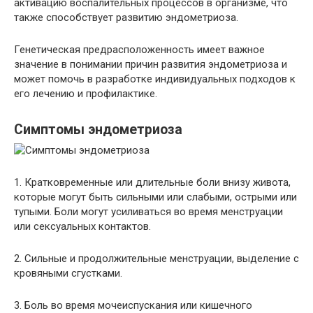
активацию воспалительных процессов в организме, что
также способствует развитию эндометриоза.
Генетическая предрасположенность имеет важное
значение в понимании причин развития эндометриоза и
может помочь в разработке индивидуальных подходов к
его лечению и профилактике.
Симптомы эндометриоза
1. Кратковременные или длительные боли внизу живота,
которые могут быть сильными или слабыми, острыми или
тупыми. Боли могут усиливаться во время менструации
или сексуальных контактов.
2. Сильные и продолжительные менструации, выделение с
кровяными сгустками.
3. Боль во время мочеиспускания или кишечного