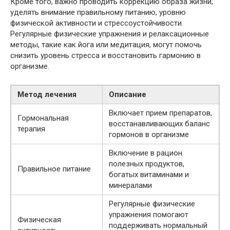
Кроме того, важно проводить коррекцию образа жизни,
уделять внимание правильному питанию, уровню
физической активности и стрессоустойчивости.
Регулярные физические упражнения и релаксационные
методы, такие как йога или медитация, могут помочь
снизить уровень стресса и восстановить гармонию в
организме.
Метод лечения
Описание
Включает прием препаратов,
Гормональная
восстанавливающих баланс
терапия
гормонов в организме
Включение в рацион
полезных продуктов,
Правильное питание
богатых витаминами и
минералами
Регулярные физические
упражнения помогают
Физическая
поддерживать нормальный