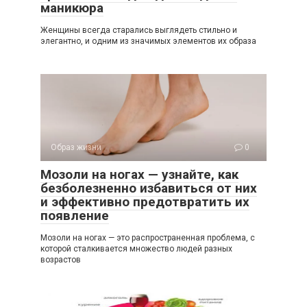
маникюра
Женщины всегда старались выглядеть стильно и
элегантно, и одним из значимых элементов их образа
Образ жизни
0
Мозоли на ногах — узнайте, как
безболезненно избавиться от них
и эффективно предотвратить их
появление
Мозоли на ногах — это распространенная проблема, с
которой сталкивается множество людей разных
возрастов