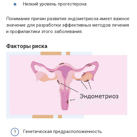
Низкий уровень прогестерона
Понимание причин развития эндометриоза имеет важное
значение для разработки эффективных методов лечения
и профилактики этого заболевания.
Факторы риска
Генетическая предрасположенность.