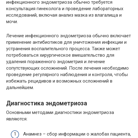
инфекционного эндометриоза обычно требуется
консультация гинеколога и проведение лабораторных
исследований, включая анализ мазка из влагалища и
мочи.
Лечение инфекционного эндометриоза обычно включает
применение антибиотиков для уничтожения инфекции и
устранения воспалительного процесса. Также может
потребоваться хирургическое вмешательство для
удаления пораженного эндометрия и лечение
сопутствующих осложнений. После лечения необходимо
проведение регулярного наблюдения и контроля, чтобы
избежать рецидивов и возможных осложнений в
дальнейшем.
Диагностика эндометриоза
Основными методами диагностики эндометриоза
являются:
Анамнез – сбор информации о жалобах пациента,