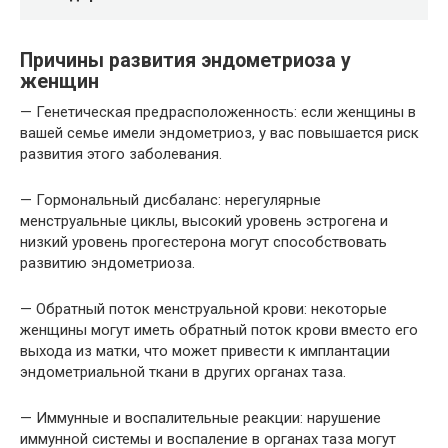
Причины развития эндометриоза у
женщин
— Генетическая предрасположенность: если женщины в
вашей семье имели эндометриоз, у вас повышается риск
развития этого заболевания.
— Гормональный дисбаланс: нерегулярные
менструальные циклы, высокий уровень эстрогена и
низкий уровень прогестерона могут способствовать
развитию эндометриоза.
— Обратный поток менструальной крови: некоторые
женщины могут иметь обратный поток крови вместо его
выхода из матки, что может привести к имплантации
эндометриальной ткани в других органах таза.
— Иммунные и воспалительные реакции: нарушение
иммунной системы и воспаление в органах таза могут