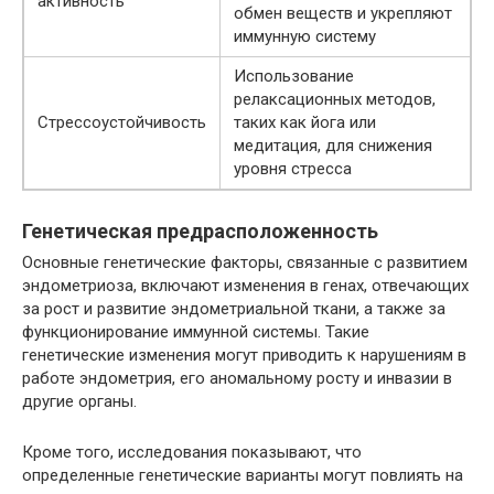
активность
обмен веществ и укрепляют
иммунную систему
Использование
релаксационных методов,
Стрессоустойчивость
таких как йога или
медитация, для снижения
уровня стресса
Генетическая предрасположенность
Основные генетические факторы, связанные с развитием
эндометриоза, включают изменения в генах, отвечающих
за рост и развитие эндометриальной ткани, а также за
функционирование иммунной системы. Такие
генетические изменения могут приводить к нарушениям в
работе эндометрия, его аномальному росту и инвазии в
другие органы.
Кроме того, исследования показывают, что
определенные генетические варианты могут повлиять на