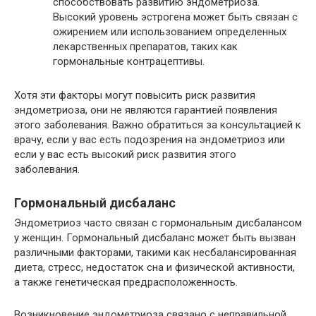
способствовать развитию эндометриоза.
Высокий уровень эстрогена может быть связан с
ожирением или использованием определенных
лекарственных препаратов, таких как
гормональные контрацептивы.
Хотя эти факторы могут повысить риск развития
эндометриоза, они не являются гарантией появления
этого заболевания. Важно обратиться за консультацией к
врачу, если у вас есть подозрения на эндометриоз или
если у вас есть высокий риск развития этого
заболевания.
Гормональный дисбаланс
Эндометриоз часто связан с гормональным дисбалансом
у женщин. Гормональный дисбаланс может быть вызван
различными факторами, такими как несбалансированная
диета, стресс, недостаток сна и физической активности,
а также генетическая предрасположенность.
Возникновение эндометриоза связано с неправильной