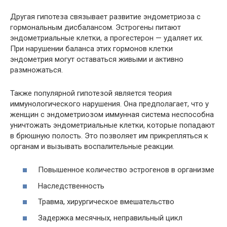
Другая гипотеза связывает развитие эндометриоза с
гормональным дисбалансом. Эстрогены питают
эндометриальные клетки, а прогестерон — удаляет их.
При нарушении баланса этих гормонов клетки
эндометрия могут оставаться живыми и активно
размножаться.
Также популярной гипотезой является теория
иммунологического нарушения. Она предполагает, что у
женщин с эндометриозом иммунная система неспособна
уничтожать эндометриальные клетки, которые попадают
в брюшную полость. Это позволяет им прикрепляться к
органам и вызывать воспалительные реакции.
Повышенное количество эстрогенов в организме
Наследственность
Травма, хирургическое вмешательство
Задержка месячных, неправильный цикл