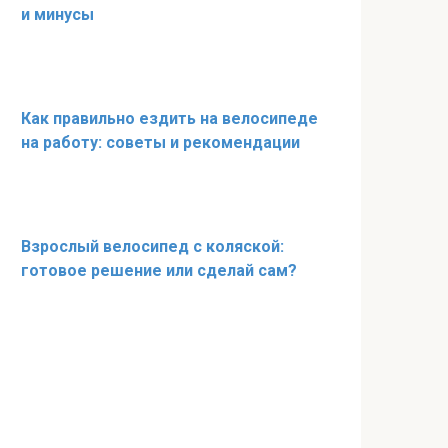
и минусы
Как правильно ездить на велосипеде
на работу: советы и рекомендации
Взрослый велосипед с коляской:
готовое решение или сделай сам?