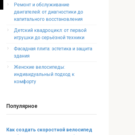
Ремонт и обслуживание
двигателей: от диагностики до
капитального восстановления
Детский квадроцикл: от первой
игрушки до серьёзной техники
Фасадная плита: эстетика и защита
здания
Женские велосипеды:
индивидуальный подход к
комфорту
Популярное
Как создать скоростной велосипед