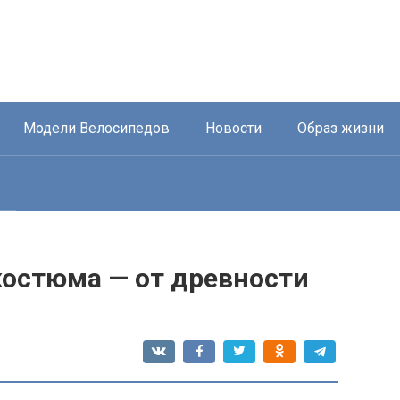
Модели Велосипедов
Новости
Образ жизни
остюма — от древности