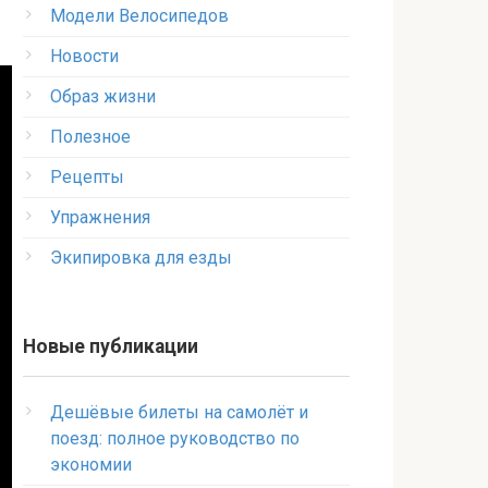
Модели Велосипедов
Новости
Образ жизни
Полезное
Рецепты
Упражнения
Экипировка для езды
Новые публикации
Дешёвые билеты на самолёт и
поезд: полное руководство по
экономии