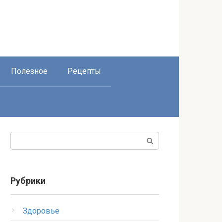
Полезное
Рецепты
Поиск:
Рубрики
Здоровье