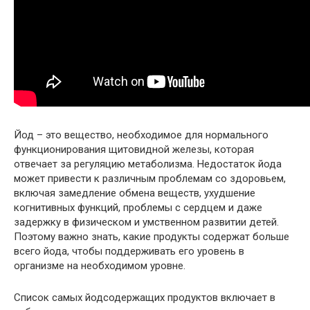
Йод – это вещество, необходимое для нормального
функционирования щитовидной железы, которая
отвечает за регуляцию метаболизма. Недостаток йода
может привести к различным проблемам со здоровьем,
включая замедление обмена веществ, ухудшение
когнитивных функций, проблемы с сердцем и даже
задержку в физическом и умственном развитии детей.
Поэтому важно знать, какие продукты содержат больше
всего йода, чтобы поддерживать его уровень в
организме на необходимом уровне.
Список самых йодсодержащих продуктов включает в