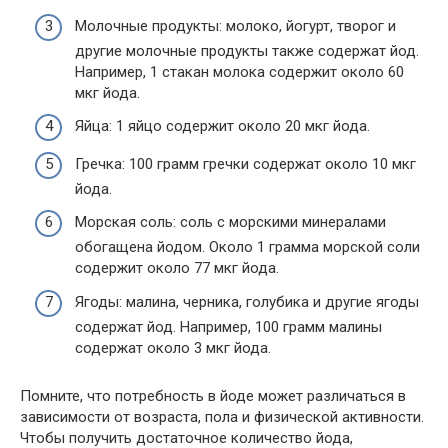
Молочные продукты: молоко, йогурт, творог и
другие молочные продукты также содержат йод.
Например, 1 стакан молока содержит около 60
мкг йода.
Яйца: 1 яйцо содержит около 20 мкг йода.
Гречка: 100 грамм гречки содержат около 10 мкг
йода.
Морская соль: соль с морскими минералами
обогащена йодом. Около 1 грамма морской соли
содержит около 77 мкг йода.
Ягоды: малина, черника, голубика и другие ягоды
содержат йод. Например, 100 грамм малины
содержат около 3 мкг йода.
Помните, что потребность в йоде может различаться в
зависимости от возраста, пола и физической активности.
Чтобы получить достаточное количество йода,