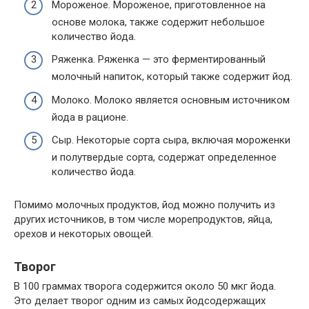
Мороженое. Мороженое, приготовленное на
основе молока, также содержит небольшое
количество йода.
Ряженка. Ряженка — это ферментированный
молочный напиток, который также содержит йод.
Молоко. Молоко является основным источником
йода в рационе.
Сыр. Некоторые сорта сыра, включая мороженки
и полутвердые сорта, содержат определенное
количество йода.
Помимо молочных продуктов, йод можно получить из
других источников, в том числе морепродуктов, яйца,
орехов и некоторых овощей.
Творог
В 100 граммах творога содержится около 50 мкг йода.
Это делает творог одним из самых йодсодержащих