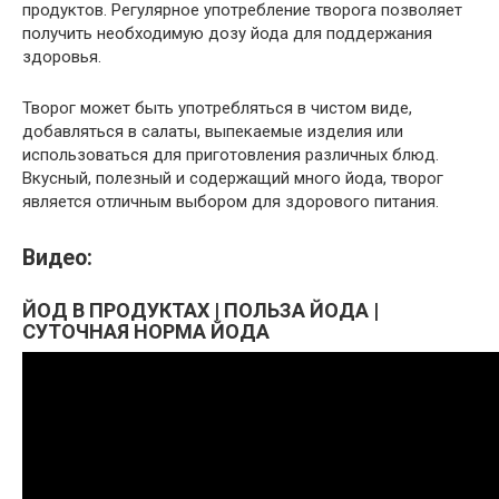
продуктов. Регулярное употребление творога позволяет
получить необходимую дозу йода для поддержания
здоровья.
Творог может быть употребляться в чистом виде,
добавляться в салаты, выпекаемые изделия или
использоваться для приготовления различных блюд.
Вкусный, полезный и содержащий много йода, творог
является отличным выбором для здорового питания.
Видео:
ЙОД В ПРОДУКТАХ | ПОЛЬЗА ЙОДА |
СУТОЧНАЯ НОРМА ЙОДА