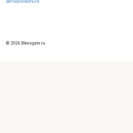
авторизоваться
.
© 2026 Bikesgate.ru