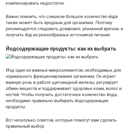
компенсировать недостаток.
Важно помнить, что слишком большое количество йода
также может быть вредным для организма. Поэтому
рекомендуется следовать дозировке, указанной врачом, и
получать йод из разнообразных источников питания.
Йодсодержащие продукты: как их выбрать
Йод один из важных микроэлементов, необходимых для
нормального функционирования организма. Он играет
важную роль в работе щитовидной железы, регулирует
обмен веществ и поддерживает здоровье кожи, волос и
ногтей. Чтобы получить достаточное количество йода,
необходимо правильно выбирать йодсодержащие
продукты.
Вот несколько советов, которые помогут вам сделать
правильный выбор: