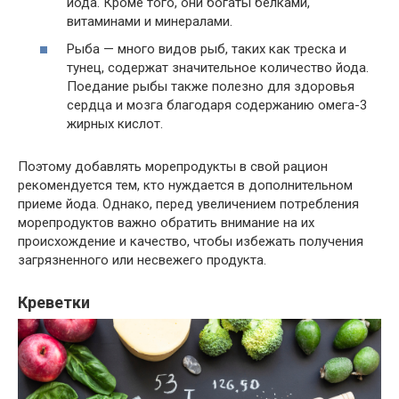
йода. Кроме того, они богаты белками,
витаминами и минералами.
Рыба — много видов рыб, таких как треска и
тунец, содержат значительное количество йода.
Поедание рыбы также полезно для здоровья
сердца и мозга благодаря содержанию омега-3
жирных кислот.
Поэтому добавлять морепродукты в свой рацион
рекомендуется тем, кто нуждается в дополнительном
приеме йода. Однако, перед увеличением потребления
морепродуктов важно обратить внимание на их
происхождение и качество, чтобы избежать получения
загрязненного или несвежего продукта.
Креветки