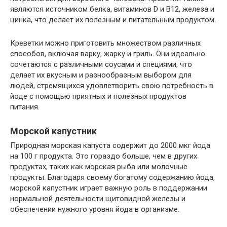
являются источником белка, витаминов D и B12, железа и
цинка, что делает их полезным и питательным продуктом.
Креветки можно приготовить множеством различных
способов, включая варку, жарку и гриль. Они идеально
сочетаются с различными соусами и специями, что
делает их вкусным и разнообразным выбором для
людей, стремящихся удовлетворить свою потребность в
йоде с помощью приятных и полезных продуктов
питания.
Морской капустник
Природная морская капуста содержит до 2000 мкг йода ​​
на 100 г продукта. Это гораздо больше, чем в других
продуктах, таких как морская рыба или молочные
продукты. Благодаря своему богатому содержанию йода,
морской капустник играет важную роль в поддержании
нормальной деятельности щитовидной железы и
обеспечении нужного уровня йода в организме.