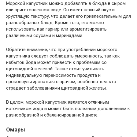
Морской капустник можно добавлять в блюда в сыром
или приготовленном виде. Он имеет нежный вкус и
хрустящую текстуру, что делает его привлекательным для
разнообразных блюд. Кроме того, его можно
использовать как гарнир или ароматизировать
различными соусами и маринадами.
Обратите внимание, что при употреблении морского
капустника следует соблюдать умеренность, так как
избыток йода может привести к проблемам со
щитовидной железой. Также стоит учитывать
индивидуальную переносимость продукта и
проконсультироваться с врачом, особенно тем, кто
страдает заболеваниями щитовидной железы.
В целом, морской капустник является отличным
источником йода и может быть полезным дополнением к
разнообразной и сбалансированной диете.
Омары