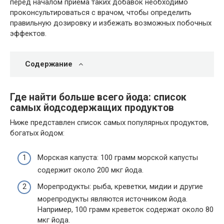
перед началом приема таких добавок необходимо
проконсультироваться с врачом, чтобы определить
правильную дозировку и избежать возможных побочных
эффектов.
Содержание
Где найти больше всего йода: список
самых йодсодержащих продуктов
Ниже представлен список самых популярных продуктов,
богатых йодом:
Морская капуста: 100 грамм морской капусты
содержит около 200 мкг йода.
Морепродукты: рыба, креветки, мидии и другие
морепродукты являются источником йода.
Например, 100 грамм креветок содержат около 80
мкг йода.