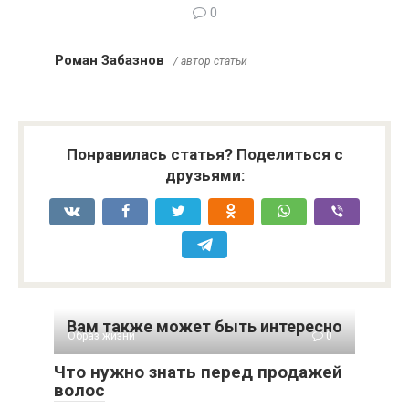
0
Роман Забазнов
/ автор статьи
Понравилась статья? Поделиться с
друзьями:
Вам также может быть интересно
Образ жизни
0
Что нужно знать перед продажей
волос