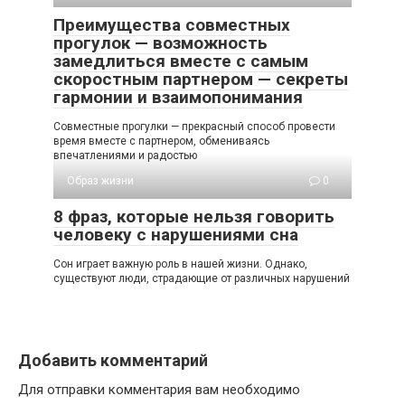
Преимущества совместных
прогулок — возможность
замедлиться вместе с самым
скоростным партнером — секреты
гармонии и взаимопонимания
Совместные прогулки — прекрасный способ провести
время вместе с партнером, обмениваясь
впечатлениями и радостью
Образ жизни
0
8 фраз, которые нельзя говорить
человеку с нарушениями сна
Сон играет важную роль в нашей жизни. Однако,
существуют люди, страдающие от различных нарушений
Добавить комментарий
Для отправки комментария вам необходимо