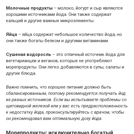
Молочные продукты
– молоко, йогурт и сыр являются
хорошими источниками йода. Они также содержат
кальций и другие важные микроэлементы.
Яйца
– яйца содержат небольшое количество йода, но
они также богаты белком и другими витаминами.
Сушеная водоросль
– это отличный источник йода для
вегетарианцев и веганов, которые не употребляют
морепродукты. Они легко добавляются в супы, салаты и
другие блюда.
Важно помнить, что хорошее питание должно быть
сбалансированным, поэтому рекомендуется получать йод
из разных источников. Если вы испытываете проблемы со
щитовидной железой или у вас есть предрасположенность
к недостатку йода, проконсультируйтесь с врачом, чтобы
он рекомендовал вам оптимальную дозу йода.
Морепродукты: исключительно богатый