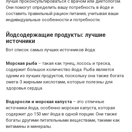
лучше проконсультироваться с врачом или диетологом.
Они помогут определить вашу потребность в йоде и
составить правильный рацион питания, учитывая ваши
индивидуальные особенности и потребности.
Йодсодержащие продукты: лучшие
источники
Вот список самых лучших источников йода:
Морская рыба
– такая как тунец, лосось и треска,
содержит большое количество йода. Рыба является
одним из лучших продуктов, поскольку она также богата
омега-3 жирными кислотами, которые полезны для
здоровья сердца.
Водоросли и морская капуста
– это отличные
источники йода, особенно морская капуста, которая
содержит до 150 мкг йода в одной порции. Они также
богаты другими питательными веществами, такими как
витамины и минералы.