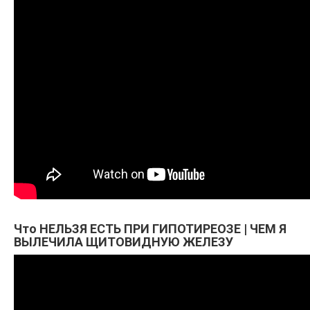
Что НЕЛЬЗЯ ЕСТЬ ПРИ ГИПОТИРЕОЗЕ | ЧЕМ Я
ВЫЛЕЧИЛА ЩИТОВИДНУЮ ЖЕЛЕЗУ