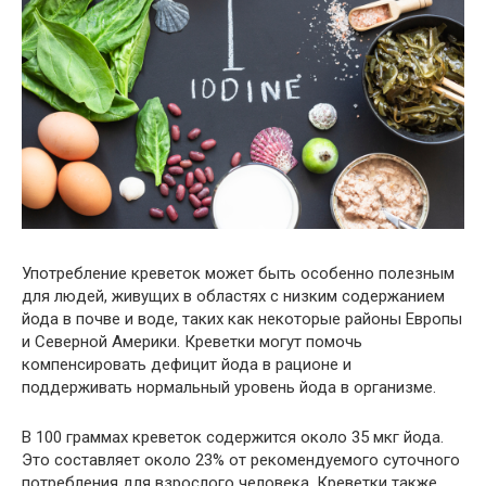
Употребление креветок может быть особенно полезным
для людей, живущих в областях с низким содержанием
йода в почве и воде, таких как некоторые районы Европы
и Северной Америки. Креветки могут помочь
компенсировать дефицит йода в рационе и
поддерживать нормальный уровень йода в организме.
В 100 граммах креветок содержится около 35 мкг йода.
Это составляет около 23% от рекомендуемого суточного
потребления для взрослого человека. Креветки также