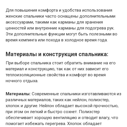
Для повышения комфорта и удобства использования
женские спальники часто оснащены дополнительными
аксессуарами, такими как карманы для хранения
ценностей или внутренние карманы для подогрева рук.
Эти дополнительные функции могут быть полезными во
время кемпинга или похода в холодное время года.
Материалы и конструкция спальника:
При выборе спальника стоит обратить внимание на его
материал и конструкцию, так как от них зависит его
теплоизоляционные свойства и комфорт во время
ночного отдыха.
Материалы:
Современные спальники изготавливаются из
различных материалов, таких как нейлон, полиэстер,
хлопок и другие. Нейлон обладает высокой прочностью,
при этом он легкий и быстро сохнет. Полиэстер
обеспечивает хорошую вентиляцию и отводит влагу, что
помогает избежать перегрева. Хлопок обладает