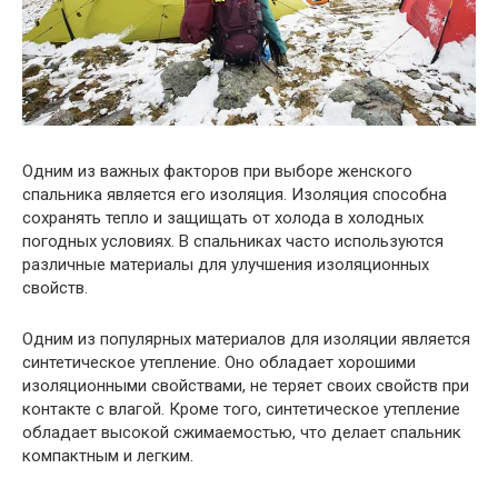
Одним из важных факторов при выборе женского
спальника является его изоляция. Изоляция способна
сохранять тепло и защищать от холода в холодных
погодных условиях. В спальниках часто используются
различные материалы для улучшения изоляционных
свойств.
Одним из популярных материалов для изоляции является
синтетическое утепление. Оно обладает хорошими
изоляционными свойствами, не теряет своих свойств при
контакте с влагой. Кроме того, синтетическое утепление
обладает высокой сжимаемостью, что делает спальник
компактным и легким.