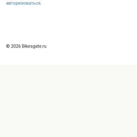
авторизоваться
.
© 2026 Bikesgate.ru