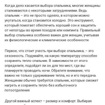
Когда дело касается выбора спальника, многие женщины
сталкиваются с некоторыми затруднениями. Ведь
спальник – это не просто одеяло, в котором можно
укутаться, когда становится холодно. Это инструмент,
который помогает обеспечить хороший сон и защитить
от непогоды во время походов или кемпинга. Правильный
выбор спальника особенно важен для женщин, учитывая
их физиологические и климатические особенности.
Первое, что стоит учесть при выборе спальника, – это
сезонность. Подумайте, на какую температуру способен
сохранять тепло спальник. В зависимости от этого
определите, подойдет ли он для тех мест, где вы
планируете проводить ночи. Обратите внимание, что
важно не только удерживание тепла, но и его передача.
Женщинам обычно требуется спальник, которые сможет
нагреть и сохранять тепло без избыточного
потоотделения.
Другой важный аспект – размер и комфорт. Выбирая