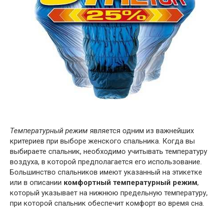
Температурный режим
является одним из важнейших
критериев при выборе женского спальника. Когда вы
выбираете спальник, необходимо учитывать температуру
воздуха, в которой предполагается его использование.
Большинство спальников имеют указанный на этикетке
или в описании
комфортный температурный режим
,
который указывает на нижнюю предельную температуру,
при которой спальник обеспечит комфорт во время сна.