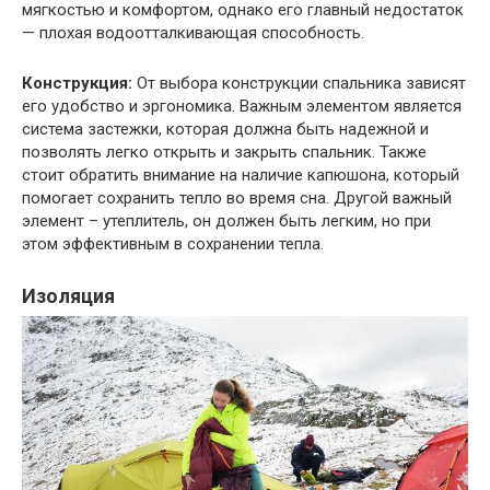
мягкостью и комфортом, однако его главный недостаток
— плохая водоотталкивающая способность.
Конструкция:
От выбора конструкции спальника зависят
его удобство и эргономика. Важным элементом является
система застежки, которая должна быть надежной и
позволять легко открыть и закрыть спальник. Также
стоит обратить внимание на наличие капюшона, который
помогает сохранить тепло во время сна. Другой важный
элемент – утеплитель, он должен быть легким, но при
этом эффективным в сохранении тепла.
Изоляция