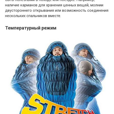
наличие карманов для хранения ценных вещей, молнии
двустороннего открывания или возможность соединения
нескольких спальников вместе.
Температурный режим