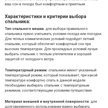
ваш сон в походе был комфортным и приятным.
Характеристики и критерии выбора
спальника:
Тип спального мешка:
для выбора правильного
спальника нужно учитывать условия похода или поездки.
Для теплых климатических условий подойдет летний
спальник, который обеспечит комфортный сон при
высоких температурах. Для прохладных условий лучше
выбрать спальник с теплым утеплителем и хорошей
защитой от холодного ветра.
Температурный режим:
спальники имеют указанный
температурный режим, который показывает, при какой
температуре комфортно спать в данной модели.
Необходимо выбирать спальник с температурным
режимом, соответствующим условиям путешествия.
Материал внешней и внутренней поверхности:
для
долговременного использования важно выбирать