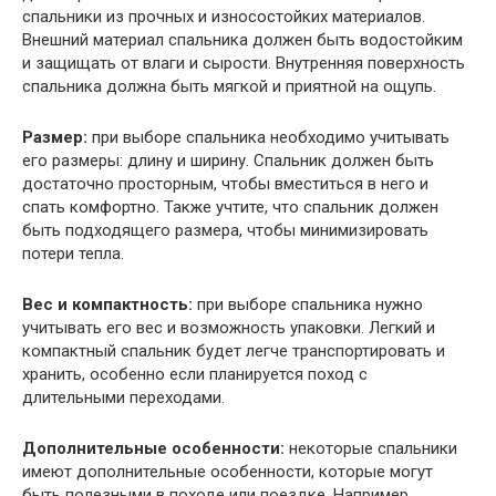
спальники из прочных и износостойких материалов.
Внешний материал спальника должен быть водостойким
и защищать от влаги и сырости. Внутренняя поверхность
спальника должна быть мягкой и приятной на ощупь.
Размер:
при выборе спальника необходимо учитывать
его размеры: длину и ширину. Спальник должен быть
достаточно просторным, чтобы вместиться в него и
спать комфортно. Также учтите, что спальник должен
быть подходящего размера, чтобы минимизировать
потери тепла.
Вес и компактность:
при выборе спальника нужно
учитывать его вес и возможность упаковки. Легкий и
компактный спальник будет легче транспортировать и
хранить, особенно если планируется поход с
длительными переходами.
Дополнительные особенности:
некоторые спальники
имеют дополнительные особенности, которые могут
быть полезными в походе или поездке. Например,