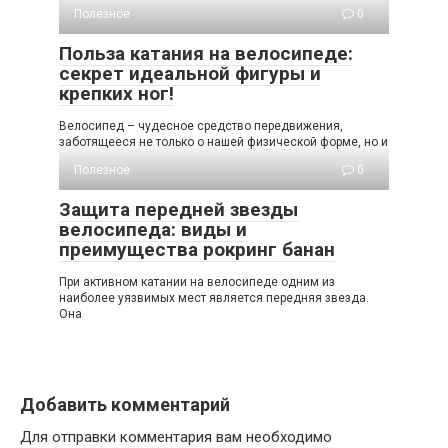
Полезное
0
Польза катания на велосипеде:
секрет идеальной фигуры и
крепких ног!
Велосипед – чудесное средство передвижения,
заботящееся не только о нашей физической форме, но и
Полезное
0
Защита передней звезды
велосипеда: виды и
преимущества рокринг банан
При активном катании на велосипеде одним из
наиболее уязвимых мест является передняя звезда.
Она
Добавить комментарий
Для отправки комментария вам необходимо