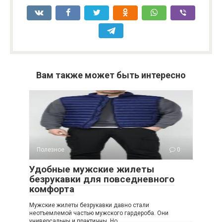
Вам также может быть интересно
Полезное
0
Удобные мужские жилеты
безрукавки для повседневного
комфорта
Мужские жилеты безрукавки давно стали
неотъемлемой частью мужского гардероба. Они
универсальны и практичны. Но