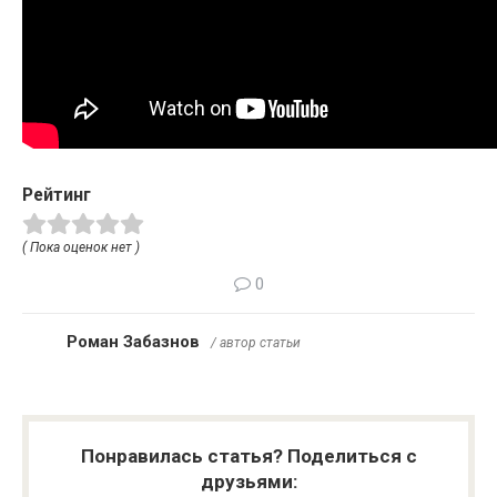
Рейтинг
( Пока оценок нет )
0
Роман Забазнов
/ автор статьи
Понравилась статья? Поделиться с
друзьями: