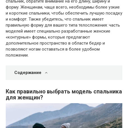
спальник, обратите внимание на его длину, ширину и
форму. Женщинам, чаще всего, необходимы более узкие
и короткие спальники, чтобы обеспечить лучшую посадку
и комфорт. Также убедитесь, что спальник имеет
правильную форму для вашего типа телосложения: часть
моделей имеет специально разработанные женские
«контурные» формы, которые предлагают
дополнительное пространство в области бедер и
позволяют ногам оставаться в более удобном
положении.
Содержание
Как правильно выбрать модель спальника
для женщин?