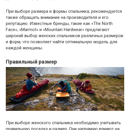
При выборе размера и формы спальника, рекомендуется
также обращать внимание на производителя и его
репутацию. Известные бренды, такие как «The North
Face», «Marmot» и «Mountain Hardwear» предлагают
широкий выбор женских спальников различных размеров
и форм, что позволяет найти оптимальную модель для
каждой женщины.
Правильный размер
При выборе женского спальника необходимо учитывать
правильную посадку и размер. Они напрямую влияют на