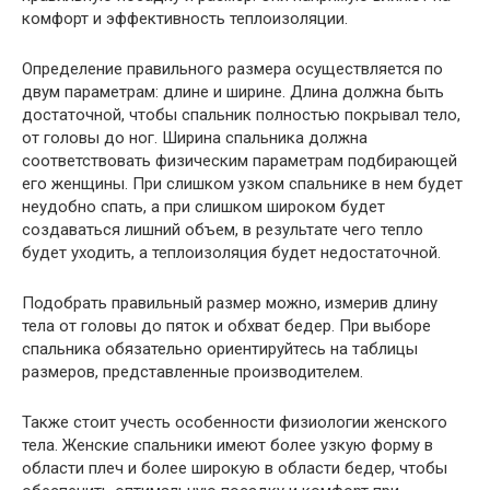
комфорт и эффективность теплоизоляции.
Определение правильного размера осуществляется по
двум параметрам: длине и ширине. Длина должна быть
достаточной, чтобы спальник полностью покрывал тело,
от головы до ног. Ширина спальника должна
соответствовать физическим параметрам подбирающей
его женщины. При слишком узком спальнике в нем будет
неудобно спать, а при слишком широком будет
создаваться лишний объем, в результате чего тепло
будет уходить, а теплоизоляция будет недостаточной.
Подобрать правильный размер можно, измерив длину
тела от головы до пяток и обхват бедер. При выборе
спальника обязательно ориентируйтесь на таблицы
размеров, представленные производителем.
Также стоит учесть особенности физиологии женского
тела. Женские спальники имеют более узкую форму в
области плеч и более широкую в области бедер, чтобы