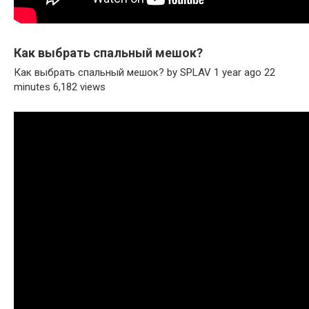
Как выбрать спальный мешок?
Как выбрать спальный мешок? by SPLAV 1 year ago 22
minutes 6,182 views