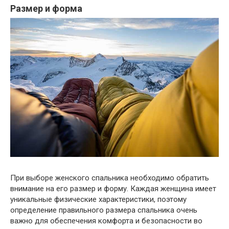
Размер и форма
При выборе женского спальника необходимо обратить
внимание на его размер и форму. Каждая женщина имеет
уникальные физические характеристики, поэтому
определение правильного размера спальника очень
важно для обеспечения комфорта и безопасности во