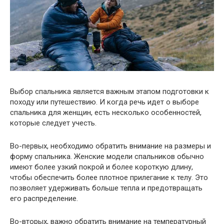
Выбор спальника является важным этапом подготовки к
походу или путешествию. И когда речь идет о выборе
спальника для женщин, есть несколько особенностей,
которые следует учесть.
Во-первых, необходимо обратить внимание на размеры и
форму спальника. Женские модели спальников обычно
имеют более узкий покрой и более короткую длину,
чтобы обеспечить более плотное прилегание к телу. Это
позволяет удерживать больше тепла и предотвращать
его распределение.
Во-вторых, важно обратить внимание на температурный