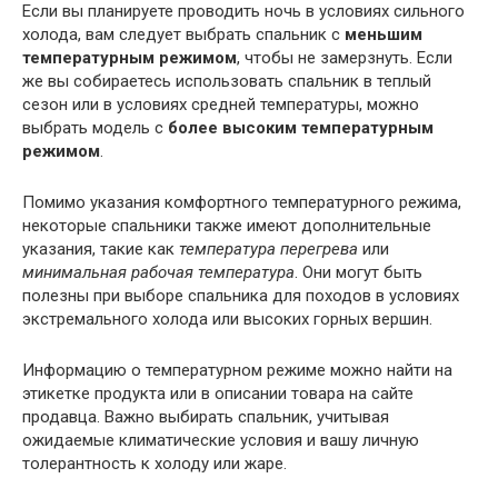
Если вы планируете проводить ночь в условиях сильного
холода, вам следует выбрать спальник с
меньшим
температурным режимом
, чтобы не замерзнуть. Если
же вы собираетесь использовать спальник в теплый
сезон или в условиях средней температуры, можно
выбрать модель с
более высоким температурным
режимом
.
Помимо указания комфортного температурного режима,
некоторые спальники также имеют дополнительные
указания, такие как
температура перегрева
или
минимальная рабочая температура
. Они могут быть
полезны при выборе спальника для походов в условиях
экстремального холода или высоких горных вершин.
Информацию о температурном режиме можно найти на
этикетке продукта или в описании товара на сайте
продавца. Важно выбирать спальник, учитывая
ожидаемые климатические условия и вашу личную
толерантность к холоду или жаре.