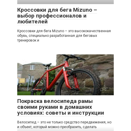
Кроссовки для бега Mizuno –
выбор профессионалов и
любителей
Кроссовки для бега Mizuno – это высококачественная
обувь, специально разработанная для беговых
тренировок и
Полезное
0
Покраска велосипеда рамы
своими руками в домашних
условиях: советы и инструкции
Велосипед – это не только средство передвижения, но
и объект, который можно преобразить, сделать