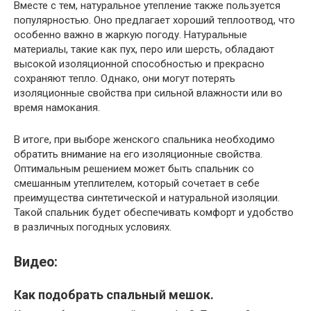
Вместе с тем, натуральное утепление также пользуется
популярностью. Оно предлагает хороший теплоотвод, что
особенно важно в жаркую погоду. Натуральные
материалы, такие как пух, перо или шерсть, обладают
высокой изоляционной способностью и прекрасно
сохраняют тепло. Однако, они могут потерять
изоляционные свойства при сильной влажности или во
время намокания.
В итоге, при выборе женского спальника необходимо
обратить внимание на его изоляционные свойства.
Оптимальным решением может быть спальник со
смешанным утеплителем, который сочетает в себе
преимущества синтетической и натуральной изоляции.
Такой спальник будет обеспечивать комфорт и удобство
в различных погодных условиях.
Видео:
Как подобрать спальный мешок.