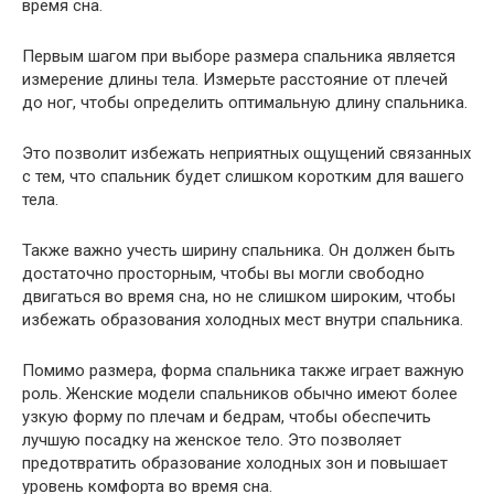
время сна.
Первым шагом при выборе размера спальника является
измерение длины тела. Измерьте расстояние от плечей
до ног, чтобы определить оптимальную длину спальника.
Это позволит избежать неприятных ощущений связанных
с тем, что спальник будет слишком коротким для вашего
тела.
Также важно учесть ширину спальника. Он должен быть
достаточно просторным, чтобы вы могли свободно
двигаться во время сна, но не слишком широким, чтобы
избежать образования холодных мест внутри спальника.
Помимо размера, форма спальника также играет важную
роль. Женские модели спальников обычно имеют более
узкую форму по плечам и бедрам, чтобы обеспечить
лучшую посадку на женское тело. Это позволяет
предотвратить образование холодных зон и повышает
уровень комфорта во время сна.