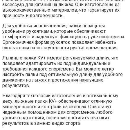
аксессуар для катания на лыжах. Они изготовлены из
высококачественных материалов, что гарантирует их
прочность и долговечность.
Для удобства использования, палки оснащены
удобными рукоятками, которые обеспечивают
комфортную и надежную фиксацию в руке спортсмена.
Эргономичная форма рукояток позволяет избежать
скольжения палок и усталости рук во время катания.
Лыжные палки KV+ имеют регулируемую длину, что
позволяет адаптировать их под индивидуальные
требования каждого спортсмена. Вы можете легко
настроить палки под оптимальную длину для удобного
движения на лыжах и достижения наилучших
результатов.
Благодаря технологии изготовления и оптимальному
весу, лыжные палки KV+ обеспечивают отличную
маневренность и контроль на склонах. Они станут
надежным помощником для спортсменов любого
уровня подготовки, позволяя достигать высоких
результатов в зимних видaх спорта.