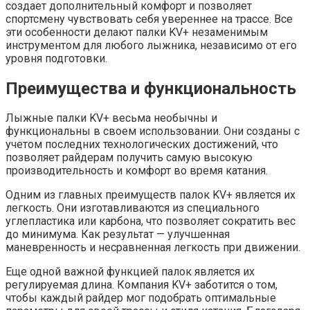
создает дополнительный комфорт и позволяет
спортсмену чувствовать себя увереннее на трассе. Все
эти особенности делают палки KV+ незаменимым
инструментом для любого лыжника, независимо от его
уровня подготовки.
Преимущества и функциональность
Лыжные палки KV+ весьма необычны и
функциональны в своем использовании. Они созданы с
учетом последних технологических достижений, что
позволяет райдерам получить самую высокую
производительность и комфорт во время катания.
Одним из главных преимуществ палок KV+ является их
легкость. Они изготавливаются из специального
углепластика или карбона, что позволяет сократить вес
до минимума. Как результат — улучшенная
маневренность и несравненная легкость при движении.
Еще одной важной функцией палок является их
регулируемая длина. Компания KV+ заботится о том,
чтобы каждый райдер мог подобрать оптимальные