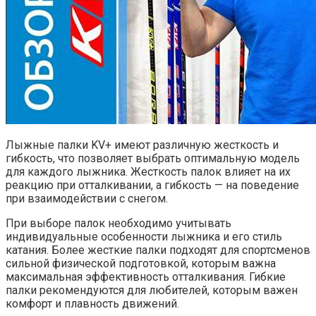
Лыжные палки KV+ имеют различную жесткость и
гибкость, что позволяет выбрать оптимальную модель
для каждого лыжника. Жесткость палок влияет на их
реакцию при отталкивании, а гибкость — на поведение
при взаимодействии с снегом.
При выборе палок необходимо учитывать
индивидуальные особенности лыжника и его стиль
катания. Более жесткие палки подходят для спортсменов
сильной физической подготовкой, которым важна
максимальная эффективность отталкивания. Гибкие
палки рекомендуются для любителей, которым важен
комфорт и плавность движений.