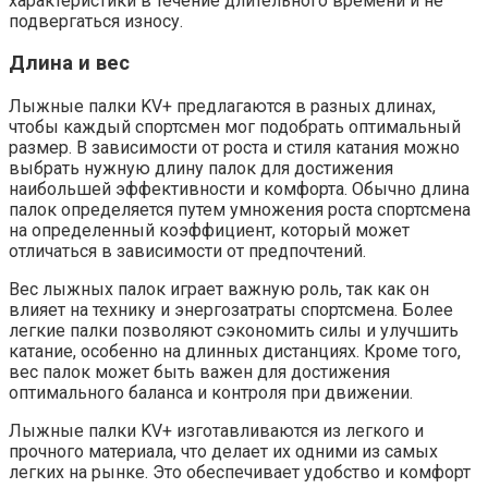
характеристики в течение длительного времени и не
подвергаться износу.
Длина и вес
Лыжные палки KV+ предлагаются в разных длинах,
чтобы каждый спортсмен мог подобрать оптимальный
размер. В зависимости от роста и стиля катания можно
выбрать нужную длину палок для достижения
наибольшей эффективности и комфорта. Обычно длина
палок определяется путем умножения роста спортсмена
на определенный коэффициент, который может
отличаться в зависимости от предпочтений.
Вес лыжных палок играет важную роль, так как он
влияет на технику и энергозатраты спортсмена. Более
легкие палки позволяют сэкономить силы и улучшить
катание, особенно на длинных дистанциях. Кроме того,
вес палок может быть важен для достижения
оптимального баланса и контроля при движении.
Лыжные палки KV+ изготавливаются из легкого и
прочного материала, что делает их одними из самых
легких на рынке. Это обеспечивает удобство и комфорт