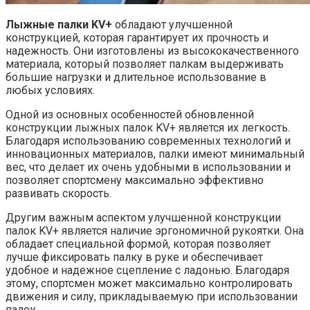
Лыжные палки KV+
обладают улучшенной
конструкцией, которая гарантирует их прочность и
надежность. Они изготовлены из высококачественного
материала, который позволяет палкам выдерживать
большие нагрузки и длительное использование в
любых условиях.
Одной из основных особенностей обновленной
конструкции лыжных палок KV+ является их легкость.
Благодаря использованию современных технологий и
инновационных материалов, палки имеют минимальный
вес, что делает их очень удобными в использовании и
позволяет спортсмену максимально эффективно
развивать скорость.
Другим важным аспектом улучшенной конструкции
палок KV+ является наличие эргономичной рукоятки. Она
обладает специальной формой, которая позволяет
лучше фиксировать палку в руке и обеспечивает
удобное и надежное сцепление с ладонью. Благодаря
этому, спортсмен может максимально контролировать
движения и силу, прикладываемую при использовании
палок.