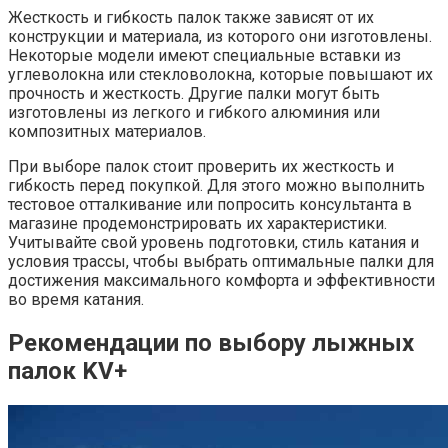
Жесткость и гибкость палок также зависят от их
конструкции и материала, из которого они изготовлены.
Некоторые модели имеют специальные вставки из
углеволокна или стекловолокна, которые повышают их
прочность и жесткость. Другие палки могут быть
изготовлены из легкого и гибкого алюминия или
композитных материалов.
При выборе палок стоит проверить их жесткость и
гибкость перед покупкой. Для этого можно выполнить
тестовое отталкивание или попросить консультанта в
магазине продемонстрировать их характеристики.
Учитывайте свой уровень подготовки, стиль катания и
условия трассы, чтобы выбрать оптимальные палки для
достижения максимального комфорта и эффективности
во время катания.
Рекомендации по выбору лыжных
палок KV+