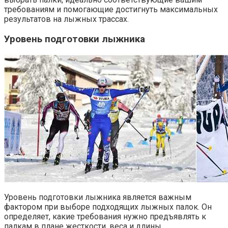
требованиям и помогающие достигнуть максимальных
результатов на лыжных трассах.
Уровень подготовки лыжника
Уровень подготовки лыжника является важным
фактором при выборе подходящих лыжных палок. Он
определяет, какие требования нужно предъявлять к
палкам в плане жесткости, веса и длины.