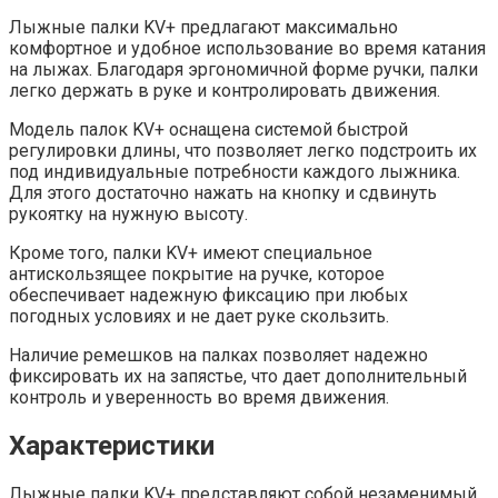
Лыжные палки KV+ предлагают максимально
комфортное и удобное использование во время катания
на лыжах. Благодаря эргономичной форме ручки, палки
легко держать в руке и контролировать движения.
Модель палок KV+ оснащена системой быстрой
регулировки длины, что позволяет легко подстроить их
под индивидуальные потребности каждого лыжника.
Для этого достаточно нажать на кнопку и сдвинуть
рукоятку на нужную высоту.
Кроме того, палки KV+ имеют специальное
антискользящее покрытие на ручке, которое
обеспечивает надежную фиксацию при любых
погодных условиях и не дает руке скользить.
Наличие ремешков на палках позволяет надежно
фиксировать их на запястье, что дает дополнительный
контроль и уверенность во время движения.
Характеристики
Лыжные палки KV+ представляют собой незаменимый