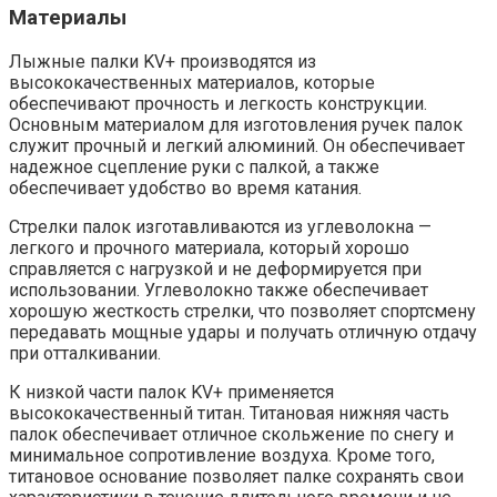
Материалы
Лыжные палки KV+ производятся из
высококачественных материалов, которые
обеспечивают прочность и легкость конструкции.
Основным материалом для изготовления ручек палок
служит прочный и легкий алюминий. Он обеспечивает
надежное сцепление руки с палкой, а также
обеспечивает удобство во время катания.
Стрелки палок изготавливаются из углеволокна —
легкого и прочного материала, который хорошо
справляется с нагрузкой и не деформируется при
использовании. Углеволокно также обеспечивает
хорошую жесткость стрелки, что позволяет спортсмену
передавать мощные удары и получать отличную отдачу
при отталкивании.
К низкой части палок KV+ применяется
высококачественный титан. Титановая нижняя часть
палок обеспечивает отличное скольжение по снегу и
минимальное сопротивление воздуха. Кроме того,
титановое основание позволяет палке сохранять свои