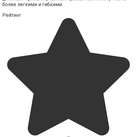
более легкими и гибкими.
Рейтинг