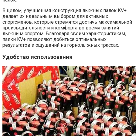
В целом, улучшенная конструкция лыжных палок KV+
делает их идеальным выбором для активных
спортсменов, которые стремятся достичь максимальной
производительности и комфорта во время занятий
лыжным спортом. Благодаря своим характеристикам,
палки KV+ позволяют добиться оптимальных
результатов и ощущений на горнолыжных трассах.
Удобство использования