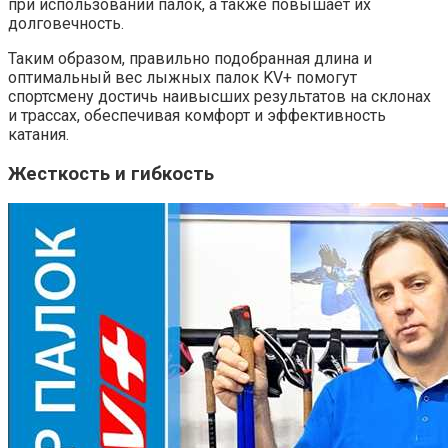
при использовании палок, а также повышает их
долговечность.
Таким образом, правильно подобранная длина и
оптимальный вес лыжных палок KV+ помогут
спортсмену достичь наивысших результатов на склонах
и трассах, обеспечивая комфорт и эффективность
катания.
Жесткость и гибкость