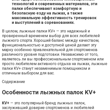
технологий и современных материалов, эти
палки обеспечивают комфортную и
безопасную езду на лыжах, а также
максимальную эффективность тренировок
и выступлений в соревнованиях.
В целом, лыжные палки KV+ — это надежный и
проверенный временем выбор для всех любителей
лыжного спорта. Хороший баланс между качеством,
функциональностью и доступной ценой делает эту
марку особенно привлекательной для спортсменов
различного уровня подготовки. Независимо от того,
являетесь ли вы профессиональным спортсменом или
просто любителем активного отдыха на лыжах, лыжные
палки KV+ станут незаменимым помощником и
отличным выбором для вас.
Содержание
Особенности лыжных палок KV+
KV+
— это популярный бренд лыжных палок,
заслуживший доверие спортсменов и любителей