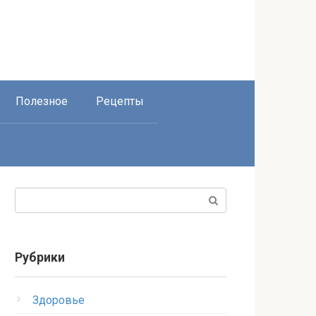
Полезное
Рецепты
Поиск:
Рубрики
Здоровье