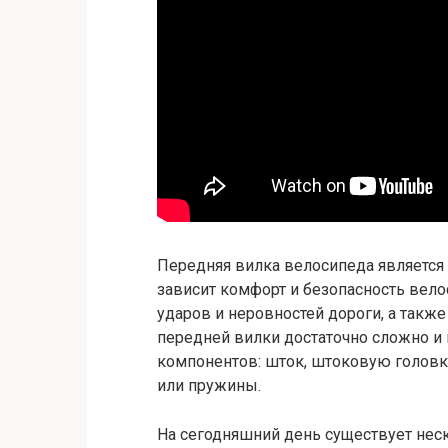
Передняя вилка велосипеда является 
зависит комфорт и безопасность вело
ударов и неровностей дороги, а такж
передней вилки достаточно сложно и
компонентов: шток, штоковую головку
или пружины.
На сегодняшний день существует нес