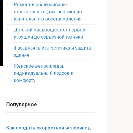
Ремонт и обслуживание
двигателей: от диагностики до
капитального восстановления
Детский квадроцикл: от первой
игрушки до серьёзной техники
Фасадная плита: эстетика и защита
здания
Женские велосипеды:
индивидуальный подход к
комфорту
Популярное
Как создать скоростной велосипед