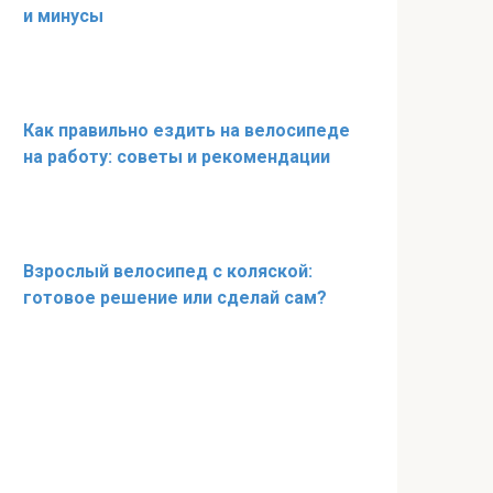
и минусы
Как правильно ездить на велосипеде
на работу: советы и рекомендации
Взрослый велосипед с коляской:
готовое решение или сделай сам?