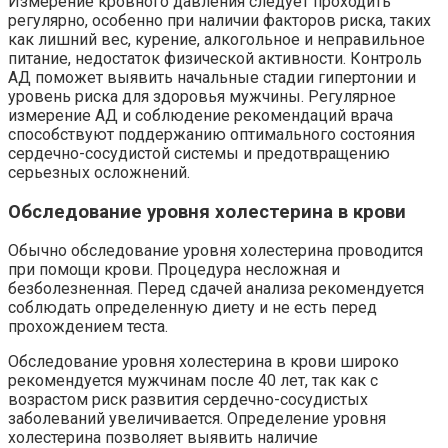
Измерение кровного давления следует проходить
регулярно, особенно при наличии факторов риска, таких
как лишний вес, курение, алкогольное и неправильное
питание, недостаток физической активности. Контроль
АД поможет выявить начальные стадии гипертонии и
уровень риска для здоровья мужчины. Регулярное
измерение АД и соблюдение рекомендаций врача
способствуют поддержанию оптимального состояния
сердечно-сосудистой системы и предотвращению
серьезных осложнений.
Обследование уровня холестерина в крови
Обычно обследование уровня холестерина проводится
при помощи крови. Процедура несложная и
безболезненная. Перед сдачей анализа рекомендуется
соблюдать определенную диету и не есть перед
прохождением теста.
Обследование уровня холестерина в крови широко
рекомендуется мужчинам после 40 лет, так как с
возрастом риск развития сердечно-сосудистых
заболеваний увеличивается. Определение уровня
холестерина позволяет выявить наличие