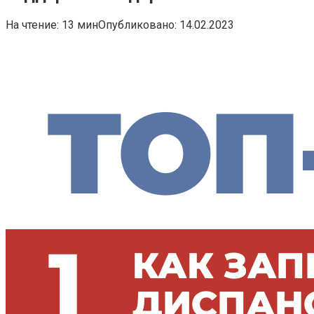
На чтение:
13 мин
Опубликовано:
14.02.2023