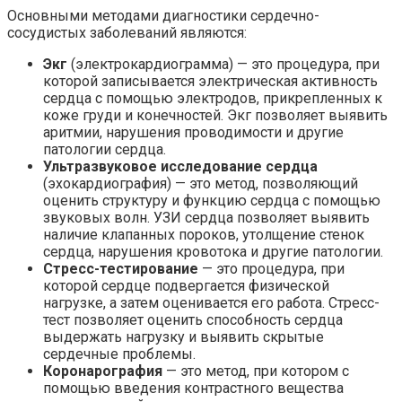
Основными методами диагностики сердечно-
сосудистых заболеваний являются:
Экг
(электрокардиограмма) — это процедура, при
которой записывается электрическая активность
сердца с помощью электродов, прикрепленных к
коже груди и конечностей. Экг позволяет выявить
аритмии, нарушения проводимости и другие
патологии сердца.
Ультразвуковое исследование сердца
(эхокардиография) — это метод, позволяющий
оценить структуру и функцию сердца с помощью
звуковых волн. УЗИ сердца позволяет выявить
наличие клапанных пороков, утолщение стенок
сердца, нарушения кровотока и другие патологии.
Стресс-тестирование
— это процедура, при
которой сердце подвергается физической
нагрузке, а затем оценивается его работа. Стресс-
тест позволяет оценить способность сердца
выдержать нагрузку и выявить скрытые
сердечные проблемы.
Коронарография
— это метод, при котором с
помощью введения контрастного вещества