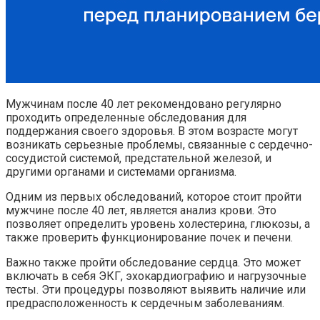
Мужчинам после 40 лет рекомендовано регулярно
проходить определенные обследования для
поддержания своего здоровья. В этом возрасте могут
возникать серьезные проблемы, связанные с сердечно-
сосудистой системой, предстательной железой, и
другими органами и системами организма.
Одним из первых обследований, которое стоит пройти
мужчине после 40 лет, является анализ крови. Это
позволяет определить уровень холестерина, глюкозы, а
также проверить функционирование почек и печени.
Важно также пройти обследование сердца. Это может
включать в себя ЭКГ, эхокардиографию и нагрузочные
тесты. Эти процедуры позволяют выявить наличие или
предрасположенность к сердечным заболеваниям.