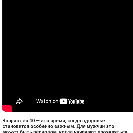
Возраст за 40 — это время, когда здоровье
становится особенно важным. Для мужчин это
может быть периодом, когда начинают проявляться