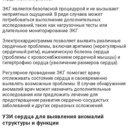
ЭКГ является безопасной процедурой и не вызывает
неприятных ощущений. В ряде случаев может
потребоваться выполнение дополнительных
исследований, таких как нагрузочные тесты или
длительное мониторирование ЭКГ.
Электрокардиограмма позволяет выявить различные
сердечные проблемы, включая аритмию (нерегулярный
сердечный ритм), ишемическую болезнь сердца
(проблемы с кровоснабжением сердечной мышцы) и
гипертрофию сердца (увеличение размеров сердца).
Регулярное проведение ЭКГ помогает врачу
отслеживать состояние сердца и своевременно
выявлять возможные проблемы. В случае обнаружения
аномалий врач может назначить дополнительные
исследования или предложить лечение для
предотвращения развития сердечно-сосудистых
заболеваний и других серьезных осложнений.
УЗИ сердца для выявления аномалий
структуры и функции