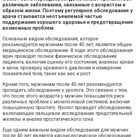
различные заболевания, связанные с возрастом и
образом жизни. Поэтому регулярное обследование у
врача становится неотъемлемой частью
поддержания хорошего здоровья и предотвращения
возможных проблем.
Основным видом обследования, которое
рекомендуется мужчинам после 40 лет, является общее
медицинское обследование. В ходе этого обследования
врач проводит полное физическое обследование
пациента, включая оценку его состояния, анализы крови
и мочи, проверку кровяного давления и измерение
показателей тела, таких как вес и рост.
Кроме того, мужчинам после 40 лет рекомендуется
проходить обследование у уролога. Это связано с тем,
что после этого возраста у мужчин повышается риск
различных проблем с мочеполовой системой, включая
повышенную простату. Уролог проведет обследование,
включающее пальцевое исследование предстательной
железы и анализ простатического сока.
Еще одним важным видом обследования для мужчин
после 40 лет является кардиологическое обследование.