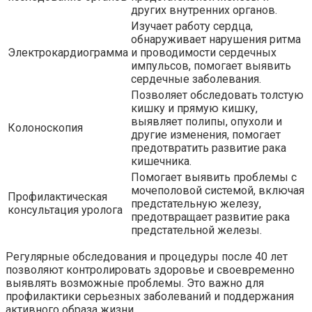
других внутренних органов.
Изучает работу сердца,
обнаруживает нарушения ритма
Электрокардиограмма
и проводимости сердечных
импульсов, помогает выявить
сердечные заболевания.
Позволяет обследовать толстую
кишку и прямую кишку,
выявляет полипы, опухоли и
Колоноскопия
другие изменения, помогает
предотвратить развитие рака
кишечника.
Помогает выявить проблемы с
мочеполовой системой, включая
Профилактическая
предстательную железу,
консультация уролога
предотвращает развитие рака
предстательной железы.
Регулярные обследования и процедуры после 40 лет
позволяют контролировать здоровье и своевременно
выявлять возможные проблемы. Это важно для
профилактики серьезных заболеваний и поддержания
активного образа жизни.