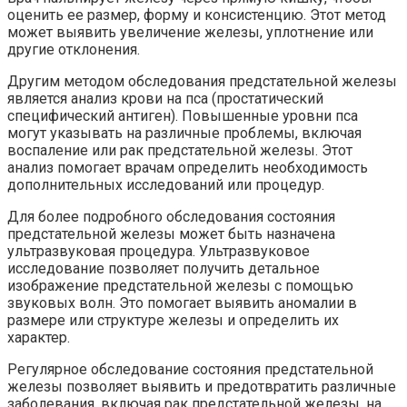
оценить ее размер, форму и консистенцию. Этот метод
может выявить увеличение железы, уплотнение или
другие отклонения.
Другим методом обследования предстательной железы
является анализ крови на пса (простатический
специфический антиген). Повышенные уровни пса
могут указывать на различные проблемы, включая
воспаление или рак предстательной железы. Этот
анализ помогает врачам определить необходимость
дополнительных исследований или процедур.
Для более подробного обследования состояния
предстательной железы может быть назначена
ультразвуковая процедура. Ультразвуковое
исследование позволяет получить детальное
изображение предстательной железы с помощью
звуковых волн. Это помогает выявить аномалии в
размере или структуре железы и определить их
характер.
Регулярное обследование состояния предстательной
железы позволяет выявить и предотвратить различные
заболевания, включая рак предстательной железы, на