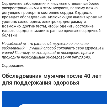
Сердечные заболевания и инсульты становятся более
распространенными в этом возрасте, поэтому важно
регулярно проверять состояние сердца. Кардиолог
проведет обследование, включающее анализ крови на
уровень холестерина, электрокардиограмму и,
возможно, другие тесты, чтобы оценить состояние
вашего сердца и выявить ранние признаки сердечной
болезни.
Не забывайте, что раннее обнаружение и лечение
заболеваний — лучший способ сохранить свое здоровье и
жизнь! Поэтому не откладывайте посещение врача и
проходите необходимые обследования регулярно.
Содержание
Обследования мужчин после 40 лет
для поддержания здоровья