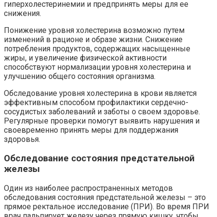
гиперхолестеринемии и предпринять меры для ее
снижения.
Понижение уровня холестерина возможно путем
изменений в рационе и образе жизни. Снижение
потребления продуктов, содержащих насыщенные
жиры, и увеличение физической активности
способствуют нормализации уровня холестерина и
улучшению общего состояния организма.
Обследование уровня холестерина в крови является
эффективным способом профилактики сердечно-
сосудистых заболеваний и заботы о своем здоровье.
Регулярные проверки помогут выявить нарушения и
своевременно принять меры для поддержания
здоровья.
Обследование состояния предстательной
железы
Один из наиболее распространенных методов
обследования состояния предстательной железы – это
прямое ректальное исследование (ПРИ). Во время ПРИ
врач пальпирует железу через прямую кишку, чтобы