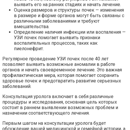
выявить его на ранних стадиях и начать лечение.
Оценка размеров и структуры почек — изменения
в размере и форме органов могут быть связаны с
различными заболеваниями и требуют
вмешательства.
Определение наличия инфекции или воспаления —
УЗИ почек помогает выявить признаки
воспалительных процессов, таких как
пиелонефрит.
Регулярное проведение УЗИ почек после 40 лет
позволяет выявить возможные аномалии в работе
органов и начать своевременное лечение. Это важная
профилактическая мера, которая помогает сохранить
здоровье почек и предотвратить развитие серьезных
заболеваний.
Консультация уролога включает в себя различные
процедуры и исследования, основная цель которых
состоит в раннем выявлении возможных проблем и
назначении соответствующего лечения.
Первым шагом на консультации уролога будет
обсуждение вашей медицинской и семейной истории, а