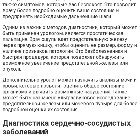
также симптомов, которые вас беспокоят. Это позволит
врачу более подробно оценить ваше состояние и
предпринять необходимые дальнейшие шаги.
Одним из важных методов диагностики, который может
быть применен урологом, является простатическая
пальпация. Врач ощупывает предстательную железу
через прямую кишку, чтобы оценить ее размер, форму и
наличие признаков патологии. Это безболезненная и
быстрая процедура, которая позволяет обнаружить
возможное увеличение предстательной железы или
опухоль.
Дополнительно уролог может назначить анализы мочи и
крови, которые позволят оценить общее состояние
организма и выявить возможные нарушения. Также
может быть назначено ультразвуковое исследование
предстательной железы или мочевого пузыря для более
подробной оценки их состояния.
Диагностика сердечно-сосудистых
заболеваний