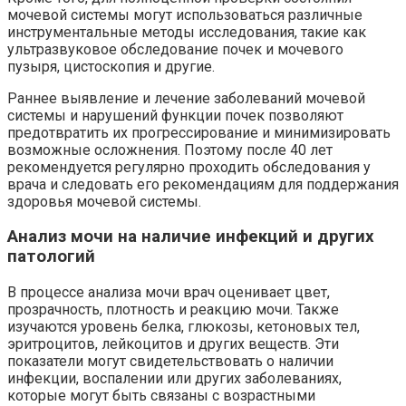
мочевой системы могут использоваться различные
инструментальные методы исследования, такие как
ультразвуковое обследование почек и мочевого
пузыря, цистоскопия и другие.
Раннее выявление и лечение заболеваний мочевой
системы и нарушений функции почек позволяют
предотвратить их прогрессирование и минимизировать
возможные осложнения. Поэтому после 40 лет
рекомендуется регулярно проходить обследования у
врача и следовать его рекомендациям для поддержания
здоровья мочевой системы.
Анализ мочи на наличие инфекций и других
патологий
В процессе анализа мочи врач оценивает цвет,
прозрачность, плотность и реакцию мочи. Также
изучаются уровень белка, глюкозы, кетоновых тел,
эритроцитов, лейкоцитов и других веществ. Эти
показатели могут свидетельствовать о наличии
инфекции, воспалении или других заболеваниях,
которые могут быть связаны с возрастными