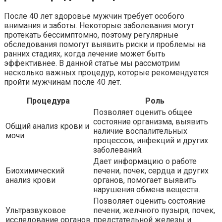
После 40 лет здоровье мужчин требует особого
внимания и заботы. Некоторые заболевания могут
протекать бессимптомно, поэтому регулярные
обследования помогут выявить риски и проблемы на
ранних стадиях, когда лечение может быть
эффективнее. В данной статье мы рассмотрим
несколько важных процедур, которые рекомендуется
пройти мужчинам после 40 лет.
Процедура
Роль
Позволяет оценить общее
состояние организма, выявить
Общий анализ крови и
наличие воспалительных
мочи
процессов, инфекций и других
заболеваний.
Дает информацию о работе
Биохимический
печени, почек, сердца и других
анализ крови
органов, помогает выявить
нарушения обмена веществ.
Позволяет оценить состояние
Ультразвуковое
печени, желчного пузыря, почек,
исследование органов
предстательной железы и