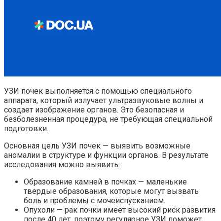
УЗИ почек выполняется с помощью специального
аппарата, который излучает ультразвуковые волны и
создает изображение органов. Это безопасная и
безболезненная процедура, не требующая специальной
подготовки.
Основная цель УЗИ почек — выявить возможные
аномалии в структуре и функции органов. В результате
исследования можно выявить:
Образование камней в почках — маленькие
твердые образования, которые могут вызвать
боль и проблемы с мочеиспусканием.
Опухоли — рак почки имеет высокий риск развития
после 40 лет, поэтому регулярное УЗИ поможет