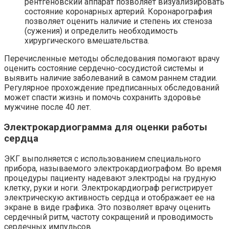
рентгеновский аппарат позволяет визуализировать
состояние коронарных артерий. Коронарография
позволяет оценить наличие и степень их стеноза
(сужения) и определить необходимость
хирургического вмешательства.
Перечисленные методы обследования помогают врачу
оценить состояние сердечно-сосудистой системы и
выявить наличие заболеваний в самом раннем стадии.
Регулярное прохождение предписанных обследований
может спасти жизнь и помочь сохранить здоровье
мужчине после 40 лет.
Электрокардиограмма для оценки работы
сердца
ЭКГ выполняется с использованием специального
прибора, называемого электрокардиографом. Во время
процедуры пациенту надевают электроды на грудную
клетку, руки и ноги. Электрокардиограф регистрирует
электрическую активность сердца и отображает ее на
экране в виде графика. Это позволяет врачу оценить
сердечный ритм, частоту сокращений и проводимость
сердечных импульсов.