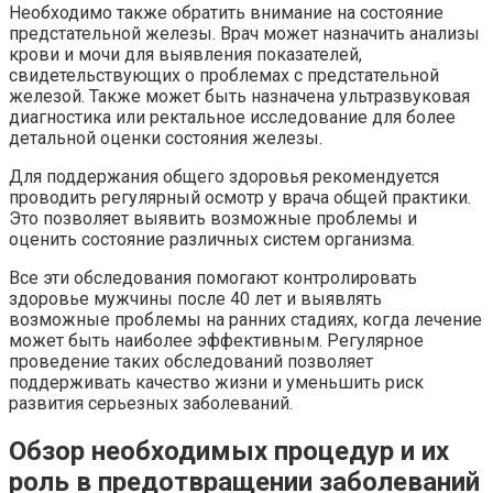
Необходимо также обратить внимание на состояние
предстательной железы. Врач может назначить анализы
крови и мочи для выявления показателей,
свидетельствующих о проблемах с предстательной
железой. Также может быть назначена ультразвуковая
диагностика или ректальное исследование для более
детальной оценки состояния железы.
Для поддержания общего здоровья рекомендуется
проводить регулярный осмотр у врача общей практики.
Это позволяет выявить возможные проблемы и
оценить состояние различных систем организма.
Все эти обследования помогают контролировать
здоровье мужчины после 40 лет и выявлять
возможные проблемы на ранних стадиях, когда лечение
может быть наиболее эффективным. Регулярное
проведение таких обследований позволяет
поддерживать качество жизни и уменьшить риск
развития серьезных заболеваний.
Обзор необходимых процедур и их
роль в предотвращении заболеваний