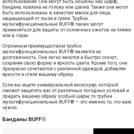
использования. Они могут быть ношены как шарф,
бандана, повязка на голову или шапка. Также они могут
быть использованы в качестве маски для лица,
защищающей от пыли и грязи. Трубки
мультифункциональные BUFF® также могут
применяться для защиты от солнечных ожогов на пляже
или в горах.
Огромным преимуществом трубок
мультифункциональных BUFF® является их
долговечность. Они легко моются и быстро сохнут,
сохраняя свою форму и яркость цвета. Кроме того, они
прекрасно сочетаются с различной одеждой, добавляя
яркости и стиля вашему образу.
Если вы ищете универсальный аксессуар, который
сможет защитить вас от различных погодных условий и
придать вашему образу особый шарм, то трубки
мультифункциональные BUFF® — это именно то, что вам
нужно.
Банданы BUFF®