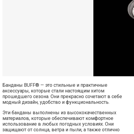
Банданы BUFF® — это стильные и практичные
аксессуары, которые стали настоящим хитом
прошедшего сезона. Они прекрасно сочетают в себе
модный дизайн, удобство и функциональность.
Эти банданы выполнены из высококачественных
материалов, которые обеспечивают комфортное
использование в любых погодных условиях. Они
защищают от солнца, ветра и пыли, а также отлично