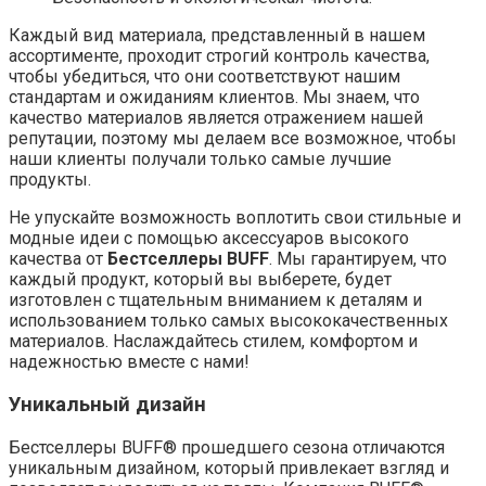
Каждый вид материала, представленный в нашем
ассортименте, проходит строгий контроль качества,
чтобы убедиться, что они соответствуют нашим
стандартам и ожиданиям клиентов. Мы знаем, что
качество материалов является отражением нашей
репутации, поэтому мы делаем все возможное, чтобы
наши клиенты получали только самые лучшие
продукты.
Не упускайте возможность воплотить свои стильные и
модные идеи с помощью аксессуаров высокого
качества от
Бестселлеры BUFF
. Мы гарантируем, что
каждый продукт, который вы выберете, будет
изготовлен с тщательным вниманием к деталям и
использованием только самых высококачественных
материалов. Наслаждайтесь стилем, комфортом и
надежностью вместе с нами!
Уникальный дизайн
Бестселлеры BUFF® прошедшего сезона отличаются
уникальным дизайном, который привлекает взгляд и