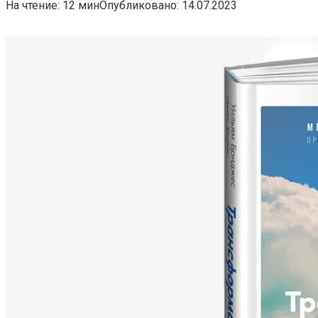
На чтение:
12 мин
Опубликовано:
14.07.2023