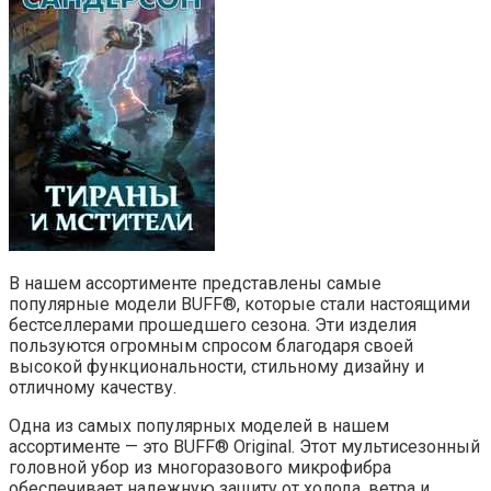
В нашем ассортименте представлены самые
популярные модели BUFF®, которые стали настоящими
бестселлерами прошедшего сезона. Эти изделия
пользуются огромным спросом благодаря своей
высокой функциональности, стильному дизайну и
отличному качеству.
Одна из самых популярных моделей в нашем
ассортименте — это BUFF® Original. Этот мультисезонный
головной убор из многоразового микрофибра
обеспечивает надежную защиту от холода, ветра и