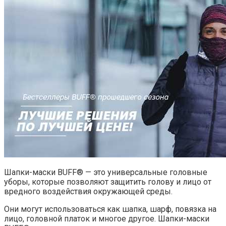
Шапки-маски BUFF® — это универсальные головные
уборы, которые позволяют защитить голову и лицо от
вредного воздействия окружающей среды.
Они могут использоваться как шапка, шарф, повязка на
лицо, головной платок и многое другое. Шапки-маски