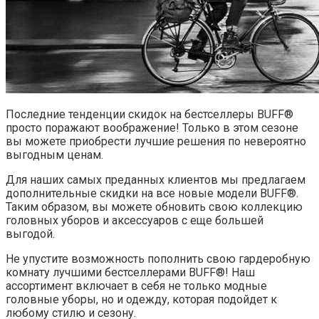
Последние тенденции скидок на бестселлеры BUFF®
просто поражают воображение! Только в этом сезоне
вы можете приобрести лучшие решения по невероятно
выгодным ценам.
Для наших самых преданных клиентов мы предлагаем
дополнительные скидки на все новые модели BUFF®.
Таким образом, вы можете обновить свою коллекцию
головных уборов и аксессуаров с еще большей
выгодой.
Не упустите возможность пополнить свою гардеробную
комнату лучшими бестселлерами BUFF®! Наш
ассортимент включает в себя не только модные
головные уборы, но и одежду, которая подойдет к
любому стилю и сезону.