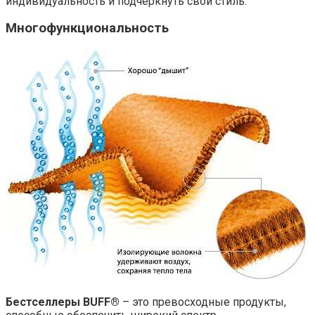
индивидуальность и подчеркнуть свой стиль.
Многофункциональность
Бестселлеры BUFF®
– это превосходные продукты,