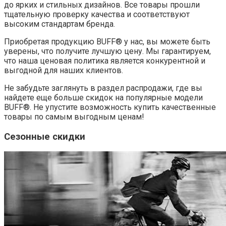
до ярких и стильных дизайнов. Все товары прошли
тщательную проверку качества и соответствуют
высоким стандартам бренда.
Приобретая продукцию BUFF® у нас, вы можете быть
уверены, что получите лучшую цену. Мы гарантируем,
что наша ценовая политика является конкурентной и
выгодной для наших клиентов.
Не забудьте заглянуть в раздел распродажи, где вы
найдете еще больше скидок на популярные модели
BUFF®. Не упустите возможность купить качественные
товары по самым выгодным ценам!
Сезонные скидки