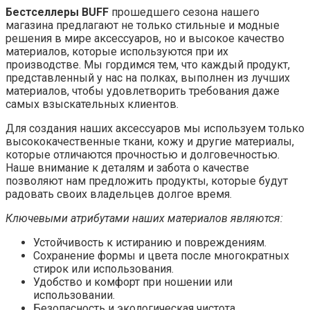
Бестселлеры BUFF
прошедшего сезона нашего
магазина предлагают не только стильные и модные
решения в мире аксессуаров, но и высокое качество
материалов, которые используются при их
производстве. Мы гордимся тем, что каждый продукт,
представленный у нас на полках, выполнен из лучших
материалов, чтобы удовлетворить требования даже
самых взыскательных клиентов.
Для создания наших аксессуаров мы используем только
высококачественные ткани, кожу и другие материалы,
которые отличаются прочностью и долговечностью.
Наше внимание к деталям и забота о качестве
позволяют нам предложить продукты, которые будут
радовать своих владельцев долгое время.
Ключевыми атрибутами наших материалов являются:
Устойчивость к истиранию и повреждениям.
Сохранение формы и цвета после многократных
стирок или использования.
Удобство и комфорт при ношении или
использовании.
Безопасность и экологическая чистота.