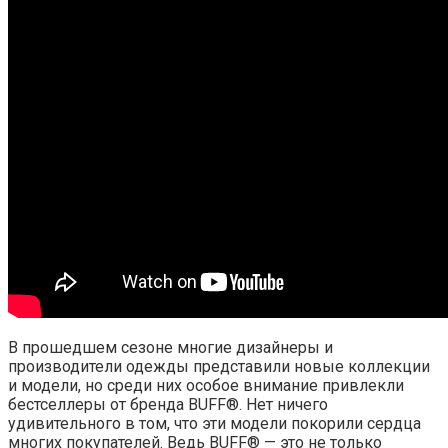
В прошедшем сезоне многие дизайнеры и
производители одежды представили новые коллекции
и модели, но среди них особое внимание привлекли
бестселлеры от бренда BUFF®. Нет ничего
удивительного в том, что эти модели покорили сердца
многих покупателей. Ведь BUFF® — это не только