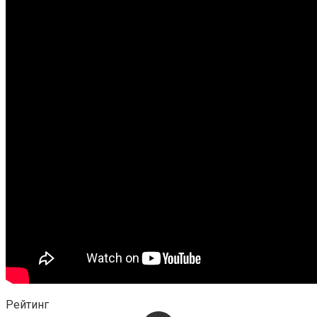
Рейтинг