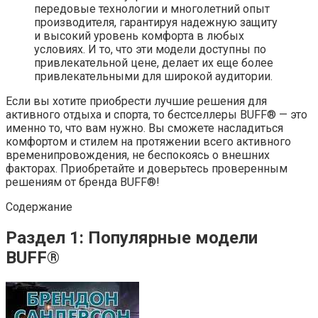
передовые технологии и многолетний опыт
производителя, гарантируя надежную защиту
и высокий уровень комфорта в любых
условиях. И то, что эти модели доступны по
привлекательной цене, делает их еще более
привлекательными для широкой аудитории.
Если вы хотите приобрести лучшие решения для
активного отдыха и спорта, то бестселлеры BUFF® — это
именно то, что вам нужно. Вы сможете насладиться
комфортом и стилем на протяжении всего активного
временипровождения, не беспокоясь о внешних
факторах. Приобретайте и доверьтесь проверенным
решениям от бренда BUFF®!
Содержание
Раздел 1: Популярные модели
BUFF®