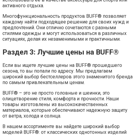
активного отдыха.
Многофункциональность продуктов BUFF® позволяет
каждому найти подходящее решение для своих нужд и
предпочтений. Они отлично сочетаются с разными
стилями одежды и могут использоваться в различных
ситуациях, делая их незаменимыми и практичными.
Раздел 3: Лучшие цены на BUFF®
Если вы ищете лучшие цены на BUFF® прошедшего
сезона, то вы попали по адресу. Мы предлагаем
широкий выбор бестселлеров этого знаменитого бренда
по самым привлекательным ценам.
BUFF® – это не просто головные и шеинки, это
олицетворение стиля, комфорта и прочности. Наши
товары изготовлены из высококачественных
материалов, которые обеспечивают надежную защиту
от ветра, холода и солнца.
В нашем ассортименте вы найдете широкий выбор
моделей BUFF®: от классических однотонных изделий