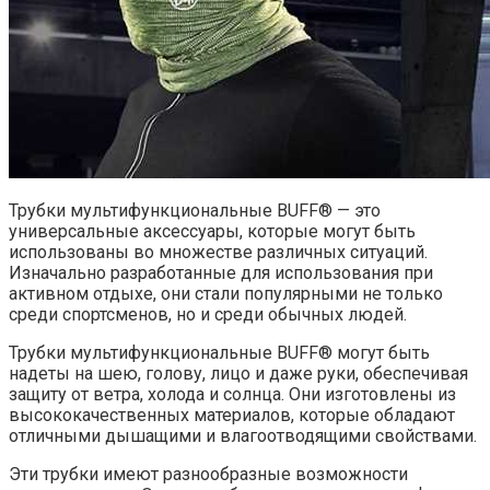
Трубки мультифункциональные BUFF® — это
универсальные аксессуары, которые могут быть
использованы во множестве различных ситуаций.
Изначально разработанные для использования при
активном отдыхе, они стали популярными не только
среди спортсменов, но и среди обычных людей.
Трубки мультифункциональные BUFF® могут быть
надеты на шею, голову, лицо и даже руки, обеспечивая
защиту от ветра, холода и солнца. Они изготовлены из
высококачественных материалов, которые обладают
отличными дышащими и влагоотводящими свойствами.
Эти трубки имеют разнообразные возможности