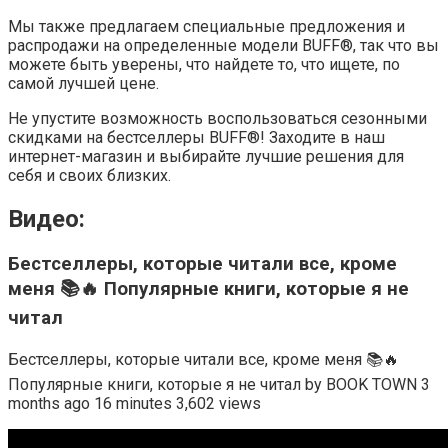
Мы также предлагаем специальные предложения и
распродажи на определенные модели BUFF®, так что вы
можете быть уверены, что найдете то, что ищете, по
самой лучшей цене.
Не упустите возможность воспользоваться сезонными
скидками на бестселлеры BUFF®! Заходите в наш
интернет-магазин и выбирайте лучшие решения для
себя и своих близких.
Видео:
Бестселлеры, которые читали все, кроме
меня 📚🔥 Популярные книги, которые я не
читал
Бестселлеры, которые читали все, кроме меня 📚🔥
Популярные книги, которые я не читал by BOOK TOWN 3
months ago 16 minutes 3,602 views