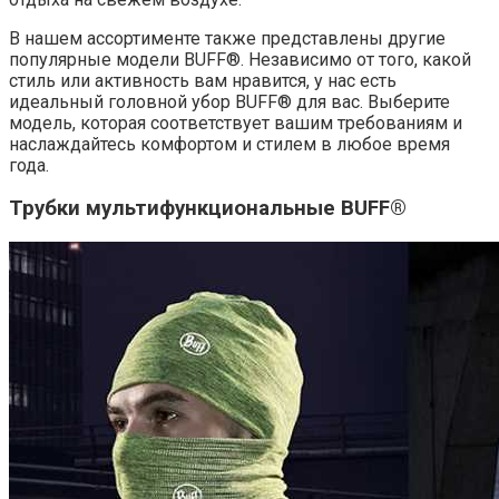
В нашем ассортименте также представлены другие
популярные модели BUFF®. Независимо от того, какой
стиль или активность вам нравится, у нас есть
идеальный головной убор BUFF® для вас. Выберите
модель, которая соответствует вашим требованиям и
наслаждайтесь комфортом и стилем в любое время
года.
Трубки мультифункциональные BUFF®