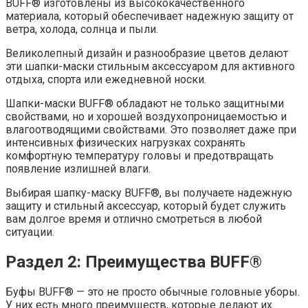
BUFF® изготовлены из высококачественного
материала, который обеспечивает надежную защиту от
ветра, холода, солнца и пыли.
Великолепный дизайн и разнообразие цветов делают
эти шапки-маски стильным аксессуаром для активного
отдыха, спорта или ежедневной носки.
Шапки-маски BUFF® обладают не только защитными
свойствами, но и хорошей воздухопроницаемостью и
влагоотводящими свойствами. Это позволяет даже при
интенсивных физических нагрузках сохранять
комфортную температуру головы и предотвращать
появление излишней влаги.
Выбирая шапку-маску BUFF®, вы получаете надежную
защиту и стильный аксессуар, который будет служить
вам долгое время и отлично смотреться в любой
ситуации.
Раздел 2: Преимущества BUFF®
Буфы BUFF® — это не просто обычные головные уборы.
У них есть много преимуществ, которые делают их