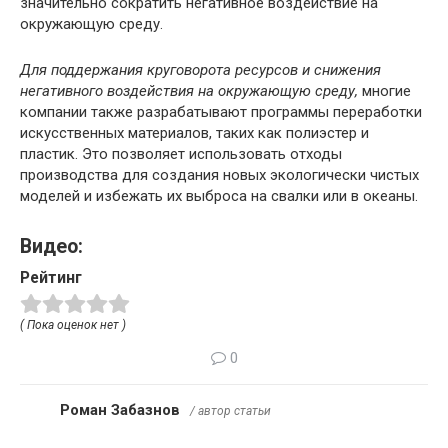
значительно сократить негативное воздействие на
окружающую среду.
Для поддержания круговорота ресурсов и снижения
негативного воздействия на окружающую среду,
многие
компании также разрабатывают программы переработки
искусственных материалов, таких как полиэстер и
пластик. Это позволяет использовать отходы
производства для создания новых экологически чистых
моделей и избежать их выброса на свалки или в океаны.
Видео:
Рейтинг
( Пока оценок нет )
0
Роман Забазнов
/ автор статьи