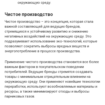
окружающую среду.
Чистое производство
Чистое производство – это концепция, которая стала
важной составляющей для ведущих брендов,
стремящихся к устойчивому развитию и снижению
негативных воздействий на окружающую среду. Это
подразумевает использование эко-технологий, которые
позволяют сократить выбросы вредных веществ и
энергопотребление в процессе производства.
Применение чистого производства становится все более
важным фактором в покупательском поведении
потребителей. Ведущие бренды стремятся создавать
товары с минимальным отрицательным влиянием на
окружающую среду. Они применяют новейшие технологии
переработки, используют возобновляемые материалы и
ресурсы, а также минимизируют отходы и выбросы
парниковых газов.