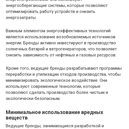
энергосберегающие системы, которые позволяют
оптимизировать работу устройств и снизить
энергозатраты.
Важным элементом энергоэффективных технологий
является использование возобновляемых источников
энергии. Бренды активно инвестируют в производство
солнечных батарей и ветрогенераторов, что позволяет
снизить зависимость от нефтяных и газовых ресурсов.
Кроме того, ведущие бренды разрабатывают программы
переработки и утилизации отходов производства, чтобы
минимизировать экологическое воздействие. Они
используют современные технологии, которые
позволяют сделать производство более чистым и
экологически безопасным.
Минимальное использование вредных
веществ
Ведущие бренды, занимающиеся разработкой и