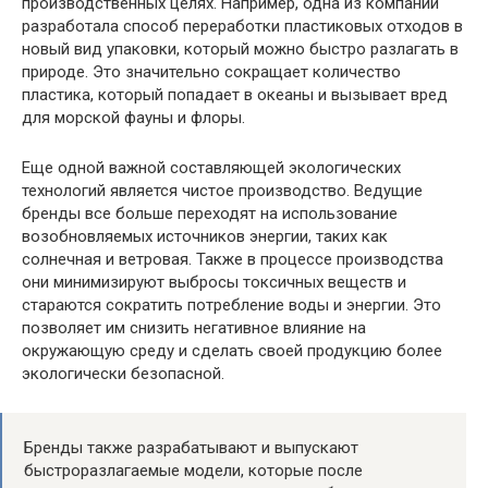
производственных целях. Например, одна из компаний
разработала способ переработки пластиковых отходов в
новый вид упаковки, который можно быстро разлагать в
природе. Это значительно сокращает количество
пластика, который попадает в океаны и вызывает вред
для морской фауны и флоры.
Еще одной важной составляющей экологических
технологий является чистое производство. Ведущие
бренды все больше переходят на использование
возобновляемых источников энергии, таких как
солнечная и ветровая. Также в процессе производства
они минимизируют выбросы токсичных веществ и
стараются сократить потребление воды и энергии. Это
позволяет им снизить негативное влияние на
окружающую среду и сделать своей продукцию более
экологически безопасной.
Бренды также разрабатывают и выпускают
быстроразлагаемые модели, которые после