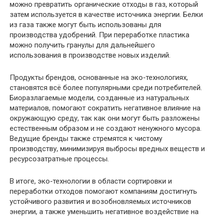
можно превратить органические отходы в газ, который
затем используется в качестве источника энергии. Белки
из газа также могут быть использованы для
производства удобрений. При переработке пластика
можно получить гранулы для дальнейшего
использования в производстве новых изделий.
Продукты брендов, основанные на эко-технологиях,
становятся всё более популярными среди потребителей.
Биоразлагаемые модели, созданные из натуральных
материалов, помогают сократить негативное влияние на
окружающую среду, так как они могут быть разложены
естественным образом и не создают ненужного мусора.
Ведущие бренды также стремятся к чистому
производству, минимизируя выбросы вредных веществ и
ресурсозатратные процессы.
В итоге, эко-технологии в области сортировки и
переработки отходов помогают компаниям достигнуть
устойчивого развития и возобновляемых источников
энергии, а также уменьшить негативное воздействие на