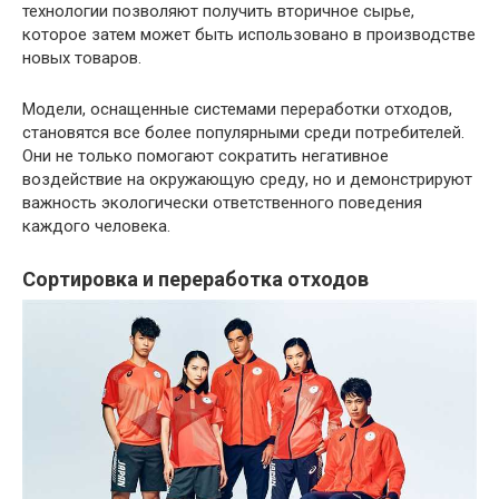
технологии позволяют получить вторичное сырье,
которое затем может быть использовано в производстве
новых товаров.
Модели, оснащенные системами переработки отходов,
становятся все более популярными среди потребителей.
Они не только помогают сократить негативное
воздействие на окружающую среду, но и демонстрируют
важность экологически ответственного поведения
каждого человека.
Сортировка и переработка отходов