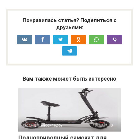
Понравилась статья? Поделиться с
друзьями:
Вам также может быть интересно
Модели Велосипедов
0
Полноприводный самокат для