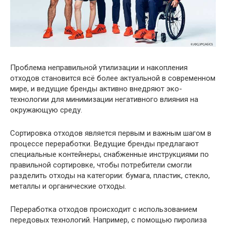
Проблема неправильной утилизации и накопления
отходов становится всё более актуальной в современном
мире, и ведущие бренды активно внедряют эко-
технологии для минимизации негативного влияния на
окружающую среду.
Сортировка отходов является первым и важным шагом в
процессе переработки. Ведущие бренды предлагают
специальные контейнеры, снабженные инструкциями по
правильной сортировке, чтобы потребители смогли
разделить отходы на категории: бумага, пластик, стекло,
металлы и органические отходы.
Переработка отходов происходит с использованием
передовых технологий. Например, с помощью пиролиза