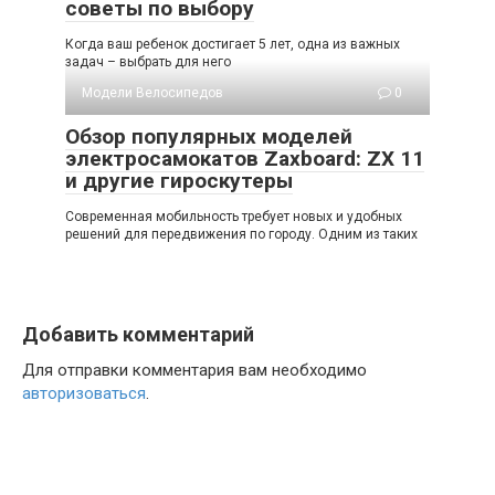
советы по выбору
Когда ваш ребенок достигает 5 лет, одна из важных
задач – выбрать для него
Модели Велосипедов
0
Обзор популярных моделей
электросамокатов Zaxboard: ZX 11
и другие гироскутеры
Современная мобильность требует новых и удобных
решений для передвижения по городу. Одним из таких
Добавить комментарий
Для отправки комментария вам необходимо
авторизоваться
.