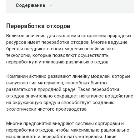
Содержание
Переработка отходов
Великое значение для экологии и сохранения природных
ресурсов имеет переработка отходов. Многие ведущие
бренды внедряют в своих моделях новейшие эко-
технологии, которые позволяют осуществлять
переработку и утилизацию различных отходов.
Компании активно развивают линейку моделей, которые
выпускают из материалов, способных быстро
разлагаться в природной среде. Такая переработка
отходов значительно сокращает негативное воздействие
на окружающую среду и способствует созданию
экологически чистого производства.
Многие предприятия внедряют системы сортировки и
переработки отходов, чтобы максимально рационально
использовать и перерабатывать материалы. Такие