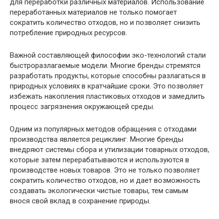
для переработки различных материалов. Использование
переработанных материалов не только помогает
сократить количество отходов, но и позволяет снизить
потребление природных ресурсов.
Важной составляющей философии эко-технологий стали
быстроразлагаемые модели. Многие бренды стремятся
разработать продукты, которые способны разлагаться в
природных условиях в кратчайшие сроки. Это позволяет
избежать накопления пластиковых отходов и замедлить
процесс загрязнения окружающей среды.
Одним из популярных методов обращения с отходами
производства является рециклинг. Многие бренды
внедряют системы сбора и утилизации товарных отходов,
которые затем перерабатываются и используются в
производстве новых товаров. Это не только позволяет
сократить количество отходов, но и дает возможность
создавать экологически чистые товары, тем самым
внося свой вклад в сохранение природы.