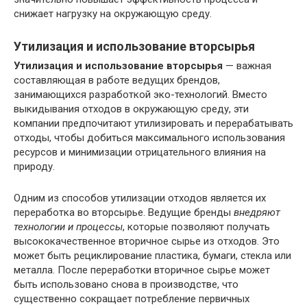
снижает нагрузку на окружающую среду.
Утилизация и использование вторсырья
Утилизация и использование вторсырья
— важная
составляющая в работе ведущих брендов,
занимающихся разработкой эко-технологий. Вместо
выкидывания отходов в окружающую среду, эти
компании предпочитают утилизировать и перерабатывать
отходы, чтобы добиться максимального использования
ресурсов и минимизации отрицательного влияния на
природу.
Одним из способов утилизации отходов является их
переработка во вторсырье. Ведущие бренды
внедряют
технологии и процессы
, которые позволяют получать
высококачественное вторичное сырье из отходов. Это
может быть рециклирование пластика, бумаги, стекла или
металла. После переработки вторичное сырье может
быть использовано снова в производстве, что
существенно сокращает потребление первичных