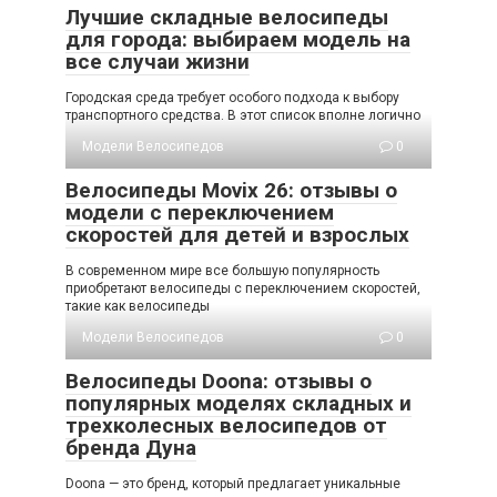
Лучшие складные велосипеды
для города: выбираем модель на
все случаи жизни
Городская среда требует особого подхода к выбору
транспортного средства. В этот список вполне логично
Модели Велосипедов
0
Велосипеды Movix 26: отзывы о
модели с переключением
скоростей для детей и взрослых
В современном мире все большую популярность
приобретают велосипеды с переключением скоростей,
такие как велосипеды
Модели Велосипедов
0
Велосипеды Doona: отзывы о
популярных моделях складных и
трехколесных велосипедов от
бренда Дуна
Doona — это бренд, который предлагает уникальные