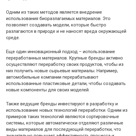
Одним из таких методов является внедрение
использования биоразлагаемых материалов. Это
позволяет создавать модели, которые быстро
разлагаются в природе и не наносят вреда окружающей
среде.
Еще один инновационный подход – использование
переработанных материалов. Крупные бренды активно
осуществляют переработку своих продуктов, чтобы из
них получить новые сырьевые материалы. Например,
автомобильные компании перерабатывают
использованные пластиковые детали, чтобы создавать
новые компоненты для своих моделей.
Также ведущие бренды инвестируют в разработку и
использование новых технологий переработки. Одним из
примеров таких технологий являются сортировочные
системы, которые автоматически отделяют различные
виды материалов для последующей переработки, что
значительно повышает эффективность процесса и