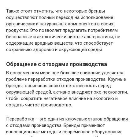
Также стоит отметить, что некоторые бренды
осуществляют полный переход на использование
органических и натуральных компонентов в своих
продуктах. Это позволяет предлагать потребителям
безопасные и экологически чистые альтернативы, не
содержащие вредных веществ, что способствует
сохранению здоровья и окружающей среды.
Обращение с отходами производства
В современном мире все большее внимание уделяется
проблеме переработки отходов производства. Крупные
бренды, осознавая свою ответственность перед
окружающей средой, активно внедряют эко-технологии,
чтобы сократить негативное влияние на экологию и
создать чистое производство.
Переработка – это один из ключевых этапов обращения
с отходами производства. Бренды применяют
инновационные методы и современное оборудование