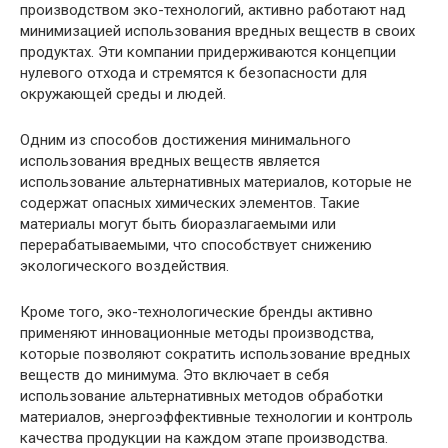
производством эко-технологий, активно работают над
минимизацией использования вредных веществ в своих
продуктах. Эти компании придерживаются концепции
нулевого отхода и стремятся к безопасности для
окружающей среды и людей.
Одним из способов достижения минимального
использования вредных веществ является
использование альтернативных материалов, которые не
содержат опасных химических элементов. Такие
материалы могут быть биоразлагаемыми или
перерабатываемыми, что способствует снижению
экологического воздействия.
Кроме того, эко-технологические бренды активно
применяют инновационные методы производства,
которые позволяют сократить использование вредных
веществ до минимума. Это включает в себя
использование альтернативных методов обработки
материалов, энергоэффективные технологии и контроль
качества продукции на каждом этапе производства.