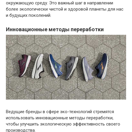
окружающую среду. Это важный шаг в направлении
более экологически чистой и здоровой планеты для нас
и будущих поколений.
Инновационные методы переработки
Ведущие бренды в сфере эко-технологий стремятся
использовать инновационные методы переработки,
чтобы улучшить экологическую эффективность своего
производства.