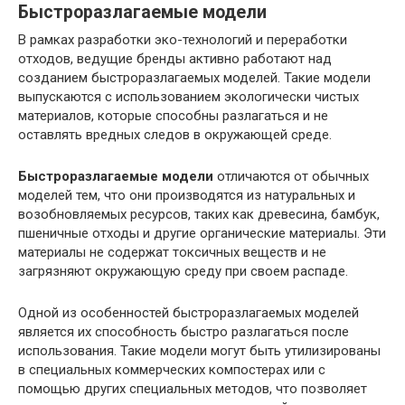
Быстроразлагаемые модели
В рамках разработки эко-технологий и переработки
отходов, ведущие бренды активно работают над
созданием быстроразлагаемых моделей. Такие модели
выпускаются с использованием экологически чистых
материалов, которые способны разлагаться и не
оставлять вредных следов в окружающей среде.
Быстроразлагаемые модели
отличаются от обычных
моделей тем, что они производятся из натуральных и
возобновляемых ресурсов, таких как древесина, бамбук,
пшеничные отходы и другие органические материалы. Эти
материалы не содержат токсичных веществ и не
загрязняют окружающую среду при своем распаде.
Одной из особенностей быстроразлагаемых моделей
является их способность быстро разлагаться после
использования. Такие модели могут быть утилизированы
в специальных коммерческих компостерах или с
помощью других специальных методов, что позволяет