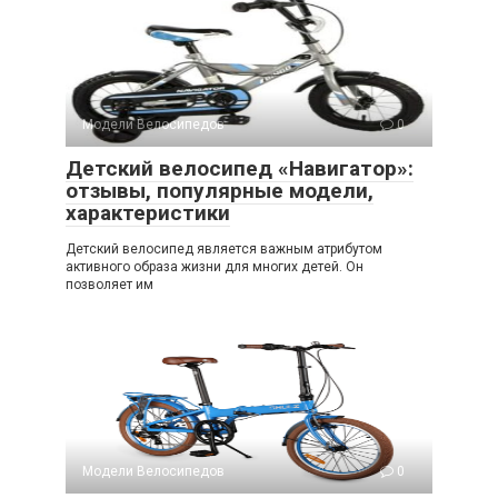
Модели Велосипедов
0
Детский велосипед «Навигатор»:
отзывы, популярные модели,
характеристики
Детский велосипед является важным атрибутом
активного образа жизни для многих детей. Он
позволяет им
Модели Велосипедов
0