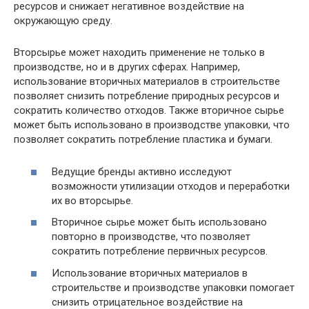
ресурсов и снижает негативное воздействие на
окружающую среду.
Вторсырье может находить применение не только в
производстве, но и в других сферах. Например,
использование вторичных материалов в строительстве
позволяет снизить потребление природных ресурсов и
сократить количество отходов. Также вторичное сырье
может быть использовано в производстве упаковки, что
позволяет сократить потребление пластика и бумаги.
Ведущие бренды активно исследуют
возможности утилизации отходов и переработки
их во вторсырье.
Вторичное сырье может быть использовано
повторно в производстве, что позволяет
сократить потребление первичных ресурсов.
Использование вторичных материалов в
строительстве и производстве упаковки помогает
снизить отрицательное воздействие на