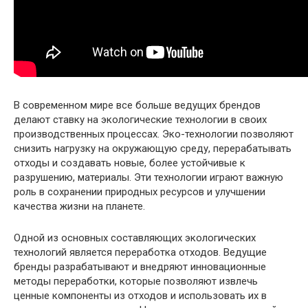
В современном мире все больше ведущих брендов
делают ставку на экологические технологии в своих
производственных процессах. Эко-технологии позволяют
снизить нагрузку на окружающую среду, перерабатывать
отходы и создавать новые, более устойчивые к
разрушению, материалы. Эти технологии играют важную
роль в сохранении природных ресурсов и улучшении
качества жизни на планете.
Одной из основных составляющих экологических
технологий является переработка отходов. Ведущие
бренды разрабатывают и внедряют инновационные
методы переработки, которые позволяют извлечь
ценные компоненты из отходов и использовать их в