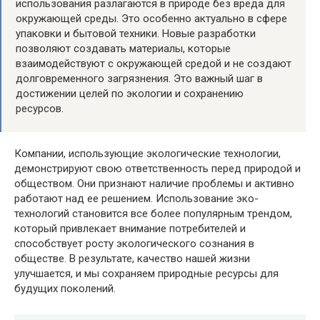
использования разлагаются в природе без вреда для
окружающей среды. Это особенно актуально в сфере
упаковки и бытовой техники. Новые разработки
позволяют создавать материалы, которые
взаимодействуют с окружающей средой и не создают
долговременного загрязнения. Это важный шаг в
достижении целей по экологии и сохранению
ресурсов.
Компании, использующие экологические технологии,
демонстрируют свою ответственность перед природой и
обществом. Они признают наличие проблемы и активно
работают над ее решением. Использование эко-
технологий становится все более популярным трендом,
который привлекает внимание потребителей и
способствует росту экологического сознания в
обществе. В результате, качество нашей жизни
улучшается, и мы сохраняем природные ресурсы для
будущих поколений.