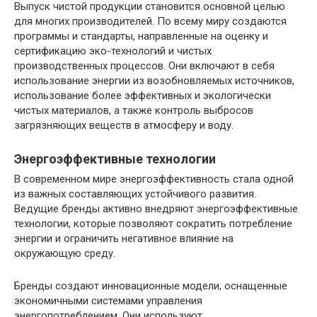
Выпуск чистой продукции становится основной целью
для многих производителей. По всему миру создаются
программы и стандарты, направленные на оценку и
сертификацию эко-технологий и чистых
производственных процессов. Они включают в себя
использование энергии из возобновляемых источников,
использование более эффективных и экологически
чистых материалов, а также контроль выбросов
загрязняющих веществ в атмосферу и воду.
Энергоэффективные технологии
В современном мире энергоэффективность стала одной
из важных составляющих устойчивого развития.
Ведущие бренды активно внедряют энергоэффективные
технологии, которые позволяют сократить потребление
энергии и ограничить негативное влияние на
окружающую среду.
Бренды создают инновационные модели, оснащенные
экономичными системами управления
энергопотреблением. Они используют