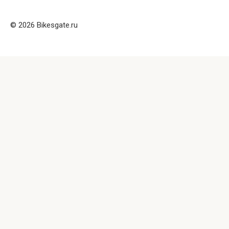
© 2026 Bikesgate.ru