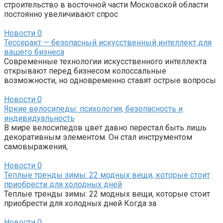
строительство в восточной части Московской области
постоянно увеличивают спрос
Новости
0
Тессеракт — безопасный искусственный интеллект для
вашего бизнеса
Современные технологии искусственного интеллекта
открывают перед бизнесом колоссальные
возможности, но одновременно ставят острые вопросы
Новости
0
Яркие велосипеды: психология, безопасность и
индивидуальность
В мире велосипедов цвет давно перестал быть лишь
декоративным элементом. Он стал инструментом
самовыражения,
Новости
0
Теплые тренды зимы: 22 модных вещи, которые стоит
приобрести для холодных дней
Теплые тренды зимы: 22 модных вещи, которые стоит
приобрести для холодных дней Когда за
Новости
0