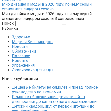
Мир дизайна и моды в 2026 году: почему серый
становится лидером сезона
Мир дизайна и моды в 2026 году: почему серый
становится лидером сезона В современном
Поиск:
Рубрики
Здоровье
Модели Велосипедов
Новости
Образ жизни
Полезное
Рецепты
Упражнения
Экипировка для езды
Новые публикации
Дешёвые билеты на самолёт и поезд: полное
руководство по экономии
Ремонт и обслуживание двигателей: от
диагностики до капитального восстановления
Детский квадроцикл: от первой игрушки до
серьёзной техники