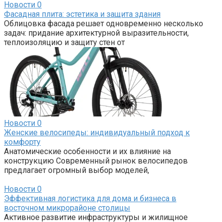
Новости
0
Фасадная плита: эстетика и защита здания
Облицовка фасада решает одновременно несколько
задач: придание архитектурной выразительности,
теплоизоляцию и защиту стен от
Новости
0
Женские велосипеды: индивидуальный подход к
комфорту
Анатомические особенности и их влияние на
конструкцию Современный рынок велосипедов
предлагает огромный выбор моделей,
Новости
0
Эффективная логистика для дома и бизнеса в
восточном микрорайоне столицы
Активное развитие инфраструктуры и жилищное