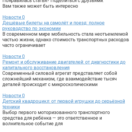
Понравилась статья? Поделиться с друзьями:
Вам также может быть интересно
Новости
0
Дешёвые билеты на самолёт и поезд: полное
руководство по экономии
В современном мире мобильность стала неотъемлемой
частью жизни, однако стоимость транспортных расходов
часто ограничивает
Новости
0
Ремонт и обслуживание двигателей: от диагностики до
капитального восстановления
Современный силовой агрегат представляет собой
сложнейший механизм, где взаимодействие тысяч
деталей происходит с микроскопическими
Новости
0
Детский квадроцикл: от первой игрушки до серьёзной
техники
Выбор первого моторизованного транспортного
средства для ребёнка — это ответственное и
волнительное событие для