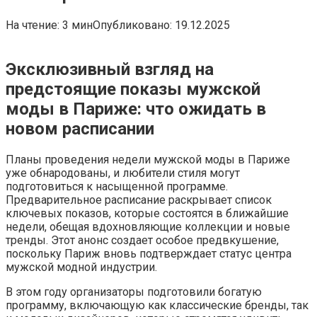
На чтение:
3 мин
Опубликовано:
19.12.2025
Эксклюзивный взгляд на
предстоящие показы мужской
моды в Париже: что ожидать в
новом расписании
Планы проведения недели мужской моды в Париже
уже обнародованы, и любители стиля могут
подготовиться к насыщенной программе.
Предварительное расписание раскрывает список
ключевых показов, которые состоятся в ближайшие
недели, обещая вдохновляющие коллекции и новые
тренды. Этот анонс создает особое предвкушение,
поскольку Париж вновь подтверждает статус центра
мужской модной индустрии.
В этом году организаторы подготовили богатую
программу, включающую как классические бренды, так