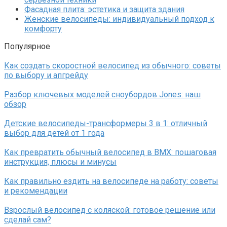
Фасадная плита: эстетика и защита здания
Женские велосипеды: индивидуальный подход к
комфорту
Популярное
Как создать скоростной велосипед из обычного: советы
по выбору и апгрейду
Разбор ключевых моделей сноубордов Jones: наш
обзор
Детские велосипеды-трансформеры 3 в 1: отличный
выбор для детей от 1 года
Как превратить обычный велосипед в BMX: пошаговая
инструкция, плюсы и минусы
Как правильно ездить на велосипеде на работу: советы
и рекомендации
Взрослый велосипед с коляской: готовое решение или
сделай сам?