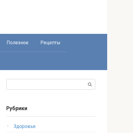
Полезное
Рецепты
Поиск:
Рубрики
Здоровье