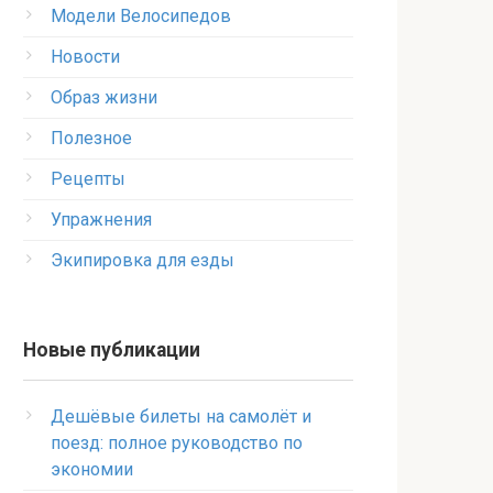
Модели Велосипедов
Новости
Образ жизни
Полезное
Рецепты
Упражнения
Экипировка для езды
Новые публикации
Дешёвые билеты на самолёт и
поезд: полное руководство по
экономии