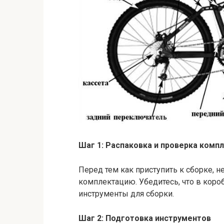
Шаг 1: Распаковка и проверка комп
Перед тем как приступить к сборке, 
комплектацию. Убедитесь, что в коро
инструменты для сборки.
Шаг 2: Подготовка инструментов