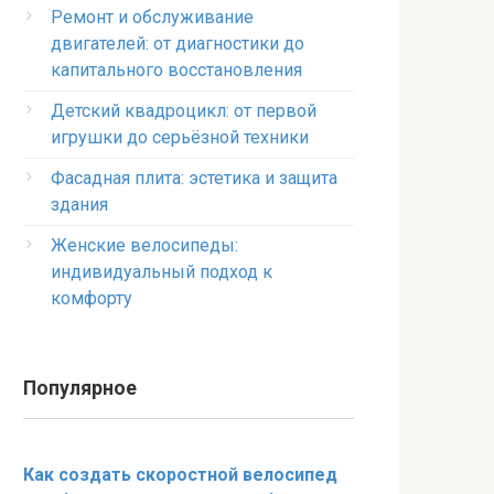
Ремонт и обслуживание
двигателей: от диагностики до
капитального восстановления
Детский квадроцикл: от первой
игрушки до серьёзной техники
Фасадная плита: эстетика и защита
здания
Женские велосипеды:
индивидуальный подход к
комфорту
Популярное
Как создать скоростной велосипед