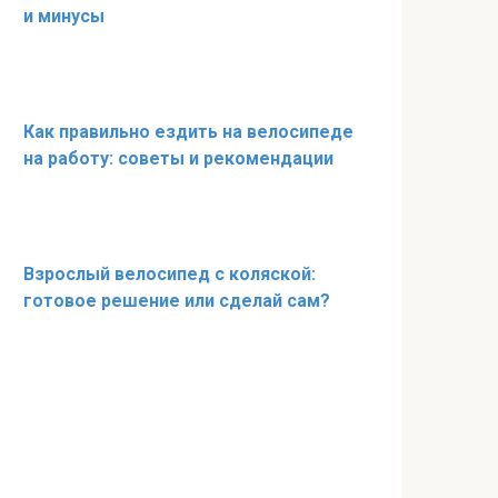
и минусы
Как правильно ездить на велосипеде
на работу: советы и рекомендации
Взрослый велосипед с коляской:
готовое решение или сделай сам?