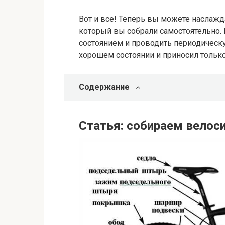
Вот и все! Теперь вы можете наслажд
который вы собрали самостоятельно. 
состоянием и проводить периодическу
хорошем состоянии и приносил тольк
Содержание
Статья: собираем велос