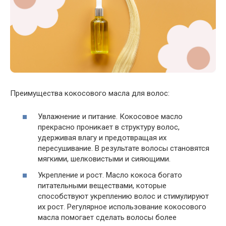
Преимущества кокосового масла для волос:
Увлажнение и питание. Кокосовое масло
прекрасно проникает в структуру волос,
удерживая влагу и предотвращая их
пересушивание. В результате волосы становятся
мягкими, шелковистыми и сияющими.
Укрепление и рост. Масло кокоса богато
питательными веществами, которые
способствуют укреплению волос и стимулируют
их рост. Регулярное использование кокосового
масла помогает сделать волосы более