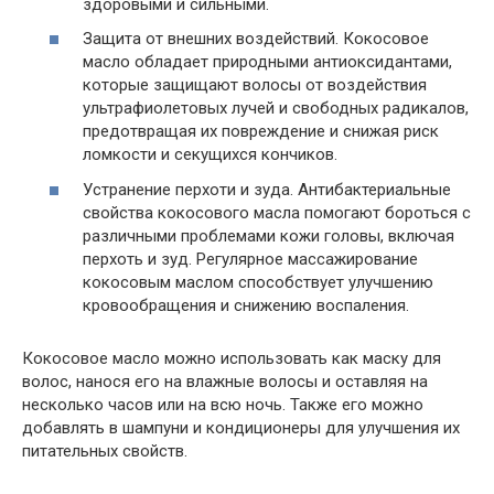
здоровыми и сильными.
Защита от внешних воздействий. Кокосовое
масло обладает природными антиоксидантами,
которые защищают волосы от воздействия
ультрафиолетовых лучей и свободных радикалов,
предотвращая их повреждение и снижая риск
ломкости и секущихся кончиков.
Устранение перхоти и зуда. Антибактериальные
свойства кокосового масла помогают бороться с
различными проблемами кожи головы, включая
перхоть и зуд. Регулярное массажирование
кокосовым маслом способствует улучшению
кровообращения и снижению воспаления.
Кокосовое масло можно использовать как маску для
волос, нанося его на влажные волосы и оставляя на
несколько часов или на всю ночь. Также его можно
добавлять в шампуни и кондиционеры для улучшения их
питательных свойств.