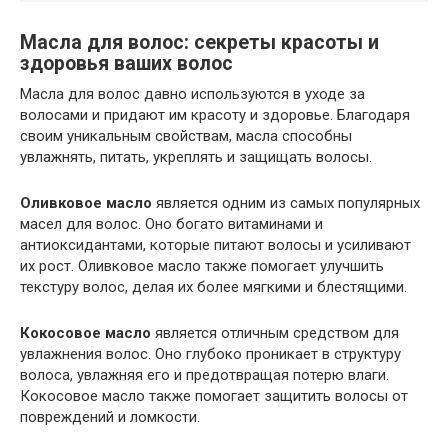
Масла для волос: секреты красоты и
здоровья ваших волос
Масла для волос давно используются в уходе за
волосами и придают им красоту и здоровье. Благодаря
своим уникальным свойствам, масла способны
увлажнять, питать, укреплять и защищать волосы.
Оливковое масло
является одним из самых популярных
масел для волос. Оно богато витаминами и
антиоксидантами, которые питают волосы и усиливают
их рост. Оливковое масло также помогает улучшить
текстуру волос, делая их более мягкими и блестящими.
Кокосовое масло
является отличным средством для
увлажнения волос. Оно глубоко проникает в структуру
волоса, увлажняя его и предотвращая потерю влаги.
Кокосовое масло также помогает защитить волосы от
повреждений и ломкости.