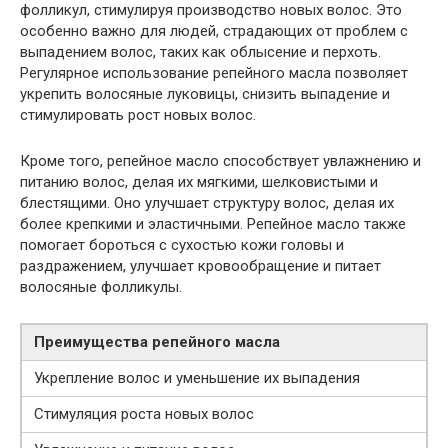
фолликул, стимулируя производство новых волос. Это
особенно важно для людей, страдающих от проблем с
выпадением волос, таких как облысение и перхоть.
Регулярное использование репейного масла позволяет
укрепить волосяные луковицы, снизить выпадение и
стимулировать рост новых волос.
Кроме того, репейное масло способствует увлажнению и
питанию волос, делая их мягкими, шелковистыми и
блестящими. Оно улучшает структуру волос, делая их
более крепкими и эластичными. Репейное масло также
помогает бороться с сухостью кожи головы и
раздражением, улучшает кровообращение и питает
волосяные фолликулы.
Преимущества репейного масла
Укрепление волос и уменьшение их выпадения
Стимуляция роста новых волос