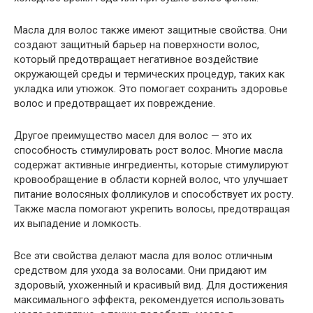
Масла для волос также имеют защитные свойства. Они
создают защитный барьер на поверхности волос,
который предотвращает негативное воздействие
окружающей среды и термических процедур, таких как
укладка или утюжок. Это помогает сохранить здоровье
волос и предотвращает их повреждение.
Другое преимущество масел для волос — это их
способность стимулировать рост волос. Многие масла
содержат активные ингредиенты, которые стимулируют
кровообращение в области корней волос, что улучшает
питание волосяных фолликулов и способствует их росту.
Также масла помогают укрепить волосы, предотвращая
их выпадение и ломкость.
Все эти свойства делают масла для волос отличным
средством для ухода за волосами. Они придают им
здоровый, ухоженный и красивый вид. Для достижения
максимального эффекта, рекомендуется использовать