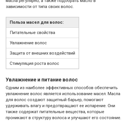
масла регулярно, а также подобрать масло в
зависимости от типа своих волос.
Польза масел для волос:
Питательные свойства
Увлажнение волос
Защита от внешних воздействий
Стимуляция роста волос
Увлажнение и питание волос
Одним из наиболее эффективных способов обеспечить
увлажнение волос является использование масел. Масла
для волос создают защитный барьер, помогают
удерживать влагу и предотвращают ее испарение. Они
также содержат питательные вещества, которые
проникают в структуру волоса и улучшают его состояние.