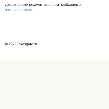
Для отправки комментария вам необходимо
авторизоваться
.
© 2026 Bikesgate.ru