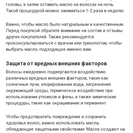
головы, а затем оставить масло на волосах на ночь.
Такой процедурой можно заниматься 1-2 раза в неделю.
Важно, чтобы масло было натуральным и качественным.
Перед покупкой обратите внимание на состав и отзывы
других покупателей. Также рекомендуется
проконсультироваться с врачом или трихологом, чтобы
выбрать масло, подходящее именно вам.
Защита от вредных внешних факторов
Волосы ежедневно подвергаются воздействию
различных вредных внешних факторов, таких как
солнечные лучи, хлорированная вода, загрязнение
окружающей среды, термическое воздействие при
использовании утюжков и фены, а также химические
процедуры, такие как окрашивание и перманент.
Чтобы предотвратить повреждение и сохранить
здоровье волос, важно использовать масла,
обладающие защитными свойствами. Масла создают на