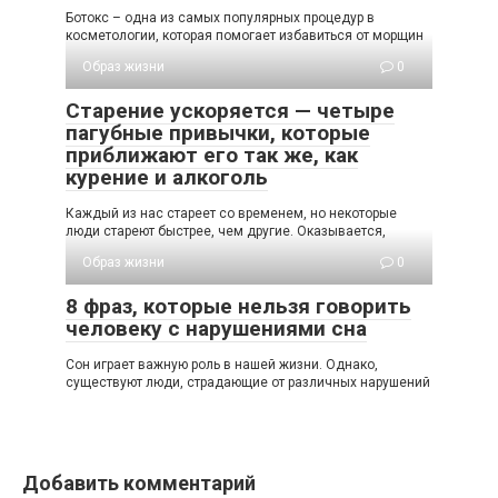
Ботокс – одна из самых популярных процедур в
косметологии, которая помогает избавиться от морщин
Образ жизни
0
Старение ускоряется — четыре
пагубные привычки, которые
приближают его так же, как
курение и алкоголь
Каждый из нас стареет со временем, но некоторые
люди стареют быстрее, чем другие. Оказывается,
Образ жизни
0
8 фраз, которые нельзя говорить
человеку с нарушениями сна
Сон играет важную роль в нашей жизни. Однако,
существуют люди, страдающие от различных нарушений
Добавить комментарий