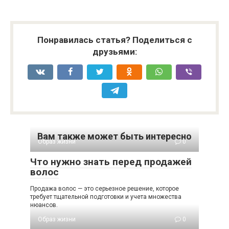
Понравилась статья? Поделиться с
друзьями:
Вам также может быть интересно
Образ жизни
0
Что нужно знать перед продажей
волос
Продажа волос — это серьезное решение, которое
требует тщательной подготовки и учета множества
нюансов.
Образ жизни
0