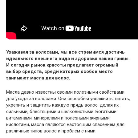
Ухаживая за волосами, мы все стремимся достичь
идеального внешнего вида и здоровья нашей гривы.
И сегодня рынок красоты предлагает огромный
выбор средств, среди которых особое место
занимают масла для волос.
Масла давно известны своими полезными свойствами
для ухода за волосами. Они способны увлажнить, питать,
укрепить и защитить каждую прядь волос, делая их
сильными, блестящими и шелковистыми. Богатыми
витаминами, минералами и полезными жирными
кислотами, масла являются настоящим спасением для
различных типов волос и проблем с ними.