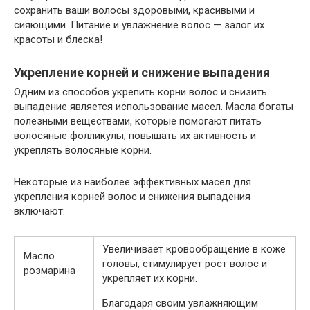
сохранить ваши волосы здоровыми, красивыми и
сияющими. Питание и увлажнение волос — залог их
красоты и блеска!
Укрепление корней и снижение выпадения
Одним из способов укрепить корни волос и снизить
выпадение является использование масел. Масла богаты
полезными веществами, которые помогают питать
волосяные фолликулы, повышать их активность и
укреплять волосяные корни.
Некоторые из наиболее эффективных масел для
укрепления корней волос и снижения выпадения
включают:
Увеличивает кровообращение в коже
Масло
головы, стимулирует рост волос и
розмарина
укрепляет их корни.
Благодаря своим увлажняющим