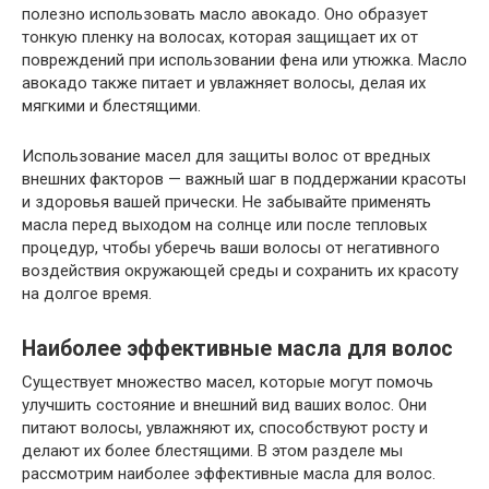
полезно использовать масло авокадо. Оно образует
тонкую пленку на волосах, которая защищает их от
повреждений при использовании фена или утюжка. Масло
авокадо также питает и увлажняет волосы, делая их
мягкими и блестящими.
Использование масел для защиты волос от вредных
внешних факторов — важный шаг в поддержании красоты
и здоровья вашей прически. Не забывайте применять
масла перед выходом на солнце или после тепловых
процедур, чтобы уберечь ваши волосы от негативного
воздействия окружающей среды и сохранить их красоту
на долгое время.
Наиболее эффективные масла для волос
Существует множество масел, которые могут помочь
улучшить состояние и внешний вид ваших волос. Они
питают волосы, увлажняют их, способствуют росту и
делают их более блестящими. В этом разделе мы
рассмотрим наиболее эффективные масла для волос.