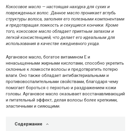
Кокосовое масло — настоящая находка для сухих и
поврежденных волос. Данное масло проникает вглубь
структуры волоса, заполняя его полезными компонентами
и предотвращая ломкость и секущиеся кончики. Кроме
того, кокосовое масло обладает приятным запахом и
легкой консистенцией, что делает его идеальным для
использования в качестве ежедневного ухода.
Аргановое масло, богатое витамином Е и
ненасыщенными жирными кислотами, способно укрепить
склонные к ломкости волосы и предотвратить потерю
влаги. Оно также обладает антибактериальными и
противовоспалительными свойствами, благодаря чему
помогает бороться с перхотью и раздражением кожи
головы. Аргановое масло оказывает восстанавливающий
и питательный эффект, делая волосы более крепкими,
эластичными и сияющими.
Содержание