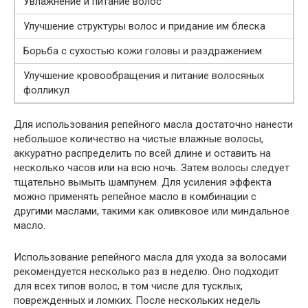
Увлажнение и питание волос
Улучшение структуры волос и придание им блеска
Борьба с сухостью кожи головы и раздражением
Улучшение кровообращения и питание волосяных
фолликул
Для использования репейного масла достаточно нанести
небольшое количество на чистые влажные волосы,
аккуратно распределить по всей длине и оставить на
несколько часов или на всю ночь. Затем волосы следует
тщательно вымыть шампунем. Для усиления эффекта
можно применять репейное масло в комбинации с
другими маслами, такими как оливковое или миндальное
масло.
Использование репейного масла для ухода за волосами
рекомендуется несколько раз в неделю. Оно подходит
для всех типов волос, в том числе для тусклых,
поврежденных и ломких. После нескольких недель