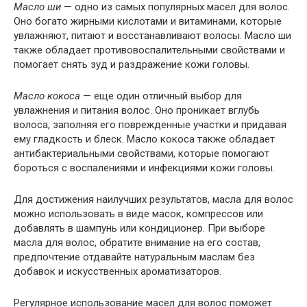
Масло ши
— одно из самых популярных масел для волос.
Оно богато жирными кислотами и витаминами, которые
увлажняют, питают и восстанавливают волосы. Масло ши
также обладает противовоспалительными свойствами и
помогает снять зуд и раздражение кожи головы.
Масло кокоса
— еще один отличный выбор для
увлажнения и питания волос. Оно проникает вглубь
волоса, заполняя его поврежденные участки и придавая
ему гладкость и блеск. Масло кокоса также обладает
антибактериальными свойствами, которые помогают
бороться с воспалениями и инфекциями кожи головы.
Для достижения наилучших результатов, масла для волос
можно использовать в виде масок, компрессов или
добавлять в шампунь или кондиционер. При выборе
масла для волос, обратите внимание на его состав,
предпочтение отдавайте натуральным маслам без
добавок и искусственных ароматизаторов.
Регулярное использование масел для волос поможет