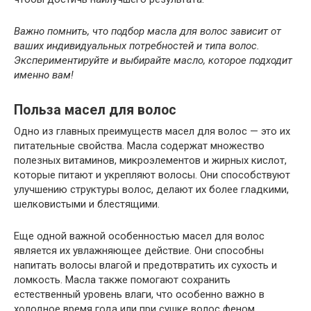
Важно помнить, что подбор масла для волос зависит от
ваших индивидуальных потребностей и типа волос.
Экспериментируйте и выбирайте масло, которое подходит
именно вам!
Польза масел для волос
Одно из главных преимуществ масел для волос — это их
питательные свойства. Масла содержат множество
полезных витаминов, микроэлементов и жирных кислот,
которые питают и укрепляют волосы. Они способствуют
улучшению структуры волос, делают их более гладкими,
шелковистыми и блестящими.
Еще одной важной особенностью масел для волос
является их увлажняющее действие. Они способны
напитать волосы влагой и предотвратить их сухость и
ломкость. Масла также помогают сохранить
естественный уровень влаги, что особенно важно в
холодное время года или при сушке волос феном.