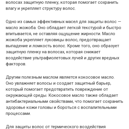
волосах защитную пленку, которая помогает сохранить
влагу и укрепляет структуру волос.
Одно из самых эффективных масел для защиты волос —
масло жожоба. Оно обладает легкой текстурой и быстро
впитывается, не оставляя ощущение жирности. Масло
жожоба укрепляет луковицы волос, предотвращает
выпадение и ломкость волос. Кроме того, оно образует
защитную пленку на волосах, которая снижает
воздействие ультрафиолетовых лучей и других вредных
факторов.
Другим полезным маслом является кокосовое масло.
Оно увлажняет волосы и создает защитный барьер,
который помогает предотвратить повреждение от
окружающей среды. Кокосовое масло также обладает
антибактериальными свойствами, что помогает сохранить
здоровье кожи головы и бороться с воспалительными
процессами.
Для защиты волос от термического воздействия