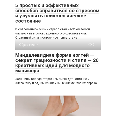
5 простых и эффективных
способов справиться со стрессом
и улучшить психологическое
состояние
В современной жизни стресс стал неотъемлемой
частью нашего повседневного существования.
Страстный ритм, постоянное присутствие
Образ жизни
0
Миндалевидная форма ногтей —
секрет грациозности и стиля — 20
креативных идей для модного
маникюра
Женщины всегда старались выглядеть стильно и
элегантно, и одним из значимых элементов их образа