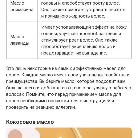
Масло
головы и способствует росту волос.
розмарина
Оно также помогает устранить перхоть
и излишнюю жирность волос.
Имеет успокаивающий эффект на кожу
головы, улучшает кровообращение и
Масло
стимулирует рост волос. Оно также
лаванды
способствует укреплению волос и
предотвращает их выпадение.
Это лишь некоторые из самых эффективных масел для
волос. Каждое масло имеет свои уникальные свойства и
преимущества. Выберите масло, которое подходит вам
больше всего и добавьте его в свою регулярную заботу о
волосах. Помните, что перед применением масла для
волос необходимо ознакомиться с инструкцией и
проверить на реакцию аллергии.
Кокосовое масло