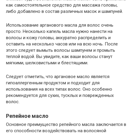
как самостоятельное средство для массажа головы,
либо добавлено в состав различных масок и шампуней.
Использование арганового масла для волос очень
просто. Несколько капель масла нужно нанести на
волосы и кожу головы, аккуратно распределить и
оставить на несколько часов или на всю ночь. После
этого следует вымыть волосы шампунем и промыть
теплой водой. Вы увидите, как ваши волосы станут
мягкими, шелковистыми и блестящими.
Следует отметить, что аргановое масло является
гипоаллергенным продуктом и подходит для
использования на всех типах волос. Оно особенно
рекомендуется для сухих, тусклых и поврежденных
волос.
Репейное масло
Основное преимущество репейного масла заключается в
его способности воздействовать на волосяной