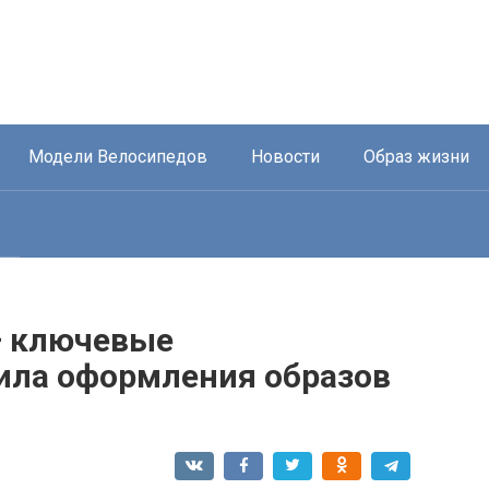
Модели Велосипедов
Новости
Образ жизни
— ключевые
ила оформления образов