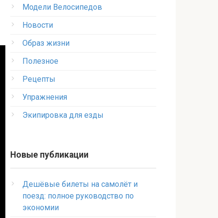
Модели Велосипедов
Новости
Образ жизни
Полезное
Рецепты
Упражнения
Экипировка для езды
Новые публикации
Дешёвые билеты на самолёт и
поезд: полное руководство по
экономии