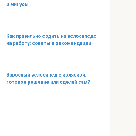
и минусы
Как правильно ездить на велосипеде
на работу: советы и рекомендации
Взрослый велосипед с коляской:
готовое решение или сделай сам?