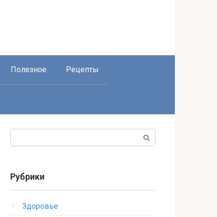
Полезное
Рецепты
Поиск:
Рубрики
Здоровье