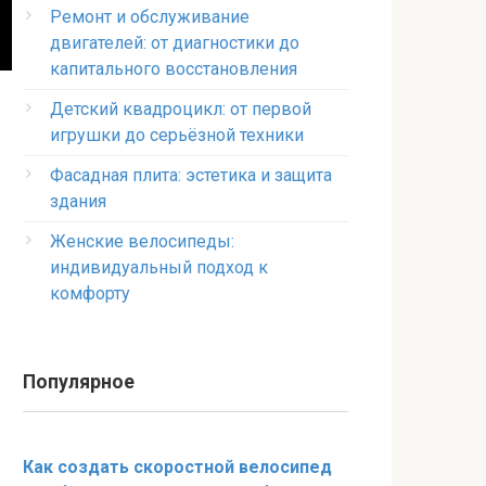
Ремонт и обслуживание
двигателей: от диагностики до
капитального восстановления
Детский квадроцикл: от первой
игрушки до серьёзной техники
Фасадная плита: эстетика и защита
здания
Женские велосипеды:
индивидуальный подход к
комфорту
Популярное
Как создать скоростной велосипед