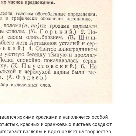
ывается яркими красками и наполняется особой
отистых, красных и оранжевых листьев создают
тягивает взгляды и вдохновляет на творчество.