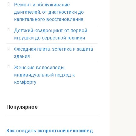
Ремонт и обслуживание
двигателей: от диагностики до
капитального восстановления
Детский квадроцикл: от первой
игрушки до серьёзной техники
Фасадная плита: эстетика и защита
здания
Женские велосипеды:
индивидуальный подход к
комфорту
Популярное
Как создать скоростной велосипед