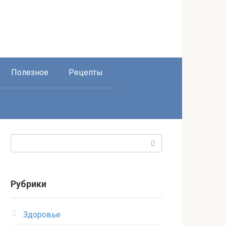
Полезное
Рецепты
Поиск:
Рубрики
Здоровье