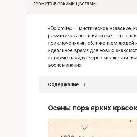
геометрическими цветами…
«Dolomite» — мистическое название, 
романтики в осенний сюжет. Это сло
приключениями, сближением людей и,
идеальное время для новых знакомст
которые пройдут через множество ис
воспоминания.
Содержание
Осень: пора ярких красок