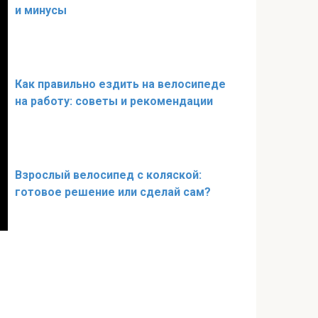
и минусы
Как правильно ездить на велосипеде
на работу: советы и рекомендации
Взрослый велосипед с коляской:
готовое решение или сделай сам?