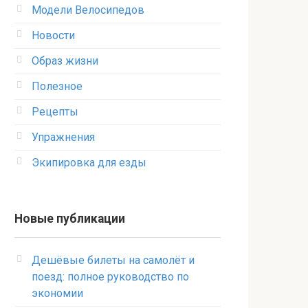
Модели Велосипедов
Новости
Образ жизни
Полезное
Рецепты
Упражнения
Экипировка для езды
Новые публикации
Дешёвые билеты на самолёт и
поезд: полное руководство по
экономии