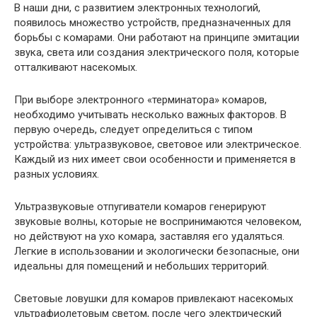
В наши дни, с развитием электронных технологий,
появилось множество устройств, предназначенных для
борьбы с комарами. Они работают на принципе эмитации
звука, света или создания электрического поля, которые
отталкивают насекомых.
При выборе электронного «терминатора» комаров,
необходимо учитывать несколько важных факторов. В
первую очередь, следует определиться с типом
устройства: ультразвуковое, световое или электрическое.
Каждый из них имеет свои особенности и применяется в
разных условиях.
Ультразвуковые отпугиватели комаров генерируют
звуковые волны, которые не воспринимаются человеком,
но действуют на ухо комара, заставляя его удаляться.
Легкие в использовании и экологически безопасные, они
идеальны для помещений и небольших территорий.
Световые ловушки для комаров привлекают насекомых
ультрафиолетовым светом, после чего электрический