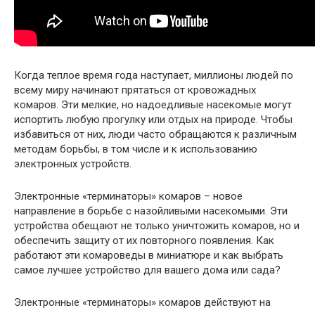
Когда теплое время года наступает, миллионы людей по
всему миру начинают прятаться от кровожадных
комаров. Эти мелкие, но надоедливые насекомые могут
испортить любую прогулку или отдых на природе. Чтобы
избавиться от них, люди часто обращаются к различным
методам борьбы, в том числе и к использованию
электронных устройств.
Электронные «терминаторы» комаров – новое
направление в борьбе с назойливыми насекомыми. Эти
устройства обещают не только уничтожить комаров, но и
обеспечить защиту от их повторного появления. Как
работают эти комароведы в миниатюре и как выбрать
самое лучшее устройство для вашего дома или сада?
Электронные «терминаторы» комаров действуют на