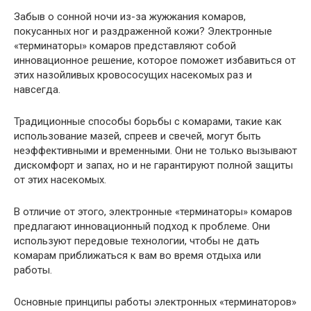
Забыв о сонной ночи из-за жужжания комаров,
покусанных ног и раздраженной кожи? Электронные
«терминаторы» комаров представляют собой
инновационное решение, которое поможет избавиться от
этих назойливых кровососущих насекомых раз и
навсегда.
Традиционные способы борьбы с комарами, такие как
использование мазей, спреев и свечей, могут быть
неэффективными и временными. Они не только вызывают
дискомфорт и запах, но и не гарантируют полной защиты
от этих насекомых.
В отличие от этого, электронные «терминаторы» комаров
предлагают инновационный подход к проблеме. Они
используют передовые технологии, чтобы не дать
комарам приближаться к вам во время отдыха или
работы.
Основные принципы работы электронных «терминаторов»