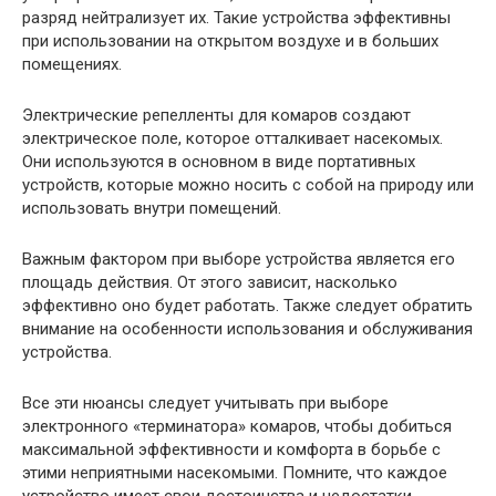
разряд нейтрализует их. Такие устройства эффективны
при использовании на открытом воздухе и в больших
помещениях.
Электрические репелленты для комаров создают
электрическое поле, которое отталкивает насекомых.
Они используются в основном в виде портативных
устройств, которые можно носить с собой на природу или
использовать внутри помещений.
Важным фактором при выборе устройства является его
площадь действия. От этого зависит, насколько
эффективно оно будет работать. Также следует обратить
внимание на особенности использования и обслуживания
устройства.
Все эти нюансы следует учитывать при выборе
электронного «терминатора» комаров, чтобы добиться
максимальной эффективности и комфорта в борьбе с
этими неприятными насекомыми. Помните, что каждое
устройство имеет свои достоинства и недостатки,