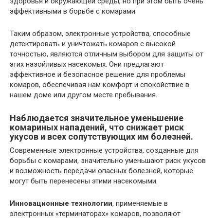
здоровья и окружающей среды, но при этом быть очень
эффективными в борьбе с комарами.
Таким образом, электронные устройства, способные
детектировать и уничтожать комаров с высокой
точностью, являются отличным выбором для защиты от
этих назойливых насекомых. Они предлагают
эффективное и безопасное решение для проблемы
комаров, обеспечивая нам комфорт и спокойствие в
нашем доме или другом месте пребывания.
Наблюдается значительное уменьшение
комариных нападений, что снижает риск
укусов и всех сопутствующих им болезней.
Современные электронные устройства, созданные для
борьбы с комарами, значительно уменьшают риск укусов
и возможность передачи опасных болезней, которые
могут быть перенесены этими насекомыми.
Инновационные технологии
, применяемые в
электронных «терминаторах» комаров, позволяют