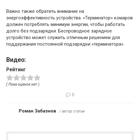
Важно также обратить внимание на
энергоэффективность устройства. «Терминатор» комаров
должен потреблять минимум энергии, чтобы работать
долго без подзарядки. Беспроводное зарядное
устройство может служить отличным решением для
поддержания постоянной подзарядки «терминатора».
Видео:
Рейтинг
( Пока оценок нет )
0
Роман Забазнов
/ автор статьи