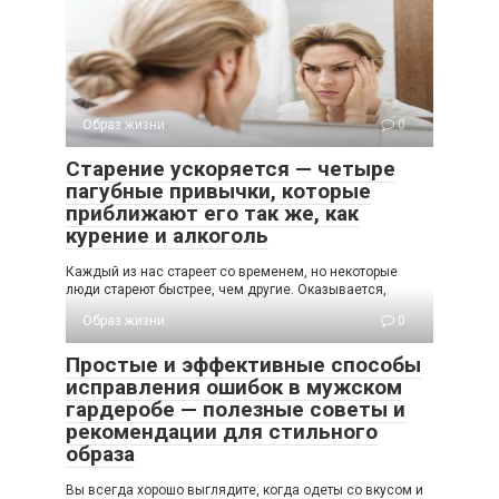
Образ жизни
0
Старение ускоряется — четыре
пагубные привычки, которые
приближают его так же, как
курение и алкоголь
Каждый из нас стареет со временем, но некоторые
люди стареют быстрее, чем другие. Оказывается,
Образ жизни
0
Простые и эффективные способы
исправления ошибок в мужском
гардеробе — полезные советы и
рекомендации для стильного
образа
Вы всегда хорошо выглядите, когда одеты со вкусом и