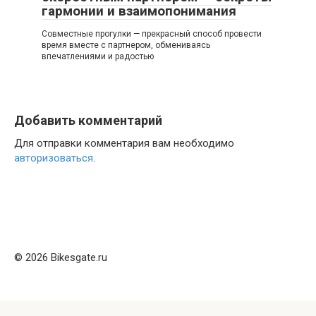
гармонии и взаимопонимания
Совместные прогулки — прекрасный способ провести
время вместе с партнером, обмениваясь
впечатлениями и радостью
Добавить комментарий
Для отправки комментария вам необходимо
авторизоваться
.
© 2026 Bikesgate.ru