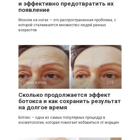
и эффективно предотвратить их
появление
Мозоли на ногах — это распространенная проблема, с
которой сталкивается множество людей разных
возрастов
Образ жизни
0
Сколько продолжается эффект
ботокса и как сохранить результат
на долгое время
Ботокс – одна из самых популярных процедур в
косметологии, которая помогает избавиться от морщин