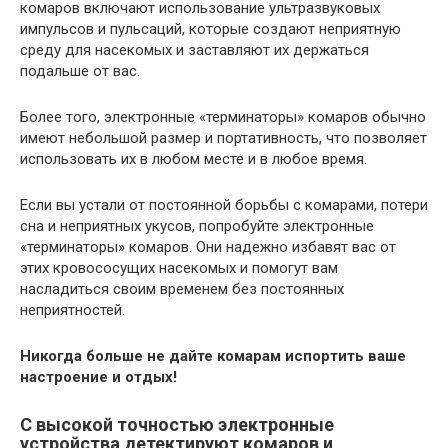
комаров включают использование ультразвуковых
импульсов и пульсаций, которые создают неприятную
среду для насекомых и заставляют их держаться
подальше от вас.
Более того, электронные «терминаторы» комаров обычно
имеют небольшой размер и портативность, что позволяет
использовать их в любом месте и в любое время.
Если вы устали от постоянной борьбы с комарами, потери
сна и неприятных укусов, попробуйте электронные
«терминаторы» комаров. Они надежно избавят вас от
этих кровососущих насекомых и помогут вам
насладиться своим временем без постоянных
неприятностей.
Никогда больше не дайте комарам испортить ваше
настроение и отдых!
С высокой точностью электронные
устройства детектируют комаров и