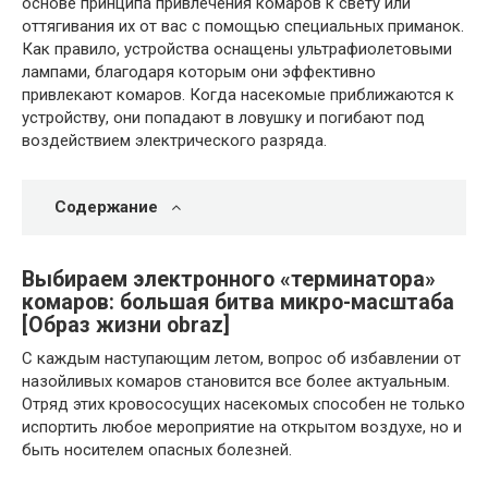
основе принципа привлечения комаров к свету или
оттягивания их от вас с помощью специальных приманок.
Как правило, устройства оснащены ультрафиолетовыми
лампами, благодаря которым они эффективно
привлекают комаров. Когда насекомые приближаются к
устройству, они попадают в ловушку и погибают под
воздействием электрического разряда.
Содержание
Выбираем электронного «терминатора»
комаров: большая битва микро-масштаба
[Образ жизни obraz]
С каждым наступающим летом, вопрос об избавлении от
назойливых комаров становится все более актуальным.
Отряд этих кровососущих насекомых способен не только
испортить любое мероприятие на открытом воздухе, но и
быть носителем опасных болезней.