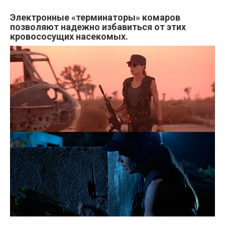
Электронные «терминаторы» комаров
позволяют надежно избавиться от этих
кровососущих насекомых.