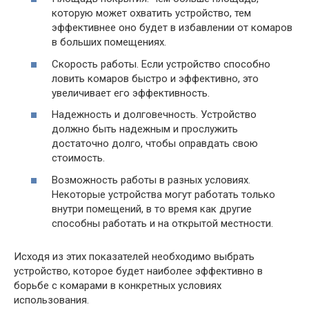
которую может охватить устройство, тем
эффективнее оно будет в избавлении от комаров
в больших помещениях.
Скорость работы. Если устройство способно
ловить комаров быстро и эффективно, это
увеличивает его эффективность.
Надежность и долговечность. Устройство
должно быть надежным и прослужить
достаточно долго, чтобы оправдать свою
стоимость.
Возможность работы в разных условиях.
Некоторые устройства могут работать только
внутри помещений, в то время как другие
способны работать и на открытой местности.
Исходя из этих показателей необходимо выбрать
устройство, которое будет наиболее эффективно в
борьбе с комарами в конкретных условиях
использования.