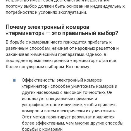
поэтому выбор должен быть основан на индивидуальных
потребностях и условиях эксплуатации.
Почему электронный комаров
«терминатор» — это правильный выбор?
В борьбе с комарами часто приходится прибегать к
различным способам, начиная от народных рецептов и
заканчивая химическими препаратами. Однако, в
последнее время электронный «терминатор» стал все
более популярным выбором. Вот почему:
Эффективность: электронный комаров
«терминатор» способен уничтожать комаров и
других насекомых с высокой точностью. Он
использует специальные приманки и
ультрафиолетовое излучение, чтобы привлечь
комаров и затем электрически их уничтожить.
Этот метод гарантирует результат и является
более эффективным, чем многие другие способы
борьбы с комарами.