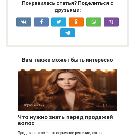
Понравилась статья? Поделиться с
друзьями:
Вам также может быть интересно
Образ жизни
0
Что нужно знать перед продажей
волос
Продажа волос — это серьезное решение, которое