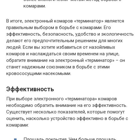
комарами.
В итоге, электронный комаров «терминатор» является
правильным выбором в борьбе с комарами. Его
эффективность, безопасность, удобство и экологичность
делают его предпочтительным решением для многих
людей. Если вы хотите избавиться от назойливых
комаров и наслаждаться своим временем на улице,
обратите внимание на электронный «терминатор» – он
станет надежным союзником в борьбе с этими
кровососущими насекомыми.
Эффективность
При выборе электронного «терминатора» комаров
необходимо обратить внимание на его эффективность.
Существует несколько показателей, которые помогут
оценить, насколько устройство эффективно в борьбе с
комарами:
Площадь покрытия. Чем больше площадь,