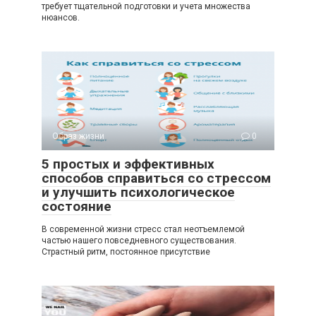
требует тщательной подготовки и учета множества
нюансов.
Образ жизни
0
5 простых и эффективных
способов справиться со стрессом
и улучшить психологическое
состояние
В современной жизни стресс стал неотъемлемой
частью нашего повседневного существования.
Страстный ритм, постоянное присутствие