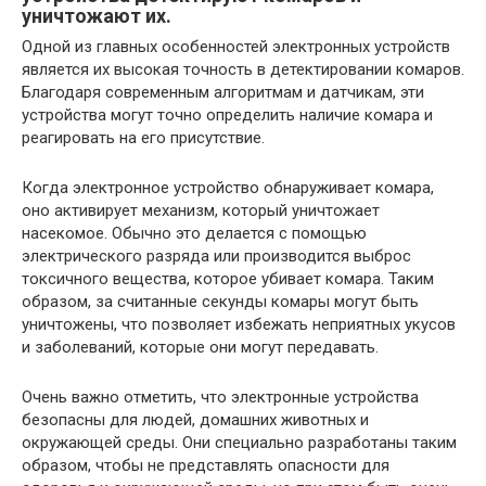
уничтожают их.
Одной из главных особенностей электронных устройств
является их высокая точность в детектировании комаров.
Благодаря современным алгоритмам и датчикам, эти
устройства могут точно определить наличие комара и
реагировать на его присутствие.
Когда электронное устройство обнаруживает комара,
оно активирует механизм, который уничтожает
насекомое. Обычно это делается с помощью
электрического разряда или производится выброс
токсичного вещества, которое убивает комара. Таким
образом, за считанные секунды комары могут быть
уничтожены, что позволяет избежать неприятных укусов
и заболеваний, которые они могут передавать.
Очень важно отметить, что электронные устройства
безопасны для людей, домашних животных и
окружающей среды. Они специально разработаны таким
образом, чтобы не представлять опасности для