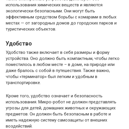
использования химических веществ и являются
экологически безопасными. Они могут быть
эффективным средством борьбы с комарами в любых
местах — от загородных домов до городских парков и
туристических объектов.
Удобство
Удобство также включает в себя размеры и форму
устройства. Оно должно быть компактным, чтобы легко
поместилось в любом месте – в доме, на природе или
даже бралось с собой в путешествия. Также важно,
чтобы «терминатор» был легким и удобным в
транспортировке.
Кроме того, удобство означает и безопасность
использования. Микро-робот не должен представлять
угрозы для детей, домашних животных и окружающих
предметов. Он должен быть безопасным в работе и
иметь надежную систему самозащиты от внешних
воздействий.