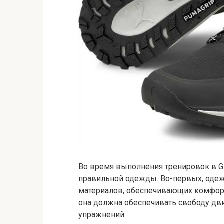
Во время выполнения тренировок в G
правильной одежды. Во-первых, оде
материалов, обеспечивающих комфорт 
она должна обеспечивать свободу дв
упражнений.