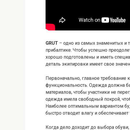
GRUT
– одно из самых знаменитых и 
прибалтике. Чтобы успешно преодоле
хорошо подготовлены и иметь специа
деталь экипировки имеет свое значен
Первоначально, главное требование к
функциональность. Одежда должна бы
материалов, чтобы участники не пере
одежда имела свободный покрой, чт
Наиболее оптимальным вариантом буд
быстро отводит влагу и обеспечивает
Когда дело доходит до выбора обуви,