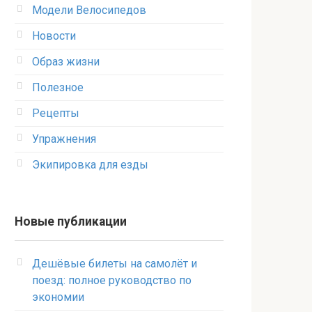
Модели Велосипедов
Новости
Образ жизни
Полезное
Рецепты
Упражнения
Экипировка для езды
Новые публикации
Дешёвые билеты на самолёт и
поезд: полное руководство по
экономии