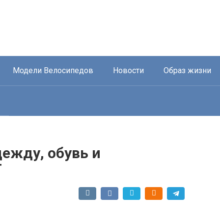
Модели Велосипедов
Новости
Образ жизни
ежду, обувь и
T