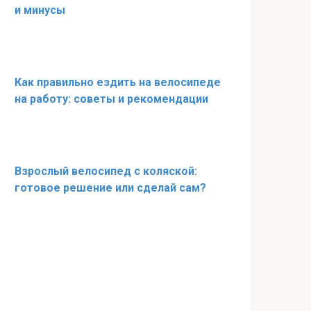
и минусы
Как правильно ездить на велосипеде
на работу: советы и рекомендации
Взрослый велосипед с коляской:
готовое решение или сделай сам?