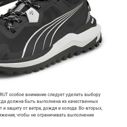
RUT особое внимание следует уделить выбору
жда должна быть выполнена из качественных
и защиту от ветра, дождя и холода. Во-вторых,
ижения, чтобы не ограничивать выполнение