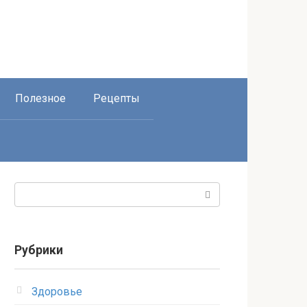
Полезное
Рецепты
Поиск:
Рубрики
Здоровье