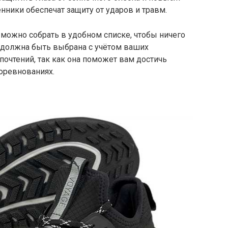
нники обеспечат защиту от ударов и травм.
можно собрать в удобном списке, чтобы ничего
а должна быть выбрана с учётом ваших
очтений, так как она поможет вам достичь
соревнованиях.