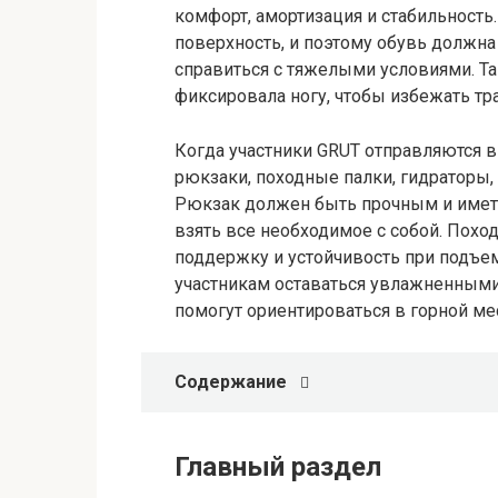
комфорт, амортизация и стабильност
поверхность, и поэтому обувь должн
справиться с тяжелыми условиями. Т
фиксировала ногу, чтобы избежать тр
Когда участники GRUT отправляются в
рюкзаки, походные палки, гидраторы
Рюкзак должен быть прочным и иметь
взять все необходимое с собой. Пох
поддержку и устойчивость при подъем
участникам оставаться увлажненными
помогут ориентироваться в горной ме
Содержание
Главный раздел