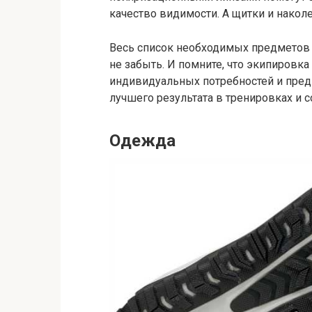
качество видимости. А щитки и наколе
Весь список необходимых предметов 
не забыть. И помните, что экипировк
индивидуальных потребностей и предп
лучшего результата в тренировках и 
Одежда