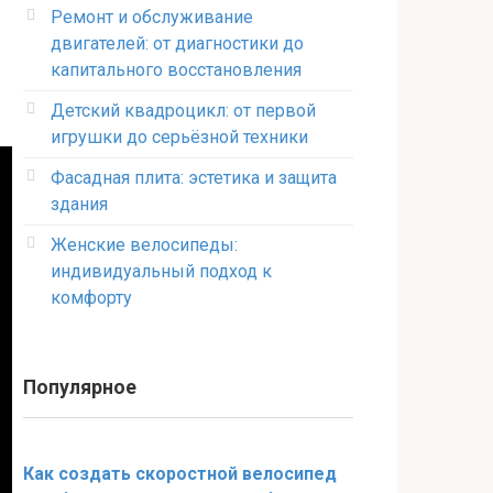
Ремонт и обслуживание
двигателей: от диагностики до
капитального восстановления
Детский квадроцикл: от первой
игрушки до серьёзной техники
Фасадная плита: эстетика и защита
здания
Женские велосипеды:
индивидуальный подход к
комфорту
Популярное
Как создать скоростной велосипед